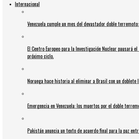
Internacional
Venezuela cumple un mes del devastador doble terremoto:
El Centro Europeo para la Investigación Nuclear pausará e
próximo ciclo.
Noruega hace historia al eliminar a Brasil con un doblete 
Emergencia en Venezuela: los muertos por el doble terrem
Pakistán anuncia un texto de acuerdo final para la paz entr