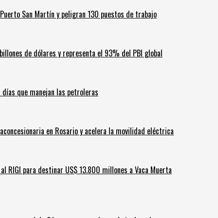
Puerto San Martín y peligran 130 puestos de trabajo
billones de dólares y representa el 93% del PBI global
60 días que manejan las petroleras
aconcesionaria en Rosario y acelera la movilidad eléctrica
ar al RIGI para destinar US$ 13.800 millones a Vaca Muerta