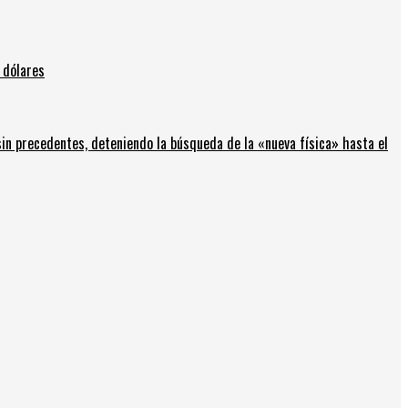
 dólares
in precedentes, deteniendo la búsqueda de la «nueva física» hasta el