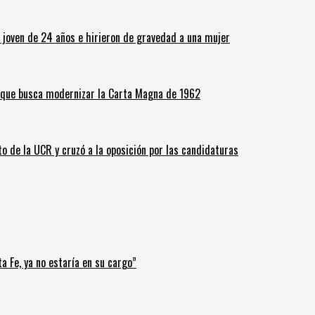
n joven de 24 años e hirieron de gravedad a una mujer
o que busca modernizar la Carta Magna de 1962
o de la UCR y cruzó a la oposición por las candidaturas
a Fe, ya no estaría en su cargo”