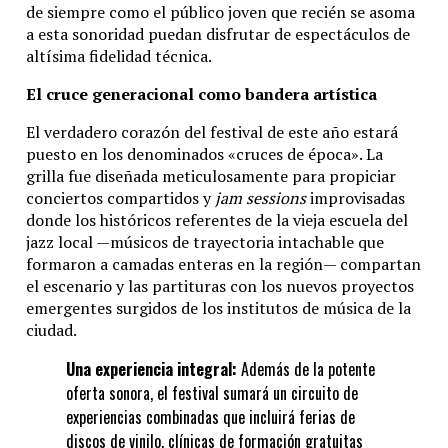
de siempre como el público joven que recién se asoma
a esta sonoridad puedan disfrutar de espectáculos de
altísima fidelidad técnica.
El cruce generacional como bandera artística
El verdadero corazón del festival de este año estará
puesto en los denominados «cruces de época». La
grilla fue diseñada meticulosamente para propiciar
conciertos compartidos y
jam sessions
improvisadas
donde los históricos referentes de la vieja escuela del
jazz local —músicos de trayectoria intachable que
formaron a camadas enteras en la región— compartan
el escenario y las partituras con los nuevos proyectos
emergentes surgidos de los institutos de música de la
ciudad.
Una experiencia integral:
Además de la potente
oferta sonora, el festival sumará un circuito de
experiencias combinadas que incluirá ferias de
discos de vinilo, clínicas de formación gratuitas