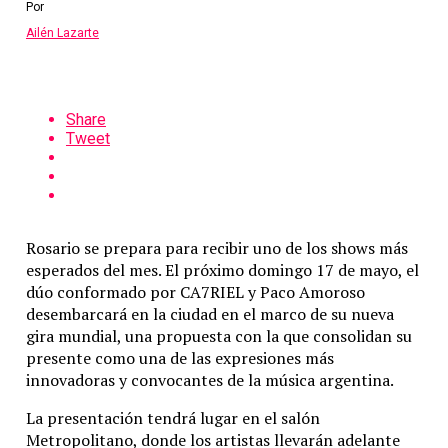
Por
Ailén Lazarte
Share
Tweet
Rosario se prepara para recibir uno de los shows más
esperados del mes. El próximo domingo 17 de mayo, el
dúo conformado por
CA7RIEL
y
Paco Amoroso
desembarcará en la ciudad en el marco de su nueva
gira mundial, una propuesta con la que consolidan su
presente como una de las expresiones más
innovadoras y convocantes de la música argentina.
La presentación tendrá lugar en el salón
Metropolitano, donde los artistas llevarán adelante