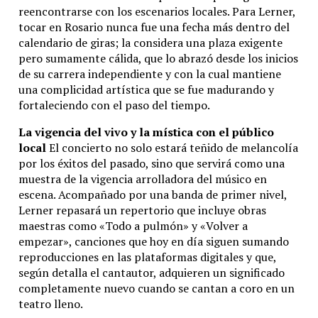
reencontrarse con los escenarios locales. Para Lerner,
tocar en Rosario nunca fue una fecha más dentro del
calendario de giras; la considera una plaza exigente
pero sumamente cálida, que lo abrazó desde los inicios
de su carrera independiente y con la cual mantiene
una complicidad artística que se fue madurando y
fortaleciendo con el paso del tiempo.
La vigencia del vivo y la mística con el público
local
El concierto no solo estará teñido de melancolía
por los éxitos del pasado, sino que servirá como una
muestra de la vigencia arrolladora del músico en
escena. Acompañado por una banda de primer nivel,
Lerner repasará un repertorio que incluye obras
maestras como «Todo a pulmón» y «Volver a
empezar», canciones que hoy en día siguen sumando
reproducciones en las plataformas digitales y que,
según detalla el cantautor, adquieren un significado
completamente nuevo cuando se cantan a coro en un
teatro lleno.