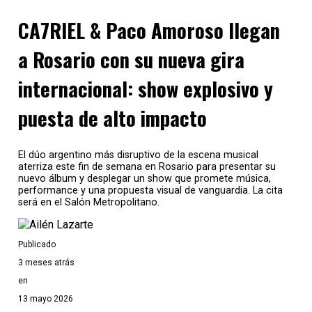
CA7RIEL & Paco Amoroso llegan
a Rosario con su nueva gira
internacional: show explosivo y
puesta de alto impacto
El dúo argentino más disruptivo de la escena musical
aterriza este fin de semana en Rosario para presentar su
nuevo álbum y desplegar un show que promete música,
performance y una propuesta visual de vanguardia. La cita
será en el Salón Metropolitano.
Publicado
3 meses atrás
en
13 mayo 2026