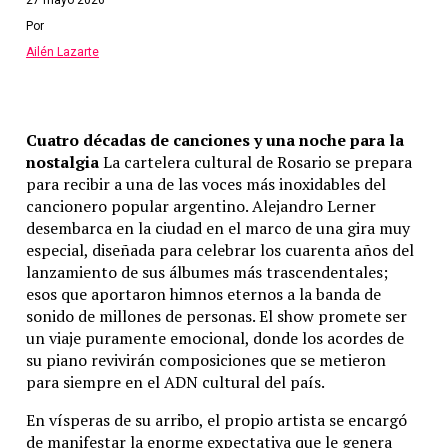
27 mayo 2026
Por
Ailén Lazarte
Cuatro décadas de canciones y una noche para la
nostalgia
La cartelera cultural de Rosario se prepara
para recibir a una de las voces más inoxidables del
cancionero popular argentino. Alejandro Lerner
desembarca en la ciudad en el marco de una gira muy
especial, diseñada para celebrar los cuarenta años del
lanzamiento de sus álbumes más trascendentales;
esos que aportaron himnos eternos a la banda de
sonido de millones de personas. El show promete ser
un viaje puramente emocional, donde los acordes de
su piano revivirán composiciones que se metieron
para siempre en el ADN cultural del país.
En vísperas de su arribo, el propio artista se encargó
de manifestar la enorme expectativa que le genera