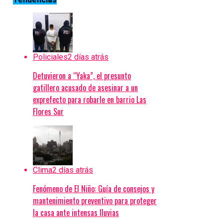
Policiales
2 días atrás
Detuvieron a “Yaka”, el presunto
gatillero acusado de asesinar a un
exprefecto para robarle en barrio Las
Flores Sur
Clima
2 días atrás
Fenómeno de El Niño: Guía de consejos y
mantenimiento preventivo para proteger
la casa ante intensas lluvias