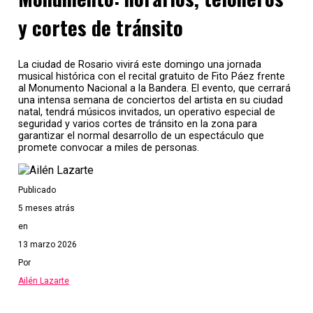
y cortes de tránsito
La ciudad de Rosario vivirá este domingo una jornada
musical histórica con el recital gratuito de Fito Páez frente
al Monumento Nacional a la Bandera. El evento, que cerrará
una intensa semana de conciertos del artista en su ciudad
natal, tendrá músicos invitados, un operativo especial de
seguridad y varios cortes de tránsito en la zona para
garantizar el normal desarrollo de un espectáculo que
promete convocar a miles de personas.
Publicado
5 meses atrás
en
13 marzo 2026
Por
Ailén Lazarte