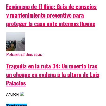
Fenómeno de El Niño: Guía de consejos
y mantenimiento preventivo para
proteger la casa ante intensas lluvias
Policiales
2 días atrás
Tragedia en la ruta 34: Un muerto tras
un choque en cadena a la altura de Luis
Palacios
Anuncio
Tendencias