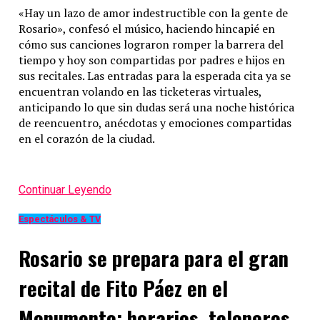
«Hay un lazo de amor indestructible con la gente de
Rosario», confesó el músico, haciendo hincapié en
cómo sus canciones lograron romper la barrera del
tiempo y hoy son compartidas por padres e hijos en
sus recitales. Las entradas para la esperada cita ya se
encuentran volando en las ticketeras virtuales,
anticipando lo que sin dudas será una noche histórica
de reencuentro, anécdotas y emociones compartidas
en el corazón de la ciudad.
Continuar Leyendo
Espectáculos & TV
Rosario se prepara para el gran
recital de Fito Páez en el
Monumento: horarios, teloneros