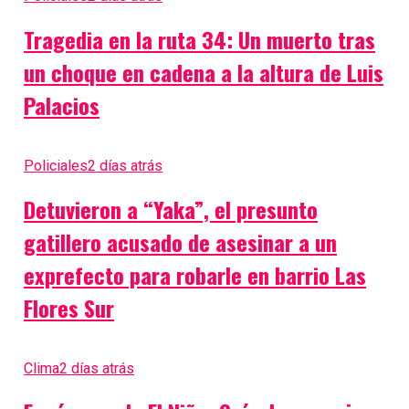
Tragedia en la ruta 34: Un muerto tras
un choque en cadena a la altura de Luis
Palacios
Policiales
2 días atrás
Detuvieron a “Yaka”, el presunto
gatillero acusado de asesinar a un
exprefecto para robarle en barrio Las
Flores Sur
Clima
2 días atrás