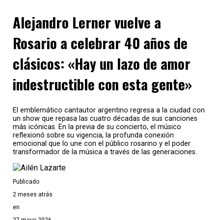
Alejandro Lerner vuelve a
Rosario a celebrar 40 años de
clásicos: «Hay un lazo de amor
indestructible con esta gente»
El emblemático cantautor argentino regresa a la ciudad con
un show que repasa las cuatro décadas de sus canciones
más icónicas. En la previa de su concierto, el músico
reflexionó sobre su vigencia, la profunda conexión
emocional que lo une con el público rosarino y el poder
transformador de la música a través de las generaciones.
Publicado
2 meses atrás
en