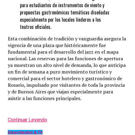
para estudiantes de instrumentos de viento y
propuestas gastronómicas temáticas diseñadas
especialmente por los locales linderos a los
teatros oficiales.
Esta combinación de tradición y vanguardia asegura la
vigencia de una plaza que históricamente fue
fundamental para el desarrollo del jazz en el mapa
nacional. Las reservas para las funciones de apertura
ya muestran un alto nivel de demanda, lo que anticipa
un fin de semana a puro movimiento turístico y
comercial para el sector hotelero y gastronómico de
Rosario, impulsado por visitantes de toda la provincia
y de Buenos Aires que viajan especialmente para
asistir a las funciones principales.
Continuar Leyendo
Espectáculos & TV