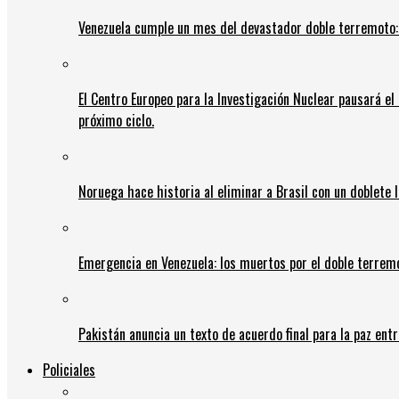
Venezuela cumple un mes del devastador doble terremoto:
El Centro Europeo para la Investigación Nuclear pausará e
próximo ciclo.
Noruega hace historia al eliminar a Brasil con un doblete 
Emergencia en Venezuela: los muertos por el doble terrem
Pakistán anuncia un texto de acuerdo final para la paz entr
Policiales