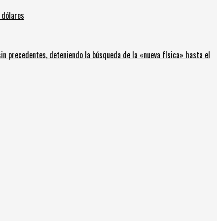
 dólares
in precedentes, deteniendo la búsqueda de la «nueva física» hasta el