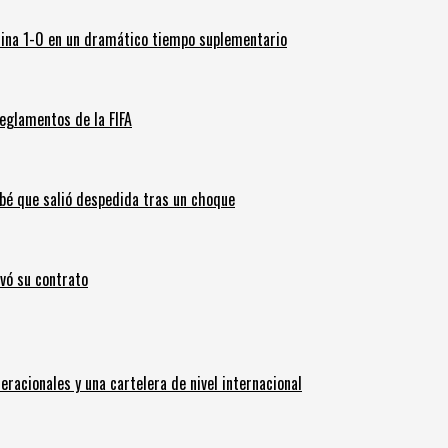
ina 1-0 en un dramático tiempo suplementario
eglamentos de la FIFA
ebé que salió despedida tras un choque
ovó su contrato
eracionales y una cartelera de nivel internacional