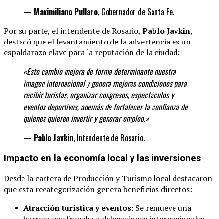
—
Maximiliano Pullaro
, Gobernador de Santa Fe.
Por su parte, el intendente de Rosario,
Pablo Javkin
,
destacó que el levantamiento de la advertencia es un
espaldarazo clave para la reputación de la ciudad:
«Este cambio mejora de forma determinante
nuestra
imagen internacional y genera mejores condiciones para
recibir turistas, organizar congresos, espectáculos y
eventos deportivos, además de fortalecer la confianza de
quienes quieren invertir y generar
empleo.»
—
Pablo Javkin
, Intendente de Rosario.
Impacto en la economía local y las inversiones
Desde la cartera de Producción y Turismo local destacaron
que esta recategorización genera beneficios directos:
Atracción turística y eventos:
Se remueve una
barrera que frenaba a delegaciones internacionales,