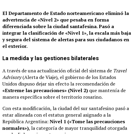
El Departamento de Estado norteamericano eliminó la
advertencia de «Nivel 2» que pesaba en forma
diferenciada sobre la ciudad santafesina.
Pasó a
integrar la clasificación de «Nivel 1», la escala más baja
y segura del sistema de alertas para sus ciudadanos en
el exterior.
La medida y las gestiones bilaterales
A través de una actualización oficial del sistema de
Travel
Advisory
(Alerta de Viaje), el gobierno de los Estados
Unidos dispuso dejar sin efecto la recomendación de
«Extreme las precauciones» (Nivel 2)
que mantenía de
manera específica sobre el territorio rosarino.
Con esta modificación, la ciudad del sur santafesino pasó a
estar alineada con el estatus general asignado a la
República Argentina:
Nivel 1 («Tome las precauciones
normales»)
, la categoría de mayor tranquilidad otorgada