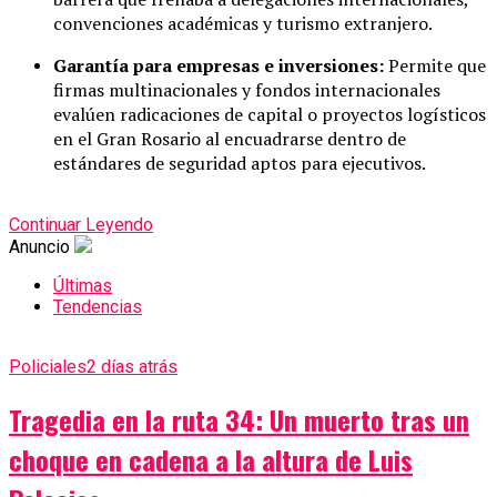
convenciones académicas y turismo extranjero.
Garantía para empresas e inversiones:
Permite que
firmas multinacionales y fondos internacionales
evalúen radicaciones de capital o proyectos logísticos
en el Gran Rosario al encuadrarse dentro de
estándares de seguridad aptos para ejecutivos.
Continuar Leyendo
Anuncio
Últimas
Tendencias
Policiales
2 días atrás
Tragedia en la ruta 34: Un muerto tras un
choque en cadena a la altura de Luis