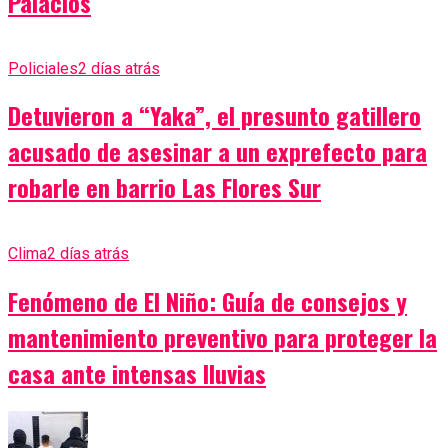
Palacios
Policiales
2 días atrás
Detuvieron a “Yaka”, el presunto gatillero
acusado de asesinar a un exprefecto para
robarle en barrio Las Flores Sur
Clima
2 días atrás
Fenómeno de El Niño: Guía de consejos y
mantenimiento preventivo para proteger la
casa ante intensas lluvias