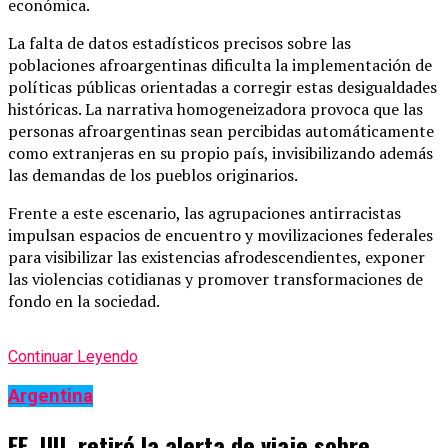
económica.
La falta de datos estadísticos precisos sobre las
poblaciones afroargentinas dificulta la implementación de
políticas públicas orientadas a corregir estas desigualdades
históricas. La narrativa homogeneizadora provoca que las
personas afroargentinas sean percibidas automáticamente
como extranjeras en su propio país, invisibilizando además
las demandas de los pueblos originarios.
Frente a este escenario, las agrupaciones antirracistas
impulsan espacios de encuentro y movilizaciones federales
para visibilizar las existencias afrodescendientes, exponer
las violencias cotidianas y promover transformaciones de
fondo en la sociedad.
Continuar Leyendo
Argentina
EE. UU. retiró la alerta de viaje sobre