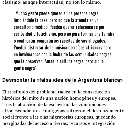
clasismo: aunque interactúan, no son lo mismo.
“Mucha gente puede querer a una persona negra
limpiándole la casa, pero no que la atienda en un
consultorio médico. Pueden querer relacionarse por
curiosidad o fetichismo, pero no para formar una familia
o confrontar comentarios racistas de sus allegados.
Pueden disfrutar de la música de raíces africanas pero
no involucrarse con la lucha de las comunidades negras
que la preservan. Aman la cultura negra, pero sin la
gente negra”.
Desmontar la «falsa idea de la Argentina blanca»
El trasfondo del problema radica en la construcción
histórica del mito de una nación homogénea y europea.
Tras la abolición de la esclavitud, las comunidades
afrodescendientes e indígenas sufrieron el desplazamiento
social frente a las olas migratorias europeas, quedando
marginadas del acceso a tierras, recursos e integración