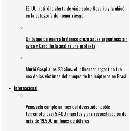
EE. UU. retiró la alerta de viaje sobre Rosario y la ubicó
en la categoría de menor riesgo
Un buque de guerra británico cruzó aguas argentinas sin
aviso y Cancillería analiza una protesta
Murió Gaspi a los 23 años: el influencer argentino fue
una de las víctimas del choque de helicópteros en Brasil
Internacional
Venezuela cumple un mes del devastador doble
terremoto: casi 5.400 muertos y una reconstrucción de
más de 19.500 millones de dólares