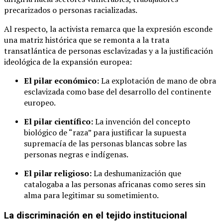
precarizados o personas racializadas.
Al respecto, la activista remarca que la expresión esconde
una matriz histórica que se remonta a la trata
transatlántica de personas esclavizadas y a la justificación
ideológica de la expansión europea:
El pilar económico:
La explotación de mano de obra
esclavizada como base del desarrollo del continente
europeo.
El pilar científico:
La invención del concepto
biológico de “raza” para justificar la supuesta
supremacía de las personas blancas sobre las
personas negras e indígenas.
El pilar religioso:
La deshumanización que
catalogaba a las personas africanas como seres sin
alma para legitimar su sometimiento.
La discriminación en el tejido institucional