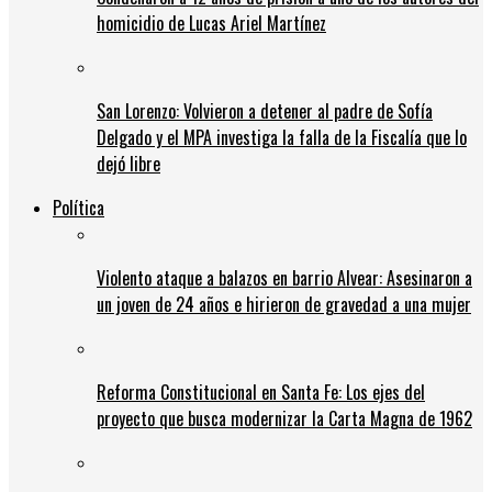
homicidio de Lucas Ariel Martínez
San Lorenzo: Volvieron a detener al padre de Sofía
Delgado y el MPA investiga la falla de la Fiscalía que lo
dejó libre
Política
Violento ataque a balazos en barrio Alvear: Asesinaron a
un joven de 24 años e hirieron de gravedad a una mujer
Reforma Constitucional en Santa Fe: Los ejes del
proyecto que busca modernizar la Carta Magna de 1962