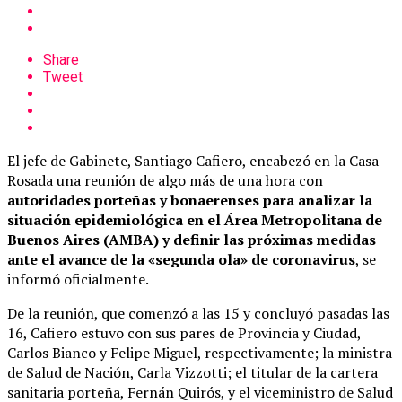
Share
Tweet
El jefe de Gabinete, Santiago Cafiero, encabezó en la Casa
Rosada una reunión de algo más de una hora con
autoridades porteñas y bonaerenses para analizar la
situación epidemiológica en el Área Metropolitana de
Buenos Aires (AMBA) y definir las próximas medidas
ante el avance de la «segunda ola» de coronavirus
, se
informó oficialmente.
De la reunión, que comenzó a las 15 y concluyó pasadas las
16, Cafiero estuvo con sus pares de Provincia y Ciudad,
Carlos Bianco y Felipe Miguel, respectivamente; la ministra
de Salud de Nación, Carla Vizzotti; el titular de la cartera
sanitaria porteña, Fernán Quirós, y el viceministro de Salud