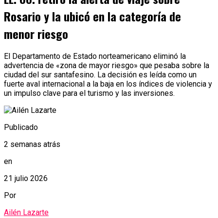
Rosario y la ubicó en la categoría de
menor riesgo
El Departamento de Estado norteamericano eliminó la
advertencia de «zona de mayor riesgo» que pesaba sobre la
ciudad del sur santafesino. La decisión es leída como un
fuerte aval internacional a la baja en los índices de violencia y
un impulso clave para el turismo y las inversiones.
Publicado
2 semanas atrás
en
21 julio 2026
Por
Ailén Lazarte