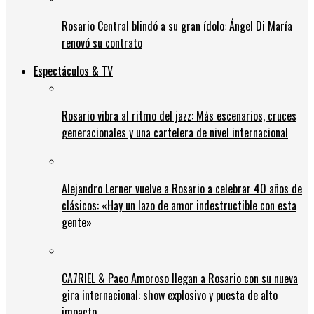
Rosario Central blindó a su gran ídolo: Ángel Di María
renovó su contrato
Espectáculos & TV
Rosario vibra al ritmo del jazz: Más escenarios, cruces
generacionales y una cartelera de nivel internacional
Alejandro Lerner vuelve a Rosario a celebrar 40 años de
clásicos: «Hay un lazo de amor indestructible con esta
gente»
CA7RIEL & Paco Amoroso llegan a Rosario con su nueva
gira internacional: show explosivo y puesta de alto
impacto