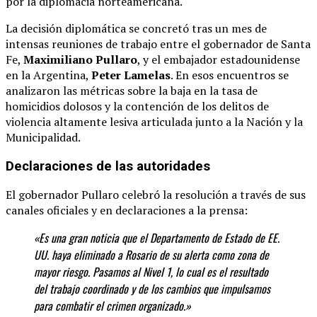
por la diplomacia norteamericana.
La decisión diplomática se concretó tras un mes de
intensas reuniones de trabajo entre el gobernador de Santa
Fe,
Maximiliano Pullaro
, y el embajador estadounidense
en la Argentina,
Peter Lamelas
.
En esos encuentros se
analizaron las métricas sobre la baja en la tasa de
homicidios dolosos y la contención de los delitos de
violencia altamente lesiva articulada junto a la Nación y la
Municipalidad.
Declaraciones de las autoridades
El gobernador Pullaro celebró la resolución a través de sus
canales oficiales y en declaraciones a la prensa:
«Es una gran noticia que el Departamento de Estado de EE.
UU. haya eliminado a Rosario de su alerta como zona de
mayor riesgo. Pasamos al Nivel 1, lo cual es el resultado
del trabajo coordinado y de los cambios que impulsamos
para combatir el crimen organizado.»