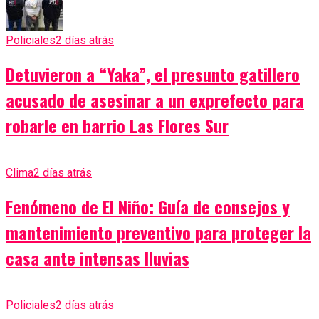
Policiales
2 días atrás
Detuvieron a “Yaka”, el presunto gatillero
acusado de asesinar a un exprefecto para
robarle en barrio Las Flores Sur
Clima
2 días atrás
Fenómeno de El Niño: Guía de consejos y
mantenimiento preventivo para proteger la
casa ante intensas lluvias
Policiales
2 días atrás