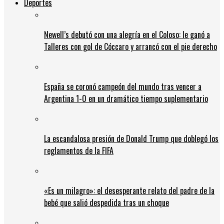
Deportes
Newell’s debutó con una alegría en el Coloso: le ganó a
Talleres con gol de Cóccaro y arrancó con el pie derecho
España se coronó campeón del mundo tras vencer a
Argentina 1-0 en un dramático tiempo suplementario
La escandalosa presión de Donald Trump que doblegó los
reglamentos de la FIFA
«Es un milagro»: el desesperante relato del padre de la
bebé que salió despedida tras un choque