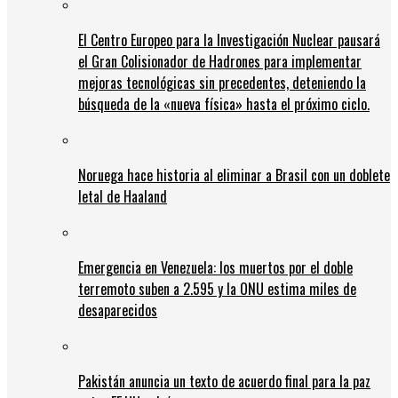
El Centro Europeo para la Investigación Nuclear pausará
el Gran Colisionador de Hadrones para implementar
mejoras tecnológicas sin precedentes, deteniendo la
búsqueda de la «nueva física» hasta el próximo ciclo.
Noruega hace historia al eliminar a Brasil con un doblete
letal de Haaland
Emergencia en Venezuela: los muertos por el doble
terremoto suben a 2.595 y la ONU estima miles de
desaparecidos
Pakistán anuncia un texto de acuerdo final para la paz