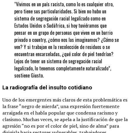
“Vivimos en un país racista, como lo es cualquier otro,
pero tiene sus particularidades. Si bien no hubo un
sistema de segregación racial legalizado como en
Estados Unidos o Sudáfrica, si hoy tuviéramos que
pensar en un grupo de personas que viven en un barrio
privado o country, ¿cómo nos las imaginamos? ¿Cómo se
ven? Y si trabajan en la recolección de residuos o se
encuentran encarceladas, ¿qué color de piel tendrían?
Lejos de tener un sistema de segregación racial
legalizado, lo tenemos completamente naturalizado”,
sostiene Giusto.
La radiografía del insulto cotidiano
Uno de los emergentes más claros de esta problemática es
la frase “negro de mierda”, una expresión fuertemente
arraigada en el habla popular que condensa racismo y
clasismo. Muchas veces, se apela a la justificación de que la
agresión “no es por el color de piel, sino de alma” para
dirigirla hacia sectores vulnerables, trabajadores