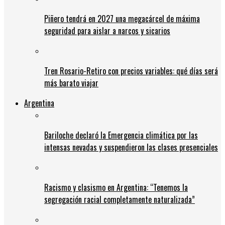
Piñero tendrá en 2027 una megacárcel de máxima
seguridad para aislar a narcos y sicarios
Tren Rosario-Retiro con precios variables: qué días será
más barato viajar
Argentina
Bariloche declaró la Emergencia climática por las
intensas nevadas y suspendieron las clases presenciales
Racismo y clasismo en Argentina: “Tenemos la
segregación racial completamente naturalizada”