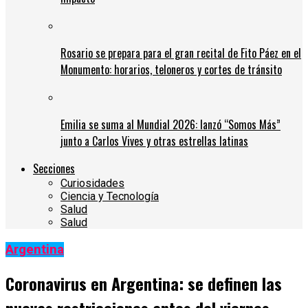
Rosario se prepara para el gran recital de Fito Páez en el
Monumento: horarios, teloneros y cortes de tránsito
Emilia se suma al Mundial 2026: lanzó “Somos Más”
junto a Carlos Vives y otras estrellas latinas
Secciones
Curiosidades
Ciencia y Tecnología
Salud
Salud
Argentina
Coronavirus en Argentina: se definen las