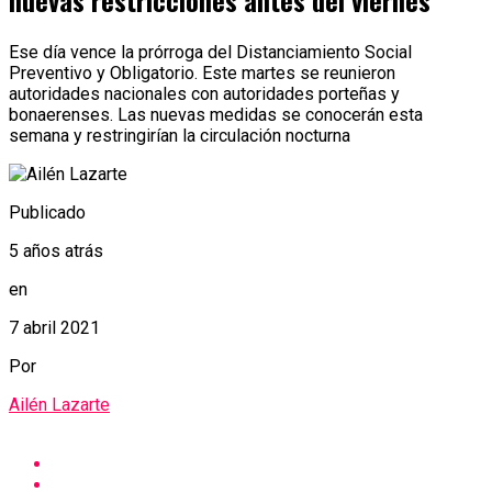
nuevas restricciones antes del viernes
Ese día vence la prórroga del Distanciamiento Social
Preventivo y Obligatorio. Este martes se reunieron
autoridades nacionales con autoridades porteñas y
bonaerenses. Las nuevas medidas se conocerán esta
semana y restringirían la circulación nocturna
Publicado
5 años atrás
en
7 abril 2021
Por
Ailén Lazarte