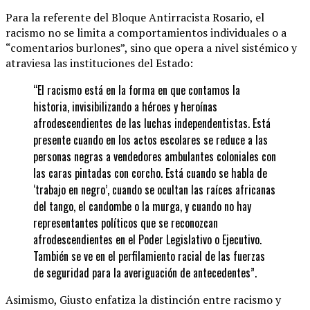
Para la referente del Bloque Antirracista Rosario, el
racismo no se limita a comportamientos individuales o a
“comentarios burlones”, sino que opera a nivel sistémico y
atraviesa las instituciones del Estado:
“El racismo está en la forma en que contamos la
historia, invisibilizando a héroes y heroínas
afrodescendientes de las luchas independentistas. Está
presente cuando en los actos escolares se reduce a las
personas negras a vendedores ambulantes coloniales con
las caras pintadas con corcho. Está cuando se habla de
‘trabajo en negro’, cuando se ocultan las raíces africanas
del tango, el candombe o la murga, y cuando no hay
representantes políticos que se reconozcan
afrodescendientes en el Poder Legislativo o Ejecutivo.
También se ve en el perfilamiento racial de las fuerzas
de seguridad para la averiguación de antecedentes”.
Asimismo, Giusto enfatiza la distinción entre racismo y