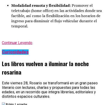
Modalidad remota y flexibilidad:
Promover el
teletrabajo (home office) en las actividades donde sea
factible, así como la flexibilización en los horarios de
ingreso para disminuir el flujo vehicular durante el
temporal.
Continuar Leyendo
Curiosidades
Los libros vuelven a iluminar la noche
rosarina
Este viernes 28, Rosario se transformará en un gran paseo
literario con lecturas, charlas y propuestas para todas las
edades, en un recorrido que integra librerías, editoriales y
distintos espacios culturales.