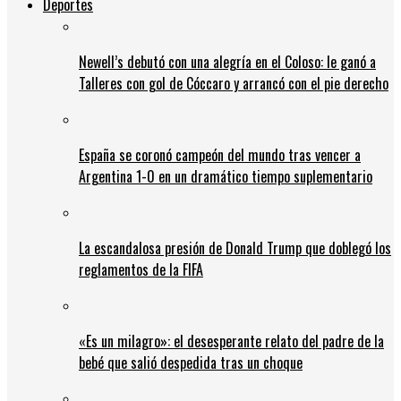
Deportes
Newell’s debutó con una alegría en el Coloso: le ganó a
Talleres con gol de Cóccaro y arrancó con el pie derecho
España se coronó campeón del mundo tras vencer a
Argentina 1-0 en un dramático tiempo suplementario
La escandalosa presión de Donald Trump que doblegó los
reglamentos de la FIFA
«Es un milagro»: el desesperante relato del padre de la
bebé que salió despedida tras un choque