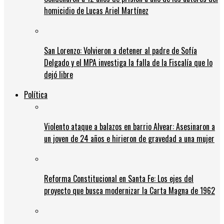
homicidio de Lucas Ariel Martínez
San Lorenzo: Volvieron a detener al padre de Sofía
Delgado y el MPA investiga la falla de la Fiscalía que lo
dejó libre
Política
Violento ataque a balazos en barrio Alvear: Asesinaron a
un joven de 24 años e hirieron de gravedad a una mujer
Reforma Constitucional en Santa Fe: Los ejes del
proyecto que busca modernizar la Carta Magna de 1962