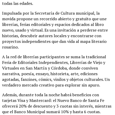
todas las edades.
Impulsada por la Secretaría de Cultura municipal, la
movida propone un recorrido abierto y gratuito que une
librerías, ferias editoriales y espacios dedicados al libro
nuevo, usado y virtual. Es una invitación a perderse entre
historias, descubrir autores locales y encontrarse con
proyectos independientes que dan vida al mapa literario
rosarino.
A la red de librerías participantes se suma la tradicional
Feria de Editoriales Independientes, Librerías de Viejo y
Virtuales en San Martín y Córdoba, donde conviven
narrativa, poesía, ensayo, historieta, arte, ediciones
agotadas, fanzines, cómics, vinilos y objetos culturales. Un
verdadero mercado creativo para explorar sin apuro.
Además, durante toda la noche habrá beneficios con
tarjetas Visa y Mastercard: el Nuevo Banco de Santa Fe
ofrecerá 20% de descuento y 3 cuotas sin interés, mientras
que el Banco Municipal sumará 10% y hasta 6 cuotas.