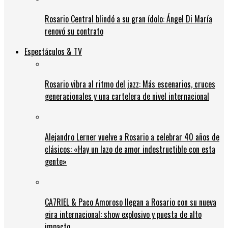
Rosario Central blindó a su gran ídolo: Ángel Di María
renovó su contrato
Espectáculos & TV
Rosario vibra al ritmo del jazz: Más escenarios, cruces
generacionales y una cartelera de nivel internacional
Alejandro Lerner vuelve a Rosario a celebrar 40 años de
clásicos: «Hay un lazo de amor indestructible con esta
gente»
CA7RIEL & Paco Amoroso llegan a Rosario con su nueva
gira internacional: show explosivo y puesta de alto
impacto