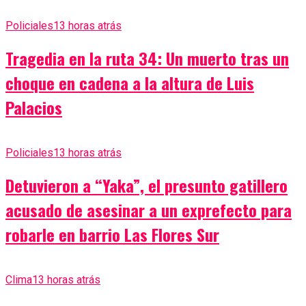
Policiales
13 horas atrás
Tragedia en la ruta 34: Un muerto tras un
choque en cadena a la altura de Luis
Palacios
Policiales
13 horas atrás
Detuvieron a “Yaka”, el presunto gatillero
acusado de asesinar a un exprefecto para
robarle en barrio Las Flores Sur
Clima
13 horas atrás