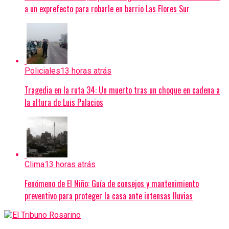
a un exprefecto para robarle en barrio Las Flores Sur
Policiales
13 horas atrás
Tragedia en la ruta 34: Un muerto tras un choque en cadena a
la altura de Luis Palacios
Clima
13 horas atrás
Fenómeno de El Niño: Guía de consejos y mantenimiento
preventivo para proteger la casa ante intensas lluvias