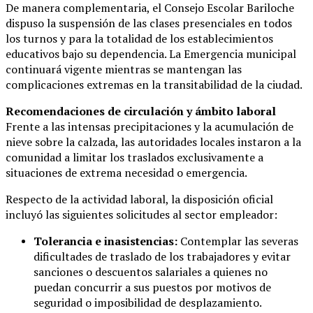
De manera complementaria, el Consejo Escolar Bariloche
dispuso la suspensión de las clases presenciales en todos
los turnos y para la totalidad de los establecimientos
educativos bajo su dependencia. La Emergencia municipal
continuará vigente mientras se mantengan las
complicaciones extremas en la transitabilidad de la ciudad.
Recomendaciones de circulación y ámbito laboral
Frente a las intensas precipitaciones y la acumulación de
nieve sobre la calzada, las autoridades locales instaron a la
comunidad a limitar los traslados exclusivamente a
situaciones de extrema necesidad o emergencia.
Respecto de la actividad laboral, la disposición oficial
incluyó las siguientes solicitudes al sector empleador:
Tolerancia e inasistencias:
Contemplar las severas
dificultades de traslado de los trabajadores y evitar
sanciones o descuentos salariales a quienes no
puedan concurrir a sus puestos por motivos de
seguridad o imposibilidad de desplazamiento.