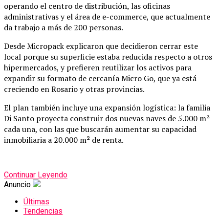
operando el centro de distribución, las oficinas
administrativas y el área de e-commerce, que actualmente
da trabajo a más de 200 personas.
Desde Micropack explicaron que decidieron cerrar este
local porque su superficie estaba reducida respecto a otros
hipermercados, y prefieren reutilizar los activos para
expandir su formato de cercanía Micro Go, que ya está
creciendo en Rosario y otras provincias.
El plan también incluye una expansión logística: la familia
Di Santo proyecta construir dos nuevas naves de 5.000 m²
cada una, con las que buscarán aumentar su capacidad
inmobiliaria a 20.000 m² de renta.
Continuar Leyendo
Anuncio
Últimas
Tendencias