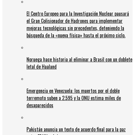
El Centro Europeo para la Investigación Nuclear pausará
el Gran Colisionador de Hadrones para implementar
mejoras tecnológicas sin precedentes, deteniendo la
búsqueda de la «nueva física» hasta el próximo ciclo.
Noruega hace historia al eliminar a Brasil con un doblete
letal de Haaland
Emergencia en Venezuela: los muertos por el doble
terremoto suben a 2.595 y la ONU estima miles de
desaparecidos
Pakistán anuncia un texto de acuerdo final para la paz