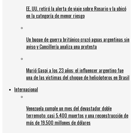
EE. UU. retiró la alerta de viaje sobre Rosario y la ubicó
en la categoría de menor riesgo
Un buque de guerra británico cruzó aguas argentinas sin
aviso y Cancillería analiza una protesta
Murió Gaspi a los 23 años: el influencer argentino fue
una de las víctimas del choque de helicópteros en Brasil
Internacional
Venezuela cumple un mes del devastador doble
terremoto: casi 5.400 muertos y una reconstrucción de
más de 19.500 millones de dólares