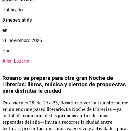
Publicado
8 meses atrás
en
26 noviembre 2025
Por
Ailén Lazarte
Rosario se prepara para otra gran Noche de
Librerías: libros, música y cientos de propuestas
para disfrutar la ciudad
Este viernes 28, de 19 a 23, Rosario volverá a transformarse
en un enorme paseo literario. La Noche de Librerías —ya
instalada como una de las jornadas culturales más
esperadas del año— invita a recorrer la ciudad entre
lecturas, presentaciones, música en vivo y actividades para