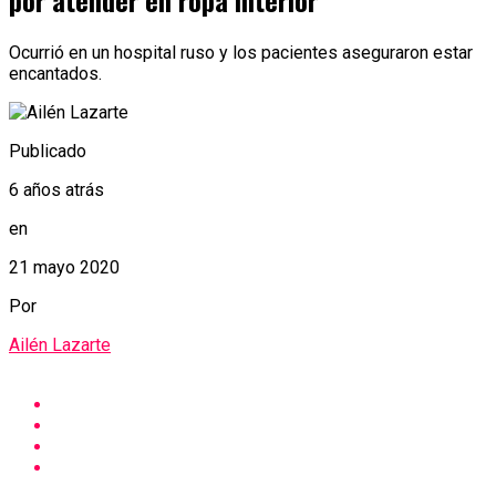
por atender en ropa interior
Ocurrió en un hospital ruso y los pacientes aseguraron estar
encantados.
Publicado
6 años atrás
en
21 mayo 2020
Por
Ailén Lazarte