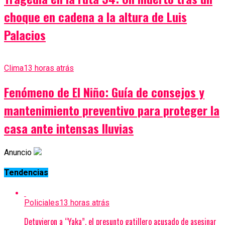
choque en cadena a la altura de Luis
Palacios
Clima
13 horas atrás
Fenómeno de El Niño: Guía de consejos y
mantenimiento preventivo para proteger la
casa ante intensas lluvias
Anuncio
Tendencias
Policiales
13 horas atrás
Detuvieron a “Yaka”, el presunto gatillero acusado de asesinar