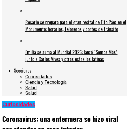
Rosario se prepara para el gran recital de Fito Páez en el
Monumento: horarios, teloneros y cortes de tránsito
Emilia se suma al Mundial 2026: lanzó “Somos Más”
junto a Carlos Vives y otras estrellas latinas
Secciones
Curiosidades
Ciencia y Tecnología
Salud
Salud
Curiosidades
Coronavirus: una enfermera se hizo viral