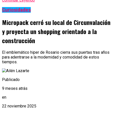
Continuar Leyendo
Curiosidades
Micropack cerró su local de Circunvalación
y proyecta un shopping orientado a la
construcción
El emblemático hiper de Rosario cierra sus puertas tras años
para adentrarse a la modernidad y comodidad de estos
tiempos.
Publicado
9 meses atrás
en
22 noviembre 2025