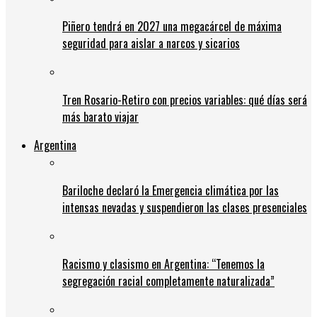
Piñero tendrá en 2027 una megacárcel de máxima
seguridad para aislar a narcos y sicarios
Tren Rosario-Retiro con precios variables: qué días será
más barato viajar
Argentina
Bariloche declaró la Emergencia climática por las
intensas nevadas y suspendieron las clases presenciales
Racismo y clasismo en Argentina: “Tenemos la
segregación racial completamente naturalizada”