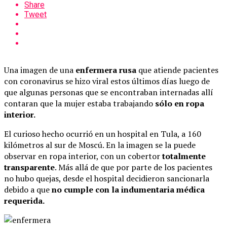
Share
Tweet
Una imagen de una
enfermera rusa
que atiende pacientes
con coronavirus se hizo viral estos últimos días luego de
que algunas personas que se encontraban internadas allí
contaran que la mujer estaba trabajando
sólo en ropa
interior.
El curioso hecho ocurrió en un hospital en Tula, a 160
kilómetros al sur de Moscú. En la imagen ​se la puede
observar en ropa interior, con un cobertor
totalmente
transparente
. Más allá de que por parte de los pacientes
no hubo quejas, desde el hospital decidieron sancionarla
debido a que
no cumple con la indumentaria médica
requerida.