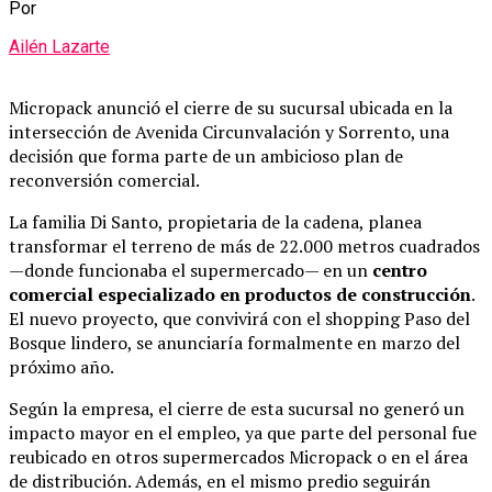
Por
Ailén Lazarte
Micropack anunció el cierre de su sucursal ubicada en la
intersección de Avenida Circunvalación y Sorrento, una
decisión que forma parte de un ambicioso plan de
reconversión comercial.
La familia Di Santo, propietaria de la cadena, planea
transformar el terreno de más de 22.000 metros cuadrados
—donde funcionaba el supermercado— en un
centro
comercial especializado en productos de construcción
.
El nuevo proyecto, que convivirá con el shopping Paso del
Bosque lindero, se anunciaría formalmente en marzo del
próximo año.
Según la empresa, el cierre de esta sucursal no generó un
impacto mayor en el empleo, ya que parte del personal fue
reubicado en otros supermercados Micropack o en el área
de distribución. Además, en el mismo predio seguirán