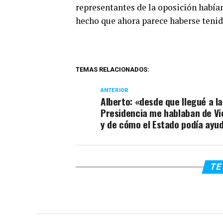
representantes de la oposición habían 
hecho que ahora parece haberse tenid
TEMAS RELACIONADOS:
ANTERIOR
Alberto: «desde que llegué a la
Presidencia me hablaban de Vi
y de cómo el Estado podía ayu
TE 