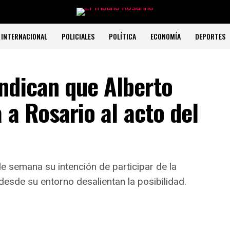
INTERNACIONAL
POLICIALES
POLÍTICA
ECONOMÍA
DEPORTES
ndican que Alberto
 a Rosario al acto del
de semana su intención de participar de la
desde su entorno desalientan la posibilidad.