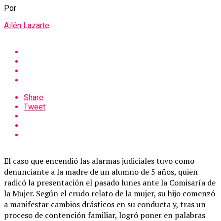
Por
Ailén Lazarte
Share
Tweet
El caso que encendió las alarmas judiciales tuvo como
denunciante a la madre de un alumno de 5 años, quien
radicó la presentación el pasado lunes ante la Comisaría de
la Mujer. Según el crudo relato de la mujer, su hijo comenzó
a manifestar cambios drásticos en su conducta y, tras un
proceso de contención familiar, logró poner en palabras