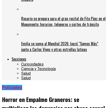
Rosario se prepara para el gran recital de Fito Páez en el
Monumento: horarios, teloneros y cortes de tránsito
Emilia se suma al Mundial 2026: lanzó “Somos Más”
junto a Carlos Vives y otras estrellas latinas
Secciones
Curiosidades
Ciencia y Tecnología
Salud
Salud
Policiales
Horror en Empalme Graneros: se