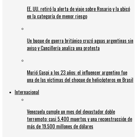
EE. UU. retiró la alerta de viaje sobre Rosario y la ubicó
en la categoría de menor riesgo
Un buque de guerra británico cruzó aguas argentinas sin
aviso y Cancillería analiza una protesta
Murió Gaspi a los 23 años: el influencer argentino fue
una de las víctimas del choque de helicópteros en Brasil
Internacional
Venezuela cumple un mes del devastador doble
terremoto: casi 5.400 muertos y una reconstrucción de
más de 19.500 millones de dólares