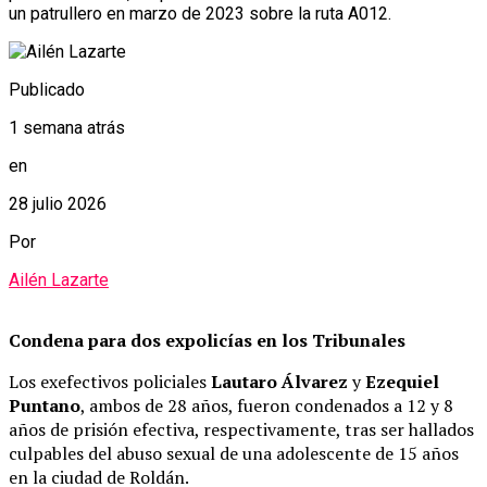
un patrullero en marzo de 2023 sobre la ruta A012.
Publicado
1 semana atrás
en
28 julio 2026
Por
Ailén Lazarte
Condena para dos expolicías en los Tribunales
Los exefectivos policiales
Lautaro Álvarez
y
Ezequiel
Puntano
, ambos de 28 años, fueron condenados a 12 y 8
años de prisión efectiva, respectivamente, tras ser hallados
culpables del abuso sexual de una adolescente de 15 años
en la ciudad de Roldán.