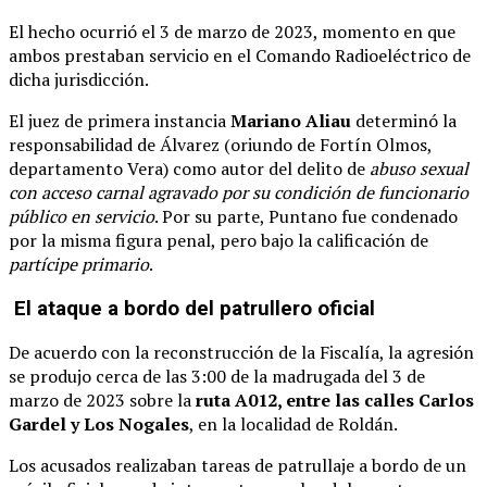
El hecho ocurrió el 3 de marzo de 2023, momento en que
ambos prestaban servicio en el Comando Radioeléctrico de
dicha jurisdicción.
El juez de primera instancia
Mariano Aliau
determinó la
responsabilidad de Álvarez (oriundo de Fortín Olmos,
departamento Vera) como autor del delito de
abuso sexual
con acceso carnal agravado por su condición de funcionario
público en servicio
. Por su parte, Puntano fue condenado
por la misma figura penal, pero bajo la calificación de
partícipe primario
.
El ataque a bordo del patrullero oficial
De acuerdo con la reconstrucción de la Fiscalía, la agresión
se produjo cerca de las 3:00 de la madrugada del 3 de
marzo de 2023 sobre la
ruta A012, entre las calles Carlos
Gardel y Los Nogales
, en la localidad de Roldán.
Los acusados realizaban tareas de patrullaje a bordo de un