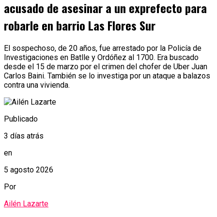
acusado de asesinar a un exprefecto para
robarle en barrio Las Flores Sur
El sospechoso, de 20 años, fue arrestado por la Policía de
Investigaciones en Batlle y Ordóñez al 1700. Era buscado
desde el 15 de marzo por el crimen del chofer de Uber Juan
Carlos Baini. También se lo investiga por un ataque a balazos
contra una vivienda.
Publicado
3 días atrás
en
5 agosto 2026
Por
Ailén Lazarte