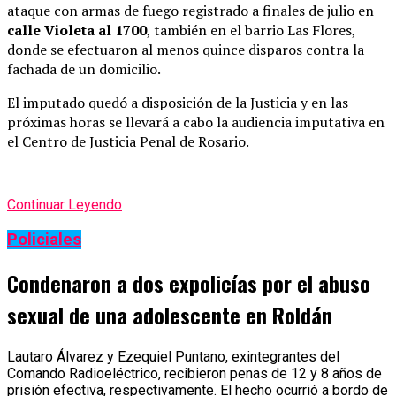
ataque con armas de fuego registrado a finales de julio en
calle Violeta al 1700
, también en el barrio Las Flores,
donde se efectuaron al menos quince disparos contra la
fachada de un domicilio.
El imputado quedó a disposición de la Justicia y en las
próximas horas se llevará a cabo la audiencia imputativa en
el Centro de Justicia Penal de Rosario.
Continuar Leyendo
Policiales
Condenaron a dos expolicías por el abuso
sexual de una adolescente en Roldán
Lautaro Álvarez y Ezequiel Puntano, exintegrantes del
Comando Radioeléctrico, recibieron penas de 12 y 8 años de
prisión efectiva, respectivamente. El hecho ocurrió a bordo de