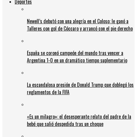
Deportes
Newell’s debutó con una alegría en el Coloso: le ganó a
Talleres con gol de Cóccaro y arrancó con el pie derecho
España se coronó campeón del mundo tras vencer a
Argentina 1-0 en un dramático tiempo suplementario
La escandalosa presión de Donald Trump que doblegó los
reglamentos de la FIFA
«Es un milagro»: el desesperante relato del padre de la
bebé que salió despedida tras un choque