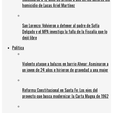
homicidio de Lucas Ariel Martínez
San Lorenzo: Volvieron a detener al padre de Sofía
Delgado y el MPA investiga la falla de la Fiscalía que lo
dejó libre
Política
Violento ataque a balazos en barrio Alvear: Asesinaron a
un joven de 24 años e hirieron de gravedad a una mujer
Reforma Constitucional en Santa Fe: Los ejes del
proyecto que busca modernizar la Carta Magna de 1962