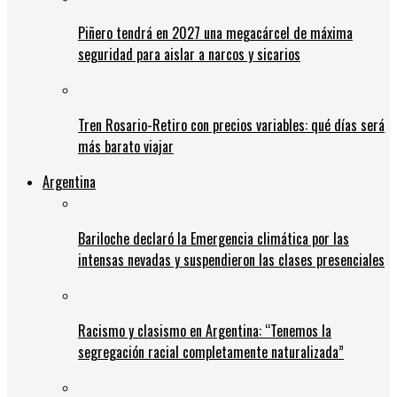
Piñero tendrá en 2027 una megacárcel de máxima
seguridad para aislar a narcos y sicarios
Tren Rosario-Retiro con precios variables: qué días será
más barato viajar
Argentina
Bariloche declaró la Emergencia climática por las
intensas nevadas y suspendieron las clases presenciales
Racismo y clasismo en Argentina: “Tenemos la
segregación racial completamente naturalizada”