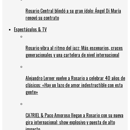
Rosario Central blindó a su gran ídolo: Ángel Di María
renovó su contrato
Espectáculos & TV
Rosario vibra al ritmo del jazz: Más escenarios, cruces
generacionales y una cartelera de nivel internacional
Alejandro Lerner vuelve a Rosario a celebrar 40 años de
clásicos: «Hay un lazo de amor indestructible con esta
gente»
CA7RIEL & Paco Amoroso llegan a Rosario con su nueva
gira internacional: show explosivo y puesta de alto
impacto