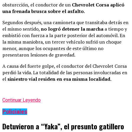
obsturcción, el conductor de un
Chevrolet Corsa aplicó
una frenada brusca sobre el asfalto.
Segundos después, una camioneta que transitaba detrás en
el mismo sentido,
no logró detener la marcha
a tiempo y
embistió con fuerza a la parte posterior del automóvil. En
la misma maniobra, un tercer vehículo sufrió un choque
menor, aunque los ocupantes de este último no
presentaron lesiones de gravedad.
A causa del fuerte golpe, el conductor del Chevrolet Corsa
perdió la vida. La totalidad de las personas involucradas en
el
siniestro vial residen en esa misma localidad.
Continuar Leyendo
Policiales
Detuvieron a “Yaka”, el presunto gatillero