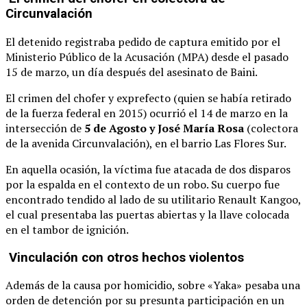
Circunvalación
El detenido registraba pedido de captura emitido por el
Ministerio Público de la Acusación (MPA) desde el pasado
15 de marzo, un día después del asesinato de Baini.
El crimen del chofer y exprefecto (quien se había retirado
de la fuerza federal en 2015) ocurrió el 14 de marzo en la
intersección de
5 de Agosto y José María Rosa
(colectora
de la avenida Circunvalación), en el barrio Las Flores Sur.
En aquella ocasión, la víctima fue atacada de dos disparos
por la espalda en el contexto de un robo. Su cuerpo fue
encontrado tendido al lado de su utilitario Renault Kangoo,
el cual presentaba las puertas abiertas y la llave colocada
en el tambor de ignición.
Vinculación con otros hechos violentos
Además de la causa por homicidio, sobre «Yaka» pesaba una
orden de detención por su presunta participación en un