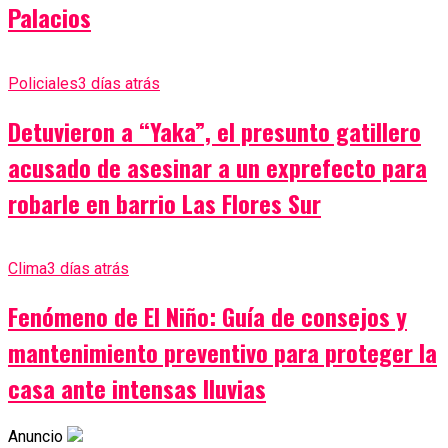
Palacios
Policiales
3 días atrás
Detuvieron a “Yaka”, el presunto gatillero
acusado de asesinar a un exprefecto para
robarle en barrio Las Flores Sur
Clima
3 días atrás
Fenómeno de El Niño: Guía de consejos y
mantenimiento preventivo para proteger la
casa ante intensas lluvias
Anuncio