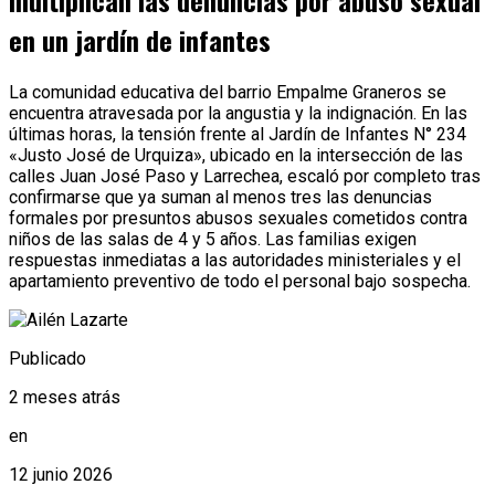
multiplican las denuncias por abuso sexual
en un jardín de infantes
La comunidad educativa del barrio Empalme Graneros se
encuentra atravesada por la angustia y la indignación. En las
últimas horas, la tensión frente al Jardín de Infantes N° 234
«Justo José de Urquiza», ubicado en la intersección de las
calles Juan José Paso y Larrechea, escaló por completo tras
confirmarse que ya suman al menos tres las denuncias
formales por presuntos abusos sexuales cometidos contra
niños de las salas de 4 y 5 años. Las familias exigen
respuestas inmediatas a las autoridades ministeriales y el
apartamiento preventivo de todo el personal bajo sospecha.
Publicado
2 meses atrás
en
12 junio 2026