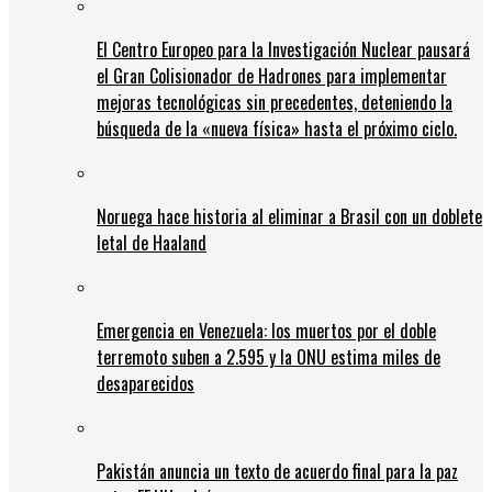
El Centro Europeo para la Investigación Nuclear pausará
el Gran Colisionador de Hadrones para implementar
mejoras tecnológicas sin precedentes, deteniendo la
búsqueda de la «nueva física» hasta el próximo ciclo.
Noruega hace historia al eliminar a Brasil con un doblete
letal de Haaland
Emergencia en Venezuela: los muertos por el doble
terremoto suben a 2.595 y la ONU estima miles de
desaparecidos
Pakistán anuncia un texto de acuerdo final para la paz