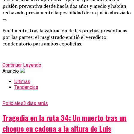
prisión preventiva desde hacía dos años y medio y habían
rechazado previamente la posibilidad de un juicio abreviado
—.
Finalmente, tras la valoración de las pruebas presentadas
por las partes, el magistrado emitió el veredicto
condenatorio para ambos expolicías.
Continuar Leyendo
Anuncio
Últimas
Tendencias
Policiales
3 días atrás
Tragedia en la ruta 34: Un muerto tras un
choque en cadena a la altura de Luis