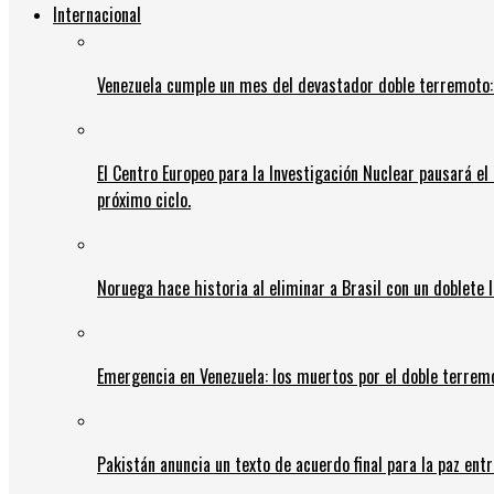
Internacional
Venezuela cumple un mes del devastador doble terremoto:
El Centro Europeo para la Investigación Nuclear pausará e
próximo ciclo.
Noruega hace historia al eliminar a Brasil con un doblete 
Emergencia en Venezuela: los muertos por el doble terrem
Pakistán anuncia un texto de acuerdo final para la paz entr