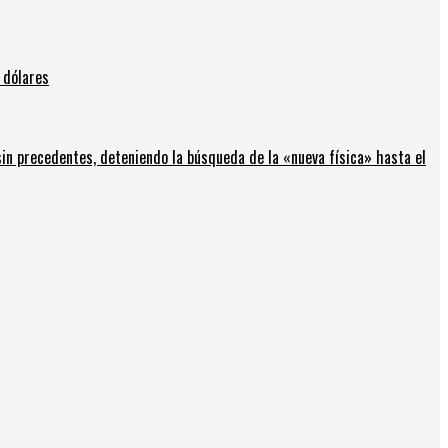
 dólares
in precedentes, deteniendo la búsqueda de la «nueva física» hasta el