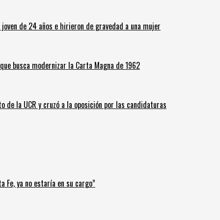
n joven de 24 años e hirieron de gravedad a una mujer
o que busca modernizar la Carta Magna de 1962
o de la UCR y cruzó a la oposición por las candidaturas
a Fe, ya no estaría en su cargo”