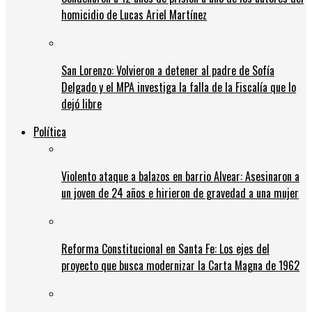
homicidio de Lucas Ariel Martínez
San Lorenzo: Volvieron a detener al padre de Sofía
Delgado y el MPA investiga la falla de la Fiscalía que lo
dejó libre
Política
Violento ataque a balazos en barrio Alvear: Asesinaron a
un joven de 24 años e hirieron de gravedad a una mujer
Reforma Constitucional en Santa Fe: Los ejes del
proyecto que busca modernizar la Carta Magna de 1962