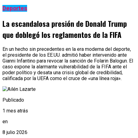
Deportes
La escandalosa presión de Donald Trump
que doblegó los reglamentos de la FIFA
En un hecho sin precedentes en la era moderna del deporte,
el presidente de los EE.UU. admitió haber intervenido ante
Gianni Infantino para revocar la sanción de Folarin Balogun. El
caso expone la alarmante vulnerabilidad de la FIFA ante el
poder político y desata una crisis global de credibilidad,
calificada por la UEFA como el cruce de «una línea roja».
Publicado
1 mes atrás
en
8 julio 2026