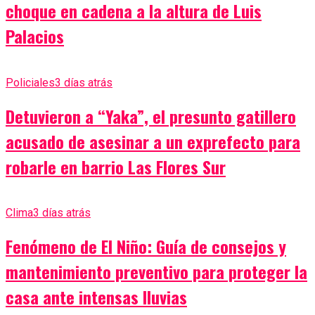
choque en cadena a la altura de Luis
Palacios
Policiales
3 días atrás
Detuvieron a “Yaka”, el presunto gatillero
acusado de asesinar a un exprefecto para
robarle en barrio Las Flores Sur
Clima
3 días atrás
Fenómeno de El Niño: Guía de consejos y
mantenimiento preventivo para proteger la
casa ante intensas lluvias