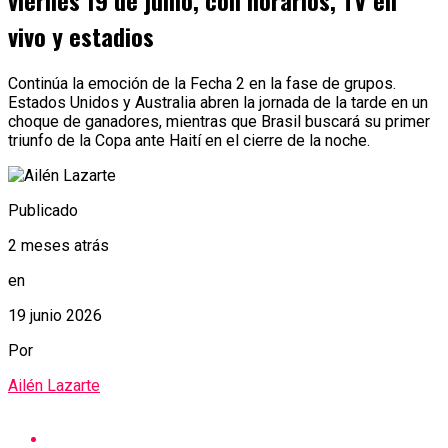
viernes 19 de junio, con horarios, TV en
vivo y estadios
Continúa la emoción de la Fecha 2 en la fase de grupos.
Estados Unidos y Australia abren la jornada de la tarde en un
choque de ganadores, mientras que Brasil buscará su primer
triunfo de la Copa ante Haití en el cierre de la noche.
Publicado
2 meses atrás
en
19 junio 2026
Por
Ailén Lazarte