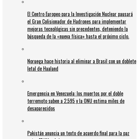
El Centro Europeo para la Investigación Nuclear pausará
el Gran Colisionador de Hadrones para implementar
mejoras tecnológicas sin precedentes, deteniendo la
búsqueda de la «nueva física» hasta el próximo ciclo.
Noruega hace historia al eliminar a Brasil con un doblete
letal de Haaland
Emergencia en Venezuela: los muertos por el doble
terremoto suben a 2.595 y la ONU estima miles de
desaparecidos
Pakistán anuncia un texto de acuerdo final para la paz