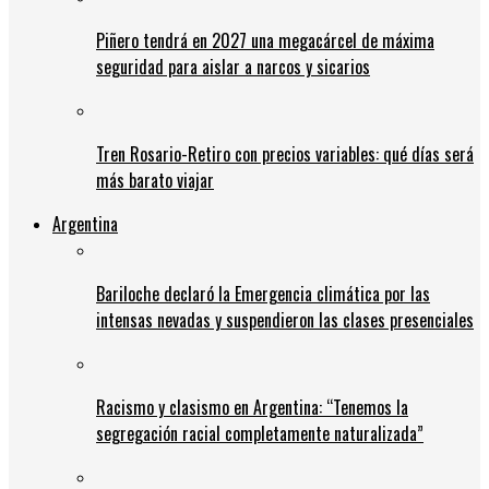
Piñero tendrá en 2027 una megacárcel de máxima
seguridad para aislar a narcos y sicarios
Tren Rosario-Retiro con precios variables: qué días será
más barato viajar
Argentina
Bariloche declaró la Emergencia climática por las
intensas nevadas y suspendieron las clases presenciales
Racismo y clasismo en Argentina: “Tenemos la
segregación racial completamente naturalizada”