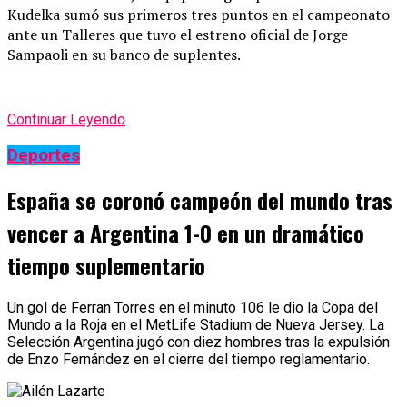
Kudelka sumó sus primeros tres puntos en el campeonato
ante un Talleres que tuvo el estreno oficial de Jorge
Sampaoli en su banco de suplentes.
Continuar Leyendo
Deportes
España se coronó campeón del mundo tras
vencer a Argentina 1-0 en un dramático
tiempo suplementario
Un gol de Ferran Torres en el minuto 106 le dio la Copa del
Mundo a la Roja en el MetLife Stadium de Nueva Jersey. La
Selección Argentina jugó con diez hombres tras la expulsión
de Enzo Fernández en el cierre del tiempo reglamentario.