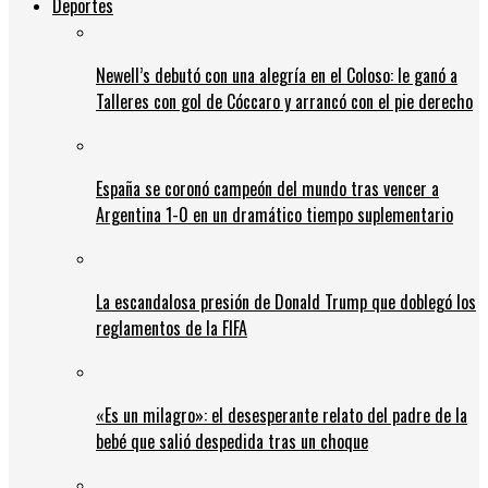
Deportes
Newell’s debutó con una alegría en el Coloso: le ganó a
Talleres con gol de Cóccaro y arrancó con el pie derecho
España se coronó campeón del mundo tras vencer a
Argentina 1-0 en un dramático tiempo suplementario
La escandalosa presión de Donald Trump que doblegó los
reglamentos de la FIFA
«Es un milagro»: el desesperante relato del padre de la
bebé que salió despedida tras un choque