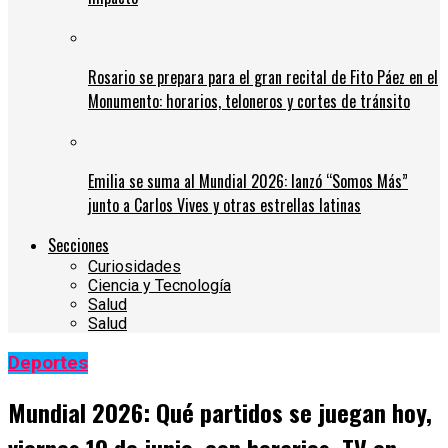
Rosario se prepara para el gran recital de Fito Páez en el
Monumento: horarios, teloneros y cortes de tránsito
Emilia se suma al Mundial 2026: lanzó “Somos Más”
junto a Carlos Vives y otras estrellas latinas
Secciones
Curiosidades
Ciencia y Tecnología
Salud
Salud
Deportes
Mundial 2026: Qué partidos se juegan hoy,