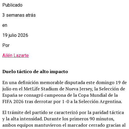
Publicado
3 semanas atrás
en
19 julio 2026
Por
Ailén Lazarte
Duelo táctico de alto impacto
En una definición memorable disputada este domingo 19 de
julio en el MetLife Stadium de Nueva Jersey, la Selección de
España se consagró campeona de la Copa Mundial de la
FIFA 2026 tras derrotar por 1-0 a la Selección Argentina.
El trámite del partido se caracterizó por la paridad táctica
y la alta intensidad. Durante los primeros 90 minutos,
ambos equipos mantuvieron el marcador cerrado gracias al