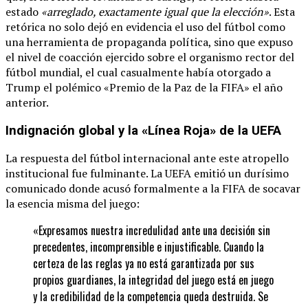
estado
«arreglado, exactamente igual que la elección»
. Esta
retórica no solo dejó en evidencia el uso del fútbol como
una herramienta de propaganda política, sino que expuso
el nivel de coacción ejercido sobre el organismo rector del
fútbol mundial, el cual casualmente había otorgado a
Trump el polémico «Premio de la Paz de la FIFA» el año
anterior.
Indignación global y la «Línea Roja» de la UEFA
La respuesta del fútbol internacional ante este atropello
institucional fue fulminante. La UEFA emitió un durísimo
comunicado donde acusó formalmente a la FIFA de socavar
la esencia misma del juego:
«Expresamos nuestra incredulidad ante una decisión sin
precedentes, incomprensible e injustificable. Cuando la
certeza de las reglas ya no está garantizada por sus
propios guardianes, la integridad del juego está en juego
y la credibilidad de la competencia queda destruida. Se