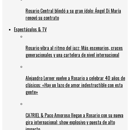
Rosario Central blindó a su gran ídolo: Ángel Di María
renovó su contrato
Espectáculos & TV
Rosario vibra al ritmo del jazz: Más escenarios, cruces
generacionales y una cartelera de nivel internacional
Alejandro Lerner vuelve a Rosario a celebrar 40 años de
clásicos: «Hay un lazo de amor indestructible con esta
gente»
CA7RIEL & Paco Amoroso llegan a Rosario con su nueva
gira internacional: show explosivo y puesta de alto
impacto