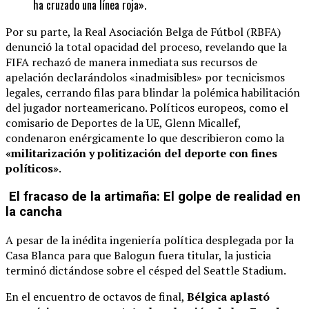
ha cruzado una línea roja».
Por su parte, la Real Asociación Belga de Fútbol (RBFA)
denunció la total opacidad del proceso, revelando que la
FIFA rechazó de manera inmediata sus recursos de
apelación declarándolos «inadmisibles» por tecnicismos
legales, cerrando filas para blindar la polémica habilitación
del jugador norteamericano. Políticos europeos, como el
comisario de Deportes de la UE, Glenn Micallef,
condenaron enérgicamente lo que describieron como la
«militarización y politización del deporte con fines
políticos»
.
El fracaso de la artimaña: El golpe de realidad en
la cancha
A pesar de la inédita ingeniería política desplegada por la
Casa Blanca para que Balogun fuera titular, la justicia
terminó dictándose sobre el césped del Seattle Stadium.
En el encuentro de octavos de final,
Bélgica aplastó