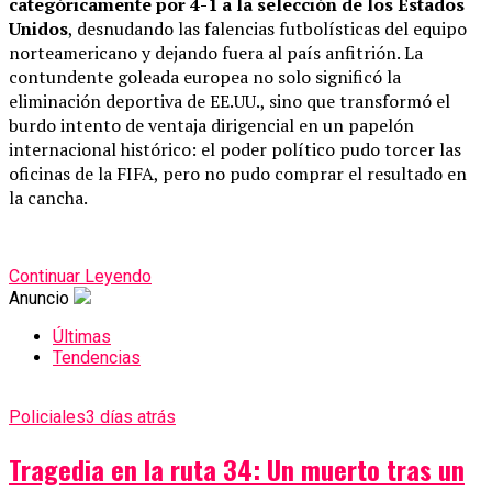
categóricamente por 4-1 a la selección de los Estados
Unidos
, desnudando las falencias futbolísticas del equipo
norteamericano y dejando fuera al país anfitrión. La
contundente goleada europea no solo significó la
eliminación deportiva de EE.UU., sino que transformó el
burdo intento de ventaja dirigencial en un papelón
internacional histórico: el poder político pudo torcer las
oficinas de la FIFA, pero no pudo comprar el resultado en
la cancha.
Continuar Leyendo
Anuncio
Últimas
Tendencias
Policiales
3 días atrás
Tragedia en la ruta 34: Un muerto tras un