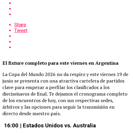
Share
Tweet
El fixture completo para este viernes en Argentina
La Copa del Mundo 2026 no da respiro y este viernes 19 de
junio se presenta con una atractiva cartelera de partidos
clave para empezar a perfilar los clasificados a los
dieciseisavos de final. Te dejamos el cronograma completo
de los encuentros de hoy, con sus respectivas sedes,
árbitros y las opciones para seguir la transmisión en
directo desde nuestro país.
16:00 | Estados Unidos vs. Australia