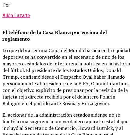
Por
Ailén Lazarte
El teléfono de la Casa Blanca por encima del
reglamento
Lo que debía ser una Copa del Mundo basada en la equidad
deportiva se ha convertido en el escenario de uno de los
mayores escándalos de interferencia política en la historia
del fútbol. El presidente de los Estados Unidos, Donald
Trump, confirmó desde el Despacho Oval haber llamado
personalmente al presidente de la FIFA, Gianni Infantino,
con el objetivo explícito de presionar por la revisión de la
tarjeta roja directa recibida por el delantero Folarin
Balogun en el partido ante Bosnia y Herzegovina.
El accionar de la administración estadounidense no se
limitó a una sugerencia: un verdadero aparato estatal que
incluyó al Secretario de Comercio, Howard Lutnick, y al
líder del grupo de trabajo de la Casa Blanca para el