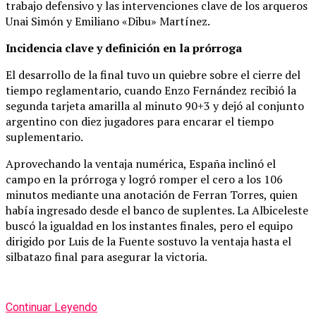
trabajo defensivo y las intervenciones clave de los arqueros
Unai Simón y Emiliano «Dibu» Martínez.
Incidencia clave y definición en la prórroga
El desarrollo de la final tuvo un quiebre sobre el cierre del
tiempo reglamentario, cuando Enzo Fernández recibió la
segunda tarjeta amarilla al minuto 90+3 y dejó al conjunto
argentino con diez jugadores para encarar el tiempo
suplementario.
Aprovechando la ventaja numérica, España inclinó el
campo en la prórroga y logró romper el cero a los 106
minutos mediante una anotación de Ferran Torres, quien
había ingresado desde el banco de suplentes. La Albiceleste
buscó la igualdad en los instantes finales, pero el equipo
dirigido por Luis de la Fuente sostuvo la ventaja hasta el
silbatazo final para asegurar la victoria.
Continuar Leyendo