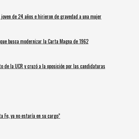
n joven de 24 años e hirieron de gravedad a una mujer
o que busca modernizar la Carta Magna de 1962
o de la UCR y cruzó a la oposición por las candidaturas
a Fe, ya no estaría en su cargo”