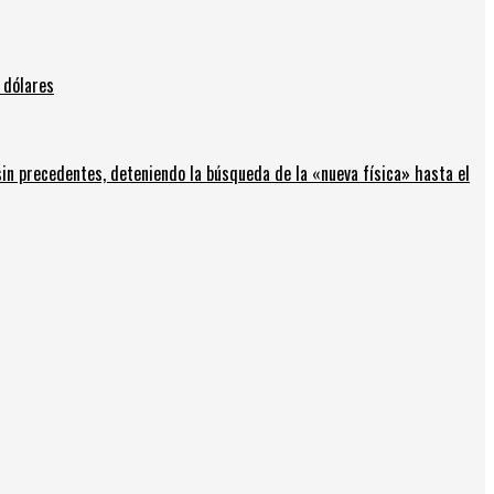
 dólares
in precedentes, deteniendo la búsqueda de la «nueva física» hasta el