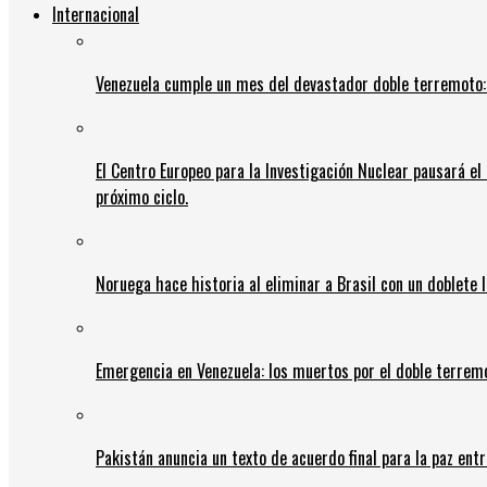
Internacional
Venezuela cumple un mes del devastador doble terremoto:
El Centro Europeo para la Investigación Nuclear pausará e
próximo ciclo.
Noruega hace historia al eliminar a Brasil con un doblete 
Emergencia en Venezuela: los muertos por el doble terrem
Pakistán anuncia un texto de acuerdo final para la paz entr