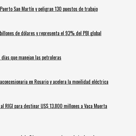
Puerto San Martín y peligran 130 puestos de trabajo
billones de dólares y representa el 93% del PBI global
60 días que manejan las petroleras
aconcesionaria en Rosario y acelera la movilidad eléctrica
ar al RIGI para destinar US$ 13.800 millones a Vaca Muerta