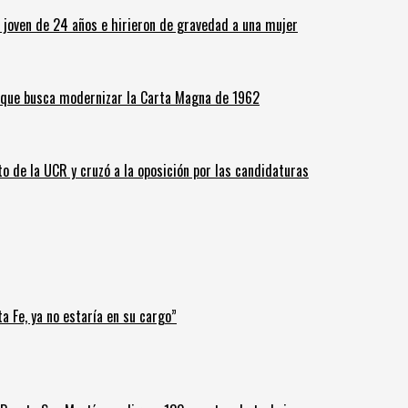
n joven de 24 años e hirieron de gravedad a una mujer
o que busca modernizar la Carta Magna de 1962
o de la UCR y cruzó a la oposición por las candidaturas
a Fe, ya no estaría en su cargo”