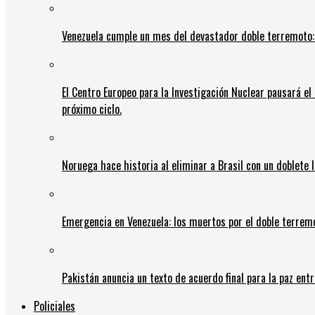
Venezuela cumple un mes del devastador doble terremoto:
El Centro Europeo para la Investigación Nuclear pausará e
próximo ciclo.
Noruega hace historia al eliminar a Brasil con un doblete 
Emergencia en Venezuela: los muertos por el doble terrem
Pakistán anuncia un texto de acuerdo final para la paz entr
Policiales