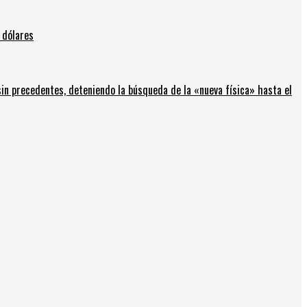
 dólares
in precedentes, deteniendo la búsqueda de la «nueva física» hasta el