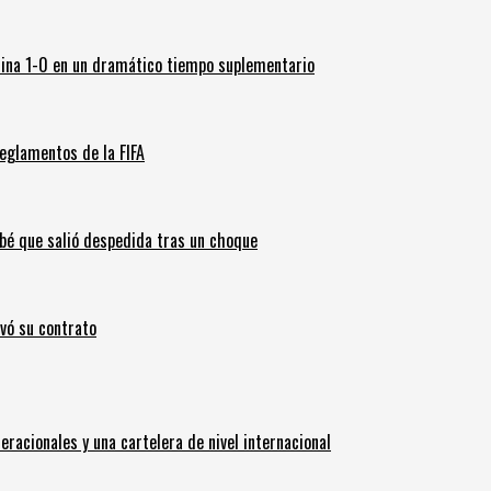
ina 1-0 en un dramático tiempo suplementario
eglamentos de la FIFA
ebé que salió despedida tras un choque
ovó su contrato
eracionales y una cartelera de nivel internacional