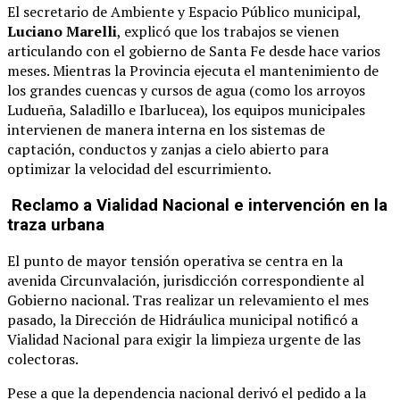
El secretario de Ambiente y Espacio Público municipal,
Luciano Marelli
, explicó que los trabajos se vienen
articulando con el gobierno de Santa Fe desde hace varios
meses. Mientras la Provincia ejecuta el mantenimiento de
los grandes cuencas y cursos de agua (como los arroyos
Ludueña, Saladillo e Ibarlucea), los equipos municipales
intervienen de manera interna en los sistemas de
captación, conductos y zanjas a cielo abierto para
optimizar la velocidad del escurrimiento.
Reclamo a Vialidad Nacional e intervención en la
traza urbana
El punto de mayor tensión operativa se centra en la
avenida Circunvalación, jurisdicción correspondiente al
Gobierno nacional. Tras realizar un relevamiento el mes
pasado, la Dirección de Hidráulica municipal notificó a
Vialidad Nacional para exigir la limpieza urgente de las
colectoras.
Pese a que la dependencia nacional derivó el pedido a la