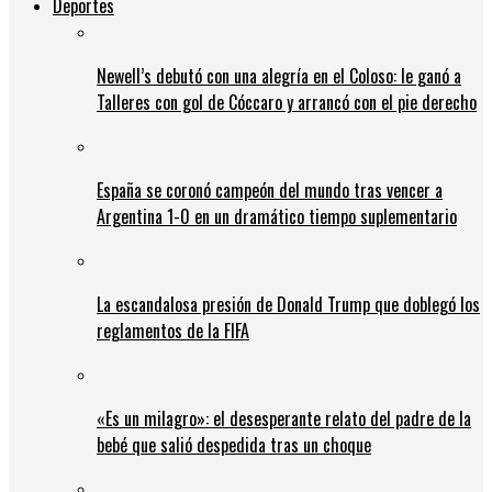
Deportes
Newell’s debutó con una alegría en el Coloso: le ganó a
Talleres con gol de Cóccaro y arrancó con el pie derecho
España se coronó campeón del mundo tras vencer a
Argentina 1-0 en un dramático tiempo suplementario
La escandalosa presión de Donald Trump que doblegó los
reglamentos de la FIFA
«Es un milagro»: el desesperante relato del padre de la
bebé que salió despedida tras un choque