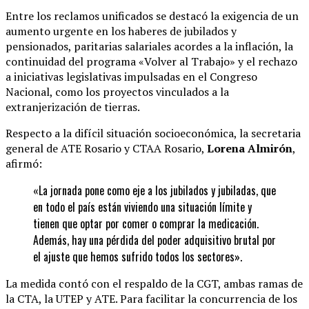
Entre los reclamos unificados se destacó la exigencia de un
aumento urgente en los haberes de jubilados y
pensionados, paritarias salariales acordes a la inflación, la
continuidad del programa «Volver al Trabajo» y el rechazo
a iniciativas legislativas impulsadas en el Congreso
Nacional, como los proyectos vinculados a la
extranjerización de tierras.
Respecto a la difícil situación socioeconómica, la secretaria
general de ATE Rosario y CTAA Rosario,
Lorena Almirón
,
afirmó:
«La jornada pone como eje a los jubilados y jubiladas, que
en todo el país están viviendo una situación límite y
tienen que optar por comer o comprar la medicación.
Además, hay una pérdida del poder adquisitivo brutal por
el ajuste que hemos sufrido todos los sectores».
La medida contó con el respaldo de la CGT, ambas ramas de
la CTA, la UTEP y ATE. Para facilitar la concurrencia de los