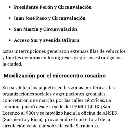
Presidente Perón y Circunvalación
Juan José Paso y Circunvalación
San Martín y Circunvalación
Acceso Sur y avenida Uriburu
Estas interrupciones generaron extensas filas de vehículos
y fuertes demoras en los ingresos y egresos estratégicos a
la ciudad.
Movilización por el microcentro rosarino
En paralelo a los piquetes en las zonas periféricas, las
organizaciones sociales y agrupaciones gremiales
concretaron una marcha por las calles céntricas.
La
columna partió desde la sede del PAMI UGL IX (San
Lorenzo al 900) y se movilizó hacia la oficina de ANSES
(Sarmiento y Rioja), provocando el corte total de la
circulación vehicular sobre la calle Sarmiento.