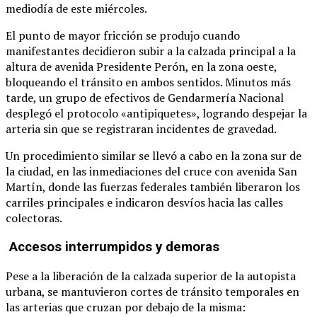
mediodía de este miércoles.
El punto de mayor fricción se produjo cuando
manifestantes decidieron subir a la calzada principal a la
altura de avenida Presidente Perón, en la zona oeste,
bloqueando el tránsito en ambos sentidos.
Minutos más
tarde, un grupo de efectivos de Gendarmería Nacional
desplegó el protocolo «antipiquetes», logrando despejar la
arteria sin que se registraran incidentes de gravedad.
Un procedimiento similar se llevó a cabo en la zona sur de
la ciudad, en las inmediaciones del cruce con avenida San
Martín, donde las fuerzas federales también liberaron los
carriles principales e indicaron desvíos hacia las calles
colectoras.
Accesos interrumpidos y demoras
Pese a la liberación de la calzada superior de la autopista
urbana, se mantuvieron cortes de tránsito temporales en
las arterias que cruzan por debajo de la misma: