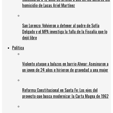
homicidio de Lucas Ariel Martínez
San Lorenzo: Volvieron a detener al padre de Sofía
Delgado y el MPA investiga la falla de la Fiscalía que lo
dejó libre
Política
Violento ataque a balazos en barrio Alvear: Asesinaron a
un joven de 24 años e hirieron de gravedad a una mujer
Reforma Constitucional en Santa Fe: Los ejes del
proyecto que busca modernizar la Carta Magna de 1962