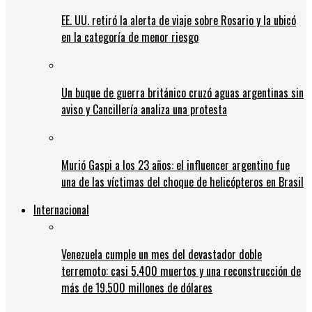
EE. UU. retiró la alerta de viaje sobre Rosario y la ubicó
en la categoría de menor riesgo
Un buque de guerra británico cruzó aguas argentinas sin
aviso y Cancillería analiza una protesta
Murió Gaspi a los 23 años: el influencer argentino fue
una de las víctimas del choque de helicópteros en Brasil
Internacional
Venezuela cumple un mes del devastador doble
terremoto: casi 5.400 muertos y una reconstrucción de
más de 19.500 millones de dólares