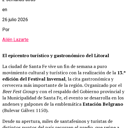
en
26 julio 2026
Por
Ailén Lazarte
El epicentro turístico y gastronómico del Litoral
La ciudad de Santa Fe vive un fin de semana a puro
movimiento cultural y turístico con la realización de la
13.ª
edición del Festival Invernal
, la cita gastronómica y
cervecera más importante de la región. Organizado por el
Beer Fest Group
y con el respaldo del Gobierno provincial y
la Municipalidad de Santa Fe, el evento se desarrolla en los
andenes y galpones de la emblemática
Estación Belgrano
(Bulevar Gálvez 1150).
Desde su apertura, miles de santafesinos y turistas de
distintos puntos del país recorren el predio, que reúne a