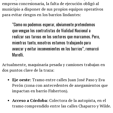
empresa concesionaria, la falta de ejecución obligó al
municipio a disponer de sus propios equipos operativos
para evitar riesgos en los barrios lindantes:
“Como no podemos esperar, obviamente pretendemos
que vengan los contratistas de Vialidad Nacional a
realizar sus tareas en los sectores que marcamos. Pero,
mientras tanto, nosotros estamos trabajando para
avanzar y evitar inconvenientes en los barrios”, remarcó
Marelli.
Actualmente, maquinaria pesada y camiones trabajan en
dos puntos clave de la traza:
Eje oeste:
Tramo entre calles Juan José Paso y Eva
Perón (zona con antecedentes de anegamientos que
impactan en barrio Fisherton).
Acceso a Córdoba:
Colectora de la autopista, en el
tramo comprendido entre las calles Chaparro y Wilde.