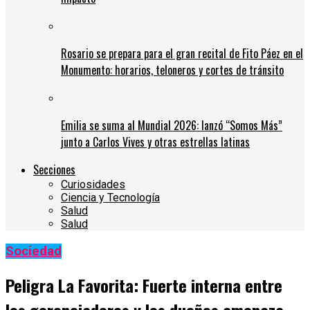
Rosario se prepara para el gran recital de Fito Páez en el
Monumento: horarios, teloneros y cortes de tránsito
Emilia se suma al Mundial 2026: lanzó “Somos Más”
junto a Carlos Vives y otras estrellas latinas
Secciones
Curiosidades
Ciencia y Tecnología
Salud
Salud
Sociedad
Peligra La Favorita: Fuerte interna entre