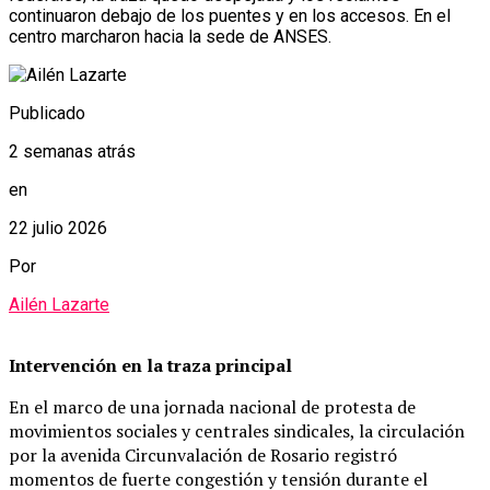
continuaron debajo de los puentes y en los accesos. En el
centro marcharon hacia la sede de ANSES.
Publicado
2 semanas atrás
en
22 julio 2026
Por
Ailén Lazarte
Intervención en la traza principal
En el marco de una jornada nacional de protesta de
movimientos sociales y centrales sindicales, la circulación
por la avenida Circunvalación de Rosario registró
momentos de fuerte congestión y tensión durante el