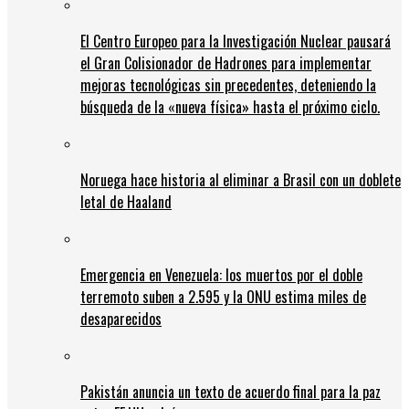
El Centro Europeo para la Investigación Nuclear pausará
el Gran Colisionador de Hadrones para implementar
mejoras tecnológicas sin precedentes, deteniendo la
búsqueda de la «nueva física» hasta el próximo ciclo.
Noruega hace historia al eliminar a Brasil con un doblete
letal de Haaland
Emergencia en Venezuela: los muertos por el doble
terremoto suben a 2.595 y la ONU estima miles de
desaparecidos
Pakistán anuncia un texto de acuerdo final para la paz