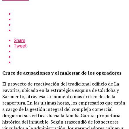
Share
Tweet
Cruce de acusaciones y el malestar de los operadores
El proyecto de reactivación del tradicional edificio de La
Favorita, ubicado en la estratégica esquina de Córdoba y
Sarmiento, atraviesa su momento más crítico desde la
reapertura. En las últimas horas, los empresarios que están
a cargo de la gestión integral del complejo comercial
dirigieron sus críticas hacia la familia García, propietaria
histórica del inmueble. Según trascendió de los sectores
vinculados a la administración, los gerenciadores culpan a