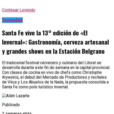
Continuar Leyendo
Sociedad
Santa Fe vive la 13° edición de «El
Invernal»: Gastronomía, cerveza artesanal
y grandes shows en la Estación Belgrano
El tradicional festival cervecero y culinario del Litoral se
desarrolla durante este fin de semana en la capital provincial.
Con clases de cocina en vivo de chefs como Christophe
Krywonis, el debut del Mercado de Productores y recitales
de Virus y Los Abuelos de la Nada, la propuesta consolida a
Santa Fe como polo turístico invernal.
Publicado
2 semanas atrás