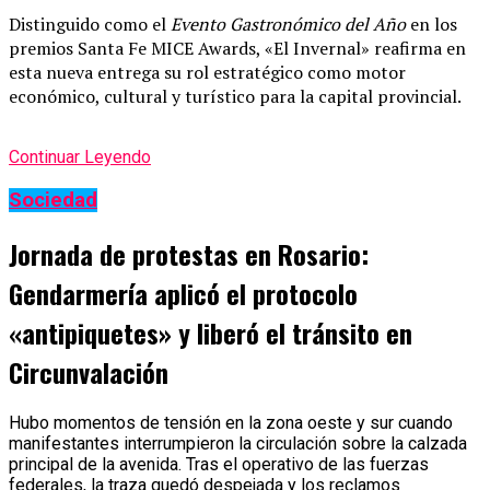
Distinguido como el
Evento Gastronómico del Año
en los
premios Santa Fe MICE Awards, «El Invernal» reafirma en
esta nueva entrega su rol estratégico como motor
económico, cultural y turístico para la capital provincial.
Continuar Leyendo
Sociedad
Jornada de protestas en Rosario:
Gendarmería aplicó el protocolo
«antipiquetes» y liberó el tránsito en
Circunvalación
Hubo momentos de tensión en la zona oeste y sur cuando
manifestantes interrumpieron la circulación sobre la calzada
principal de la avenida. Tras el operativo de las fuerzas
federales, la traza quedó despejada y los reclamos