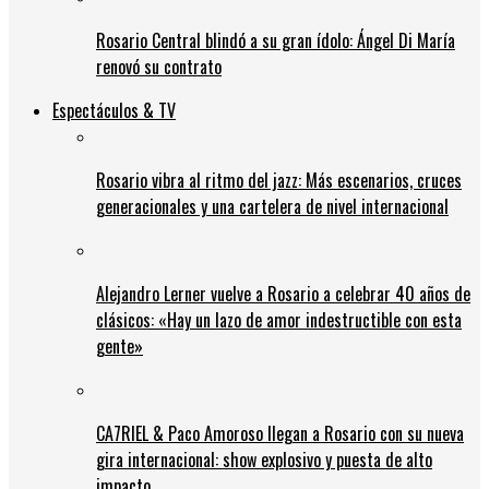
Rosario Central blindó a su gran ídolo: Ángel Di María
renovó su contrato
Espectáculos & TV
Rosario vibra al ritmo del jazz: Más escenarios, cruces
generacionales y una cartelera de nivel internacional
Alejandro Lerner vuelve a Rosario a celebrar 40 años de
clásicos: «Hay un lazo de amor indestructible con esta
gente»
CA7RIEL & Paco Amoroso llegan a Rosario con su nueva
gira internacional: show explosivo y puesta de alto
impacto