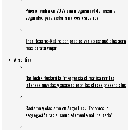
Piñero tendrá en 2027 una megacárcel de máxima
seguridad para aislar a narcos y sicarios
Tren Rosario-Retiro con precios variables: qué días será
más barato viajar
Argentina
Bariloche declaró la Emergencia climática por las
intensas nevadas y suspendieron las clases presenciales
Racismo y clasismo en Argentina: “Tenemos la
segregación racial completamente naturalizada”