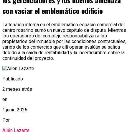
los gerenciadores y los dueños amenaza
con vaciar el emblemático edificio
La tensión interna en el emblemático espacio comercial del
centro rosarino sumó un nuevo capítulo de disputa. Mientras
los operadores del complejo responsabilizan a los
propietarios del inmueble por las condiciones contractuales,
varios de los comercios que allí operan evalúan su salida
debido a la caída de rentabilidad y la incertidumbre sobre la
continuidad del proyecto.
Publicado
2 meses atrás
en
1 junio 2026
Por
Ailén Lazarte