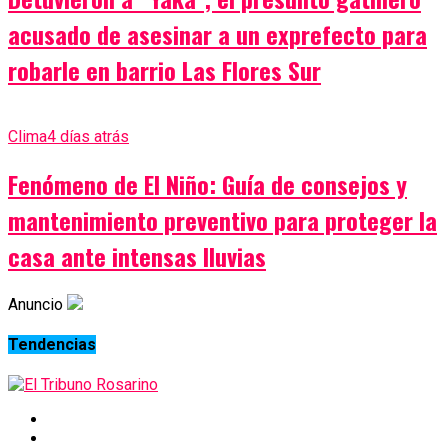
acusado de asesinar a un exprefecto para
robarle en barrio Las Flores Sur
Clima
4 días atrás
Fenómeno de El Niño: Guía de consejos y
mantenimiento preventivo para proteger la
casa ante intensas lluvias
Anuncio
Tendencias