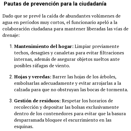
Pautas de prevención para la ciudadanía
Dado que se prevé la caída de abundantes volúmenes de
agua en períodos muy cortos, el funcionario apeló a la
colaboración ciudadana para mantener liberadas las vías de
drenaje:
Mantenimiento del hogar:
Limpiar previamente
techos, desagües y canaletas para evitar filtraciones
internas, además de asegurar objetos sueltos ante
posibles ráfagas de viento.
Hojas y veredas:
Barrer las hojas de los árboles,
embolsarlas adecuadamente y evitar arrojarlas a la
calzada para que no obstruyan las bocas de tormenta.
Gestión de residuos:
Respetar los horarios de
recolección y depositar las bolsas exclusivamente
dentro de los contenedores para evitar que la basura
desparramada bloquee el escurrimiento en las
esquinas.