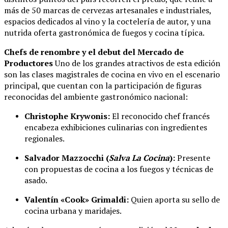
más de 50 marcas de cervezas artesanales e industriales,
espacios dedicados al vino y la coctelería de autor, y una
nutrida oferta gastronómica de fuegos y cocina típica.
Chefs de renombre y el debut del Mercado de
Productores
Uno de los grandes atractivos de esta edición
son las clases magistrales de cocina en vivo en el escenario
principal, que cuentan con la participación de figuras
reconocidas del ambiente gastronómico nacional:
Christophe Krywonis:
El reconocido chef francés
encabeza exhibiciones culinarias con ingredientes
regionales.
Salvador Mazzocchi (
Salva La Cocina
):
Presente
con propuestas de cocina a los fuegos y técnicas de
asado.
Valentín «Cook» Grimaldi:
Quien aporta su sello de
cocina urbana y maridajes.