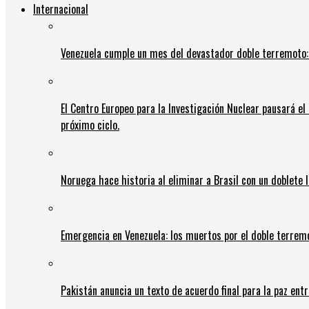
Internacional
Venezuela cumple un mes del devastador doble terremoto:
El Centro Europeo para la Investigación Nuclear pausará e
próximo ciclo.
Noruega hace historia al eliminar a Brasil con un doblete 
Emergencia en Venezuela: los muertos por el doble terrem
Pakistán anuncia un texto de acuerdo final para la paz entr