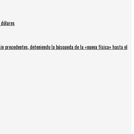
 dólares
in precedentes, deteniendo la búsqueda de la «nueva física» hasta el