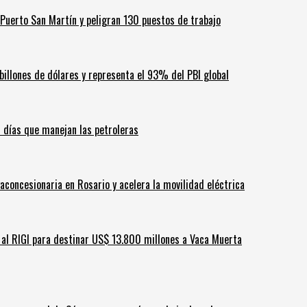
Puerto San Martín y peligran 130 puestos de trabajo
billones de dólares y representa el 93% del PBI global
60 días que manejan las petroleras
aconcesionaria en Rosario y acelera la movilidad eléctrica
ar al RIGI para destinar US$ 13.800 millones a Vaca Muerta