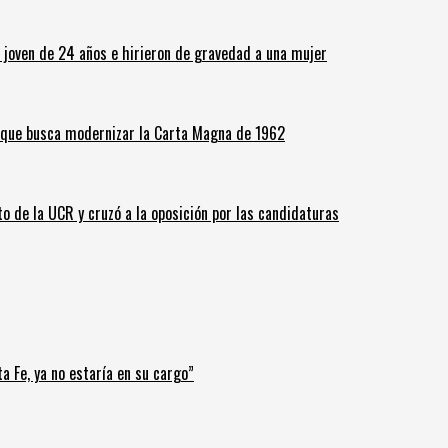
n joven de 24 años e hirieron de gravedad a una mujer
o que busca modernizar la Carta Magna de 1962
o de la UCR y cruzó a la oposición por las candidaturas
a Fe, ya no estaría en su cargo”