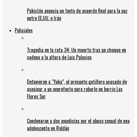
Pakistán anuncia un texto de acuerdo final para la paz
entre EE.UU. e Irán
Policiales
Tragedia en la ruta 34: Un muerto tras un choque en
cadena a la altura de Luis Palacios
Detuvieron a “Yaka”, el presunto gatillero acusado de
asesinar a un exprefecto para robarle en barrio Las
Flores Sur
Condenaron a dos expolicías por el abuso sexual de una
adolescente en Roldán