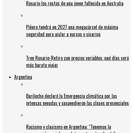
Rosario los restos de una joven fallecida en Australia
Piñero tendrá en 2027 una megacárcel de máxima
seguridad para aislar a narcos y sicarios
Tren Rosario-Retiro con precios variables: qué días será
más barato viajar
Argentina
Bariloche declaró la Emergencia climática por las
intensas nevadas y suspendieron las clases presenciales
Racismo y clasismo en Argentina: “Tenemos la