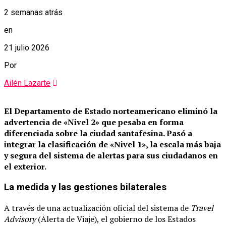
2 semanas atrás
en
21 julio 2026
Por
Ailén Lazarte
El Departamento de Estado norteamericano eliminó la
advertencia de «Nivel 2» que pesaba en forma
diferenciada sobre la ciudad santafesina.
Pasó a
integrar la clasificación de «Nivel 1», la escala más baja
y segura del sistema de alertas para sus ciudadanos en
el exterior.
La medida y las gestiones bilaterales
A través de una actualización oficial del sistema de
Travel
Advisory
(Alerta de Viaje), el gobierno de los Estados