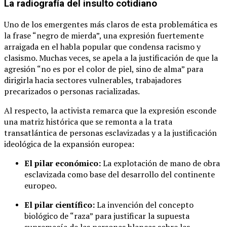
La radiografía del insulto cotidiano
Uno de los emergentes más claros de esta problemática es
la frase “negro de mierda”, una expresión fuertemente
arraigada en el habla popular que condensa racismo y
clasismo. Muchas veces, se apela a la justificación de que la
agresión “no es por el color de piel, sino de alma” para
dirigirla hacia sectores vulnerables, trabajadores
precarizados o personas racializadas.
Al respecto, la activista remarca que la expresión esconde
una matriz histórica que se remonta a la trata
transatlántica de personas esclavizadas y a la justificación
ideológica de la expansión europea:
El pilar económico:
La explotación de mano de obra
esclavizada como base del desarrollo del continente
europeo.
El pilar científico:
La invención del concepto
biológico de “raza” para justificar la supuesta