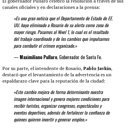
El gobernador Pullaro celebró la resolución a través de sus
canales oficiales y en declaraciones a la prensa:
«Es una gran noticia que el Departamento de Estado de EE.
UU. haya eliminado a Rosario de su alerta como zona de
mayor riesgo. Pasamos al Nivel 1, lo cual es el resultado
del trabajo coordinado y de los cambios que impulsamos
para combatir el crimen organizado.»
—
Maximiliano Pullaro
, Gobernador de Santa Fe.
Por su parte, el intendente de Rosario,
Pablo Javkin
,
destacó que el levantamiento de la advertencia es un
espaldarazo clave para la reputación de la ciudad:
«Este cambio mejora de forma determinante
nuestra
imagen internacional y genera mejores condiciones para
recibir turistas, organizar congresos, espectáculos y
eventos deportivos, además de fortalecer la confianza de
quienes quieren invertir y generar
empleo.»