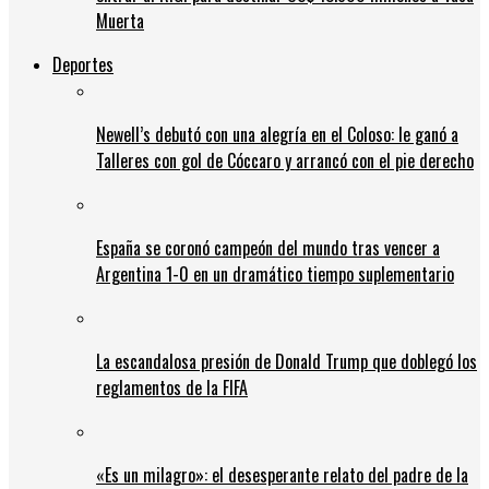
Muerta
Deportes
Newell’s debutó con una alegría en el Coloso: le ganó a
Talleres con gol de Cóccaro y arrancó con el pie derecho
España se coronó campeón del mundo tras vencer a
Argentina 1-0 en un dramático tiempo suplementario
La escandalosa presión de Donald Trump que doblegó los
reglamentos de la FIFA
«Es un milagro»: el desesperante relato del padre de la