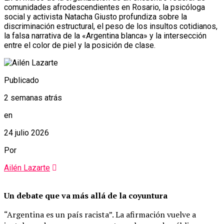
comunidades afrodescendientes en Rosario, la psicóloga
social y activista Natacha Giusto profundiza sobre la
discriminación estructural, el peso de los insultos cotidianos,
la falsa narrativa de la «Argentina blanca» y la intersección
entre el color de piel y la posición de clase.
Publicado
2 semanas atrás
en
24 julio 2026
Por
Ailén Lazarte
Un debate que va más allá de la coyuntura
“Argentina es un país racista”. La afirmación vuelve a