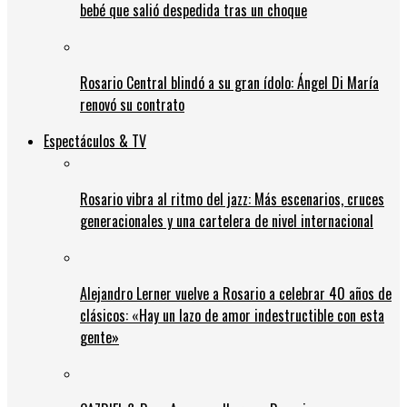
bebé que salió despedida tras un choque
Rosario Central blindó a su gran ídolo: Ángel Di María
renovó su contrato
Espectáculos & TV
Rosario vibra al ritmo del jazz: Más escenarios, cruces
generacionales y una cartelera de nivel internacional
Alejandro Lerner vuelve a Rosario a celebrar 40 años de
clásicos: «Hay un lazo de amor indestructible con esta
gente»