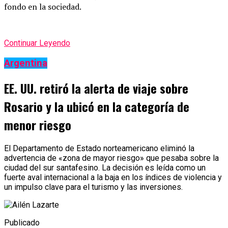
fondo en la sociedad.
Continuar Leyendo
Argentina
EE. UU. retiró la alerta de viaje sobre
Rosario y la ubicó en la categoría de
menor riesgo
El Departamento de Estado norteamericano eliminó la
advertencia de «zona de mayor riesgo» que pesaba sobre la
ciudad del sur santafesino. La decisión es leída como un
fuerte aval internacional a la baja en los índices de violencia y
un impulso clave para el turismo y las inversiones.
Publicado