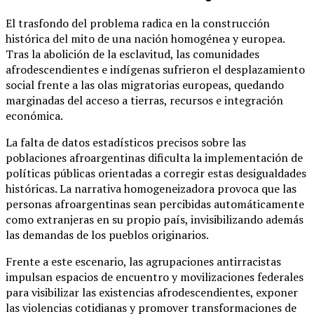
El trasfondo del problema radica en la construcción
histórica del mito de una nación homogénea y europea.
Tras la abolición de la esclavitud, las comunidades
afrodescendientes e indígenas sufrieron el desplazamiento
social frente a las olas migratorias europeas, quedando
marginadas del acceso a tierras, recursos e integración
económica.
La falta de datos estadísticos precisos sobre las
poblaciones afroargentinas dificulta la implementación de
políticas públicas orientadas a corregir estas desigualdades
históricas. La narrativa homogeneizadora provoca que las
personas afroargentinas sean percibidas automáticamente
como extranjeras en su propio país, invisibilizando además
las demandas de los pueblos originarios.
Frente a este escenario, las agrupaciones antirracistas
impulsan espacios de encuentro y movilizaciones federales
para visibilizar las existencias afrodescendientes, exponer
las violencias cotidianas y promover transformaciones de