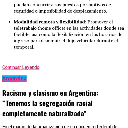
puedan concurrir a sus puestos por motivos de
seguridad o imposibilidad de desplazamiento.
Modalidad remota y flexibilidad:
Promover el
teletrabajo (home office) en las actividades donde sea
factible, así como la flexibilización en los horarios de
ingreso para disminuir el flujo vehicular durante el
temporal.
Continuar Leyendo
Argentina
Racismo y clasismo en Argentina:
“Tenemos la segregación racial
completamente naturalizada”
En el marco de la organización de un encuentro federal de