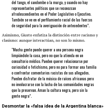
del tango, el candombe o la murga, y cuando no hay
representantes políticos que se reconozcan
afrodescendientes en el Poder Legislativo o Ejecutivo.
También se ve en el perfilamiento racial de las fuerzas
de seguridad para la averiguación de antecedentes”.
Asimismo, Giusto enfatiza la distinción entre racismo y
clasismo: aunque interactúan, no son lo mismo.
“Mucha gente puede querer a una persona negra
limpiándole la casa, pero no que la atienda en un
consultorio médico. Pueden querer relacionarse por
curiosidad o fetichismo, pero no para formar una familia
o confrontar comentarios racistas de sus allegados.
Pueden disfrutar de la música de raíces africanas pero
no involucrarse con la lucha de las comunidades negras
que la preservan. Aman la cultura negra, pero sin la
gente negra”.
Desmontar la «falsa idea de la Argentina blanca»