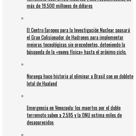
más de 19.500 millones de dólares
El Centro Europeo para la Investigación Nuclear pausará
el Gran Colisionador de Hadrones para implementar
mejoras tecnológicas sin precedentes, deteniendo la
búsqueda de la «nueva física» hasta el próximo ciclo.
Noruega hace historia al eliminar a Brasil con un doblete
letal de Haaland
Emergencia en Venezuela: los muertos por el doble
terremoto suben a 2.595 y la ONU estima miles de
desaparecidos