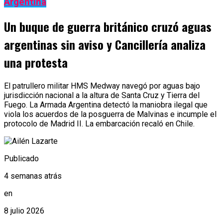
Argentina
Un buque de guerra británico cruzó aguas
argentinas sin aviso y Cancillería analiza
una protesta
El patrullero militar HMS Medway navegó por aguas bajo
jurisdicción nacional a la altura de Santa Cruz y Tierra del
Fuego. La Armada Argentina detectó la maniobra ilegal que
viola los acuerdos de la posguerra de Malvinas e incumple el
protocolo de Madrid II. La embarcación recaló en Chile.
Publicado
4 semanas atrás
en
8 julio 2026