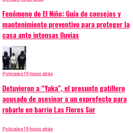
Fenómeno de El Niño: Guía de consejos y
mantenimiento preventivo para proteger la
casa ante intensas lluvias
Policiales
19 horas atrás
Detuvieron a “Yaka”, el presunto gatillero
acusado de asesinar a un exprefecto para
robarle en barrio Las Flores Sur
Policiales
19 horas atrás