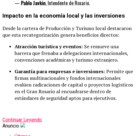
—
Pablo Javkin
, Intendente de Rosario.
Impacto en la economía local y las inversiones
Desde la cartera de Producción y Turismo local destacaron
que esta recategorización genera beneficios directos:
Atracción turística y eventos:
Se remueve una
barrera que frenaba a delegaciones internacionales,
convenciones académicas y turismo extranjero.
Garantía para empresas e inversiones:
Permite que
firmas multinacionales y fondos internacionales
evalúen radicaciones de capital o proyectos logísticos
en el Gran Rosario al encuadrarse dentro de
estándares de seguridad aptos para ejecutivos.
Continuar Leyendo
Anuncio