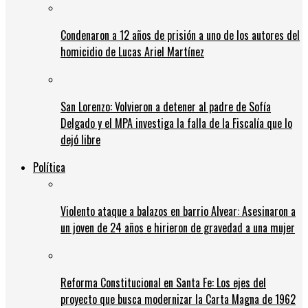
Condenaron a 12 años de prisión a uno de los autores del
homicidio de Lucas Ariel Martínez
San Lorenzo: Volvieron a detener al padre de Sofía
Delgado y el MPA investiga la falla de la Fiscalía que lo
dejó libre
Política
Violento ataque a balazos en barrio Alvear: Asesinaron a
un joven de 24 años e hirieron de gravedad a una mujer
Reforma Constitucional en Santa Fe: Los ejes del
proyecto que busca modernizar la Carta Magna de 1962