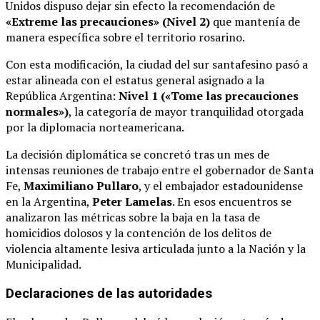
Unidos dispuso dejar sin efecto la recomendación de
«Extreme las precauciones» (Nivel 2)
que mantenía de
manera específica sobre el territorio rosarino.
Con esta modificación, la ciudad del sur santafesino pasó a
estar alineada con el estatus general asignado a la
República Argentina:
Nivel 1 («Tome las precauciones
normales»)
, la categoría de mayor tranquilidad otorgada
por la diplomacia norteamericana.
La decisión diplomática se concretó tras un mes de
intensas reuniones de trabajo entre el gobernador de Santa
Fe,
Maximiliano Pullaro
, y el embajador estadounidense
en la Argentina,
Peter Lamelas
.
En esos encuentros se
analizaron las métricas sobre la baja en la tasa de
homicidios dolosos y la contención de los delitos de
violencia altamente lesiva articulada junto a la Nación y la
Municipalidad.
Declaraciones de las autoridades