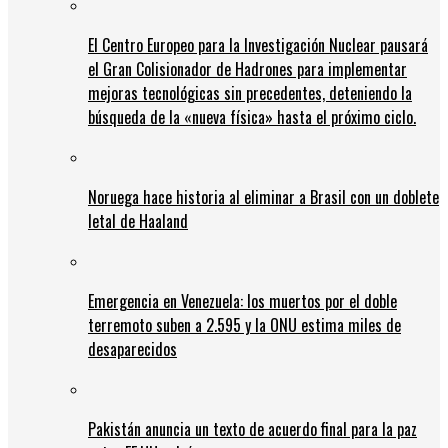
El Centro Europeo para la Investigación Nuclear pausará
el Gran Colisionador de Hadrones para implementar
mejoras tecnológicas sin precedentes, deteniendo la
búsqueda de la «nueva física» hasta el próximo ciclo.
Noruega hace historia al eliminar a Brasil con un doblete
letal de Haaland
Emergencia en Venezuela: los muertos por el doble
terremoto suben a 2.595 y la ONU estima miles de
desaparecidos
Pakistán anuncia un texto de acuerdo final para la paz