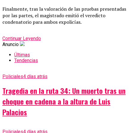
Finalmente, tras la valoración de las pruebas presentadas
por las partes, el magistrado emitió el veredicto
condenatorio para ambos expolicías.
Continuar Leyendo
Anuncio
Últimas
Tendencias
Policiales
4 días atrás
Tragedia en la ruta 34: Un muerto tras un
choque en cadena a la altura de Luis
Palacios
Policiales
4 días atrás