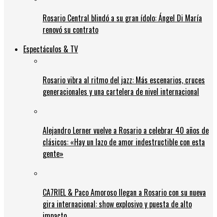
Rosario Central blindó a su gran ídolo: Ángel Di María
renovó su contrato
Espectáculos & TV
Rosario vibra al ritmo del jazz: Más escenarios, cruces
generacionales y una cartelera de nivel internacional
Alejandro Lerner vuelve a Rosario a celebrar 40 años de
clásicos: «Hay un lazo de amor indestructible con esta
gente»
CA7RIEL & Paco Amoroso llegan a Rosario con su nueva
gira internacional: show explosivo y puesta de alto
impacto