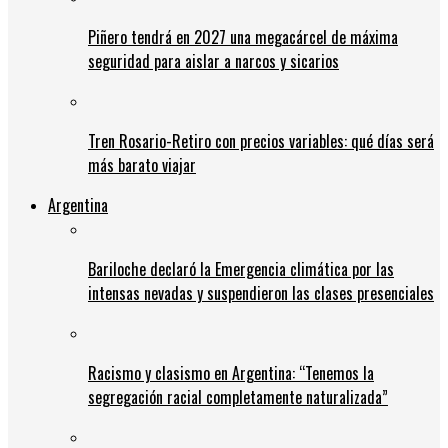
Piñero tendrá en 2027 una megacárcel de máxima
seguridad para aislar a narcos y sicarios
Tren Rosario-Retiro con precios variables: qué días será
más barato viajar
Argentina
Bariloche declaró la Emergencia climática por las
intensas nevadas y suspendieron las clases presenciales
Racismo y clasismo en Argentina: “Tenemos la
segregación racial completamente naturalizada”