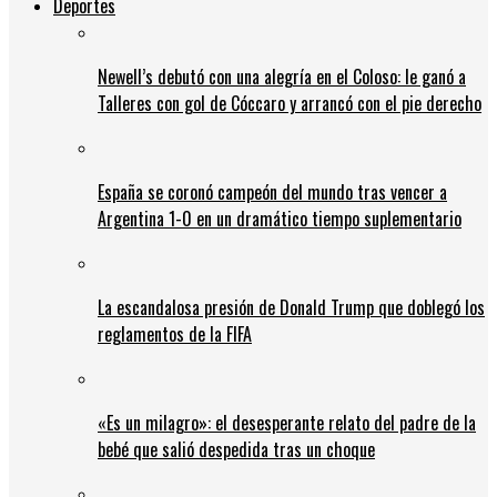
Deportes
Newell’s debutó con una alegría en el Coloso: le ganó a
Talleres con gol de Cóccaro y arrancó con el pie derecho
España se coronó campeón del mundo tras vencer a
Argentina 1-0 en un dramático tiempo suplementario
La escandalosa presión de Donald Trump que doblegó los
reglamentos de la FIFA
«Es un milagro»: el desesperante relato del padre de la
bebé que salió despedida tras un choque