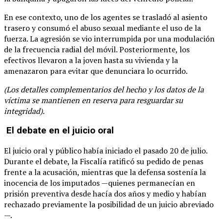
En ese contexto, uno de los agentes se trasladó al asiento
trasero y consumó el abuso sexual mediante el uso de la
fuerza. La agresión se vio interrumpida por una modulación
de la frecuencia radial del móvil. Posteriormente, los
efectivos llevaron a la joven hasta su vivienda y la
amenazaron para evitar que denunciara lo ocurrido.
(Los detalles complementarios del hecho y los datos de la
víctima se mantienen en reserva para resguardar su
integridad).
El debate en el juicio oral
El juicio oral y público había iniciado el pasado 20 de julio.
Durante el debate, la Fiscalía ratificó su pedido de penas
frente a la acusación, mientras que la defensa sostenía la
inocencia de los imputados —quienes permanecían en
prisión preventiva desde hacía dos años y medio y habían
rechazado previamente la posibilidad de un juicio abreviado
—.