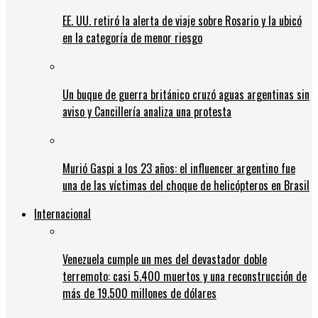
EE. UU. retiró la alerta de viaje sobre Rosario y la ubicó
en la categoría de menor riesgo
Un buque de guerra británico cruzó aguas argentinas sin
aviso y Cancillería analiza una protesta
Murió Gaspi a los 23 años: el influencer argentino fue
una de las víctimas del choque de helicópteros en Brasil
Internacional
Venezuela cumple un mes del devastador doble
terremoto: casi 5.400 muertos y una reconstrucción de
más de 19.500 millones de dólares