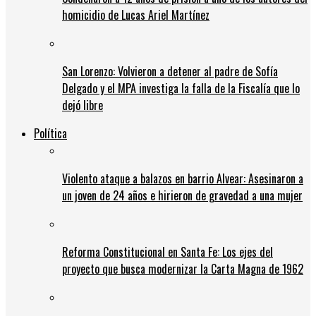
homicidio de Lucas Ariel Martínez
San Lorenzo: Volvieron a detener al padre de Sofía
Delgado y el MPA investiga la falla de la Fiscalía que lo
dejó libre
Política
Violento ataque a balazos en barrio Alvear: Asesinaron a
un joven de 24 años e hirieron de gravedad a una mujer
Reforma Constitucional en Santa Fe: Los ejes del
proyecto que busca modernizar la Carta Magna de 1962