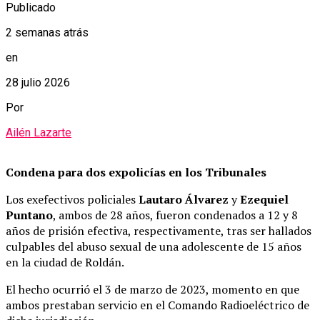
Publicado
2 semanas atrás
en
28 julio 2026
Por
Ailén Lazarte
Condena para dos expolicías en los Tribunales
Los exefectivos policiales
Lautaro Álvarez
y
Ezequiel
Puntano
, ambos de 28 años, fueron condenados a 12 y 8
años de prisión efectiva, respectivamente, tras ser hallados
culpables del abuso sexual de una adolescente de 15 años
en la ciudad de Roldán.
El hecho ocurrió el 3 de marzo de 2023, momento en que
ambos prestaban servicio en el Comando Radioeléctrico de