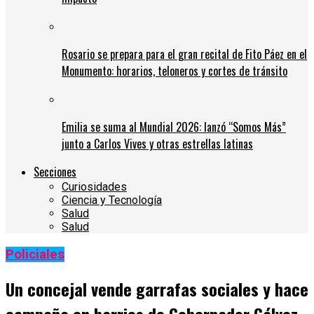
Rosario se prepara para el gran recital de Fito Páez en el
Monumento: horarios, teloneros y cortes de tránsito
Emilia se suma al Mundial 2026: lanzó “Somos Más”
junto a Carlos Vives y otras estrellas latinas
Secciones
Curiosidades
Ciencia y Tecnología
Salud
Salud
Policiales
Un concejal vende garrafas sociales y hace