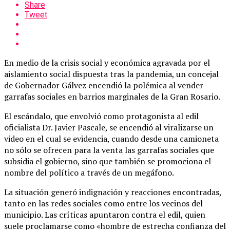
Share
Tweet
En medio de la crisis social y económica agravada por el
aislamiento social dispuesta tras la pandemia, un concejal
de Gobernador Gálvez encendió la polémica al vender
garrafas sociales en barrios marginales de la Gran Rosario.
El escándalo, que envolvió como protagonista al edil
oficialista Dr. Javier Pascale, se encendió al viralizarse un
video en el cual se evidencia, cuando desde una camioneta
no sólo se ofrecen para la venta las garrafas sociales que
subsidia el gobierno, sino que también se promociona el
nombre del político a través de un megáfono.
La situación generó indignación y reacciones encontradas,
tanto en las redes sociales como entre los vecinos del
municipio. Las críticas apuntaron contra el edil, quien
suele proclamarse como «hombre de estrecha confianza del