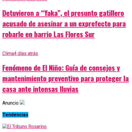
Detuvieron a “Yaka”, el presunto gatillero
acusado de asesinar a un exprefecto para
robarle en barrio Las Flores Sur
Clima
4 días atrás
Fenómeno de El Niño: Guía de consejos y
mantenimiento preventivo para proteger la
casa ante intensas lluvias
Anuncio
Tendencias