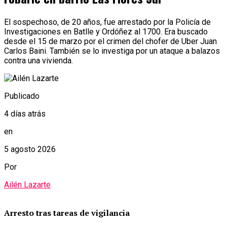
El sospechoso, de 20 años, fue arrestado por la Policía de
Investigaciones en Batlle y Ordóñez al 1700. Era buscado
desde el 15 de marzo por el crimen del chofer de Uber Juan
Carlos Baini. También se lo investiga por un ataque a balazos
contra una vivienda.
Publicado
4 días atrás
en
5 agosto 2026
Por
Ailén Lazarte
Arresto tras tareas de vigilancia