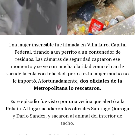
Una mujer insensible fue filmada en Villa Luro, Capital
Federal, tirando a un perrito a un contenedor de
residuos. Las cámaras de seguridad captaron ese
momento y se ve con mucha claridad como el can le
sacude la cola con felicidad, pero a esta mujer mucho no
le importó. Afortunadamente,
dos oficiales de la
Metropolitana lo rescataron.
Este episodio fue visto por una vecina que alertó a la
Policía. Al lugar acudieron los oficiales Santiago Quiroga
y Darío Sandez, y sacaron al animal del interior de
tacho.