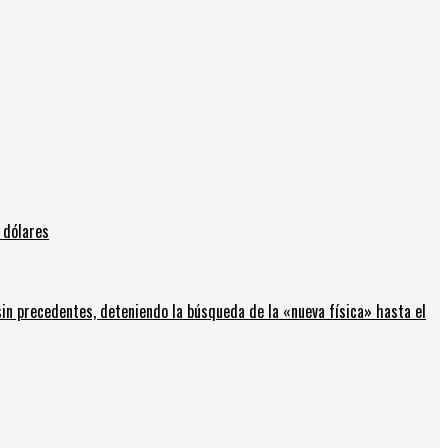
 dólares
in precedentes, deteniendo la búsqueda de la «nueva física» hasta el