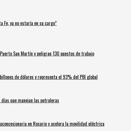
a Fe, ya no estaría en su cargo”
Puerto San Martín y peligran 130 puestos de trabajo
billones de dólares y representa el 93% del PBI global
60 días que manejan las petroleras
aconcesionaria en Rosario y acelera la movilidad eléctrica