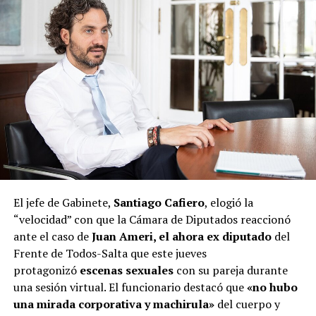
El jefe de Gabinete,
Santiago Cafiero
, elogió la
“velocidad” con que la Cámara de Diputados reaccionó
ante el caso de
Juan Ameri, el ahora ex diputado
del
Frente de Todos-Salta que este jueves
protagonizó
escenas sexuales
con su pareja durante
una sesión virtual. El funcionario destacó que
«no hubo
una mirada corporativa y machirula»
del cuerpo y