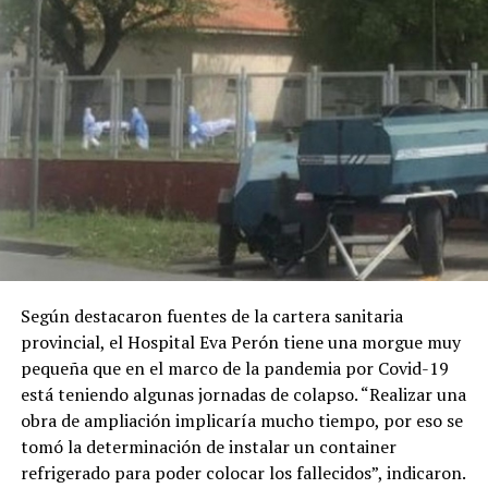
Según destacaron fuentes de la cartera sanitaria
provincial, el Hospital Eva Perón tiene una morgue muy
pequeña que en el marco de la pandemia por Covid-19
está teniendo algunas jornadas de colapso. “Realizar una
obra de ampliación implicaría mucho tiempo, por eso se
tomó la determinación de instalar un container
refrigerado para poder colocar los fallecidos”, indicaron.