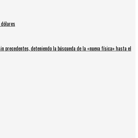
 dólares
in precedentes, deteniendo la búsqueda de la «nueva física» hasta el