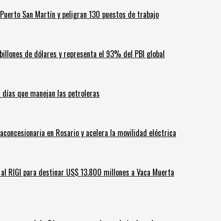
Puerto San Martín y peligran 130 puestos de trabajo
billones de dólares y representa el 93% del PBI global
60 días que manejan las petroleras
aconcesionaria en Rosario y acelera la movilidad eléctrica
ar al RIGI para destinar US$ 13.800 millones a Vaca Muerta