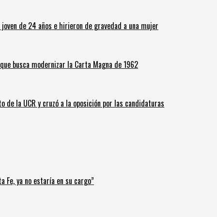
n joven de 24 años e hirieron de gravedad a una mujer
o que busca modernizar la Carta Magna de 1962
o de la UCR y cruzó a la oposición por las candidaturas
a Fe, ya no estaría en su cargo”