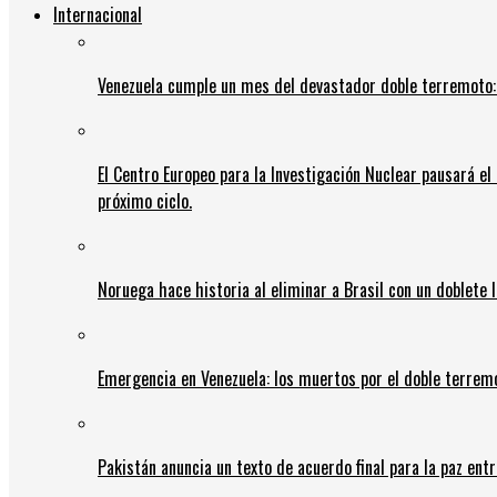
Internacional
Venezuela cumple un mes del devastador doble terremoto:
El Centro Europeo para la Investigación Nuclear pausará e
próximo ciclo.
Noruega hace historia al eliminar a Brasil con un doblete 
Emergencia en Venezuela: los muertos por el doble terrem
Pakistán anuncia un texto de acuerdo final para la paz entr