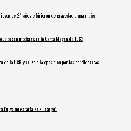
n joven de 24 años e hirieron de gravedad a una mujer
o que busca modernizar la Carta Magna de 1962
o de la UCR y cruzó a la oposición por las candidaturas
a Fe, ya no estaría en su cargo”