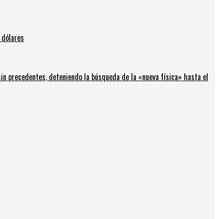
 dólares
in precedentes, deteniendo la búsqueda de la «nueva física» hasta el