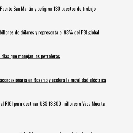
Puerto San Martín y peligran 130 puestos de trabajo
billones de dólares y representa el 93% del PBI global
60 días que manejan las petroleras
aconcesionaria en Rosario y acelera la movilidad eléctrica
ar al RIGI para destinar US$ 13.800 millones a Vaca Muerta