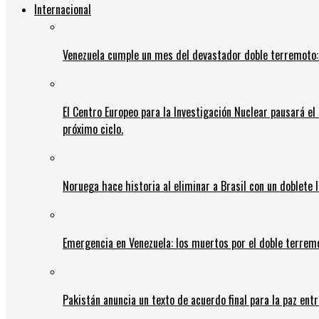
Internacional
Venezuela cumple un mes del devastador doble terremoto:
El Centro Europeo para la Investigación Nuclear pausará e
próximo ciclo.
Noruega hace historia al eliminar a Brasil con un doblete 
Emergencia en Venezuela: los muertos por el doble terrem
Pakistán anuncia un texto de acuerdo final para la paz entr