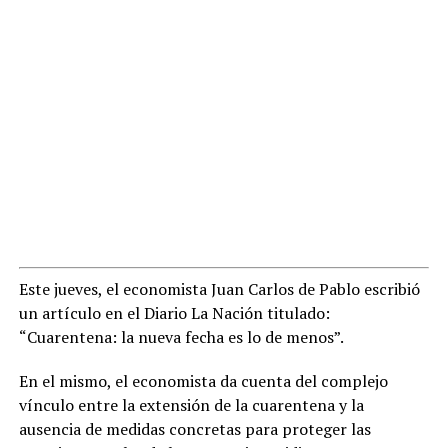
Este jueves, el economista Juan Carlos de Pablo escribió
un artículo en el Diario La Nación titulado:
“Cuarentena: la nueva fecha es lo de menos”.
En el mismo, el economista da cuenta del complejo
vínculo entre la extensión de la cuarentena y la
ausencia de medidas concretas para proteger las