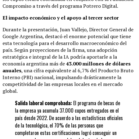
Compromiso a través del programa Potrero Digital.
El impacto económico y el apoyo al tercer sector
Durante la presentación, Juan Vallejo, Director General de
Google Argentina, destacó el enorme potencial que tiene
esta tecnología para el desarrollo macroeconómico del
país.
Según proyecciones de la firma, una adopción
estratégica e integral de la IA podría aportarle a la
economía argentina más de
43.000 millones de dólares
anuales
, una cifra equivalente al 6,7% del Producto Bruto
Interno (PBI) nacional, impulsando drásticamente la
competitividad de las empresas locales en el mercado
global.
Salida laboral comprobada:
El programa de becas de
la empresa ya acumula 37.000 cupos entregados en el
país desde 2022.
De acuerdo a las estadísticas oficiales
de la tecnológica, el 70% de las personas que
completaron estas certificaciones logró conseguir un