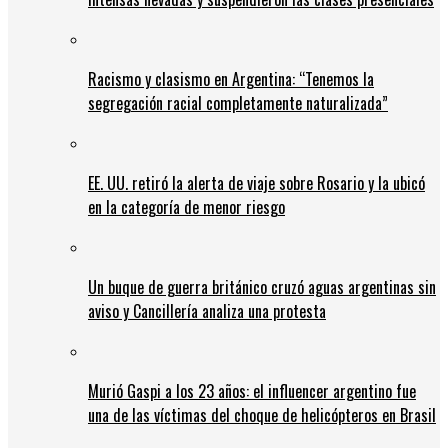
Racismo y clasismo en Argentina: “Tenemos la
segregación racial completamente naturalizada”
EE. UU. retiró la alerta de viaje sobre Rosario y la ubicó
en la categoría de menor riesgo
Un buque de guerra británico cruzó aguas argentinas sin
aviso y Cancillería analiza una protesta
Murió Gaspi a los 23 años: el influencer argentino fue
una de las víctimas del choque de helicópteros en Brasil