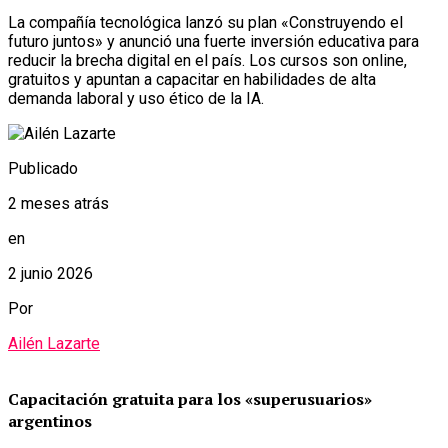
La compañía tecnológica lanzó su plan «Construyendo el
futuro juntos» y anunció una fuerte inversión educativa para
reducir la brecha digital en el país. Los cursos son online,
gratuitos y apuntan a capacitar en habilidades de alta
demanda laboral y uso ético de la IA.
Publicado
2 meses atrás
en
2 junio 2026
Por
Ailén Lazarte
Capacitación gratuita para los «superusuarios»
argentinos