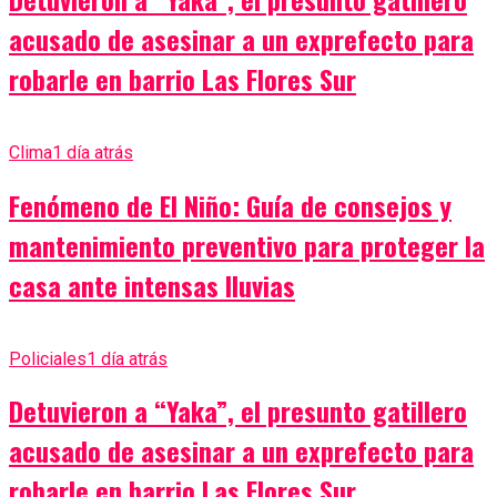
acusado de asesinar a un exprefecto para
robarle en barrio Las Flores Sur
Clima
1 día atrás
Fenómeno de El Niño: Guía de consejos y
mantenimiento preventivo para proteger la
casa ante intensas lluvias
Policiales
1 día atrás
Detuvieron a “Yaka”, el presunto gatillero
acusado de asesinar a un exprefecto para
robarle en barrio Las Flores Sur