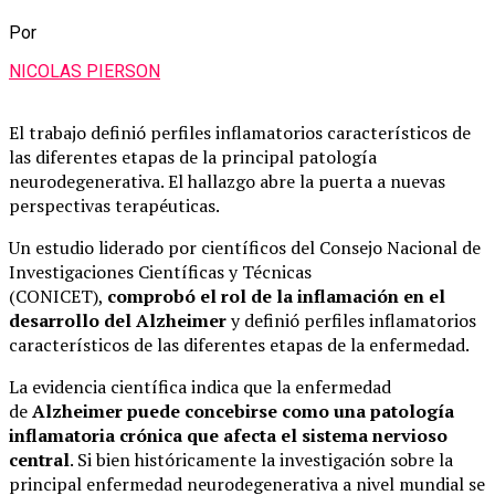
Por
NICOLAS PIERSON
El trabajo definió perfiles inflamatorios característicos de
las diferentes etapas de la principal patología
neurodegenerativa. El hallazgo abre la puerta a nuevas
perspectivas terapéuticas.
Un estudio liderado por científicos del Consejo Nacional de
Investigaciones Científicas y Técnicas
(CONICET),
comprobó el rol de la inflamación en el
desarrollo del Alzheimer
y definió perfiles inflamatorios
característicos de las diferentes etapas de la enfermedad.
La evidencia científica indica que la enfermedad
de
Alzheimer puede concebirse como una patología
inflamatoria crónica que afecta el sistema nervioso
central
. Si bien históricamente la investigación sobre la
principal enfermedad neurodegenerativa a nivel mundial se