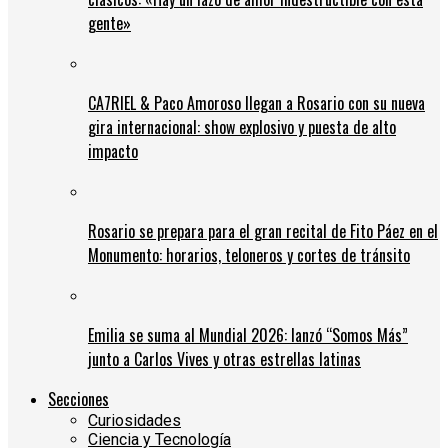
gente»
CA7RIEL & Paco Amoroso llegan a Rosario con su nueva
gira internacional: show explosivo y puesta de alto
impacto
Rosario se prepara para el gran recital de Fito Páez en el
Monumento: horarios, teloneros y cortes de tránsito
Emilia se suma al Mundial 2026: lanzó “Somos Más”
junto a Carlos Vives y otras estrellas latinas
Secciones
Curiosidades
Ciencia y Tecnología