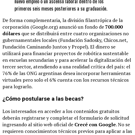
nuevo empleo o un ascenso laboral dentro de los
primeros seis meses posteriores a su graduación.
De forma complementaria, la división filantrópica de la
corporación (Google.org) anunció un fondo de
700.000
dólares
que se distribuirá entre cuatro organizaciones no
gubernamentales locales (Fundación Sadosky, Chicos.net,
Fundación Caminando Juntos y Propel).
El dinero se
utilizará para financiar proyectos de robótica sustentable
en escuelas secundarias y para acelerar la digitalización del
tercer sector, atendiendo a una realidad crítica del país: el
76% de las ONG argentinas desea incorporar herramientas
virtuales pero solo el 6% cuenta con los recursos técnicos
para lograrlo.
¿Cómo postularse a las becas?
Los interesados en acceder a los contenidos gratuitos
deberán registrarse y completar el formulario de solicitud
ingresando al sitio web oficial de
Crecé con Google
. No se
requieren conocimientos técnicos previos para aplicar a las