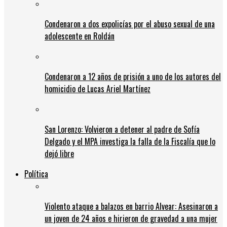
Condenaron a dos expolicías por el abuso sexual de una
adolescente en Roldán
Condenaron a 12 años de prisión a uno de los autores del
homicidio de Lucas Ariel Martínez
San Lorenzo: Volvieron a detener al padre de Sofía
Delgado y el MPA investiga la falla de la Fiscalía que lo
dejó libre
Política
Violento ataque a balazos en barrio Alvear: Asesinaron a
un joven de 24 años e hirieron de gravedad a una mujer