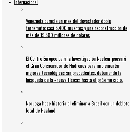
Internacional
Venezuela cumple un mes del devastador doble
terremoto: casi 5.400 muertos y una reconstrucción de
más de 19.500 millones de dólares
El Centro Europeo para la Investigación Nuclear pausará
el Gran Colisionador de Hadrones para implementar
mejoras tecnológicas sin precedentes, deteniendo la
búsqueda de la «nueva física» hasta el próximo ciclo.
Noruega hace historia al eliminar a Brasil con un doblete
letal de Haaland