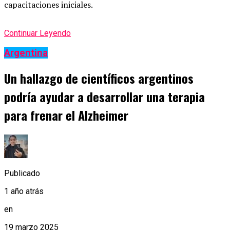
capacitaciones iniciales.
Continuar Leyendo
Argentina
Un hallazgo de científicos argentinos
podría ayudar a desarrollar una terapia
para frenar el Alzheimer
Publicado
1 año atrás
en
19 marzo 2025