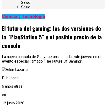
Salud
Salud
Ciencia y Tecnología
El futuro del gaming: las dos versiones de
la “PlayStation 5” y el posible precio de la
consola
La nueva consola de Sony fue presentada este jueves en el
evento especial llamado “The Future Of Gaming”.
Publicado
6 años atrás
en
12 junio 2020