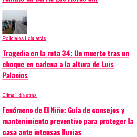
Policiales
1 día atrás
Tragedia en la ruta 34: Un muerto tras un
choque en cadena a la altura de Luis
Palacios
Clima
1 día atrás
Fenómeno de El Niño: Guía de consejos y
mantenimiento preventivo para proteger la
casa ante intensas lluvias