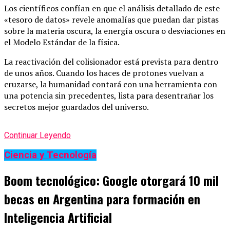
Los científicos confían en que el análisis detallado de este
«tesoro de datos» revele anomalías que puedan dar pistas
sobre la materia oscura, la energía oscura o desviaciones en
el Modelo Estándar de la física.
La reactivación del colisionador está prevista para dentro
de unos años. Cuando los haces de protones vuelvan a
cruzarse, la humanidad contará con una herramienta con
una potencia sin precedentes, lista para desentrañar los
secretos mejor guardados del universo.
Continuar Leyendo
Ciencia y Tecnología
Boom tecnológico: Google otorgará 10 mil
becas en Argentina para formación en
Inteligencia Artificial