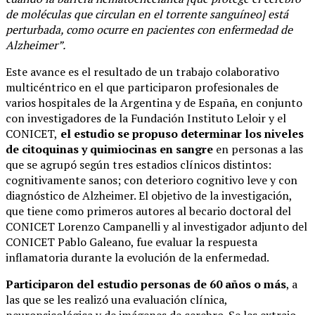
de moléculas que circulan en el torrente sanguíneo] está
perturbada, como ocurre en pacientes con enfermedad de
Alzheimer”.
Este avance es el resultado de un trabajo colaborativo
multicéntrico en el que participaron profesionales de
varios hospitales de la Argentina y de España, en conjunto
con investigadores de la Fundación Instituto Leloir y el
CONICET,
el estudio se propuso determinar los niveles
de citoquinas y quimiocinas en sangre
en personas a las
que se agrupó según tres estadios clínicos distintos:
cognitivamente sanos; con deterioro cognitivo leve y con
diagnóstico de Alzheimer. El objetivo de la investigación,
que tiene como primeros autores al becario doctoral del
CONICET Lorenzo Campanelli y al investigador adjunto del
CONICET Pablo Galeano, fue evaluar la respuesta
inflamatoria durante la evolución de la enfermedad.
Participaron del estudio personas de 60 años o más
, a
las que se les realizó una evaluación clínica,