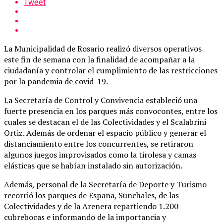
Tweet
La Municipalidad de Rosario realizó diversos operativos
este fin de semana con la finalidad de acompañar a la
ciudadanía y controlar el cumplimiento de las restricciones
por la pandemia de covid-19.
La Secretaría de Control y Convivencia estableció una
fuerte presencia en los parques más convocontes, entre los
cuales se destacan el de las Colectividades y el Scalabrini
Ortiz. Además de ordenar el espacio público y generar el
distanciamiento entre los concurrentes, se retiraron
algunos juegos improvisados como la tirolesa y camas
elásticas que se habían instalado sin autorización.
Además, personal de la Secretaría de Deporte y Turismo
recorrió los parques de España, Sunchales, de las
Colectividades y de la Arenera repartiendo 1.200
cubrebocas e informando de la importancia y