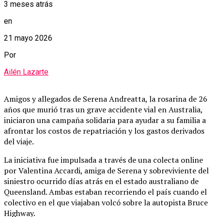
3 meses atrás
en
21 mayo 2026
Por
Ailén Lazarte
Amigos y allegados de Serena Andreatta, la rosarina de 26
años que murió tras un grave accidente vial en Australia,
iniciaron una campaña solidaria para ayudar a su familia a
afrontar los costos de repatriación y los gastos derivados
del viaje.
La iniciativa fue impulsada a través de una colecta online
por Valentina Accardi, amiga de Serena y sobreviviente del
siniestro ocurrido días atrás en el estado australiano de
Queensland. Ambas estaban recorriendo el país cuando el
colectivo en el que viajaban volcó sobre la autopista Bruce
Highway.