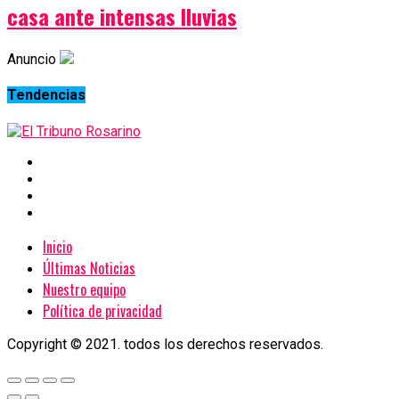
casa ante intensas lluvias
Anuncio
Tendencias
Inicio
Últimas Noticias
Nuestro equipo
Política de privacidad
Copyright © 2021. todos los derechos reservados.