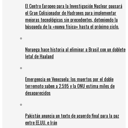
El Centro Europeo para la Investigación Nuclear pausará
el Gran Colisionador de Hadrones para implementar
mejoras tecnológicas sin precedentes, deteniendo la
búsqueda de la «nueva física» hasta el próximo ciclo.
Noruega hace historia al eliminar a Brasil con un doblete
letal de Haaland
Emergencia en Venezuela: los muertos por el doble
terremoto suben a 2.595 y la ONU estima miles de
desaparecidos
Pakistán anuncia un texto de acuerdo final para la paz
entre EE.UU. e Irán