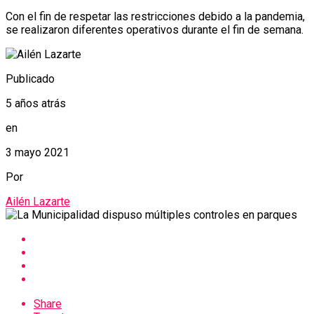
Con el fin de respetar las restricciones debido a la pandemia,
se realizaron diferentes operativos durante el fin de semana.
Publicado
5 años atrás
en
3 mayo 2021
Por
Ailén Lazarte
Share