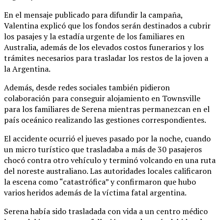
En el mensaje publicado para difundir la campaña,
Valentina explicó que los fondos serán destinados a cubrir
los pasajes y la estadía urgente de los familiares en
Australia, además de los elevados costos funerarios y los
trámites necesarios para trasladar los restos de la joven a
la Argentina.
Además, desde redes sociales también pidieron
colaboración para conseguir alojamiento en Townsville
para los familiares de Serena mientras permanezcan en el
país oceánico realizando las gestiones correspondientes.
El accidente ocurrió el jueves pasado por la noche, cuando
un micro turístico que trasladaba a más de 30 pasajeros
chocó contra otro vehículo y terminó volcando en una ruta
del noreste australiano. Las autoridades locales calificaron
la escena como “catastrófica” y confirmaron que hubo
varios heridos además de la víctima fatal argentina.
Serena había sido trasladada con vida a un centro médico