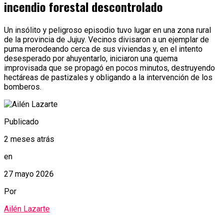
incendio forestal descontrolado
Un insólito y peligroso episodio tuvo lugar en una zona rural
de la provincia de Jujuy. Vecinos divisaron a un ejemplar de
puma merodeando cerca de sus viviendas y, en el intento
desesperado por ahuyentarlo, iniciaron una quema
improvisada que se propagó en pocos minutos, destruyendo
hectáreas de pastizales y obligando a la intervención de los
bomberos.
Publicado
2 meses atrás
en
27 mayo 2026
Por
Ailén Lazarte