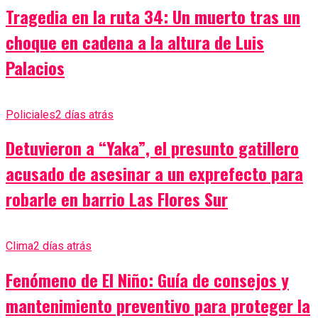
Tragedia en la ruta 34: Un muerto tras un
choque en cadena a la altura de Luis
Palacios
Policiales
2 días atrás
Detuvieron a “Yaka”, el presunto gatillero
acusado de asesinar a un exprefecto para
robarle en barrio Las Flores Sur
Clima
2 días atrás
Fenómeno de El Niño: Guía de consejos y
mantenimiento preventivo para proteger la