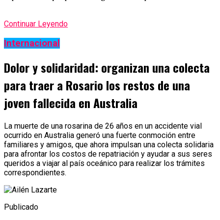
Continuar Leyendo
Internacional
Dolor y solidaridad: organizan una colecta
para traer a Rosario los restos de una
joven fallecida en Australia
La muerte de una rosarina de 26 años en un accidente vial
ocurrido en Australia generó una fuerte conmoción entre
familiares y amigos, que ahora impulsan una colecta solidaria
para afrontar los costos de repatriación y ayudar a sus seres
queridos a viajar al país oceánico para realizar los trámites
correspondientes.
Publicado