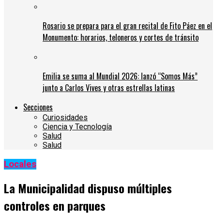
Rosario se prepara para el gran recital de Fito Páez en el
Monumento: horarios, teloneros y cortes de tránsito
Emilia se suma al Mundial 2026: lanzó “Somos Más”
junto a Carlos Vives y otras estrellas latinas
Secciones
Curiosidades
Ciencia y Tecnología
Salud
Salud
Locales
La Municipalidad dispuso múltiples
controles en parques