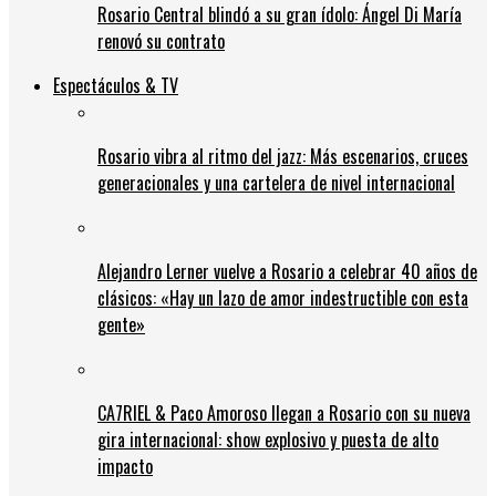
Rosario Central blindó a su gran ídolo: Ángel Di María
renovó su contrato
Espectáculos & TV
Rosario vibra al ritmo del jazz: Más escenarios, cruces
generacionales y una cartelera de nivel internacional
Alejandro Lerner vuelve a Rosario a celebrar 40 años de
clásicos: «Hay un lazo de amor indestructible con esta
gente»
CA7RIEL & Paco Amoroso llegan a Rosario con su nueva
gira internacional: show explosivo y puesta de alto
impacto