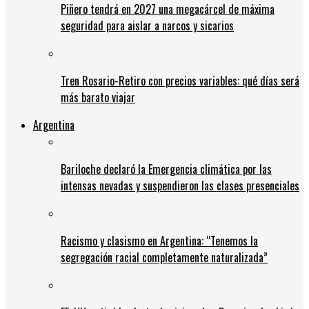
Piñero tendrá en 2027 una megacárcel de máxima
seguridad para aislar a narcos y sicarios
Tren Rosario-Retiro con precios variables: qué días será
más barato viajar
Argentina
Bariloche declaró la Emergencia climática por las
intensas nevadas y suspendieron las clases presenciales
Racismo y clasismo en Argentina: “Tenemos la
segregación racial completamente naturalizada”