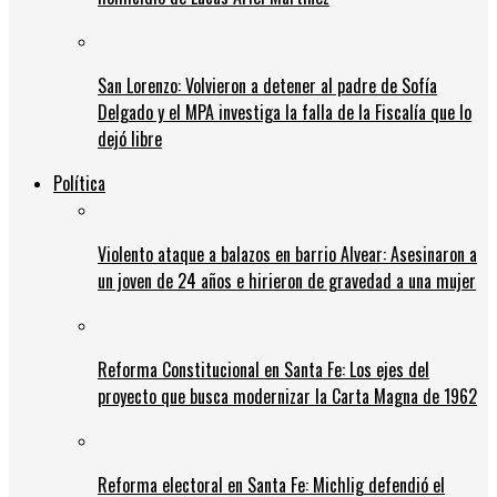
San Lorenzo: Volvieron a detener al padre de Sofía
Delgado y el MPA investiga la falla de la Fiscalía que lo
dejó libre
Política
Violento ataque a balazos en barrio Alvear: Asesinaron a
un joven de 24 años e hirieron de gravedad a una mujer
Reforma Constitucional en Santa Fe: Los ejes del
proyecto que busca modernizar la Carta Magna de 1962
Reforma electoral en Santa Fe: Michlig defendió el