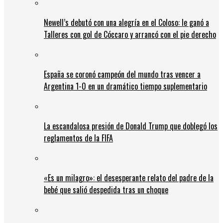
Newell’s debutó con una alegría en el Coloso: le ganó a
Talleres con gol de Cóccaro y arrancó con el pie derecho
España se coronó campeón del mundo tras vencer a
Argentina 1-0 en un dramático tiempo suplementario
La escandalosa presión de Donald Trump que doblegó los
reglamentos de la FIFA
«Es un milagro»: el desesperante relato del padre de la
bebé que salió despedida tras un choque