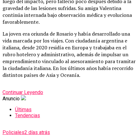
luego del impacto, pero falleció poco después debido a la
gravedad de las lesiones sufridas. Su amiga Valentina
continúa internada bajo observación médica y evoluciona
favorablemente.
La joven era oriunda de Rosario y había desarrollado una
vida marcada por los viajes. Con ciudadanía argentina e
italiana, desde 2020 residía en Europa y trabajaba en el
rubro hotelero y administrativo, además de impulsar un
emprendimiento vinculado al asesoramiento para tramitar
la ciudadanía italiana. En los últimos años había recorrido
distintos países de Asia y Oceanía.
Continuar Leyendo
Anuncio
Últimas
Tendencias
Policiales
2 días atrás