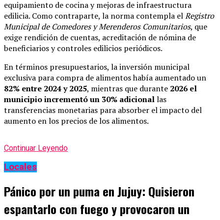
equipamiento de cocina y mejoras de infraestructura
edilicia. Como contraparte, la norma contempla el
Registro
Municipal de Comedores y Merenderos Comunitarios
, que
exige rendición de cuentas, acreditación de nómina de
beneficiarios y controles edilicios periódicos.
En términos presupuestarios, la inversión municipal
exclusiva para compra de alimentos había aumentado un
82% entre 2024 y 2025
, mientras que durante
2026 el
municipio incrementó un 30% adicional
las
transferencias monetarias para absorber el impacto del
aumento en los precios de los alimentos.
Continuar Leyendo
Locales
Pánico por un puma en Jujuy: Quisieron
espantarlo con fuego y provocaron un