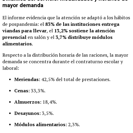
mayor demanda
El informe evidencia que la atención se adaptó a los hábitos
de pospandemia: el
83% de las instituciones entrega
viandas para llevar
, el
13,2% sostiene la atención
presencial
en salón y el
3,7% distribuye módulos
alimentarios
.
Respecto a la distribución horaria de las raciones, la mayor
demanda se concentra durante el contraturno escolar y
laboral:
Meriendas:
42,5% del total de prestaciones.
Cenas:
33,3%.
Almuerzos:
18,4%.
Desayunos:
3,5%.
Módulos alimentarios:
2,3%.