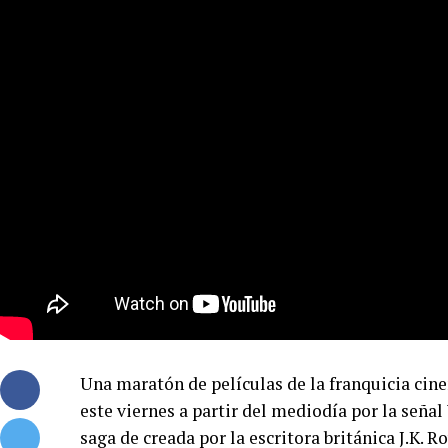
Una maratón de películas de la franquicia cin
este viernes a partir del mediodía por la señal
saga de creada por la escritora británica J.K. Ro