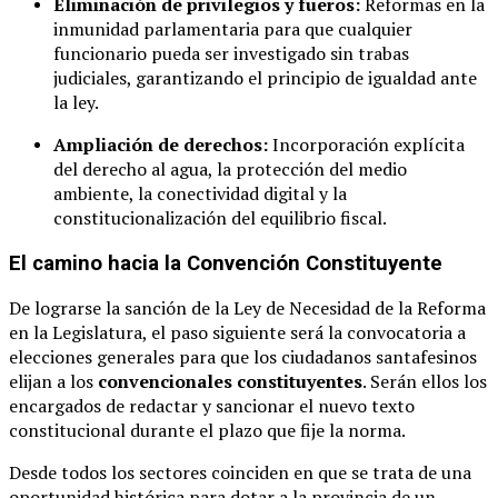
Eliminación de privilegios y fueros:
Reformas en la
inmunidad parlamentaria para que cualquier
funcionario pueda ser investigado sin trabas
judiciales, garantizando el principio de igualdad ante
la ley.
Ampliación de derechos:
Incorporación explícita
del derecho al agua, la protección del medio
ambiente, la conectividad digital y la
constitucionalización del equilibrio fiscal.
El camino hacia la Convención Constituyente
De lograrse la sanción de la Ley de Necesidad de la Reforma
en la Legislatura, el paso siguiente será la convocatoria a
elecciones generales para que los ciudadanos santafesinos
elijan a los
convencionales constituyentes
. Serán ellos los
encargados de redactar y sancionar el nuevo texto
constitucional durante el plazo que fije la norma.
Desde todos los sectores coinciden en que se trata de una
oportunidad histórica para dotar a la provincia de un