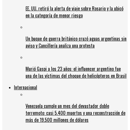
EE. UU. retiró la alerta de viaje sobre Rosario y la ubicó
en la categoría de menor riesgo
Un buque de guerra británico cruzó aguas argentinas sin
aviso y Cancillería analiza una protesta
Murió Gaspi a los 23 años: el influencer argentino fue
una de las víctimas del choque de helicópteros en Brasil
Internacional
Venezuela cumple un mes del devastador doble
terremoto: casi 5.400 muertos y una reconstrucción de
más de 19.500 millones de dólares