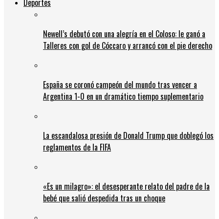
Deportes
Newell’s debutó con una alegría en el Coloso: le ganó a
Talleres con gol de Cóccaro y arrancó con el pie derecho
España se coronó campeón del mundo tras vencer a
Argentina 1-0 en un dramático tiempo suplementario
La escandalosa presión de Donald Trump que doblegó los
reglamentos de la FIFA
«Es un milagro»: el desesperante relato del padre de la
bebé que salió despedida tras un choque