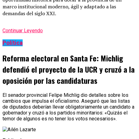
marco institucional moderno, ágil y adaptado a las
demandas del siglo XXI.
Continuar Leyendo
Política
Reforma electoral en Santa Fe: Michlig
defendió el proyecto de la UCR y cruzó a la
oposición por las candidaturas
El senador provincial Felipe Michlig dio detalles sobre los
cambios que impulsa el oficialismo. Aseguró que las listas
de diputados deberían llevar obligatoriamente un candidato a
gobernador y cruzó a los partidos minoritarios: «Quizás el
temor de algunos es no tener los votos necesarios».