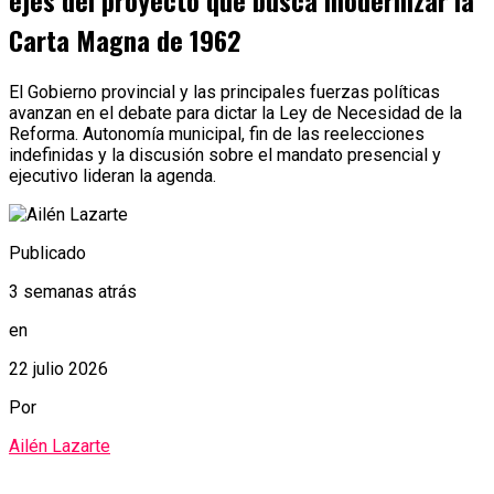
ejes del proyecto que busca modernizar la
Carta Magna de 1962
El Gobierno provincial y las principales fuerzas políticas
avanzan en el debate para dictar la Ley de Necesidad de la
Reforma. Autonomía municipal, fin de las reelecciones
indefinidas y la discusión sobre el mandato presencial y
ejecutivo lideran la agenda.
Publicado
3 semanas atrás
en
22 julio 2026
Por
Ailén Lazarte