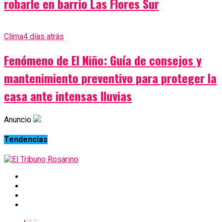
robarle en barrio Las Flores Sur
Clima
4 días atrás
Fenómeno de El Niño: Guía de consejos y
mantenimiento preventivo para proteger la
casa ante intensas lluvias
Anuncio
Tendencias