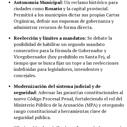
Autonomía Municipal:
Un reclamo histórico para
ciudades como
Rosario
y la capital provincial.
Permitirá a los municipios dictar sus propias Cartas
Orgánicas, definir sus esquemas de gobernanza y
administrar recursos de forma directa.
Reelección y límites a mandatos:
Se debate la
posibilidad de habilitar un segundo mandato
consecutivo para la fórmula de Gobernador y
Vicegobernador (hoy prohibido en Santa Fe), al
tiempo que se busca fijar un tope a las reelecciones
indefinidas para legisladores, intendentes y
concejales.
Modernización del sistema judicial y de
seguridad:
Adecuar las garantías constitucionales al
nuevo Código Procesal Penal, fortaleciendo el rol del
Ministerio Público de la Acusación (MPA) y otorgando
rango constitucional a herramientas clave de
seguridad pública.