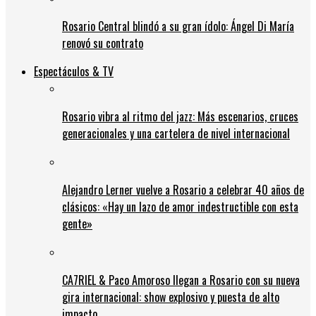
Rosario Central blindó a su gran ídolo: Ángel Di María
renovó su contrato
Espectáculos & TV
Rosario vibra al ritmo del jazz: Más escenarios, cruces
generacionales y una cartelera de nivel internacional
Alejandro Lerner vuelve a Rosario a celebrar 40 años de
clásicos: «Hay un lazo de amor indestructible con esta
gente»
CA7RIEL & Paco Amoroso llegan a Rosario con su nueva
gira internacional: show explosivo y puesta de alto
impacto