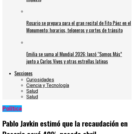
Rosario se prepara para el gran recital de Fito Páez en el
Monumento: horarios, teloneros y cortes de tránsito
Emilia se suma al Mundial 2026: lanzó “Somos Más”
junto a Carlos Vives y otras estrellas latinas
Secciones
Curiosidades
Ciencia y Tecnología
Salud
Salud
Política
Pablo Javkin estimó que la recaudación en