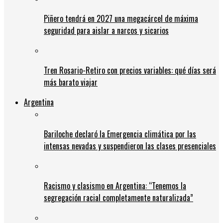
Piñero tendrá en 2027 una megacárcel de máxima
seguridad para aislar a narcos y sicarios
Tren Rosario-Retiro con precios variables: qué días será
más barato viajar
Argentina
Bariloche declaró la Emergencia climática por las
intensas nevadas y suspendieron las clases presenciales
Racismo y clasismo en Argentina: “Tenemos la
segregación racial completamente naturalizada”