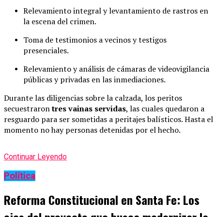
Relevamiento integral y levantamiento de rastros en
la escena del crimen.
Toma de testimonios a vecinos y testigos
presenciales.
Relevamiento y análisis de cámaras de videovigilancia
públicas y privadas en las inmediaciones.
Durante las diligencias sobre la calzada, los peritos
secuestraron
tres vainas servidas
, las cuales quedaron a
resguardo para ser sometidas a peritajes balísticos. Hasta el
momento no hay personas detenidas por el hecho.
Continuar Leyendo
Política
Reforma Constitucional en Santa Fe: Los