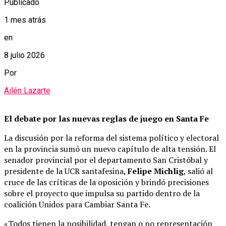
Publicado
1 mes atrás
en
8 julio 2026
Por
Ailén Lazarte
El debate por las nuevas reglas de juego en Santa Fe
La discusión por la reforma del sistema político y electoral
en la provincia sumó un nuevo capítulo de alta tensión. El
senador provincial por el departamento San Cristóbal y
presidente de la UCR santafesina,
Felipe Michlig
, salió al
cruce de las críticas de la oposición y brindó precisiones
sobre el proyecto que impulsa su partido dentro de la
coalición Unidos para Cambiar Santa Fe.
«Todos tienen la posibilidad, tengan o no representación