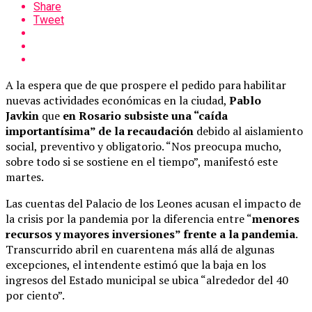
Share
Tweet
A la espera que de que prospere el pedido para habilitar
nuevas actividades económicas en la ciudad,
Pablo
Javkin
que
en Rosario subsiste una “caída
importantísima” de la recaudación
debido al aislamiento
social, preventivo y obligatorio. “Nos preocupa mucho,
sobre todo si se sostiene en el tiempo”, manifestó este
martes.
Las cuentas del Palacio de los Leones acusan el impacto de
la crisis por la pandemia por la diferencia entre “
menores
recursos y mayores inversiones” frente a la pandemia
.
Transcurrido abril en cuarentena más allá de algunas
excepciones, el intendente estimó que la baja en los
ingresos del Estado municipal se ubica “alrededor del 40
por ciento”.