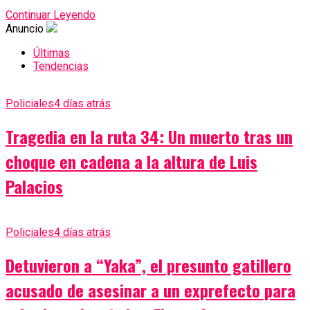
Continuar Leyendo
Anuncio
Últimas
Tendencias
Policiales
4 días atrás
Tragedia en la ruta 34: Un muerto tras un
choque en cadena a la altura de Luis
Palacios
Policiales
4 días atrás
Detuvieron a “Yaka”, el presunto gatillero
acusado de asesinar a un exprefecto para