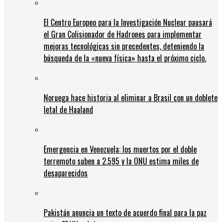
El Centro Europeo para la Investigación Nuclear pausará
el Gran Colisionador de Hadrones para implementar
mejoras tecnológicas sin precedentes, deteniendo la
búsqueda de la «nueva física» hasta el próximo ciclo.
Noruega hace historia al eliminar a Brasil con un doblete
letal de Haaland
Emergencia en Venezuela: los muertos por el doble
terremoto suben a 2.595 y la ONU estima miles de
desaparecidos
Pakistán anuncia un texto de acuerdo final para la paz