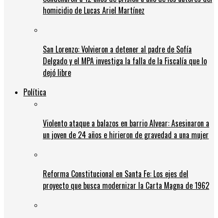
homicidio de Lucas Ariel Martínez
San Lorenzo: Volvieron a detener al padre de Sofía
Delgado y el MPA investiga la falla de la Fiscalía que lo
dejó libre
Política
Violento ataque a balazos en barrio Alvear: Asesinaron a
un joven de 24 años e hirieron de gravedad a una mujer
Reforma Constitucional en Santa Fe: Los ejes del
proyecto que busca modernizar la Carta Magna de 1962