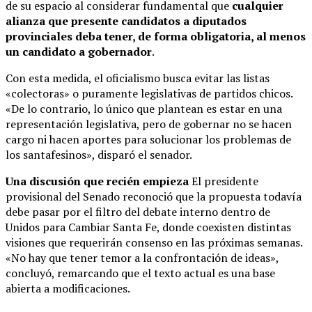
de su espacio al considerar fundamental que
cualquier
alianza que presente candidatos a diputados
provinciales deba tener, de forma obligatoria, al menos
un candidato a gobernador
.
Con esta medida, el oficialismo busca evitar las listas
«colectoras» o puramente legislativas de partidos chicos.
«De lo contrario, lo único que plantean es estar en una
representación legislativa, pero de gobernar no se hacen
cargo ni hacen aportes para solucionar los problemas de
los santafesinos», disparó el senador.
Una discusión que recién empieza
El presidente
provisional del Senado reconoció que la propuesta todavía
debe pasar por el filtro del debate interno dentro de
Unidos para Cambiar Santa Fe, donde coexisten distintas
visiones que requerirán consenso en las próximas semanas.
«No hay que tener temor a la confrontación de ideas»,
concluyó, remarcando que el texto actual es una base
abierta a modificaciones.