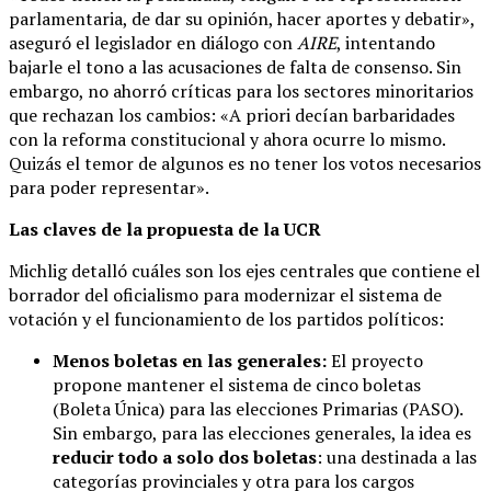
parlamentaria, de dar su opinión, hacer aportes y debatir»,
aseguró el legislador en diálogo con
AIRE
, intentando
bajarle el tono a las acusaciones de falta de consenso. Sin
embargo, no ahorró críticas para los sectores minoritarios
que rechazan los cambios: «A priori decían barbaridades
con la reforma constitucional y ahora ocurre lo mismo.
Quizás el temor de algunos es no tener los votos necesarios
para poder representar».
Las claves de la propuesta de la UCR
Michlig detalló cuáles son los ejes centrales que contiene el
borrador del oficialismo para modernizar el sistema de
votación y el funcionamiento de los partidos políticos:
Menos boletas en las generales:
El proyecto
propone mantener el sistema de cinco boletas
(Boleta Única) para las elecciones Primarias (PASO).
Sin embargo, para las elecciones generales, la idea es
reducir todo a solo dos boletas
: una destinada a las
categorías provinciales y otra para los cargos