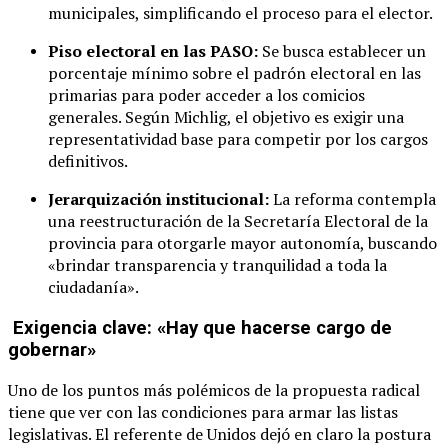
municipales, simplificando el proceso para el elector.
Piso electoral en las PASO:
Se busca establecer un
porcentaje mínimo sobre el padrón electoral en las
primarias para poder acceder a los comicios
generales. Según Michlig, el objetivo es exigir una
representatividad base para competir por los cargos
definitivos.
Jerarquización institucional:
La reforma contempla
una reestructuración de la Secretaría Electoral de la
provincia para otorgarle mayor autonomía, buscando
«brindar transparencia y tranquilidad a toda la
ciudadanía».
Exigencia clave: «Hay que hacerse cargo de
gobernar»
Uno de los puntos más polémicos de la propuesta radical
tiene que ver con las condiciones para armar las listas
legislativas. El referente de Unidos dejó en claro la postura