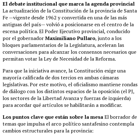
El debate institucional que marca la agenda provincial
La actualización de la Constitución de la provincia de Santa
Fe —vigente desde 1962 y convertida en una de las más
antiguas del país— volvió a posicionarse en el centro de la
escena política. El Poder Ejecutivo provincial, conducido
por el gobernador
Maximiliano Pullaro
, junto a los
bloques parlamentarios de la Legislatura, aceleran las
conversaciones para alcanzar los consensos necesarios que
permitan votar la Ley de Necesidad de la Reforma.
Para que la iniciativa avance, la Constitución exige una
mayoría calificada de dos tercios en ambas cámaras
legislativas. Por este motivo, el oficialismo mantiene rondas
de diálogo con los distintos espacios de la oposición (el PJ,
los sectores de la Libertad Avanza y fuerzas de izquierda)
para acordar qué artículos se habilitarán a modificar.
Los puntos clave que están sobre la mesa
El borrador de
temas que impulsa el arco político santafesino contempla
cambios estructurales para la provincia: