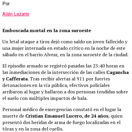
Por
Ailén Lazarte
Emboscada mortal en la zona suroeste
Un letal ataque a tiros dejó como saldo un joven fallecido y
una mujer internada en estado crítico en la noche de este
sábado en el barrio Alvear, en la zona suroeste de la ciudad.
El episodio armado se registró pasadas las 23:40 horas en
las inmediaciones de la intersección de las calles
Cagancha
y Cafferata
. Tras recibir alertas al 911 por fuertes
detonaciones en la vía pública, efectivos policiales
arribaron al lugar y hallaron a dos personas tendidas sobre
el suelo con múltiples impactos de bala.
Personal médico de emergencias constató en el lugar la
muerte de
Cristian Emanuel Lucero, de 24 años
, quien
presentó dos heridas de arma de fuego localizadas en el
tórax y en la zona del cuello.