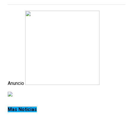
Anuncio
Mas Noticias