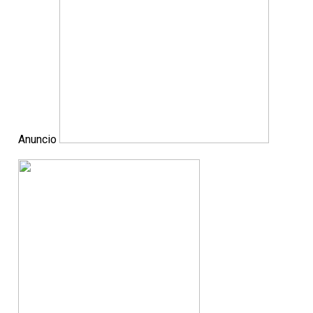
Anuncio