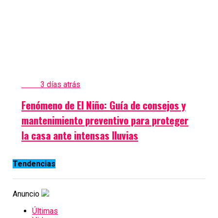
Clima
3 días atrás
Fenómeno de El Niño: Guía de consejos y
mantenimiento preventivo para proteger
la casa ante intensas lluvias
Tendencias
Anuncio
Últimas