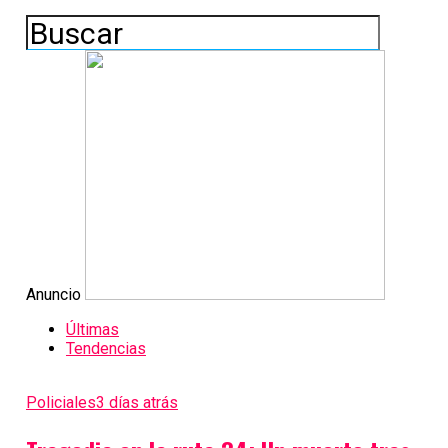
Anuncio
Últimas
Tendencias
Policiales
3 días atrás