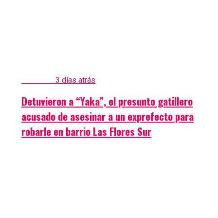
Policiales
3 días atrás
Detuvieron a “Yaka”, el presunto gatillero
acusado de asesinar a un exprefecto para
robarle en barrio Las Flores Sur