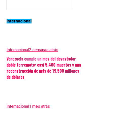
Internacional
Internacional
2 semanas atrás
Venezuela cumple un mes del devastador
doble terremoto: casi 5.400 muertos y una
reconstrucción de más de 19.500 millones
de dólares
Internacional
1 mes atrás