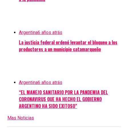
Argentina
6 años atrás
La justicia federal ordenó levantar el bloqueo a los
productores a un municipio catamarqueño
Argentina
6 años atrás
“EL MANEJO SANITARIO POR LA PANDEMIA DEL
CORONAVIRUS QUE HA HECHO EL GOBIERNO
ARGENTINO HA SIDO EXITOSO”
Mas Noticias