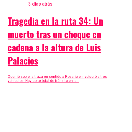
Policiales
3 días atrás
Tragedia en la ruta 34: Un
muerto tras un choque en
cadena a la altura de Luis
Palacios
Ocurrió sobre la traza en sentido a Rosario e involucró a tres
vehículos. Hay corte total de tránsito en la...