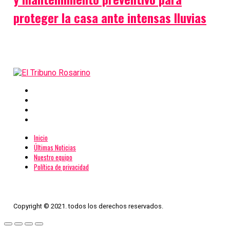
proteger la casa ante intensas lluvias
Inicio
Últimas Noticias
Nuestro equipo
Política de privacidad
Copyright © 2021. todos los derechos reservados.