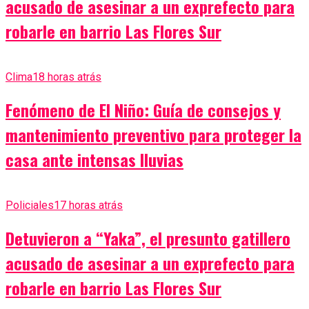
acusado de asesinar a un exprefecto para
robarle en barrio Las Flores Sur
Clima
18 horas atrás
Fenómeno de El Niño: Guía de consejos y
mantenimiento preventivo para proteger la
casa ante intensas lluvias
Policiales
17 horas atrás
Detuvieron a “Yaka”, el presunto gatillero
acusado de asesinar a un exprefecto para
robarle en barrio Las Flores Sur