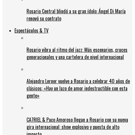
Rosario Central blindó a su gran ídolo: Ángel Di María
renovó su contrato
Espectáculos & TV
Rosario vibra al ritmo del jazz: Más escenarios, cruces
generacionales y una cartelera de nivel internacional
Alejandro Lerner vuelve a Rosario a celebrar 40 años de
clásicos: «Hay un lazo de amor indestructible con esta
gente»
CA7RIEL & Paco Amoroso llegan a Rosario con su nueva
gira internacional: show explosivo y puesta de alto
impacto