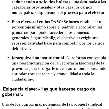
reducir todo a solo dos boletas
: una destinada a las
categorías provinciales y otra para los cargos
municipales, simplificando el proceso para el elector.
Piso electoral en las PASO:
Se busca establecer un
porcentaje mínimo sobre el padrón electoral en las
primarias para poder acceder a los comicios
generales. Según Michlig, el objetivo es exigir una
representatividad base para competir por los cargos
definitivos.
Jerarquización institucional:
La reforma contempla
una reestructuración de la Secretaría Electoral de la
provincia para otorgarle mayor autonomía, buscando
«brindar transparencia y tranquilidad a toda la
ciudadanía».
Exigencia clave: «Hay que hacerse cargo de
gobernar»
Uno de los puntos más polémicos de la propuesta radical