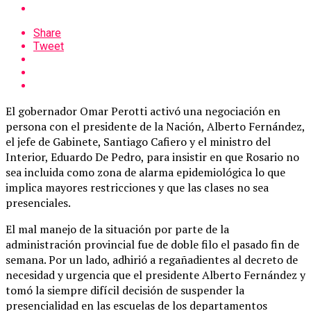
Share
Tweet
El gobernador Omar Perotti activó una negociación en
persona con el presidente de la Nación, Alberto Fernández,
el jefe de Gabinete, Santiago Cafiero y el ministro del
Interior, Eduardo De Pedro, para insistir en que Rosario no
sea incluida como zona de alarma epidemiológica lo que
implica mayores restricciones y que las clases no sea
presenciales.
El mal manejo de la situación por parte de la
administración provincial fue de doble filo el pasado fin de
semana. Por un lado, adhirió a regañadientes al decreto de
necesidad y urgencia que el presidente Alberto Fernández y
tomó la siempre difícil decisión de suspender la
presencialidad en las escuelas de los departamentos