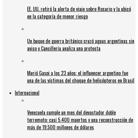
EE. UU. retiró la alerta de viaje sobre Rosario y la ubicó
en la categoría de menor riesgo
Un buque de guerra británico cruzó aguas argentinas sin
aviso y Cancillería analiza una protesta
Murió Gaspi a los 23 años: el influencer argentino fue
una de las víctimas del choque de helicópteros en Brasil
Internacional
Venezuela cumple un mes del devastador doble
terremoto: casi 5.400 muertos y una reconstrucción de
más de 19.500 millones de dólares