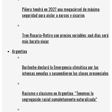
Piñero tendrá en 2027 una megacárcel de máxima
seguridad para aislar a narcos y sicarios
Tren Rosario-Retiro con precios variables: qué días será
más barato viajar
Argentina
Bariloche declaró la Emergencia climática por las
intensas nevadas y suspendieron las clases presenciales
Racismo y clasismo en Argentina: “Tenemos la
segregación racial completamente naturalizada”