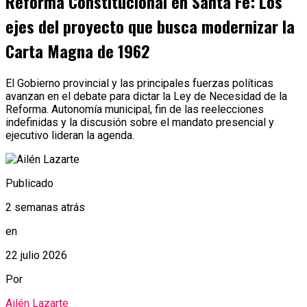
Reforma Constitucional en Santa Fe: Los
ejes del proyecto que busca modernizar la
Carta Magna de 1962
El Gobierno provincial y las principales fuerzas políticas
avanzan en el debate para dictar la Ley de Necesidad de la
Reforma. Autonomía municipal, fin de las reelecciones
indefinidas y la discusión sobre el mandato presencial y
ejecutivo lideran la agenda.
Publicado
2 semanas atrás
en
22 julio 2026
Por
Ailén Lazarte