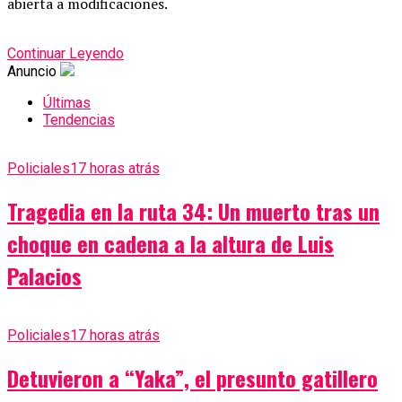
abierta a modificaciones.
Continuar Leyendo
Anuncio
Últimas
Tendencias
Policiales
17 horas atrás
Tragedia en la ruta 34: Un muerto tras un
choque en cadena a la altura de Luis
Palacios
Policiales
17 horas atrás
Detuvieron a “Yaka”, el presunto gatillero