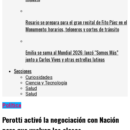
Rosario se prepara para el gran recital de Fito Páez en el
Monumento: horarios, teloneros y cortes de tránsito
Emilia se suma al Mundial 2026: lanzó “Somos Más”
junto a Carlos Vives y otras estrellas latinas
Secciones
Curiosidades
Ciencia y Tecnología
Salud
Salud
Política
Perotti activó la negociación con Nación