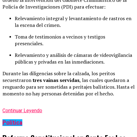
ordenó la intervención del Gabinete Criminalístico de la
Policía de Investigaciones (PDI) para efectuar:
Relevamiento integral y levantamiento de rastros en
la escena del crimen.
Toma de testimonios a vecinos y testigos
presenciales.
Relevamiento y análisis de cámaras de videovigilancia
públicas y privadas en las inmediaciones.
Durante las diligencias sobre la calzada, los peritos
secuestraron
tres vainas servidas
, las cuales quedaron a
resguardo para ser sometidas a peritajes balísticos. Hasta el
momento no hay personas detenidas por el hecho.
Continuar Leyendo
Política