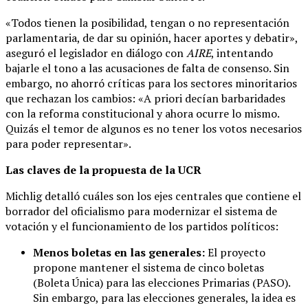
«Todos tienen la posibilidad, tengan o no representación
parlamentaria, de dar su opinión, hacer aportes y debatir»,
aseguró el legislador en diálogo con
AIRE
, intentando
bajarle el tono a las acusaciones de falta de consenso. Sin
embargo, no ahorró críticas para los sectores minoritarios
que rechazan los cambios: «A priori decían barbaridades
con la reforma constitucional y ahora ocurre lo mismo.
Quizás el temor de algunos es no tener los votos necesarios
para poder representar».
Las claves de la propuesta de la UCR
Michlig detalló cuáles son los ejes centrales que contiene el
borrador del oficialismo para modernizar el sistema de
votación y el funcionamiento de los partidos políticos:
Menos boletas en las generales:
El proyecto
propone mantener el sistema de cinco boletas
(Boleta Única) para las elecciones Primarias (PASO).
Sin embargo, para las elecciones generales, la idea es