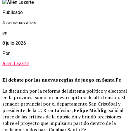
Publicado
4 semanas atrás
en
8 julio 2026
Por
Ailén Lazarte
El debate por las nuevas reglas de juego en Santa Fe
La discusión por la reforma del sistema político y electoral
en la provincia sumó un nuevo capítulo de alta tensión. El
senador provincial por el departamento San Cristóbal y
presidente de la UCR santafesina,
Felipe Michlig
, salió al
cruce de las críticas de la oposición y brindó precisiones
sobre el proyecto que impulsa su partido dentro de la
coalición Unidos para Cambiar Santa Fe.