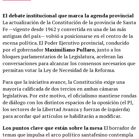
El debate institucional que marca la agenda provincial
La actualización de la Constitución de la provincia de Santa
Fe —vigente desde 1962 y convertida en una de las más
antiguas del país— volvió a posicionarse en el centro de la
escena política. El Poder Ejecutivo provincial, conducido
por el gobernador
Maximiliano Pullaro
, junto a los
bloques parlamentarios de la Legislatura, aceleran las
conversaciones para alcanzar los consensos necesarios que
permitan votar la Ley de Necesidad de la Reforma.
Para que la iniciativa avance, la Constitución exige una
mayoría calificada de dos tercios en ambas cámaras
legislativas. Por este motivo, el oficialismo mantiene rondas
de diálogo con los distintos espacios de la oposición (el PJ,
los sectores de la Libertad Avanza y fuerzas de izquierda)
para acordar qué artículos se habilitarán a modificar.
Los puntos clave que están sobre la mesa
El borrador de
temas que impulsa el arco político santafesino contempla