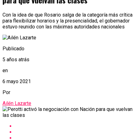
para que vuelvan las clases
Con la idea de que Rosario salga de la categoría más crítica
para flexibilizar horarios y la presencialidad, el gobernador
estuvo reunido con las máximas autoridades nacionales
Publicado
5 años atrás
en
6 mayo 2021
Por
Ailén Lazarte