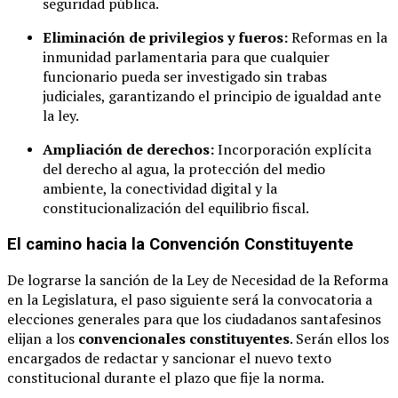
seguridad pública.
Eliminación de privilegios y fueros:
Reformas en la
inmunidad parlamentaria para que cualquier
funcionario pueda ser investigado sin trabas
judiciales, garantizando el principio de igualdad ante
la ley.
Ampliación de derechos:
Incorporación explícita
del derecho al agua, la protección del medio
ambiente, la conectividad digital y la
constitucionalización del equilibrio fiscal.
El camino hacia la Convención Constituyente
De lograrse la sanción de la Ley de Necesidad de la Reforma
en la Legislatura, el paso siguiente será la convocatoria a
elecciones generales para que los ciudadanos santafesinos
elijan a los
convencionales constituyentes
. Serán ellos los
encargados de redactar y sancionar el nuevo texto
constitucional durante el plazo que fije la norma.