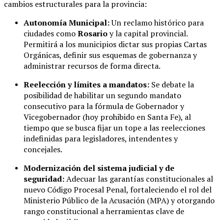
cambios estructurales para la provincia:
Autonomía Municipal:
Un reclamo histórico para
ciudades como
Rosario
y la capital provincial.
Permitirá a los municipios dictar sus propias Cartas
Orgánicas, definir sus esquemas de gobernanza y
administrar recursos de forma directa.
Reelección y límites a mandatos:
Se debate la
posibilidad de habilitar un segundo mandato
consecutivo para la fórmula de Gobernador y
Vicegobernador (hoy prohibido en Santa Fe), al
tiempo que se busca fijar un tope a las reelecciones
indefinidas para legisladores, intendentes y
concejales.
Modernización del sistema judicial y de
seguridad:
Adecuar las garantías constitucionales al
nuevo Código Procesal Penal, fortaleciendo el rol del
Ministerio Público de la Acusación (MPA) y otorgando
rango constitucional a herramientas clave de