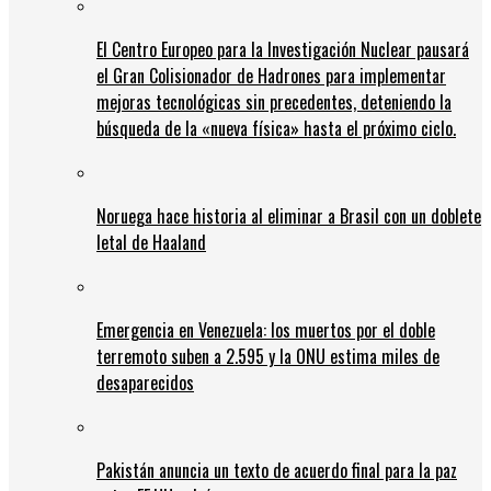
El Centro Europeo para la Investigación Nuclear pausará
el Gran Colisionador de Hadrones para implementar
mejoras tecnológicas sin precedentes, deteniendo la
búsqueda de la «nueva física» hasta el próximo ciclo.
Noruega hace historia al eliminar a Brasil con un doblete
letal de Haaland
Emergencia en Venezuela: los muertos por el doble
terremoto suben a 2.595 y la ONU estima miles de
desaparecidos
Pakistán anuncia un texto de acuerdo final para la paz