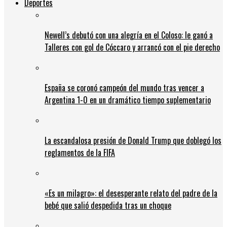
Deportes
Newell’s debutó con una alegría en el Coloso: le ganó a
Talleres con gol de Cóccaro y arrancó con el pie derecho
España se coronó campeón del mundo tras vencer a
Argentina 1-0 en un dramático tiempo suplementario
La escandalosa presión de Donald Trump que doblegó los
reglamentos de la FIFA
«Es un milagro»: el desesperante relato del padre de la
bebé que salió despedida tras un choque