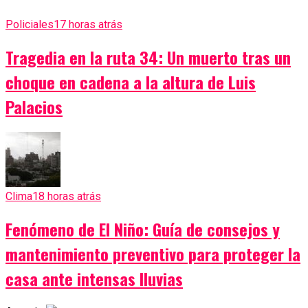
Policiales
17 horas atrás
Tragedia en la ruta 34: Un muerto tras un
choque en cadena a la altura de Luis
Palacios
Clima
18 horas atrás
Fenómeno de El Niño: Guía de consejos y
mantenimiento preventivo para proteger la
casa ante intensas lluvias