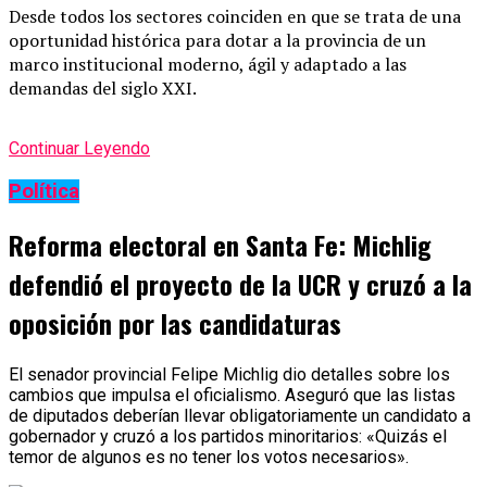
Desde todos los sectores coinciden en que se trata de una
oportunidad histórica para dotar a la provincia de un
marco institucional moderno, ágil y adaptado a las
demandas del siglo XXI.
Continuar Leyendo
Política
Reforma electoral en Santa Fe: Michlig
defendió el proyecto de la UCR y cruzó a la
oposición por las candidaturas
El senador provincial Felipe Michlig dio detalles sobre los
cambios que impulsa el oficialismo. Aseguró que las listas
de diputados deberían llevar obligatoriamente un candidato a
gobernador y cruzó a los partidos minoritarios: «Quizás el
temor de algunos es no tener los votos necesarios».