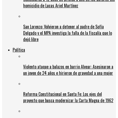
homicidio de Lucas Ariel Martínez
San Lorenzo: Volvieron a detener al padre de Sofía
Delgado y el MPA investiga la falla de la Fiscalía que lo
dejó libre
Política
Violento ataque a balazos en barrio Alvear: Asesinaron a
un joven de 24 años e hirieron de gravedad a una mujer
Reforma Constitucional en Santa Fe: Los ejes del
proyecto que busca modernizar la Carta Magna de 1962