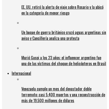
EE. UU. retiró la alerta de viaje sobre Rosario y la ubicó
en la categoría de menor riesgo
Un buque de guerra británico cruzó aguas argentinas sin
aviso y Cancillería analiza una protesta
Murió Gaspi a los 23 años: el influencer argentino fue
una de las víctimas del choque de helicópteros en Brasil
Internacional
Venezuela cumple un mes del devastador doble
terremoto: casi 5.400 muertos y una reconstrucción de
más de 19.500 millones de dólares