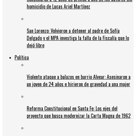
homicidio de Lucas Ariel Martínez
San Lorenzo: Volvieron a detener al padre de Sofía
Delgado y el MPA investiga la falla de la Fiscalía que lo
dejó libre
Política
Violento ataque a balazos en barrio Alvear: Asesinaron a
un joven de 24 años e hirieron de gravedad a una mujer
Reforma Constitucional en Santa Fe: Los ejes del
proyecto que busca modernizar la Carta Magna de 1962