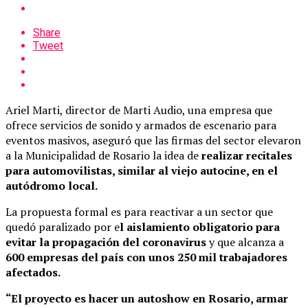
Share
Tweet
Ariel Marti, director de Marti Audio, una empresa que
ofrece servicios de sonido y armados de escenario para
eventos masivos, aseguró que las firmas del sector elevaron
a la Municipalidad de Rosario la idea de
realizar recitales
para automovilistas, similar al viejo autocine, en el
autódromo local.
La propuesta formal es para reactivar a un sector que
quedó paralizado por e
l aislamiento obligatorio para
evitar la propagación del coronavirus
y que alcanza a
600 empresas del país con unos 250 mil trabajadores
afectados.
“El proyecto es hacer un autoshow en Rosario, armar