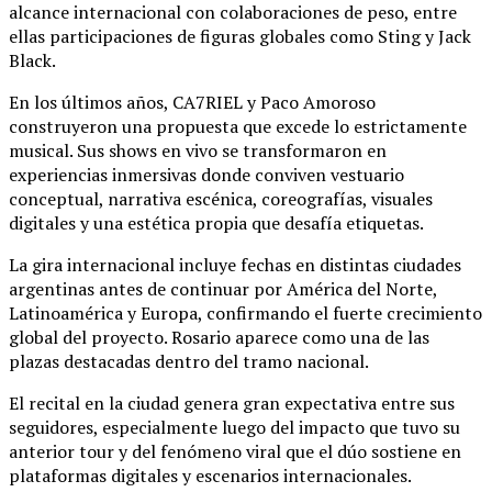
alcance internacional con colaboraciones de peso, entre
ellas participaciones de figuras globales como
Sting
y
Jack
Black
.
En los últimos años, CA7RIEL y Paco Amoroso
construyeron una propuesta que excede lo estrictamente
musical. Sus shows en vivo se transformaron en
experiencias inmersivas donde conviven vestuario
conceptual, narrativa escénica, coreografías, visuales
digitales y una estética propia que desafía etiquetas.
La gira internacional incluye fechas en distintas ciudades
argentinas antes de continuar por América del Norte,
Latinoamérica y Europa, confirmando el fuerte crecimiento
global del proyecto. Rosario aparece como una de las
plazas destacadas dentro del tramo nacional.
El recital en la ciudad genera gran expectativa entre sus
seguidores, especialmente luego del impacto que tuvo su
anterior tour y del fenómeno viral que el dúo sostiene en
plataformas digitales y escenarios internacionales.