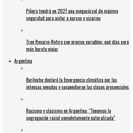
Piñero tendrá en 2027 una megacárcel de máxima
seguridad para aislar a narcos y sicarios
Tren Rosario-Retiro con precios variables: qué días será
más barato viajar
Argentina
Bariloche declaró la Emergencia climática por las
intensas nevadas y suspendieron las clases presenciales
Racismo y clasismo en Argentina: “Tenemos la
segregación racial completamente naturalizada”