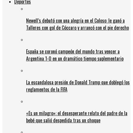
Deportes
Newell’s debutó con una alegría en el Coloso: le ganó a
Talleres con gol de Cóccaro y arrancó con el pie derecho
España se coronó campeón del mundo tras vencer a
Argentina 1-0 en un dramático tiempo suplementario
La escandalosa presión de Donald Trump que doblegó los
reglamentos de la FIFA
«Es un milagro»: el desesperante relato del padre de la
bebé que salió despedida tras un choque