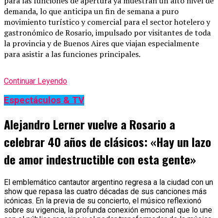
para las funciones de apertura ya muestran un alto nivel de
demanda, lo que anticipa un fin de semana a puro
movimiento turístico y comercial para el sector hotelero y
gastronómico de Rosario, impulsado por visitantes de toda
la provincia y de Buenos Aires que viajan especialmente
para asistir a las funciones principales.
Continuar Leyendo
Espectáculos & TV
Alejandro Lerner vuelve a Rosario a
celebrar 40 años de clásicos: «Hay un lazo
de amor indestructible con esta gente»
El emblemático cantautor argentino regresa a la ciudad con un
show que repasa las cuatro décadas de sus canciones más
icónicas. En la previa de su concierto, el músico reflexionó
sobre su vigencia, la profunda conexión emocional que lo une