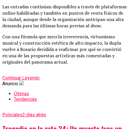
Las entradas continúan disponibles a través de plataformas
online habilitadas y también en puntos de venta físicos de
la ciudad, aunque desde la organización anticipan una alta
demanda para las últimas horas previas al show.
Con una fórmula que mezcla irreverencia, virtuosismo
musical y construcción estética de alto impacto, la dupla
vuelve a Rosario decidida a reafirmar por qué se convirtió
en una de las propuestas artísticas más comentadas y
originales del panorama actual.
Continuar Leyendo
Anuncio
Últimas
Tendencias
Policiales
2 días atrás
Tragedia en la ruta 34: Un muerto tras un