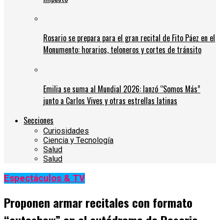
Rosario se prepara para el gran recital de Fito Páez en el
Monumento: horarios, teloneros y cortes de tránsito
Emilia se suma al Mundial 2026: lanzó “Somos Más”
junto a Carlos Vives y otras estrellas latinas
Secciones
Curiosidades
Ciencia y Tecnología
Salud
Salud
Espectáculos & TV
Proponen armar recitales con formato