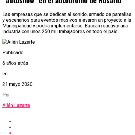
“autoshow” en el autódromo de Rosario
Las empresas que se dedican al sonido, armado de pantallas
y escenarios para eventos masivos elevaron un proyecto a la
Municipalidad y podría implementarse. Buscan reactivar una
industria con unos 250 mil trabajadores en todo el país
Publicado
6 años atrás
en
21 mayo 2020
Por
Ailén Lazarte