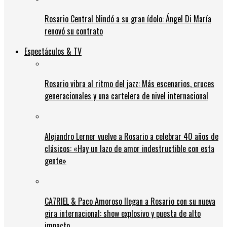
Rosario Central blindó a su gran ídolo: Ángel Di María
renovó su contrato
Espectáculos & TV
Rosario vibra al ritmo del jazz: Más escenarios, cruces
generacionales y una cartelera de nivel internacional
Alejandro Lerner vuelve a Rosario a celebrar 40 años de
clásicos: «Hay un lazo de amor indestructible con esta
gente»
CA7RIEL & Paco Amoroso llegan a Rosario con su nueva
gira internacional: show explosivo y puesta de alto
impacto