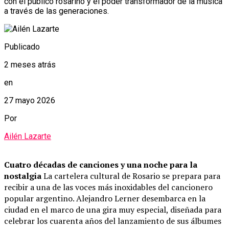
con el público rosarino y el poder transformador de la música
a través de las generaciones.
Publicado
2 meses atrás
en
27 mayo 2026
Por
Ailén Lazarte
Cuatro décadas de canciones y una noche para la
nostalgia
La cartelera cultural de Rosario se prepara para
recibir a una de las voces más inoxidables del cancionero
popular argentino. Alejandro Lerner desembarca en la
ciudad en el marco de una gira muy especial, diseñada para
celebrar los cuarenta años del lanzamiento de sus álbumes