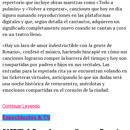
repertorio que incluye obras maestras como «Todo a
pulmón» y «Volver a empezar», canciones que hoy en día
siguen sumando reproducciones en las plataformas
digitales y que, según detalla el cantautor, adquieren un
significado completamente nuevo cuando se cantan a coro
en un teatro lleno.
«Hay un lazo de amor indestructible con la gente de
Rosario», confesó el músico, haciendo hincapié en cómo sus
canciones lograron romper la barrera del tiempo y hoy son
compartidas por padres e hijos en sus recitales. Las
entradas para la esperada cita ya se encuentran volando en
las ticketeras virtuales, anticipando lo que sin dudas será
una noche histórica de reencuentro, anécdotas y
emociones compartidas en el corazón de la ciudad.
Continuar Leyendo
Espectáculos & TV