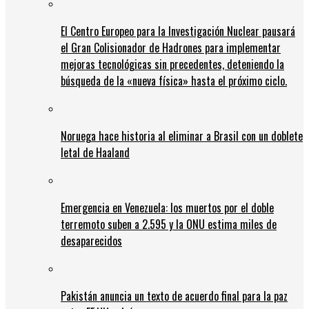
El Centro Europeo para la Investigación Nuclear pausará
el Gran Colisionador de Hadrones para implementar
mejoras tecnológicas sin precedentes, deteniendo la
búsqueda de la «nueva física» hasta el próximo ciclo.
Noruega hace historia al eliminar a Brasil con un doblete
letal de Haaland
Emergencia en Venezuela: los muertos por el doble
terremoto suben a 2.595 y la ONU estima miles de
desaparecidos
Pakistán anuncia un texto de acuerdo final para la paz