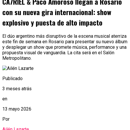
CA7RIEL & Paco Amoroso llegan a Rosario
con su nueva gira internacional: show
explosivo y puesta de alto impacto
El dúo argentino más disruptivo de la escena musical aterriza
este fin de semana en Rosario para presentar su nuevo álbum
y desplegar un show que promete música, performance y una
propuesta visual de vanguardia. La cita será en el Salón
Metropolitano.
Publicado
3 meses atrás
en
13 mayo 2026
Por
Ailén Lazarte