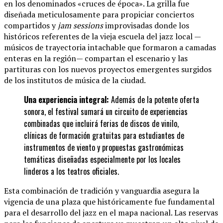
en los denominados «cruces de época». La grilla fue
diseñada meticulosamente para propiciar conciertos
compartidos y
jam sessions
improvisadas donde los
históricos referentes de la vieja escuela del jazz local —
músicos de trayectoria intachable que formaron a camadas
enteras en la región— compartan el escenario y las
partituras con los nuevos proyectos emergentes surgidos
de los institutos de música de la ciudad.
Una experiencia integral:
Además de la potente oferta
sonora, el festival sumará un circuito de experiencias
combinadas que incluirá ferias de discos de vinilo,
clínicas de formación gratuitas para estudiantes de
instrumentos de viento y propuestas gastronómicas
temáticas diseñadas especialmente por los locales
linderos a los teatros oficiales.
Esta combinación de tradición y vanguardia asegura la
vigencia de una plaza que históricamente fue fundamental
para el desarrollo del jazz en el mapa nacional. Las reservas