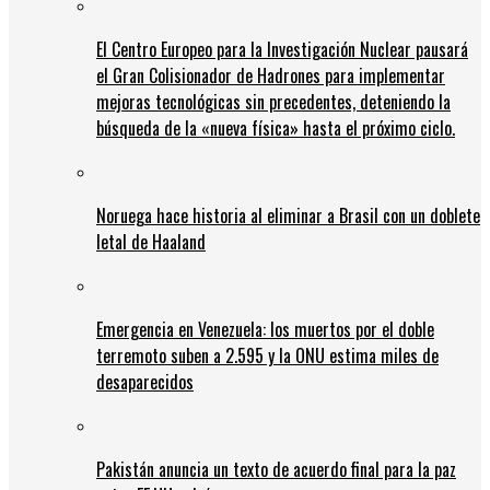
El Centro Europeo para la Investigación Nuclear pausará
el Gran Colisionador de Hadrones para implementar
mejoras tecnológicas sin precedentes, deteniendo la
búsqueda de la «nueva física» hasta el próximo ciclo.
Noruega hace historia al eliminar a Brasil con un doblete
letal de Haaland
Emergencia en Venezuela: los muertos por el doble
terremoto suben a 2.595 y la ONU estima miles de
desaparecidos
Pakistán anuncia un texto de acuerdo final para la paz