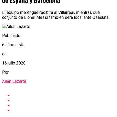
de España y Barcelona
El equipo merengue recibirá al Villarreal, mientras que
conjunto de Lionel Messi también será local ante Osasuna.
Publicado
6 años atrás
en
16 julio 2020
Por
Ailén Lazarte