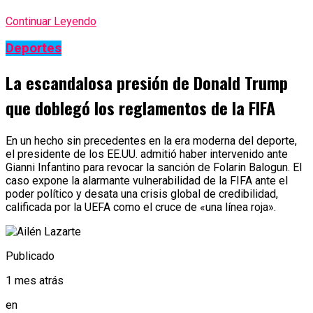
Continuar Leyendo
Deportes
La escandalosa presión de Donald Trump
que doblegó los reglamentos de la FIFA
En un hecho sin precedentes en la era moderna del deporte,
el presidente de los EE.UU. admitió haber intervenido ante
Gianni Infantino para revocar la sanción de Folarin Balogun. El
caso expone la alarmante vulnerabilidad de la FIFA ante el
poder político y desata una crisis global de credibilidad,
calificada por la UEFA como el cruce de «una línea roja».
Publicado
1 mes atrás
en