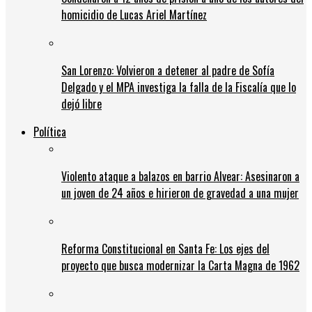
homicidio de Lucas Ariel Martínez
San Lorenzo: Volvieron a detener al padre de Sofía
Delgado y el MPA investiga la falla de la Fiscalía que lo
dejó libre
Política
Violento ataque a balazos en barrio Alvear: Asesinaron a
un joven de 24 años e hirieron de gravedad a una mujer
Reforma Constitucional en Santa Fe: Los ejes del
proyecto que busca modernizar la Carta Magna de 1962