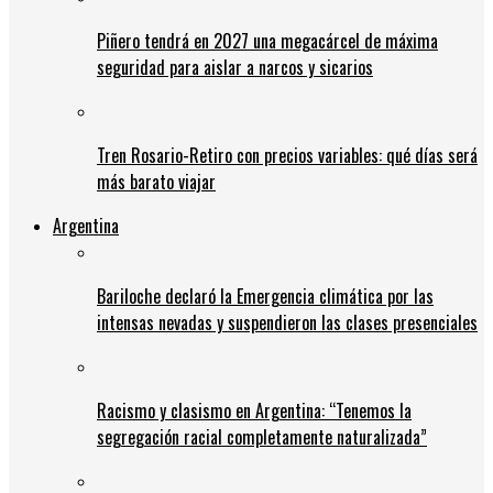
Piñero tendrá en 2027 una megacárcel de máxima
seguridad para aislar a narcos y sicarios
Tren Rosario-Retiro con precios variables: qué días será
más barato viajar
Argentina
Bariloche declaró la Emergencia climática por las
intensas nevadas y suspendieron las clases presenciales
Racismo y clasismo en Argentina: “Tenemos la
segregación racial completamente naturalizada”