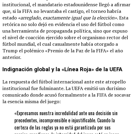
institucional, el mandatario estadounidense llegó a afirmar
que, si la FIFA no levantaba el castigo, el torneo habría
estado
«arreglado, exactamente igual que la elección»
. Esta
retórica no solo dejó en evidencia el uso del fútbol como
una herramienta de propaganda política, sino que expuso
el nivel de coacción ejercido sobre el organismo rector del
fútbol mundial, el cual casualmente había otorgado a
Trump el polémico «Premio de la Paz de la FIFA» el año
anterior.
Indignación global y la «Línea Roja» de la UEFA
La respuesta del fútbol internacional ante este atropello
institucional fue fulminante. La UEFA emitió un durísimo
comunicado donde acusó formalmente a la FIFA de socavar
la esencia misma del juego:
«Expresamos nuestra incredulidad ante una decisión sin
precedentes, incomprensible e injustificable. Cuando la
certeza de las reglas ya no está garantizada por sus