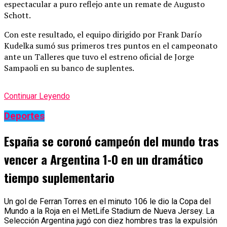
espectacular a puro reflejo ante un remate de Augusto
Schott.
Con este resultado, el equipo dirigido por Frank Darío
Kudelka sumó sus primeros tres puntos en el campeonato
ante un Talleres que tuvo el estreno oficial de Jorge
Sampaoli en su banco de suplentes.
Continuar Leyendo
Deportes
España se coronó campeón del mundo tras
vencer a Argentina 1-0 en un dramático
tiempo suplementario
Un gol de Ferran Torres en el minuto 106 le dio la Copa del
Mundo a la Roja en el MetLife Stadium de Nueva Jersey. La
Selección Argentina jugó con diez hombres tras la expulsión