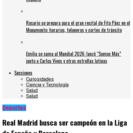
Rosario se prepara para el gran recital de Fito Páez en el
Monumento: horarios, teloneros y cortes de tránsito
Emilia se suma al Mundial 2026: lanzó “Somos Más”
junto a Carlos Vives y otras estrellas latinas
Secciones
Curiosidades
Ciencia y Tecnología
Salud
Salud
Deportes
Real Madrid busca ser campeón en la Liga