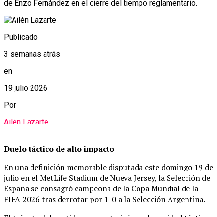
de Enzo Fernández en el cierre del tiempo reglamentario.
Publicado
3 semanas atrás
en
19 julio 2026
Por
Ailén Lazarte
Duelo táctico de alto impacto
En una definición memorable disputada este domingo 19 de
julio en el MetLife Stadium de Nueva Jersey, la Selección de
España se consagró campeona de la Copa Mundial de la
FIFA 2026 tras derrotar por 1-0 a la Selección Argentina.