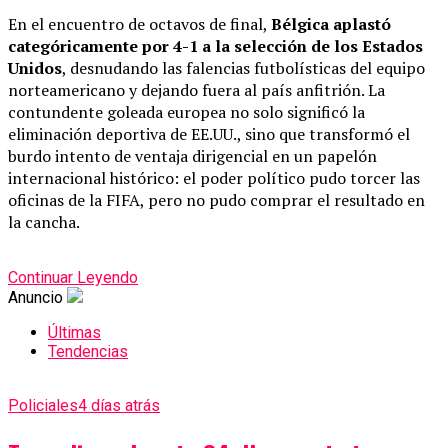
En el encuentro de octavos de final,
Bélgica aplastó
categóricamente por 4-1 a la selección de los Estados
Unidos
, desnudando las falencias futbolísticas del equipo
norteamericano y dejando fuera al país anfitrión. La
contundente goleada europea no solo significó la
eliminación deportiva de EE.UU., sino que transformó el
burdo intento de ventaja dirigencial en un papelón
internacional histórico: el poder político pudo torcer las
oficinas de la FIFA, pero no pudo comprar el resultado en
la cancha.
Continuar Leyendo
Anuncio
Últimas
Tendencias
Policiales
4 días atrás