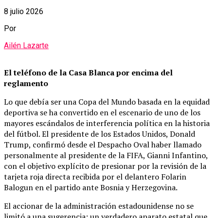
8 julio 2026
Por
Ailén Lazarte
El teléfono de la Casa Blanca por encima del
reglamento
Lo que debía ser una Copa del Mundo basada en la equidad
deportiva se ha convertido en el escenario de uno de los
mayores escándalos de interferencia política en la historia
del fútbol. El presidente de los Estados Unidos, Donald
Trump, confirmó desde el Despacho Oval haber llamado
personalmente al presidente de la FIFA, Gianni Infantino,
con el objetivo explícito de presionar por la revisión de la
tarjeta roja directa recibida por el delantero Folarin
Balogun en el partido ante Bosnia y Herzegovina.
El accionar de la administración estadounidense no se
limitó a una sugerencia: un verdadero aparato estatal que