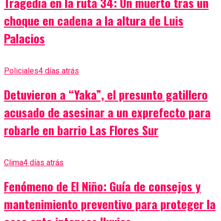
Tragedia en la ruta 34: Un muerto tras un
choque en cadena a la altura de Luis
Palacios
Policiales
4 días atrás
Detuvieron a “Yaka”, el presunto gatillero
acusado de asesinar a un exprefecto para
robarle en barrio Las Flores Sur
Clima
4 días atrás
Fenómeno de El Niño: Guía de consejos y
mantenimiento preventivo para proteger la