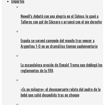
Deportes
Newell’s debutó con una alegría en el Coloso: le ganó a
Talleres con gol de Cóccaro y arrancó con el pie derecho
España se coronó campeón del mundo tras vencer a
Argentina 1-0 en un dramático tiempo suplementario
La escandalosa presión de Donald Trump que doblegó los
reglamentos de la FIFA
«Es un milagro»: el desesperante relato del padre de la
bebé que salió despedida tras un choque