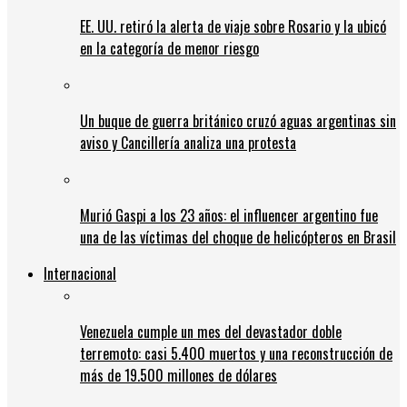
EE. UU. retiró la alerta de viaje sobre Rosario y la ubicó
en la categoría de menor riesgo
Un buque de guerra británico cruzó aguas argentinas sin
aviso y Cancillería analiza una protesta
Murió Gaspi a los 23 años: el influencer argentino fue
una de las víctimas del choque de helicópteros en Brasil
Internacional
Venezuela cumple un mes del devastador doble
terremoto: casi 5.400 muertos y una reconstrucción de
más de 19.500 millones de dólares