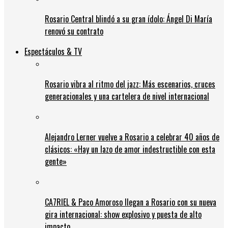
Rosario Central blindó a su gran ídolo: Ángel Di María
renovó su contrato
Espectáculos & TV
Rosario vibra al ritmo del jazz: Más escenarios, cruces
generacionales y una cartelera de nivel internacional
Alejandro Lerner vuelve a Rosario a celebrar 40 años de
clásicos: «Hay un lazo de amor indestructible con esta
gente»
CA7RIEL & Paco Amoroso llegan a Rosario con su nueva
gira internacional: show explosivo y puesta de alto
impacto