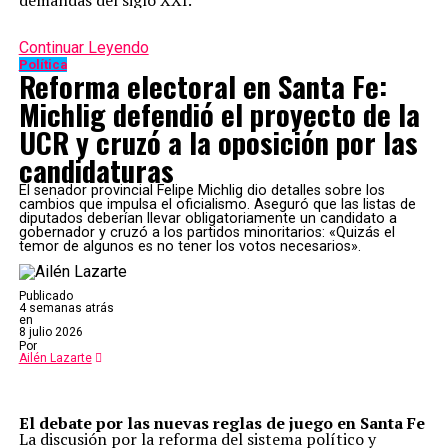
demandas del siglo XXI.
Continuar Leyendo
Política
Reforma electoral en Santa Fe:
Michlig defendió el proyecto de la
UCR y cruzó a la oposición por las
candidaturas
El senador provincial Felipe Michlig dio detalles sobre los
cambios que impulsa el oficialismo. Aseguró que las listas de
diputados deberían llevar obligatoriamente un candidato a
gobernador y cruzó a los partidos minoritarios: «Quizás el
temor de algunos es no tener los votos necesarios».
Publicado
4 semanas atrás
en
8 julio 2026
Por
Ailén Lazarte
El debate por las nuevas reglas de juego en Santa Fe
La discusión por la reforma del sistema político y