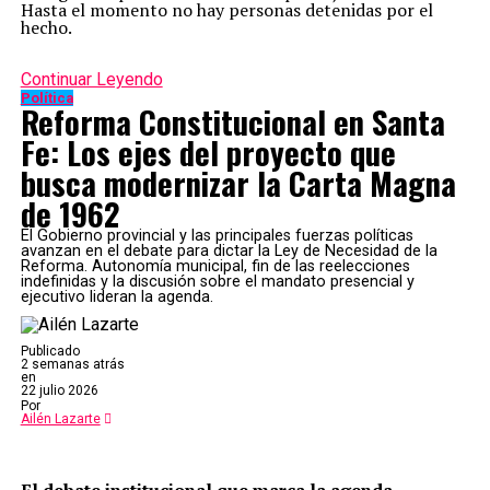
Hasta el momento no hay personas detenidas por el
hecho.
Continuar Leyendo
Política
Reforma Constitucional en Santa
Fe: Los ejes del proyecto que
busca modernizar la Carta Magna
de 1962
El Gobierno provincial y las principales fuerzas políticas
avanzan en el debate para dictar la Ley de Necesidad de la
Reforma. Autonomía municipal, fin de las reelecciones
indefinidas y la discusión sobre el mandato presencial y
ejecutivo lideran la agenda.
Publicado
2 semanas atrás
en
22 julio 2026
Por
Ailén Lazarte