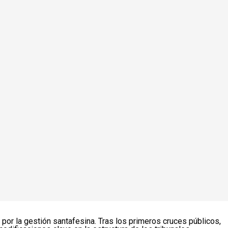
 por la gestión santafesina. Tras los primeros cruces públicos,