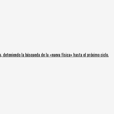
, deteniendo la búsqueda de la «nueva física» hasta el próximo ciclo.