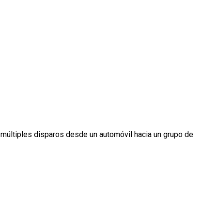
ó múltiples disparos desde un automóvil hacia un grupo de