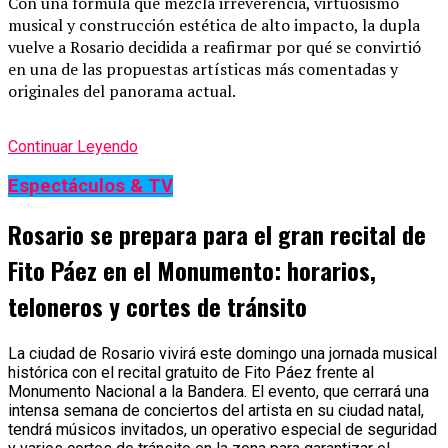
Con una fórmula que mezcla irreverencia, virtuosismo
musical y construcción estética de alto impacto, la dupla
vuelve a Rosario decidida a reafirmar por qué se convirtió
en una de las propuestas artísticas más comentadas y
originales del panorama actual.
Continuar Leyendo
Espectáculos & TV
Rosario se prepara para el gran recital de
Fito Páez en el Monumento: horarios,
teloneros y cortes de tránsito
La ciudad de Rosario vivirá este domingo una jornada musical
histórica con el recital gratuito de Fito Páez frente al
Monumento Nacional a la Bandera. El evento, que cerrará una
intensa semana de conciertos del artista en su ciudad natal,
tendrá músicos invitados, un operativo especial de seguridad