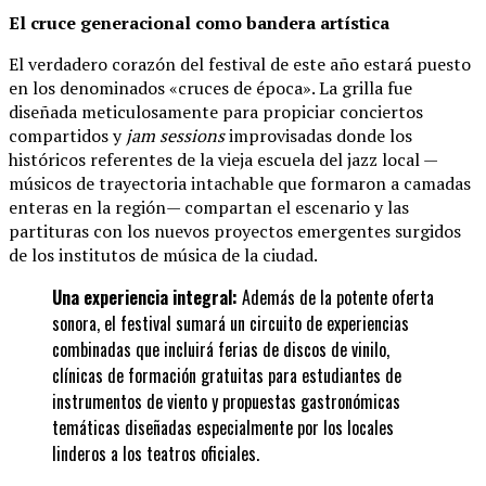
El cruce generacional como bandera artística
El verdadero corazón del festival de este año estará puesto
en los denominados «cruces de época». La grilla fue
diseñada meticulosamente para propiciar conciertos
compartidos y
jam sessions
improvisadas donde los
históricos referentes de la vieja escuela del jazz local —
músicos de trayectoria intachable que formaron a camadas
enteras en la región— compartan el escenario y las
partituras con los nuevos proyectos emergentes surgidos
de los institutos de música de la ciudad.
Una experiencia integral:
Además de la potente oferta
sonora, el festival sumará un circuito de experiencias
combinadas que incluirá ferias de discos de vinilo,
clínicas de formación gratuitas para estudiantes de
instrumentos de viento y propuestas gastronómicas
temáticas diseñadas especialmente por los locales
linderos a los teatros oficiales.