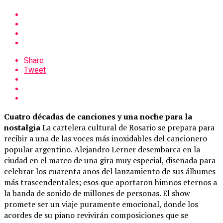
Share
Tweet
Cuatro décadas de canciones y una noche para la
nostalgia
La cartelera cultural de Rosario se prepara para
recibir a una de las voces más inoxidables del cancionero
popular argentino. Alejandro Lerner desembarca en la
ciudad en el marco de una gira muy especial, diseñada para
celebrar los cuarenta años del lanzamiento de sus álbumes
más trascendentales; esos que aportaron himnos eternos a
la banda de sonido de millones de personas. El show
promete ser un viaje puramente emocional, donde los
acordes de su piano revivirán composiciones que se