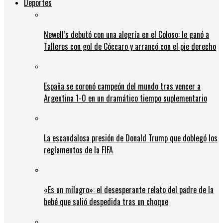
Deportes
Newell’s debutó con una alegría en el Coloso: le ganó a
Talleres con gol de Cóccaro y arrancó con el pie derecho
España se coronó campeón del mundo tras vencer a
Argentina 1-0 en un dramático tiempo suplementario
La escandalosa presión de Donald Trump que doblegó los
reglamentos de la FIFA
«Es un milagro»: el desesperante relato del padre de la
bebé que salió despedida tras un choque