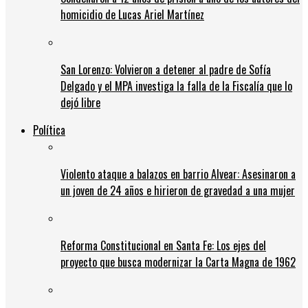
homicidio de Lucas Ariel Martínez
San Lorenzo: Volvieron a detener al padre de Sofía
Delgado y el MPA investiga la falla de la Fiscalía que lo
dejó libre
Política
Violento ataque a balazos en barrio Alvear: Asesinaron a
un joven de 24 años e hirieron de gravedad a una mujer
Reforma Constitucional en Santa Fe: Los ejes del
proyecto que busca modernizar la Carta Magna de 1962