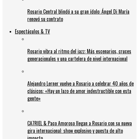
Rosario Central blindó a su gran ídolo: Ángel Di María
renovó su contrato
Espectáculos & TV
Rosario vibra al ritmo del jazz: Más escenarios, cruces
generacionales y una cartelera de nivel internacional
Alejandro Lerner vuelve a Rosario a celebrar 40 años de
clásicos: «Hay un lazo de amor indestructible con esta
gente»
CA7RIEL & Paco Amoroso llegan a Rosario con su nueva
gira internacional: show explosivo y puesta de alto
impacto