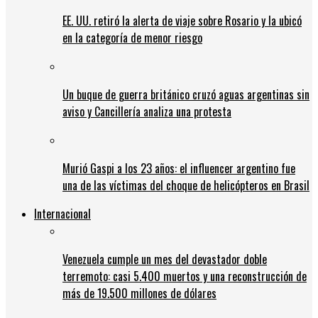
EE. UU. retiró la alerta de viaje sobre Rosario y la ubicó
en la categoría de menor riesgo
Un buque de guerra británico cruzó aguas argentinas sin
aviso y Cancillería analiza una protesta
Murió Gaspi a los 23 años: el influencer argentino fue
una de las víctimas del choque de helicópteros en Brasil
Internacional
Venezuela cumple un mes del devastador doble
terremoto: casi 5.400 muertos y una reconstrucción de
más de 19.500 millones de dólares