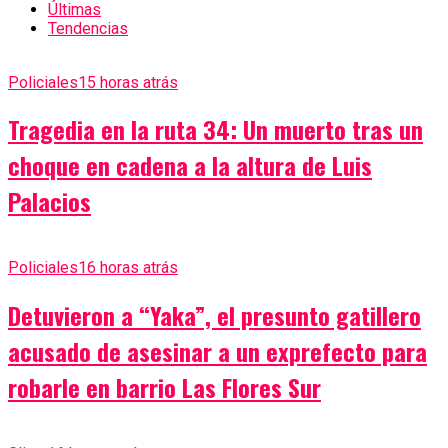
Últimas
Tendencias
Policiales
15 horas atrás
Tragedia en la ruta 34: Un muerto tras un
choque en cadena a la altura de Luis
Palacios
Policiales
16 horas atrás
Detuvieron a “Yaka”, el presunto gatillero
acusado de asesinar a un exprefecto para
robarle en barrio Las Flores Sur