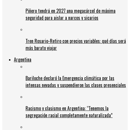
Piñero tendrá en 2027 una megacárcel de máxima
seguridad para aislar a narcos y sicarios
Tren Rosario-Retiro con precios variables: qué días será
más barato viajar
Argentina
Bariloche declaró la Emergencia climática por las
intensas nevadas y suspendieron las clases presenciales
Racismo y clasismo en Argentina: “Tenemos la
segregación racial completamente naturalizada”