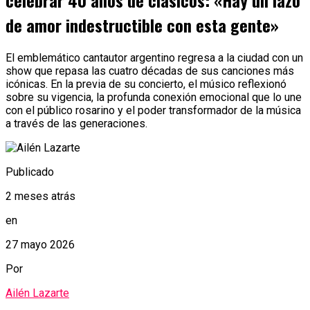
celebrar 40 años de clásicos: «Hay un lazo
de amor indestructible con esta gente»
El emblemático cantautor argentino regresa a la ciudad con un
show que repasa las cuatro décadas de sus canciones más
icónicas. En la previa de su concierto, el músico reflexionó
sobre su vigencia, la profunda conexión emocional que lo une
con el público rosarino y el poder transformador de la música
a través de las generaciones.
Publicado
2 meses atrás
en
27 mayo 2026
Por
Ailén Lazarte