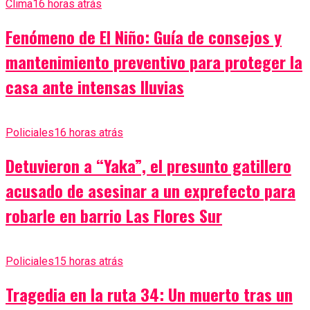
Clima
16 horas atrás
Fenómeno de El Niño: Guía de consejos y
mantenimiento preventivo para proteger la
casa ante intensas lluvias
Policiales
16 horas atrás
Detuvieron a “Yaka”, el presunto gatillero
acusado de asesinar a un exprefecto para
robarle en barrio Las Flores Sur
Policiales
15 horas atrás
Tragedia en la ruta 34: Un muerto tras un