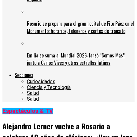
Rosario se prepara para el gran recital de Fito Páez en el
Monumento: horarios, teloneros y cortes de tránsito
Emilia se suma al Mundial 2026: lanzó “Somos Más”
junto a Carlos Vives y otras estrellas latinas
Secciones
Curiosidades
Ciencia y Tecnología
Salud
Salud
Espectáculos & TV
Alejandro Lerner vuelve a Rosario a