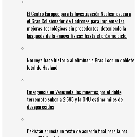
El Centro Europeo para la Investigación Nuclear pausará
el Gran Colisionador de Hadrones para implementar
mejoras tecnológicas sin precedentes, deteniendo la
búsqueda de la «nueva física» hasta el próximo ciclo.
Noruega hace historia al eliminar a Brasil con un doblete
letal de Haaland
Emergencia en Venezuela: los muertos por el doble
terremoto suben a 2.595 y la ONU estima miles de
desaparecidos
Pakistán anuncia un texto de acuerdo final para la paz