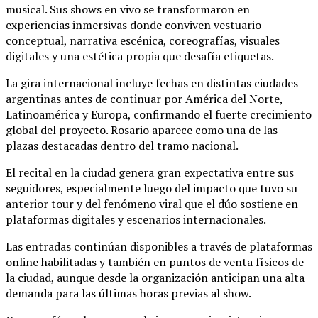
musical. Sus shows en vivo se transformaron en
experiencias inmersivas donde conviven vestuario
conceptual, narrativa escénica, coreografías, visuales
digitales y una estética propia que desafía etiquetas.
La gira internacional incluye fechas en distintas ciudades
argentinas antes de continuar por América del Norte,
Latinoamérica y Europa, confirmando el fuerte crecimiento
global del proyecto. Rosario aparece como una de las
plazas destacadas dentro del tramo nacional.
El recital en la ciudad genera gran expectativa entre sus
seguidores, especialmente luego del impacto que tuvo su
anterior tour y del fenómeno viral que el dúo sostiene en
plataformas digitales y escenarios internacionales.
Las entradas continúan disponibles a través de plataformas
online habilitadas y también en puntos de venta físicos de
la ciudad, aunque desde la organización anticipan una alta
demanda para las últimas horas previas al show.