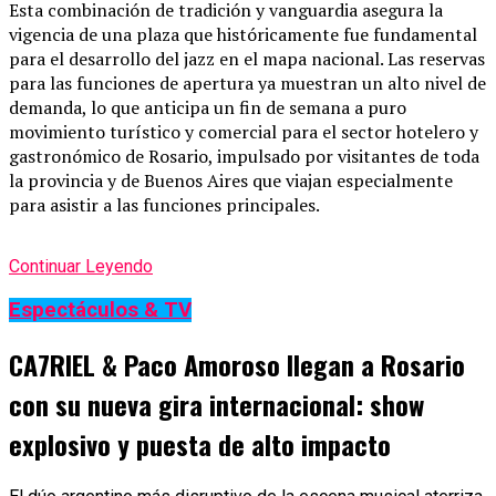
Esta combinación de tradición y vanguardia asegura la
vigencia de una plaza que históricamente fue fundamental
para el desarrollo del jazz en el mapa nacional. Las reservas
para las funciones de apertura ya muestran un alto nivel de
demanda, lo que anticipa un fin de semana a puro
movimiento turístico y comercial para el sector hotelero y
gastronómico de Rosario, impulsado por visitantes de toda
la provincia y de Buenos Aires que viajan especialmente
para asistir a las funciones principales.
Continuar Leyendo
Espectáculos & TV
CA7RIEL & Paco Amoroso llegan a Rosario
con su nueva gira internacional: show
explosivo y puesta de alto impacto