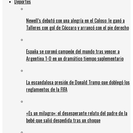
Deportes
Newell’s debutó con una alegría en el Coloso: le ganó a
Talleres con gol de Cóccaro y arrancó con el pie derecho
España se coronó campeón del mundo tras vencer a
Argentina 1-0 en un dramático tiempo suplementario
La escandalosa presión de Donald Trump que doblegó los
reglamentos de la FIFA
«Es un milagro»: el desesperante relato del padre de la
bebé que salió despedida tras un choque