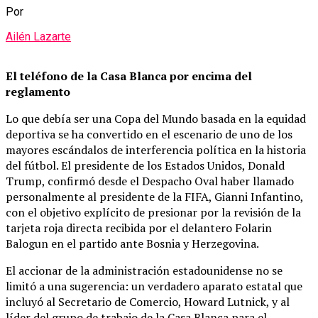
Por
Ailén Lazarte
El teléfono de la Casa Blanca por encima del
reglamento
Lo que debía ser una Copa del Mundo basada en la equidad
deportiva se ha convertido en el escenario de uno de los
mayores escándalos de interferencia política en la historia
del fútbol. El presidente de los Estados Unidos, Donald
Trump, confirmó desde el Despacho Oval haber llamado
personalmente al presidente de la FIFA, Gianni Infantino,
con el objetivo explícito de presionar por la revisión de la
tarjeta roja directa recibida por el delantero Folarin
Balogun en el partido ante Bosnia y Herzegovina.
El accionar de la administración estadounidense no se
limitó a una sugerencia: un verdadero aparato estatal que
incluyó al Secretario de Comercio, Howard Lutnick, y al
líder del grupo de trabajo de la Casa Blanca para el