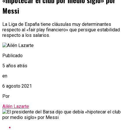
«hipotecar el club por medio siglo» por
Messi
La Liga de España tiene cláusulas muy determinantes
respecto al «fair play financiero» que persigue estabilidad
respecto a los salarios.
Publicado
5 años atrás
en
6 agosto 2021
Por
Ailén Lazarte