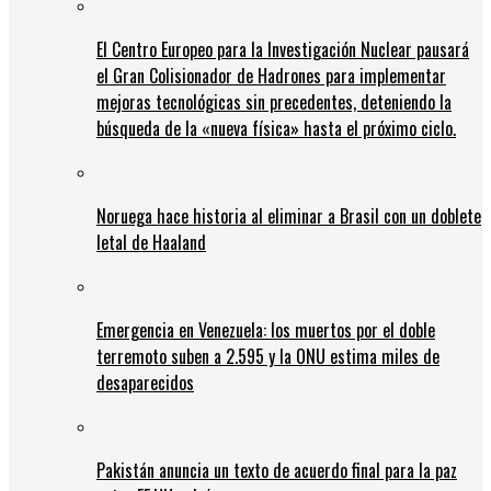
El Centro Europeo para la Investigación Nuclear pausará
el Gran Colisionador de Hadrones para implementar
mejoras tecnológicas sin precedentes, deteniendo la
búsqueda de la «nueva física» hasta el próximo ciclo.
Noruega hace historia al eliminar a Brasil con un doblete
letal de Haaland
Emergencia en Venezuela: los muertos por el doble
terremoto suben a 2.595 y la ONU estima miles de
desaparecidos
Pakistán anuncia un texto de acuerdo final para la paz