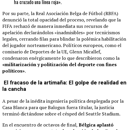
ha cruzado una línea roja».
Por su parte, la Real Asociación Belga de Fútbol (RBFA)
denunció la total opacidad del proceso, revelando que la
FIFA rechazó de manera inmediata sus recursos de
apelación declarándolos «inadmisibles» por tecnicismos
legales, cerrando filas para blindar la polémica habilitación
del jugador norteamericano. Políticos europeos, como el
comisario de Deportes de la UE, Glenn Micallef,
condenaron enérgicamente lo que describieron como la
«militarización y politización del deporte con fines
políticos»
.
El fracaso de la artimaña: El golpe de realidad en
la cancha
A pesar de la inédita ingeniería política desplegada por la
Casa Blanca para que Balogun fuera titular, la justicia
terminó dictándose sobre el césped del Seattle Stadium.
En el encuentro de octavos de final,
Bélgica aplastó