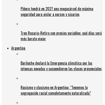
Piñero tendrá en 2027 una megacárcel de máxima
seguridad para aislar a narcos y sicarios
Tren Rosario-Retiro con precios variables: qué días será
más barato viajar
Argentina
Bariloche declaró la Emergencia climática por las
intensas nevadas y suspendieron las clases presenciales
Racismo y clasismo en Argentina: “Tenemos la
segregación racial completamente naturalizada”