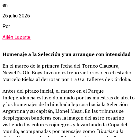
en
26 julio 2026
Por
Ailén Lazarte
Homenaje a la Selección y un arranque con intensidad
En el marco de la primera fecha del Torneo Clausura,
Newell’s Old Boys tuvo un estreno victorioso en el estadio
Marcelo Bielsa al derrotar por 1 a 0 a Talleres de Córdoba.
Antes del pitazo inicial, el marco en el Parque
Independencia estuvo dominado por las muestras de afecto
y los homenajes de la hinchada leprosa hacia la Selección
Argentina y su capitán, Lionel Messi. En las tribunas se
desplegaron banderas con la imagen del astro rosarino
vistiendo los colores rojinegros y levantando la Copa del
Mundo, acompañadas por mensajes como
“Gracias a la