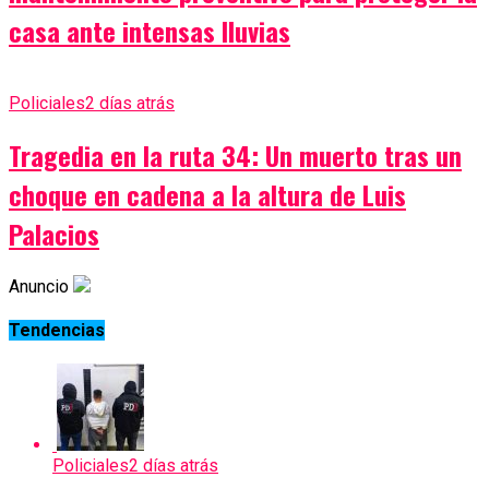
casa ante intensas lluvias
Policiales
2 días atrás
Tragedia en la ruta 34: Un muerto tras un
choque en cadena a la altura de Luis
Palacios
Anuncio
Tendencias
Policiales
2 días atrás