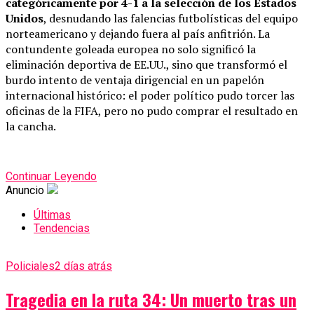
categóricamente por 4-1 a la selección de los Estados
Unidos
, desnudando las falencias futbolísticas del equipo
norteamericano y dejando fuera al país anfitrión. La
contundente goleada europea no solo significó la
eliminación deportiva de EE.UU., sino que transformó el
burdo intento de ventaja dirigencial en un papelón
internacional histórico: el poder político pudo torcer las
oficinas de la FIFA, pero no pudo comprar el resultado en
la cancha.
Continuar Leyendo
Anuncio
Últimas
Tendencias
Policiales
2 días atrás
Tragedia en la ruta 34: Un muerto tras un