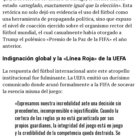
estado
«arreglado, exactamente igual que la elección»
. Esta
retórica no solo dejó en evidencia el uso del fútbol como
una herramienta de propaganda política, sino que expuso
el nivel de coacción ejercido sobre el organismo rector del
fútbol mundial, el cual casualmente había otorgado a
Trump el polémico «Premio de la Paz de la FIFA» el año
anterior.
Indignación global y la «Línea Roja» de la UEFA
La respuesta del fútbol internacional ante este atropello
institucional fue fulminante. La UEFA emitió un durísimo
comunicado donde acusó formalmente a la FIFA de socavar
la esencia misma del juego:
«Expresamos nuestra incredulidad ante una decisión sin
precedentes, incomprensible e injustificable. Cuando la
certeza de las reglas ya no está garantizada por sus
propios guardianes, la integridad del juego está en juego
y la credibilidad de la competencia queda destruida. Se