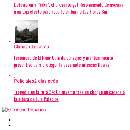
Detuvieron a “Yaka”, el presunto gatillero acusado de asesinar
a un exprefecto para robarle en barrio Las Flores Sur
Clima
2 días atrás
Fenómeno de El Niño: Guía de consejos y mantenimiento
preventivo para proteger la casa ante intensas lluvias
Policiales
2 días atrás
Tragedia en la ruta 34: Un muerto tras un choque en cadena a
la altura de Luis Palacios