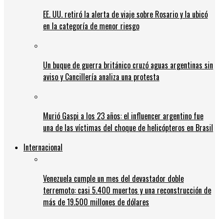
EE. UU. retiró la alerta de viaje sobre Rosario y la ubicó
en la categoría de menor riesgo
Un buque de guerra británico cruzó aguas argentinas sin
aviso y Cancillería analiza una protesta
Murió Gaspi a los 23 años: el influencer argentino fue
una de las víctimas del choque de helicópteros en Brasil
Internacional
Venezuela cumple un mes del devastador doble
terremoto: casi 5.400 muertos y una reconstrucción de
más de 19.500 millones de dólares