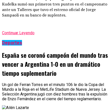
Kudelka sumó sus primeros tres puntos en el campeonato
ante un Talleres que tuvo el estreno oficial de Jorge
Sampaoli en su banco de suplentes.
Continuar Leyendo
Deportes
España se coronó campeón del mundo tras
vencer a Argentina 1-0 en un dramático
tiempo suplementario
Un gol de Ferran Torres en el minuto 106 le dio la Copa del
Mundo a la Roja en el MetLife Stadium de Nueva Jersey. La
Selección Argentina jugó con diez hombres tras la expulsión
de Enzo Fernández en el cierre del tiempo reglamentario.