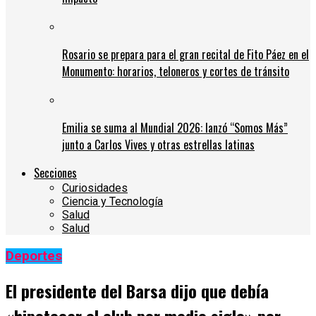
Rosario se prepara para el gran recital de Fito Páez en el
Monumento: horarios, teloneros y cortes de tránsito
Emilia se suma al Mundial 2026: lanzó “Somos Más”
junto a Carlos Vives y otras estrellas latinas
Secciones
Curiosidades
Ciencia y Tecnología
Salud
Salud
Deportes
El presidente del Barsa dijo que debía