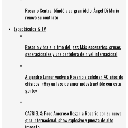
Rosario Central blindó a su gran ídolo: Ángel Di María
renovó su contrato
Espectáculos & TV
Rosario vibra al ritmo del jazz: Más escenarios, cruces
generacionales y una cartelera de nivel internacional
Alejandro Lerner vuelve a Rosario a celebrar 40 años de
clásicos: «Hay un lazo de amor indestructible con esta
gente»
CA7RIEL & Paco Amoroso llegan a Rosario con su nueva
gira internacional: show explosivo y puesta de alto
impacto