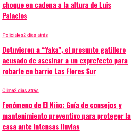
choque en cadena a la altura de Luis
Palacios
Policiales
2 días atrás
Detuvieron a “Yaka”, el presunto gatillero
acusado de asesinar a un exprefecto para
robarle en barrio Las Flores Sur
Clima
2 días atrás
Fenómeno de El Niño: Guía de consejos y
mantenimiento preventivo para proteger la
casa ante intensas lluvias