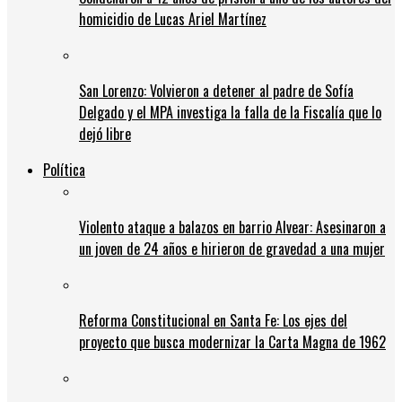
homicidio de Lucas Ariel Martínez
San Lorenzo: Volvieron a detener al padre de Sofía
Delgado y el MPA investiga la falla de la Fiscalía que lo
dejó libre
Política
Violento ataque a balazos en barrio Alvear: Asesinaron a
un joven de 24 años e hirieron de gravedad a una mujer
Reforma Constitucional en Santa Fe: Los ejes del
proyecto que busca modernizar la Carta Magna de 1962