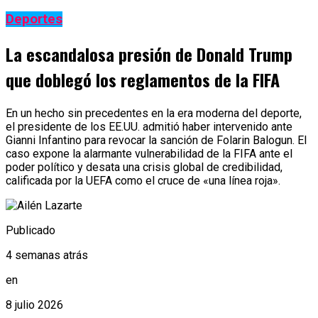
Deportes
La escandalosa presión de Donald Trump
que doblegó los reglamentos de la FIFA
En un hecho sin precedentes en la era moderna del deporte,
el presidente de los EE.UU. admitió haber intervenido ante
Gianni Infantino para revocar la sanción de Folarin Balogun. El
caso expone la alarmante vulnerabilidad de la FIFA ante el
poder político y desata una crisis global de credibilidad,
calificada por la UEFA como el cruce de «una línea roja».
Publicado
4 semanas atrás
en
8 julio 2026