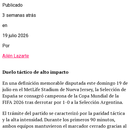
Publicado
3 semanas atrás
en
19 julio 2026
Por
Ailén Lazarte
Duelo táctico de alto impacto
En una definición memorable disputada este domingo 19 de
julio en el MetLife Stadium de Nueva Jersey, la Selección de
España se consagró campeona de la Copa Mundial de la
FIFA 2026 tras derrotar por 1-0 a la Selección Argentina.
El trámite del partido se caracterizó por la paridad táctica
y la alta intensidad. Durante los primeros 90 minutos,
ambos equipos mantuvieron el marcador cerrado gracias al