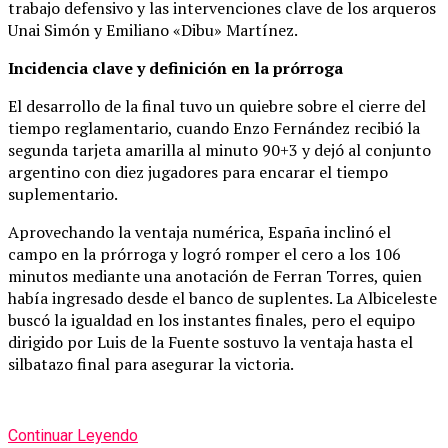
trabajo defensivo y las intervenciones clave de los arqueros
Unai Simón y Emiliano «Dibu» Martínez.
Incidencia clave y definición en la prórroga
El desarrollo de la final tuvo un quiebre sobre el cierre del
tiempo reglamentario, cuando Enzo Fernández recibió la
segunda tarjeta amarilla al minuto 90+3 y dejó al conjunto
argentino con diez jugadores para encarar el tiempo
suplementario.
Aprovechando la ventaja numérica, España inclinó el
campo en la prórroga y logró romper el cero a los 106
minutos mediante una anotación de Ferran Torres, quien
había ingresado desde el banco de suplentes. La Albiceleste
buscó la igualdad en los instantes finales, pero el equipo
dirigido por Luis de la Fuente sostuvo la ventaja hasta el
silbatazo final para asegurar la victoria.
Continuar Leyendo