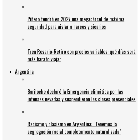
Piñero tendrá en 2027 una megacárcel de máxima
seguridad para aislar a narcos y sicarios
Tren Rosario-Retiro con precios variables: qué días será
más barato viajar
Argentina
Bariloche declaró la Emergencia climática por las
intensas nevadas y suspendieron las clases presenciales
Racismo y clasismo en Argentina: “Tenemos la
segregación racial completamente naturalizada”