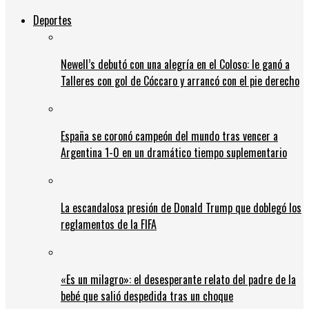
Deportes
Newell’s debutó con una alegría en el Coloso: le ganó a
Talleres con gol de Cóccaro y arrancó con el pie derecho
España se coronó campeón del mundo tras vencer a
Argentina 1-0 en un dramático tiempo suplementario
La escandalosa presión de Donald Trump que doblegó los
reglamentos de la FIFA
«Es un milagro»: el desesperante relato del padre de la
bebé que salió despedida tras un choque