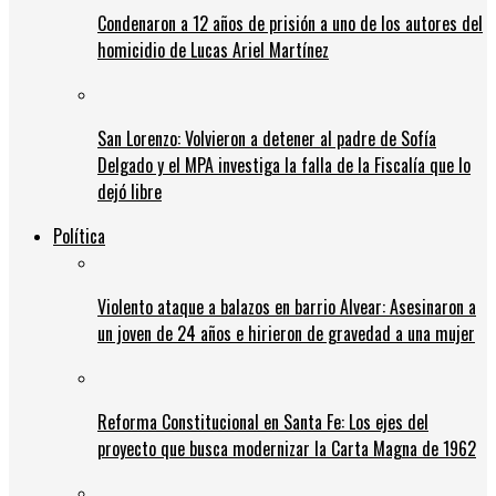
Condenaron a 12 años de prisión a uno de los autores del
homicidio de Lucas Ariel Martínez
San Lorenzo: Volvieron a detener al padre de Sofía
Delgado y el MPA investiga la falla de la Fiscalía que lo
dejó libre
Política
Violento ataque a balazos en barrio Alvear: Asesinaron a
un joven de 24 años e hirieron de gravedad a una mujer
Reforma Constitucional en Santa Fe: Los ejes del
proyecto que busca modernizar la Carta Magna de 1962