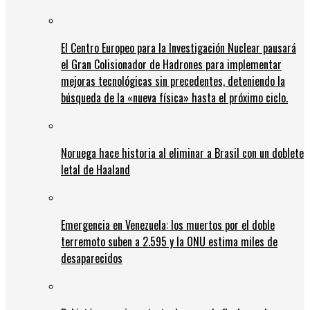
El Centro Europeo para la Investigación Nuclear pausará
el Gran Colisionador de Hadrones para implementar
mejoras tecnológicas sin precedentes, deteniendo la
búsqueda de la «nueva física» hasta el próximo ciclo.
Noruega hace historia al eliminar a Brasil con un doblete
letal de Haaland
Emergencia en Venezuela: los muertos por el doble
terremoto suben a 2.595 y la ONU estima miles de
desaparecidos