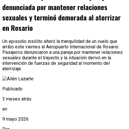
denunciada por mantener relaciones
sexuales y terminó demorada al aterrizar
en Rosario
Un episodio insólito alteró la tranquilidad de un vuelo que
arribó este viernes al Aeropuerto Internacional de Rosario.
Pasajeros denunciaron a una pareja por mantener relaciones
sexuales durante el trayecto y la situación derivó en la
intervención de fuerzas de seguridad al momento del
aterrizaje.
Publicado
3 meses atrás
en
9 mayo 2026