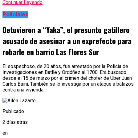
Continuar Leyendo
Policiales
Detuvieron a “Yaka”, el presunto gatillero
acusado de asesinar a un exprefecto para
robarle en barrio Las Flores Sur
El sospechoso, de 20 años, fue arrestado por la Policía de
Investigaciones en Batlle y Ordóñez al 1700. Era buscado
desde el 15 de marzo por el crimen del chofer de Uber Juan
Carlos Baini. También se lo investiga por un ataque a balazos
contra una vivienda.
Publicado
2 días atrás
en