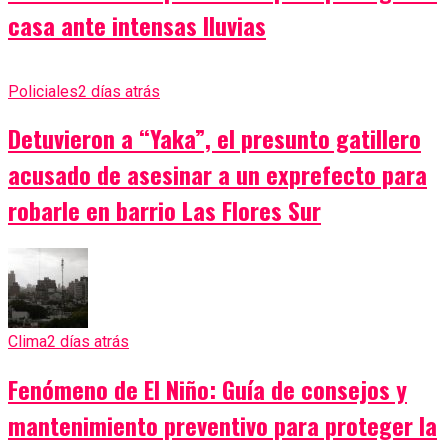
casa ante intensas lluvias
Policiales
2 días atrás
Detuvieron a “Yaka”, el presunto gatillero
acusado de asesinar a un exprefecto para
robarle en barrio Las Flores Sur
Clima
2 días atrás
Fenómeno de El Niño: Guía de consejos y
mantenimiento preventivo para proteger la