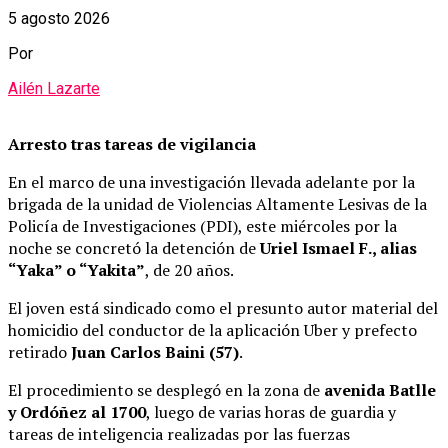
5 agosto 2026
Por
Ailén Lazarte
Arresto tras tareas de vigilancia
En el marco de una investigación llevada adelante por la
brigada de la unidad de Violencias Altamente Lesivas de la
Policía de Investigaciones (PDI), este miércoles por la
noche se concretó la detención de
Uriel Ismael F., alias
“Yaka” o “Yakita”
, de 20 años.
El joven está sindicado como el presunto autor material del
homicidio del conductor de la aplicación Uber y prefecto
retirado
Juan Carlos Baini (57)
.
El procedimiento se desplegó en la zona de
avenida Batlle
y Ordóñez al 1700
, luego de varias horas de guardia y
tareas de inteligencia realizadas por las fuerzas