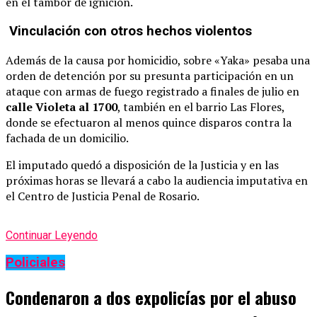
en el tambor de ignición.
Vinculación con otros hechos violentos
Además de la causa por homicidio, sobre «Yaka» pesaba una
orden de detención por su presunta participación en un
ataque con armas de fuego registrado a finales de julio en
calle Violeta al 1700
, también en el barrio Las Flores,
donde se efectuaron al menos quince disparos contra la
fachada de un domicilio.
El imputado quedó a disposición de la Justicia y en las
próximas horas se llevará a cabo la audiencia imputativa en
el Centro de Justicia Penal de Rosario.
Continuar Leyendo
Policiales
Condenaron a dos expolicías por el abuso