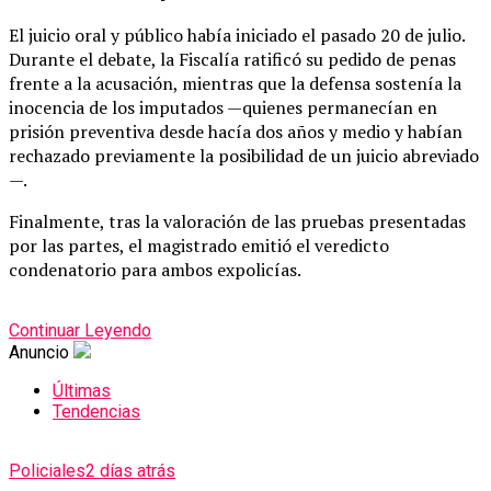
El juicio oral y público había iniciado el pasado 20 de julio.
Durante el debate, la Fiscalía ratificó su pedido de penas
frente a la acusación, mientras que la defensa sostenía la
inocencia de los imputados —quienes permanecían en
prisión preventiva desde hacía dos años y medio y habían
rechazado previamente la posibilidad de un juicio abreviado
—.
Finalmente, tras la valoración de las pruebas presentadas
por las partes, el magistrado emitió el veredicto
condenatorio para ambos expolicías.
Continuar Leyendo
Anuncio
Últimas
Tendencias
Policiales
2 días atrás