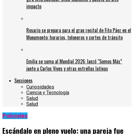
impacto
Rosario se prepara para el gran recital de Fito Páez en el
Monumento: horarios, teloneros y cortes de tránsito
Emilia se suma al Mundial 2026: lanzó “Somos Más”
junto a Carlos Vives y otras estrellas latinas
Secciones
Curiosidades
Ciencia y Tecnología
Salud
Salud
Policiales
Escándalo en pleno vuelo: una pareja fue