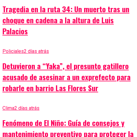
Tragedia en la ruta 34: Un muerto tras un
choque en cadena a la altura de Luis
Palacios
Policiales
2 días atrás
Detuvieron a “Yaka”, el presunto gatillero
acusado de asesinar a un exprefecto para
robarle en barrio Las Flores Sur
Clima
2 días atrás
Fenómeno de El Niño: Guía de consejos y
mantenimiento preventivo para proteger la