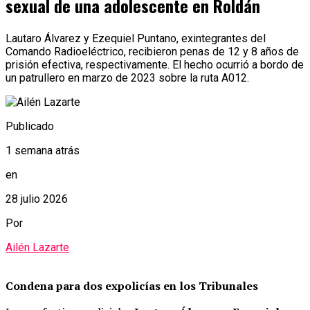
sexual de una adolescente en Roldán
Lautaro Álvarez y Ezequiel Puntano, exintegrantes del
Comando Radioeléctrico, recibieron penas de 12 y 8 años de
prisión efectiva, respectivamente. El hecho ocurrió a bordo de
un patrullero en marzo de 2023 sobre la ruta A012.
Publicado
1 semana atrás
en
28 julio 2026
Por
Ailén Lazarte
Condena para dos expolicías en los Tribunales