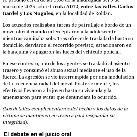
marzo de 2023 sobre la
ruta A012, entre las calles Carlos
Gardel y Los Nogales
, en la localidad de Roldán.
Los acusados realizaban tareas de patrullaje a bordo de un
móvil oficial cuando interceptaron a la adolescente
mientras caminaba sola. Tras ofrecerle trasladarla hasta su
domicilio, desviaron el recorrido previsto, estacionaron en
la banquina y apagaron las luces del vehículo policial.
En ese contexto, uno de los agentes se trasladó al asiento
trasero y consumó el abuso sexual mediante el uso de la
fuerza. La agresión se vio interrumpida por una modulación
de la frecuencia radial del móvil. Posteriormente, los
efectivos llevaron a la joven hasta su vivienda y la
amenazaron para evitar que denunciara lo ocurrido.
(Los detalles complementarios del hecho y los datos de la
víctima se mantienen en reserva para resguardar su
integridad).
El debate en el juicio oral