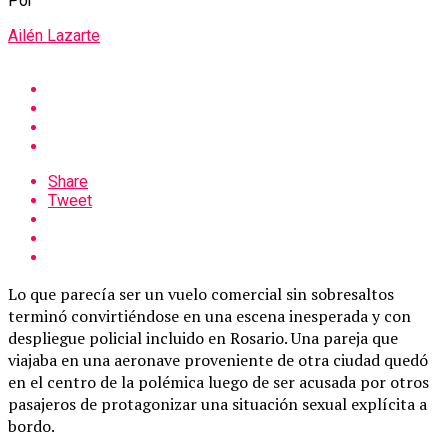
Por
Ailén Lazarte
Share
Tweet
Lo que parecía ser un vuelo comercial sin sobresaltos
terminó convirtiéndose en una escena inesperada y con
despliegue policial incluido en Rosario. Una pareja que
viajaba en una aeronave proveniente de otra ciudad quedó
en el centro de la polémica luego de ser acusada por otros
pasajeros de protagonizar una situación sexual explícita a
bordo.