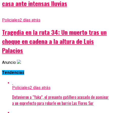
casa ante intensas lluvias
Policiales
2 días atrás
Tragedia en la ruta 34: Un muerto tras un
choque en cadena a la altura de Luis
Palacios
Anuncio
Tendencias
Policiales
2 días atrás
Detuvieron a “Yaka”, el presunto gatillero acusado de asesinar
a un exprefecto para robarle en barrio Las Flores Sur