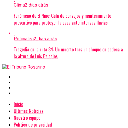
Clima
2 días atrás
Fenómeno de El Niño: Guía de consejos y mantenimiento
preventivo para proteger la casa ante intensas lluvias
Policiales
2 días atrás
Tragedia en la ruta 34: Un muerto tras un choque en cadena a
la altura de Luis Palacios
Inicio
Últimas Noticias
Nuestro equipo
Política de privacidad