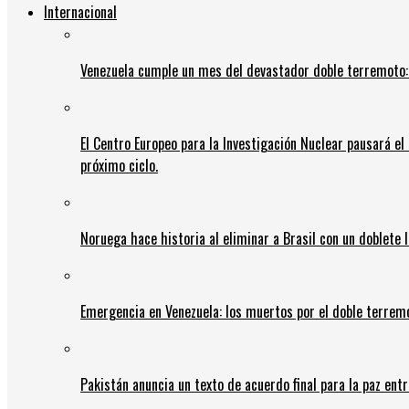
Internacional
Venezuela cumple un mes del devastador doble terremoto:
El Centro Europeo para la Investigación Nuclear pausará e
próximo ciclo.
Noruega hace historia al eliminar a Brasil con un doblete 
Emergencia en Venezuela: los muertos por el doble terrem
Pakistán anuncia un texto de acuerdo final para la paz entr