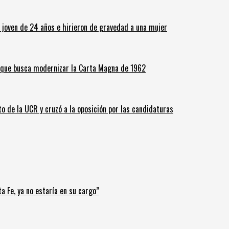
n joven de 24 años e hirieron de gravedad a una mujer
o que busca modernizar la Carta Magna de 1962
o de la UCR y cruzó a la oposición por las candidaturas
a Fe, ya no estaría en su cargo”