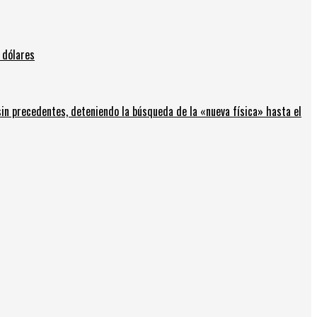
 dólares
in precedentes, deteniendo la búsqueda de la «nueva física» hasta el