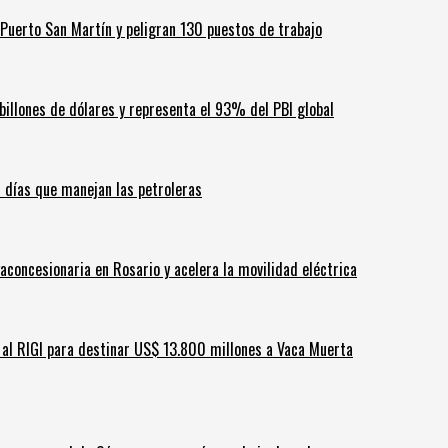
Puerto San Martín y peligran 130 puestos de trabajo
billones de dólares y representa el 93% del PBI global
60 días que manejan las petroleras
aconcesionaria en Rosario y acelera la movilidad eléctrica
ar al RIGI para destinar US$ 13.800 millones a Vaca Muerta