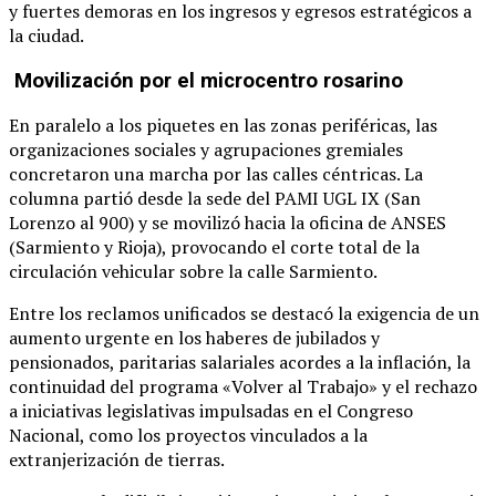
y fuertes demoras en los ingresos y egresos estratégicos a
la ciudad.
Movilización por el microcentro rosarino
En paralelo a los piquetes en las zonas periféricas, las
organizaciones sociales y agrupaciones gremiales
concretaron una marcha por las calles céntricas.
La
columna partió desde la sede del PAMI UGL IX (San
Lorenzo al 900) y se movilizó hacia la oficina de ANSES
(Sarmiento y Rioja), provocando el corte total de la
circulación vehicular sobre la calle Sarmiento.
Entre los reclamos unificados se destacó la exigencia de un
aumento urgente en los haberes de jubilados y
pensionados, paritarias salariales acordes a la inflación, la
continuidad del programa «Volver al Trabajo» y el rechazo
a iniciativas legislativas impulsadas en el Congreso
Nacional, como los proyectos vinculados a la
extranjerización de tierras.