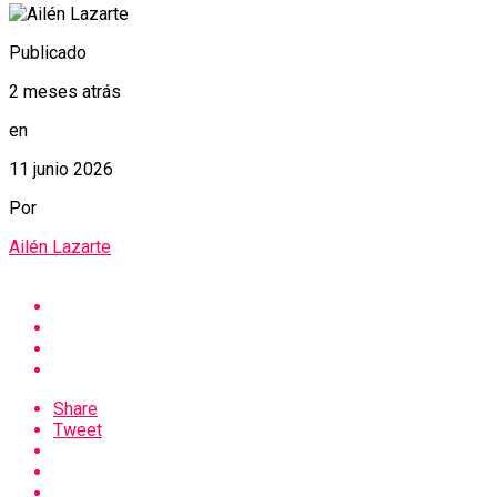
Publicado
2 meses atrás
en
11 junio 2026
Por
Ailén Lazarte
Share
Tweet