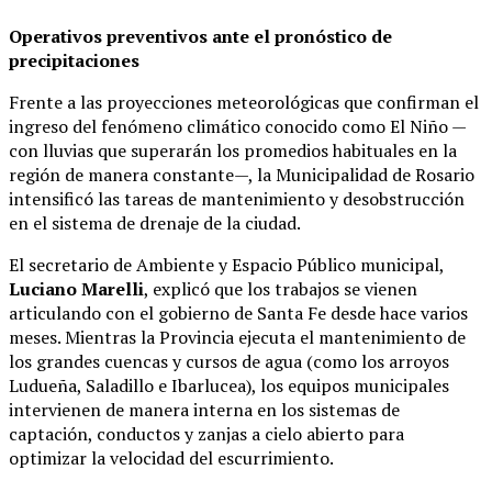
Operativos preventivos ante el pronóstico de
precipitaciones
Frente a las proyecciones meteorológicas que confirman el
ingreso del fenómeno climático conocido como El Niño —
con lluvias que superarán los promedios habituales en la
región de manera constante—, la Municipalidad de Rosario
intensificó las tareas de mantenimiento y desobstrucción
en el sistema de drenaje de la ciudad.
El secretario de Ambiente y Espacio Público municipal,
Luciano Marelli
, explicó que los trabajos se vienen
articulando con el gobierno de Santa Fe desde hace varios
meses. Mientras la Provincia ejecuta el mantenimiento de
los grandes cuencas y cursos de agua (como los arroyos
Ludueña, Saladillo e Ibarlucea), los equipos municipales
intervienen de manera interna en los sistemas de
captación, conductos y zanjas a cielo abierto para
optimizar la velocidad del escurrimiento.