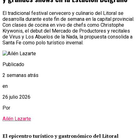
El tradicional festival cervecero y culinario del Litoral se
desarrolla durante este fin de semana en la capital provincial.
Con clases de cocina en vivo de chefs como Christophe
Krywonis, el debut del Mercado de Productores y recitales
de Virus y Los Abuelos de la Nada, la propuesta consolida a
Santa Fe como polo turístico invernal.
Publicado
2 semanas atrás
en
26 julio 2026
Por
Ailén Lazarte
El epicentro turístico y gastronómico del Litoral