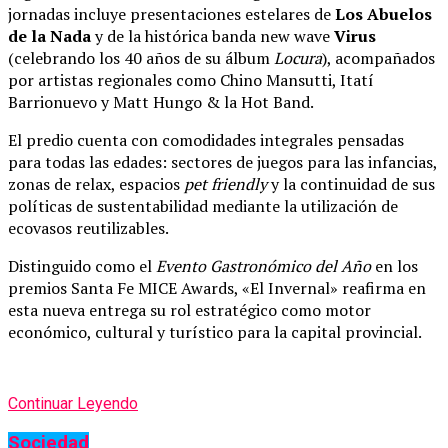
jornadas incluye presentaciones estelares de
Los Abuelos
de la Nada
y de la histórica banda new wave
Virus
(celebrando los 40 años de su álbum
Locura
), acompañados
por artistas regionales como Chino Mansutti, Itatí
Barrionuevo y Matt Hungo & la Hot Band.
El predio cuenta con comodidades integrales pensadas
para todas las edades: sectores de juegos para las infancias,
zonas de relax, espacios
pet friendly
y la continuidad de sus
políticas de sustentabilidad mediante la utilización de
ecovasos reutilizables.
Distinguido como el
Evento Gastronómico del Año
en los
premios Santa Fe MICE Awards, «El Invernal» reafirma en
esta nueva entrega su rol estratégico como motor
económico, cultural y turístico para la capital provincial.
Continuar Leyendo
Sociedad