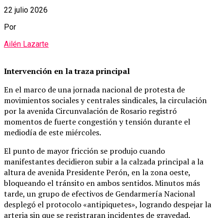
22 julio 2026
Por
Ailén Lazarte
Intervención en la traza principal
En el marco de una jornada nacional de protesta de
movimientos sociales y centrales sindicales, la circulación
por la avenida Circunvalación de Rosario registró
momentos de fuerte congestión y tensión durante el
mediodía de este miércoles.
El punto de mayor fricción se produjo cuando
manifestantes decidieron subir a la calzada principal a la
altura de avenida Presidente Perón, en la zona oeste,
bloqueando el tránsito en ambos sentidos.
Minutos más
tarde, un grupo de efectivos de Gendarmería Nacional
desplegó el protocolo «antipiquetes», logrando despejar la
arteria sin que se registraran incidentes de gravedad.