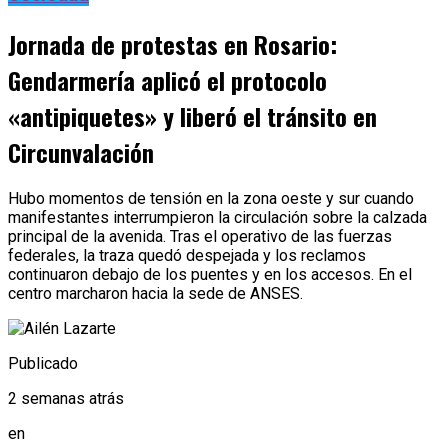
Jornada de protestas en Rosario:
Gendarmería aplicó el protocolo
«antipiquetes» y liberó el tránsito en
Circunvalación
Hubo momentos de tensión en la zona oeste y sur cuando
manifestantes interrumpieron la circulación sobre la calzada
principal de la avenida. Tras el operativo de las fuerzas
federales, la traza quedó despejada y los reclamos
continuaron debajo de los puentes y en los accesos. En el
centro marcharon hacia la sede de ANSES.
Publicado
2 semanas atrás
en