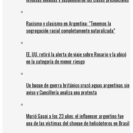
Racismo y clasismo en Argentina: “Tenemos la
segregación racial completamente naturalizada”
EE. UU. retiró la alerta de viaje sobre Rosario y la ubicó
en la categoría de menor riesgo
Un buque de guerra británico cruzó aguas argentinas sin
aviso y Cancillería analiza una protesta
Murió Gaspi a los 23 años: el influencer argentino fue
una de las víctimas del choque de helicópteros en Brasil