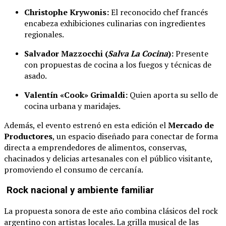
Christophe Krywonis:
El reconocido chef francés
encabeza exhibiciones culinarias con ingredientes
regionales.
Salvador Mazzocchi (
Salva La Cocina
):
Presente
con propuestas de cocina a los fuegos y técnicas de
asado.
Valentín «Cook» Grimaldi:
Quien aporta su sello de
cocina urbana y maridajes.
Además, el evento estrenó en esta edición el
Mercado de
Productores
, un espacio diseñado para conectar de forma
directa a emprendedores de alimentos, conservas,
chacinados y delicias artesanales con el público visitante,
promoviendo el consumo de cercanía.
Rock nacional y ambiente familiar
La propuesta sonora de este año combina clásicos del rock
argentino con artistas locales. La grilla musical de las