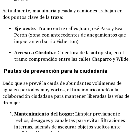
Actualmente, maquinaria pesada y camiones trabajan en
dos puntos clave de la traza:
Eje oeste:
Tramo entre calles Juan José Paso y Eva
Perón (zona con antecedentes de anegamientos que
impactan en barrio Fisherton).
Acceso a Córdoba:
Colectora de la autopista, en el
tramo comprendido entre las calles Chaparro y Wilde.
Pautas de prevención para la ciudadanía
Dado que se prevé la caída de abundantes volúmenes de
agua en períodos muy cortos, el funcionario apeló a la
colaboración ciudadana para mantener liberadas las vías de
drenaje:
Mantenimiento del hogar:
Limpiar previamente
techos, desagües y canaletas para evitar filtraciones
internas, además de asegurar objetos sueltos ante