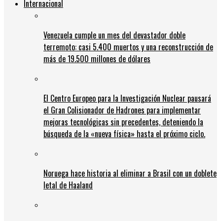
Internacional
Venezuela cumple un mes del devastador doble
terremoto: casi 5.400 muertos y una reconstrucción de
más de 19.500 millones de dólares
El Centro Europeo para la Investigación Nuclear pausará
el Gran Colisionador de Hadrones para implementar
mejoras tecnológicas sin precedentes, deteniendo la
búsqueda de la «nueva física» hasta el próximo ciclo.
Noruega hace historia al eliminar a Brasil con un doblete
letal de Haaland