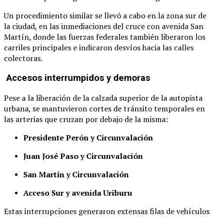
Un procedimiento similar se llevó a cabo en la zona sur de
la ciudad, en las inmediaciones del cruce con avenida San
Martín, donde las fuerzas federales también liberaron los
carriles principales e indicaron desvíos hacia las calles
colectoras.
Accesos interrumpidos y demoras
Pese a la liberación de la calzada superior de la autopista
urbana, se mantuvieron cortes de tránsito temporales en
las arterias que cruzan por debajo de la misma:
Presidente Perón y Circunvalación
Juan José Paso y Circunvalación
San Martín y Circunvalación
Acceso Sur y avenida Uriburu
Estas interrupciones generaron extensas filas de vehículos