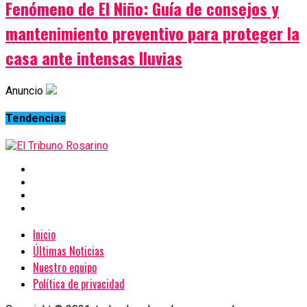
Fenómeno de El Niño: Guía de consejos y
mantenimiento preventivo para proteger la
casa ante intensas lluvias
Anuncio
Tendencias
Inicio
Últimas Noticias
Nuestro equipo
Política de privacidad