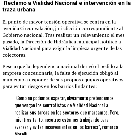
Reclamo a Vialidad Nacional e intervención en la
traza urbana
El punto de mayor tensión operativa se centra en la
avenida Circunvalación, jurisdicción correspondiente al
Gobierno nacional. Tras realizar un relevamiento el mes
pasado, la Dirección de Hidráulica municipal notificó a
Vialidad Nacional para exigir la limpieza urgente de las
colectoras.
Pese a que la dependencia nacional derivó el pedido a la
empresa concesionaria, la falta de ejecución obligó al
municipio a disponer de sus propios equipos operativos
para evitar riesgos en los barrios lindantes:
“Como no podemos esperar, obviamente pretendemos
que vengan los contratistas de Vialidad Nacional a
realizar sus tareas en los sectores que marcamos. Pero,
mientras tanto, nosotros estamos trabajando para
avanzar y evitar inconvenientes en los barrios”, remarcó
Marelli.