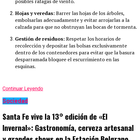
posibles ráfagas de viento.
Hojas y veredas:
Barrer las hojas de los árboles,
embolsarlas adecuadamente y evitar arrojarlas a la
calzada para que no obstruyan las bocas de tormenta.
Gestión de residuos:
Respetar los horarios de
recolección y depositar las bolsas exclusivamente
dentro de los contenedores para evitar que la basura
desparramada bloquee el escurrimiento en las
esquinas.
Continuar Leyendo
Sociedad
Santa Fe vive la 13° edición de «El
Invernal»: Gastronomía, cerveza artesanal
y grandes shows en la Estación Belgrano