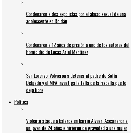
Condenaron a dos expolicías por el abuso sexual de una
adolescente en Roldán
Condenaron a 12 años de prisión a uno de los autores del
homicidio de Lucas Ariel Martínez
San Lorenzo: Volvieron a detener al padre de Sofía
Delgado y el MPA investiga la falla de la Fiscalía que lo
dejó libre
Política
Violento ataque a balazos en barrio Alvear: Asesinaron a
un joven de 24 años e hirieron de gravedad a una mujer