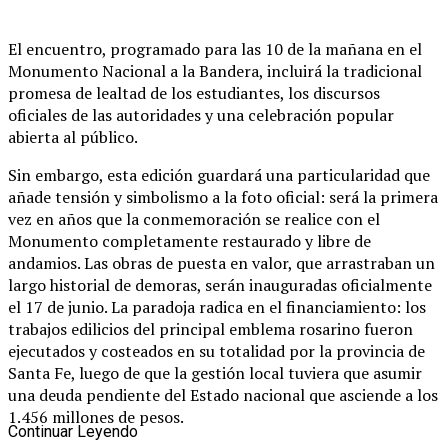
El encuentro, programado para las 10 de la mañana en el
Monumento Nacional a la Bandera, incluirá la tradicional
promesa de lealtad de los estudiantes, los discursos
oficiales de las autoridades y una celebración popular
abierta al público.
Sin embargo, esta edición guardará una particularidad que
añade tensión y simbolismo a la foto oficial: será la primera
vez en años que la conmemoración se realice con el
Monumento completamente restaurado y libre de
andamios. Las obras de puesta en valor, que arrastraban un
largo historial de demoras, serán inauguradas oficialmente
el 17 de junio. La paradoja radica en el financiamiento: los
trabajos edilicios del principal emblema rosarino fueron
ejecutados y costeados en su totalidad por la provincia de
Santa Fe, luego de que la gestión local tuviera que asumir
una deuda pendiente del Estado nacional que asciende a los
1.456 millones de pesos.
Continuar Leyendo