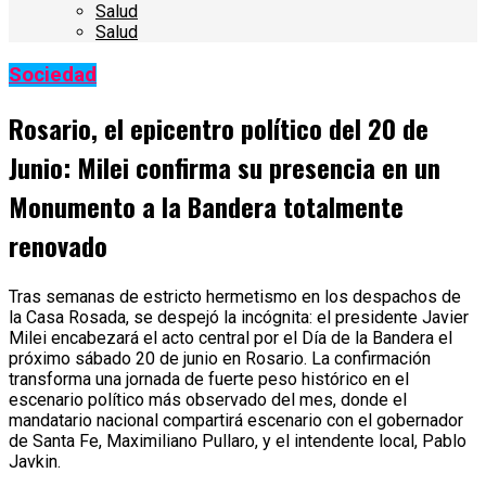
Salud
Salud
Sociedad
Rosario, el epicentro político del 20 de
Junio: Milei confirma su presencia en un
Monumento a la Bandera totalmente
renovado
Tras semanas de estricto hermetismo en los despachos de
la Casa Rosada, se despejó la incógnita: el presidente Javier
Milei encabezará el acto central por el Día de la Bandera el
próximo sábado 20 de junio en Rosario. La confirmación
transforma una jornada de fuerte peso histórico en el
escenario político más observado del mes, donde el
mandatario nacional compartirá escenario con el gobernador
de Santa Fe, Maximiliano Pullaro, y el intendente local, Pablo
Javkin.