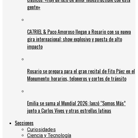
gente»
CA7RIEL & Paco Amoroso llegan a Rosario con su nueva
gira internacional: show explosivo y puesta de alto
impacto
Rosario se prepara para el gran recital de Fito Páez en el
Monumento: horarios, teloneros y cortes de tránsito
Emilia se suma al Mundial 2026: lanzó “Somos Más”
junto a Carlos Vives y otras estrellas latinas
Secciones
Curiosidades
Ciencia y Tecnología