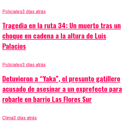
Policiales
3 días atrás
Tragedia en la ruta 34: Un muerto tras un
choque en cadena a la altura de Luis
Palacios
Policiales
3 días atrás
Detuvieron a “Yaka”, el presunto gatillero
acusado de asesinar a un exprefecto para
robarle en barrio Las Flores Sur
Clima
3 días atrás