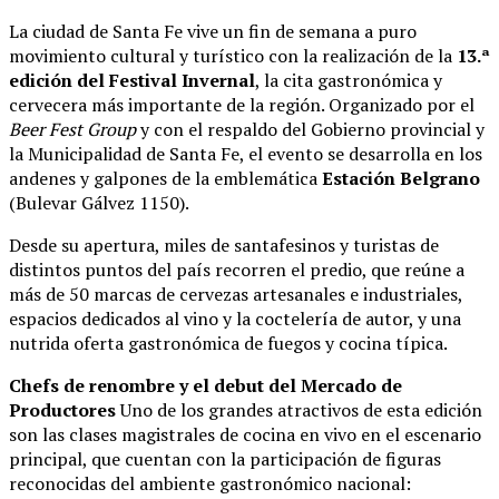
La ciudad de Santa Fe vive un fin de semana a puro
movimiento cultural y turístico con la realización de la
13.ª
edición del Festival Invernal
, la cita gastronómica y
cervecera más importante de la región. Organizado por el
Beer Fest Group
y con el respaldo del Gobierno provincial y
la Municipalidad de Santa Fe, el evento se desarrolla en los
andenes y galpones de la emblemática
Estación Belgrano
(Bulevar Gálvez 1150).
Desde su apertura, miles de santafesinos y turistas de
distintos puntos del país recorren el predio, que reúne a
más de 50 marcas de cervezas artesanales e industriales,
espacios dedicados al vino y la coctelería de autor, y una
nutrida oferta gastronómica de fuegos y cocina típica.
Chefs de renombre y el debut del Mercado de
Productores
Uno de los grandes atractivos de esta edición
son las clases magistrales de cocina en vivo en el escenario
principal, que cuentan con la participación de figuras
reconocidas del ambiente gastronómico nacional: