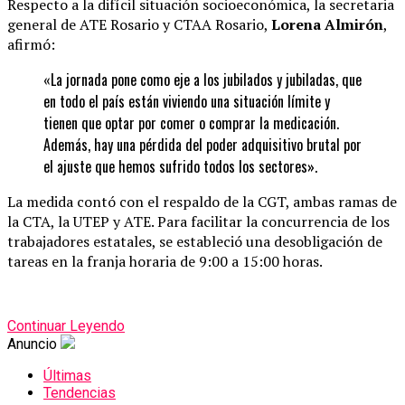
Respecto a la difícil situación socioeconómica, la secretaria
general de ATE Rosario y CTAA Rosario,
Lorena Almirón
,
afirmó:
«La jornada pone como eje a los jubilados y jubiladas, que
en todo el país están viviendo una situación límite y
tienen que optar por comer o comprar la medicación.
Además, hay una pérdida del poder adquisitivo brutal por
el ajuste que hemos sufrido todos los sectores».
La medida contó con el respaldo de la CGT, ambas ramas de
la CTA, la UTEP y ATE. Para facilitar la concurrencia de los
trabajadores estatales, se estableció una desobligación de
tareas en la franja horaria de 9:00 a 15:00 horas.
Continuar Leyendo
Anuncio
Últimas
Tendencias