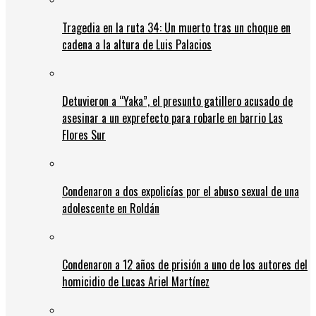
Tragedia en la ruta 34: Un muerto tras un choque en
cadena a la altura de Luis Palacios
Detuvieron a “Yaka”, el presunto gatillero acusado de
asesinar a un exprefecto para robarle en barrio Las
Flores Sur
Condenaron a dos expolicías por el abuso sexual de una
adolescente en Roldán
Condenaron a 12 años de prisión a uno de los autores del
homicidio de Lucas Ariel Martínez