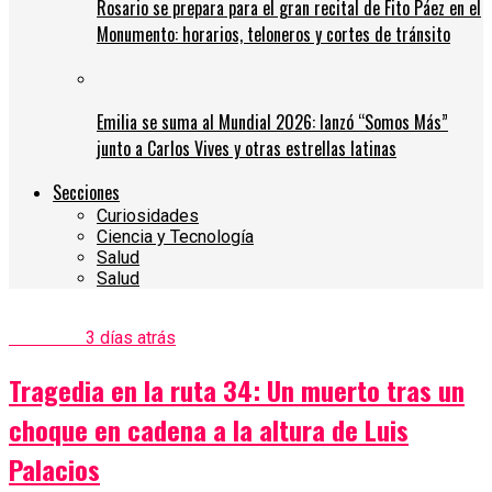
Rosario se prepara para el gran recital de Fito Páez en el
Monumento: horarios, teloneros y cortes de tránsito
Emilia se suma al Mundial 2026: lanzó “Somos Más”
junto a Carlos Vives y otras estrellas latinas
Secciones
Curiosidades
Ciencia y Tecnología
Salud
Salud
Policiales
3 días atrás
Tragedia en la ruta 34: Un muerto tras un
choque en cadena a la altura de Luis
Palacios