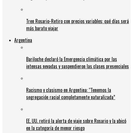
Tren Rosario-Retiro con precios variables: qué días será
más barato viajar
Argentina
Bariloche declaró la Emergencia climática por las
intensas nevadas y suspendieron las clases presenciales
Racismo y clasismo en Argentina: “Tenemos la
segregación racial completamente naturalizada”
EE. UU. retiró la alerta de viaje sobre Rosario y la ubicó
en la categoría de menor riesgo