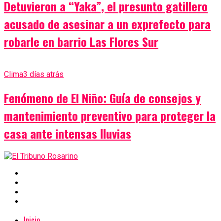
Detuvieron a “Yaka”, el presunto gatillero
acusado de asesinar a un exprefecto para
robarle en barrio Las Flores Sur
Clima
3 días atrás
Fenómeno de El Niño: Guía de consejos y
mantenimiento preventivo para proteger la
casa ante intensas lluvias
Inicio