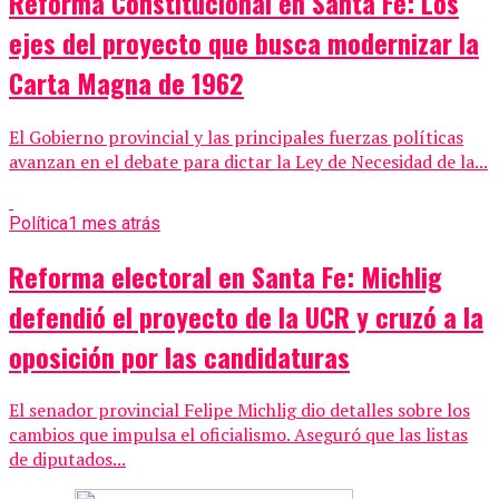
Reforma Constitucional en Santa Fe: Los
ejes del proyecto que busca modernizar la
Carta Magna de 1962
El Gobierno provincial y las principales fuerzas políticas
avanzan en el debate para dictar la Ley de Necesidad de la...
Política
1 mes atrás
Reforma electoral en Santa Fe: Michlig
defendió el proyecto de la UCR y cruzó a la
oposición por las candidaturas
El senador provincial Felipe Michlig dio detalles sobre los
cambios que impulsa el oficialismo. Aseguró que las listas
de diputados...