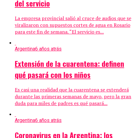
del servicio
La empresa provincial salió al cruce de audios que se
viralizaron con supuestos cortes de agua en Rosario
para este fin de semana. “El servicio es...
Argentina
6 años atrás
Extensión de la cuarentena: definen
qué pasará con los niños
Es casi una realidad que la cuarentena se extenderá
durante las primeras semanas de mayo, pero la gran
duda para miles de padres es qué pasará...
Argentina
6 años atrás
Coronavirus en la Argentina: los