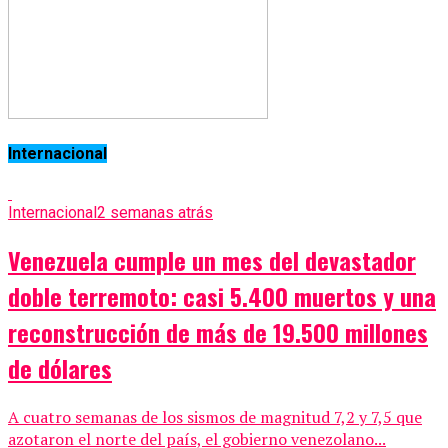
Internacional
Internacional
2 semanas atrás
Venezuela cumple un mes del devastador
doble terremoto: casi 5.400 muertos y una
reconstrucción de más de 19.500 millones
de dólares
A cuatro semanas de los sismos de magnitud 7,2 y 7,5 que
azotaron el norte del país, el gobierno venezolano...