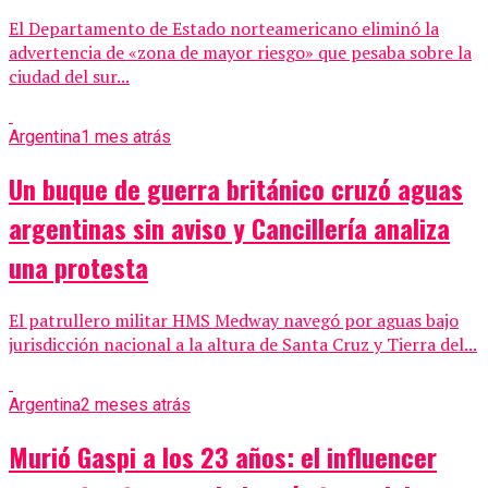
El Departamento de Estado norteamericano eliminó la
advertencia de «zona de mayor riesgo» que pesaba sobre la
ciudad del sur...
Argentina
1 mes atrás
Un buque de guerra británico cruzó aguas
argentinas sin aviso y Cancillería analiza
una protesta
El patrullero militar HMS Medway navegó por aguas bajo
jurisdicción nacional a la altura de Santa Cruz y Tierra del...
Argentina
2 meses atrás
Murió Gaspi a los 23 años: el influencer