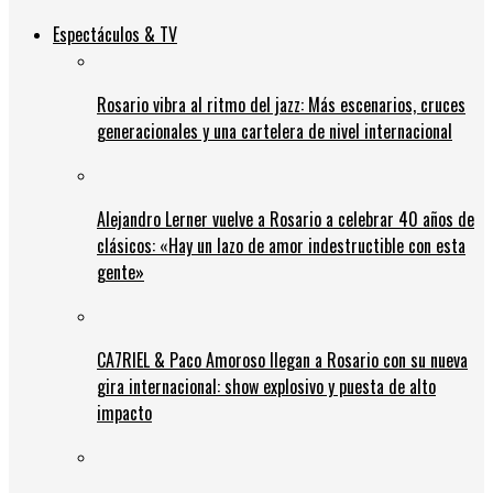
Espectáculos & TV
Rosario vibra al ritmo del jazz: Más escenarios, cruces
generacionales y una cartelera de nivel internacional
Alejandro Lerner vuelve a Rosario a celebrar 40 años de
clásicos: «Hay un lazo de amor indestructible con esta
gente»
CA7RIEL & Paco Amoroso llegan a Rosario con su nueva
gira internacional: show explosivo y puesta de alto
impacto