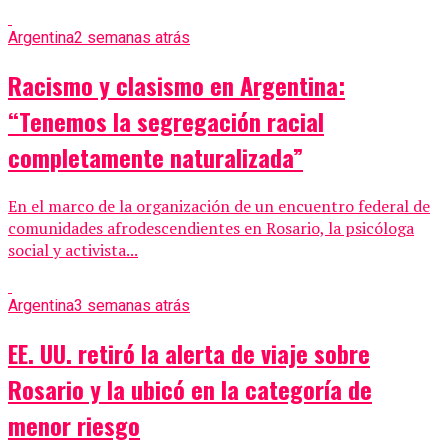
Argentina
2 semanas atrás
Racismo y clasismo en Argentina:
“Tenemos la segregación racial
completamente naturalizada”
En el marco de la organización de un encuentro federal de
comunidades afrodescendientes en Rosario, la psicóloga
social y activista...
Argentina
3 semanas atrás
EE. UU. retiró la alerta de viaje sobre
Rosario y la ubicó en la categoría de
menor riesgo