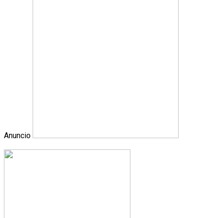
Anuncio