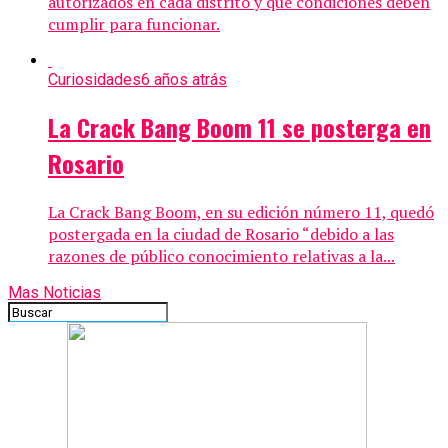
autorizados en cada distrito y qué condiciones deben
cumplir para funcionar.
Curiosidades
6 años atrás
La Crack Bang Boom 11 se posterga en
Rosario
La Crack Bang Boom, en su edición número 11, quedó
postergada en la ciudad de Rosario “debido a las
razones de público conocimiento relativas a la...
Mas Noticias