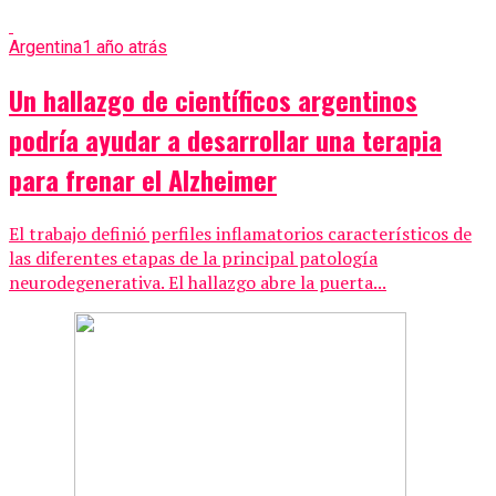
Argentina
1 año atrás
Un hallazgo de científicos argentinos
podría ayudar a desarrollar una terapia
para frenar el Alzheimer
El trabajo definió perfiles inflamatorios característicos de
las diferentes etapas de la principal patología
neurodegenerativa. El hallazgo abre la puerta...