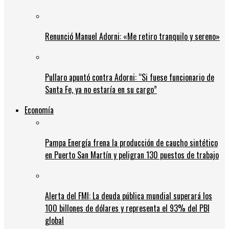
Renunció Manuel Adorni: «Me retiro tranquilo y sereno»
Pullaro apuntó contra Adorni: “Si fuese funcionario de
Santa Fe, ya no estaría en su cargo”
Economía
Pampa Energía frena la producción de caucho sintético
en Puerto San Martín y peligran 130 puestos de trabajo
Alerta del FMI: La deuda pública mundial superará los
100 billones de dólares y representa el 93% del PBI
global