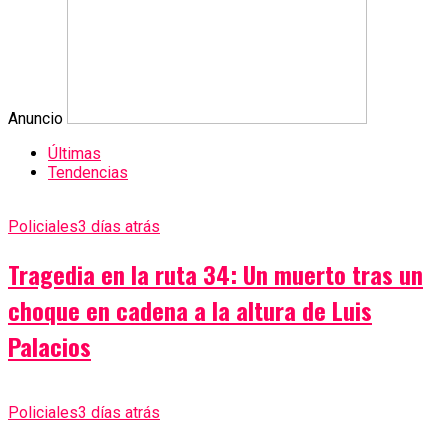
Anuncio
Últimas
Tendencias
Policiales
3 días atrás
Tragedia en la ruta 34: Un muerto tras un
choque en cadena a la altura de Luis
Palacios
Policiales
3 días atrás