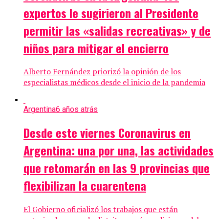
expertos le sugirieron al Presidente
permitir las «salidas recreativas» y de
niños para mitigar el encierro
Alberto Fernández priorizó la opinión de los
especialistas médicos desde el inicio de la pandemia
Argentina
6 años atrás
Desde este viernes Coronavirus en
Argentina: una por una, las actividades
que retomarán en las 9 provincias que
flexibilizan la cuarentena
El Gobierno oficializó los trabajos que están