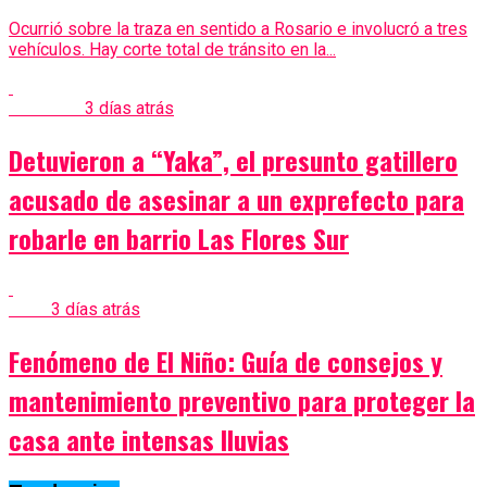
Ocurrió sobre la traza en sentido a Rosario e involucró a tres
vehículos. Hay corte total de tránsito en la...
Policiales
3 días atrás
Detuvieron a “Yaka”, el presunto gatillero
acusado de asesinar a un exprefecto para
robarle en barrio Las Flores Sur
Clima
3 días atrás
Fenómeno de El Niño: Guía de consejos y
mantenimiento preventivo para proteger la
casa ante intensas lluvias