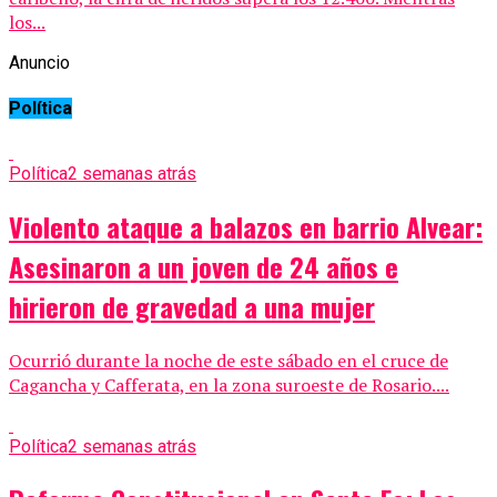
los...
Anuncio
Política
Política
2 semanas atrás
Violento ataque a balazos en barrio Alvear:
Asesinaron a un joven de 24 años e
hirieron de gravedad a una mujer
Ocurrió durante la noche de este sábado en el cruce de
Cagancha y Cafferata, en la zona suroeste de Rosario....
Política
2 semanas atrás