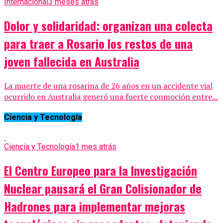
Internacional
3 meses atrás
Dolor y solidaridad: organizan una colecta
para traer a Rosario los restos de una
joven fallecida en Australia
La muerte de una rosarina de 26 años en un accidente vial
ocurrido en Australia generó una fuerte conmoción entre...
Ciencia y Tecnología
Ciencia y Tecnología
1 mes atrás
El Centro Europeo para la Investigación
Nuclear pausará el Gran Colisionador de
Hadrones para implementar mejoras