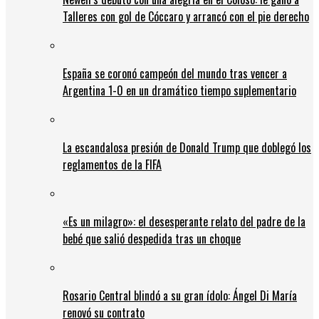
Talleres con gol de Cóccaro y arrancó con el pie derecho
España se coronó campeón del mundo tras vencer a
Argentina 1-0 en un dramático tiempo suplementario
La escandalosa presión de Donald Trump que doblegó los
reglamentos de la FIFA
«Es un milagro»: el desesperante relato del padre de la
bebé que salió despedida tras un choque
Rosario Central blindó a su gran ídolo: Ángel Di María
renovó su contrato