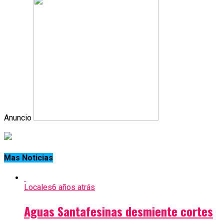
Anuncio
Mas Noticias
Locales
6 años atrás
Aguas Santafesinas desmiente cortes