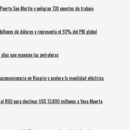
Puerto San Martín y peligran 130 puestos de trabajo
billones de dólares y representa el 93% del PBI global
60 días que manejan las petroleras
aconcesionaria en Rosario y acelera la movilidad eléctrica
ar al RIGI para destinar US$ 13.800 millones a Vaca Muerta