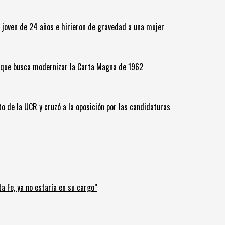
n joven de 24 años e hirieron de gravedad a una mujer
o que busca modernizar la Carta Magna de 1962
o de la UCR y cruzó a la oposición por las candidaturas
a Fe, ya no estaría en su cargo”