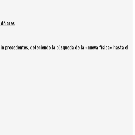
 dólares
in precedentes, deteniendo la búsqueda de la «nueva física» hasta el