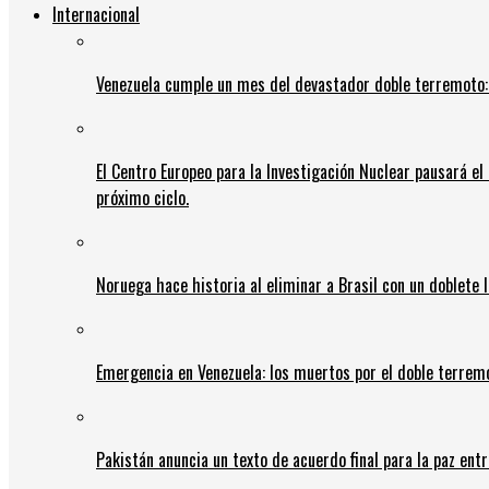
Internacional
Venezuela cumple un mes del devastador doble terremoto:
El Centro Europeo para la Investigación Nuclear pausará e
próximo ciclo.
Noruega hace historia al eliminar a Brasil con un doblete 
Emergencia en Venezuela: los muertos por el doble terrem
Pakistán anuncia un texto de acuerdo final para la paz entr