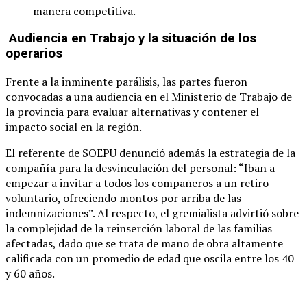
manera competitiva.
Audiencia en Trabajo y la situación de los
operarios
Frente a la inminente parálisis, las partes fueron
convocadas a una audiencia en el Ministerio de Trabajo de
la provincia para evaluar alternativas y contener el
impacto social en la región.
El referente de SOEPU denunció además la estrategia de la
compañía para la desvinculación del personal: “Iban a
empezar a invitar a todos los compañeros a un retiro
voluntario, ofreciendo montos por arriba de las
indemnizaciones”. Al respecto, el gremialista advirtió sobre
la complejidad de la reinserción laboral de las familias
afectadas, dado que se trata de mano de obra altamente
calificada con un promedio de edad que oscila entre los 40
y 60 años.