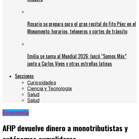
Rosario se prepara para el gran recital de Fito Páez en el
Monumento: horarios, teloneros y cortes de tránsito
Emilia se suma al Mundial 2026: lanzó “Somos Más”
junto a Carlos Vives y otras estrellas latinas
Secciones
Curiosidades
Ciencia y Tecnología
Salud
Salud
Economía
AFIP devuelve dinero a monotributistas y