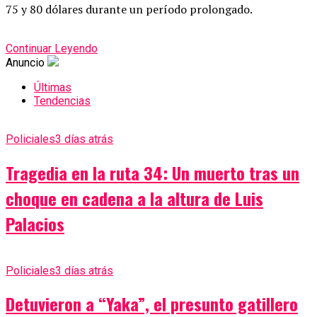
75 y 80 dólares durante un período prolongado.
Continuar Leyendo
Anuncio
Últimas
Tendencias
Policiales
3 días atrás
Tragedia en la ruta 34: Un muerto tras un
choque en cadena a la altura de Luis
Palacios
Policiales
3 días atrás
Detuvieron a “Yaka”, el presunto gatillero