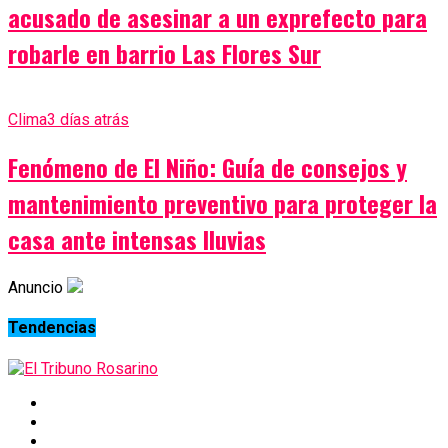
acusado de asesinar a un exprefecto para
robarle en barrio Las Flores Sur
Clima
3 días atrás
Fenómeno de El Niño: Guía de consejos y
mantenimiento preventivo para proteger la
casa ante intensas lluvias
Anuncio
Tendencias