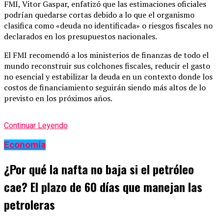
FMI, Vitor Gaspar, enfatizó que las estimaciones oficiales
podrían quedarse cortas debido a lo que el organismo
clasifica como «deuda no identificada» o riesgos fiscales no
declarados en los presupuestos nacionales.
El FMI recomendó a los ministerios de finanzas de todo el
mundo reconstruir sus colchones fiscales, reducir el gasto
no esencial y estabilizar la deuda en un contexto donde los
costos de financiamiento seguirán siendo más altos de lo
previsto en los próximos años.
Continuar Leyendo
Economía
¿Por qué la nafta no baja si el petróleo
cae? El plazo de 60 días que manejan las
petroleras