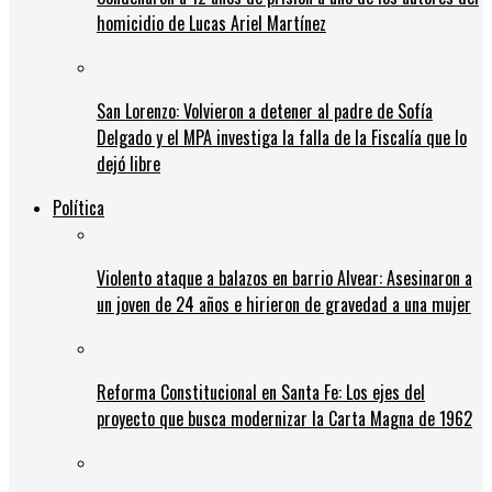
homicidio de Lucas Ariel Martínez
San Lorenzo: Volvieron a detener al padre de Sofía
Delgado y el MPA investiga la falla de la Fiscalía que lo
dejó libre
Política
Violento ataque a balazos en barrio Alvear: Asesinaron a
un joven de 24 años e hirieron de gravedad a una mujer
Reforma Constitucional en Santa Fe: Los ejes del
proyecto que busca modernizar la Carta Magna de 1962