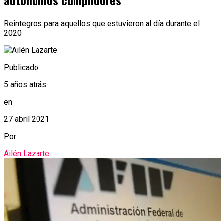
autónomos cumplidores
Reintegros para aquellos que estuvieron al día durante el
2020
Publicado
5 años atrás
en
27 abril 2021
Por
Ailén Lazarte