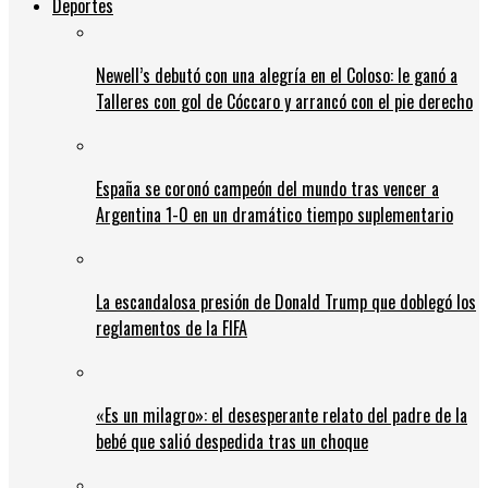
Deportes
Newell’s debutó con una alegría en el Coloso: le ganó a
Talleres con gol de Cóccaro y arrancó con el pie derecho
España se coronó campeón del mundo tras vencer a
Argentina 1-0 en un dramático tiempo suplementario
La escandalosa presión de Donald Trump que doblegó los
reglamentos de la FIFA
«Es un milagro»: el desesperante relato del padre de la
bebé que salió despedida tras un choque