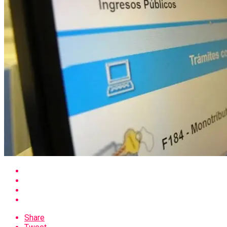
Share