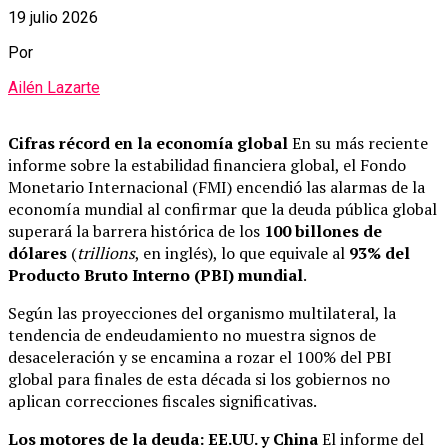
19 julio 2026
Por
Ailén Lazarte
Cifras récord en la economía global
En su más reciente
informe sobre la estabilidad financiera global, el Fondo
Monetario Internacional (FMI) encendió las alarmas de la
economía mundial al confirmar que la deuda pública global
superará la barrera histórica de los
100 billones de
dólares
(
trillions
, en inglés), lo que equivale al
93% del
Producto Bruto Interno (PBI) mundial
.
Según las proyecciones del organismo multilateral, la
tendencia de endeudamiento no muestra signos de
desaceleración y se encamina a rozar el 100% del PBI
global para finales de esta década si los gobiernos no
aplican correcciones fiscales significativas.
Los motores de la deuda: EE.UU. y China
El informe del