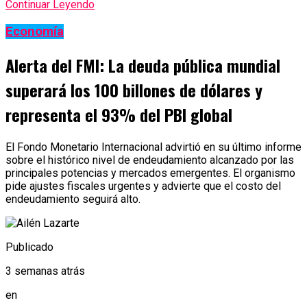
Continuar Leyendo
Economía
Alerta del FMI: La deuda pública mundial
superará los 100 billones de dólares y
representa el 93% del PBI global
El Fondo Monetario Internacional advirtió en su último informe
sobre el histórico nivel de endeudamiento alcanzado por las
principales potencias y mercados emergentes. El organismo
pide ajustes fiscales urgentes y advierte que el costo del
endeudamiento seguirá alto.
Publicado
3 semanas atrás
en