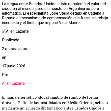
La tregua entre Estados Unidos e Irán desplomó el valor del
crudo en el mundo, pero el impacto en Argentina no será
automático. El especialista José Stella detalló en Cadena 3
Rosario el mecanismo de compensación que frena una rebaja
inmediata y el límite que impone Vaca Muerta.
Publicado
2 meses atrás
en
17 junio 2026
Por
Ailén Lazarte
El mapa energético global cambió de rumbo de forma
drástica. El fin de las hostilidades en Medio Oriente, sellado
mediante un acuerdo diplomático entre Estados Unidos e