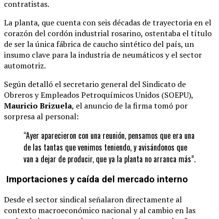
contratistas.
La planta, que cuenta con seis décadas de trayectoria en el
corazón del cordón industrial rosarino, ostentaba el título
de ser la única fábrica de caucho sintético del país, un
insumo clave para la industria de neumáticos y el sector
automotriz.
Según detalló el secretario general del Sindicato de
Obreros y Empleados Petroquímicos Unidos (SOEPU),
Mauricio Brizuela
, el anuncio de la firma tomó por
sorpresa al personal:
“Ayer aparecieron con una reunión, pensamos que era una
de las tantas que venimos teniendo, y avisándonos que
van a dejar de producir, que ya la planta no arranca más”.
Importaciones y caída del mercado interno
Desde el sector sindical señalaron directamente al
contexto macroeconómico nacional y al cambio en las