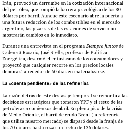
Irán, provocó un derrumbe en la cotización internacional
del petróleo, que rompió la barrera psicológica de los 80
dólares por barril. Aunque este escenario abre la puerta a
una futura reducción de los combustibles en el mercado
argentino, las pizarras de las estaciones de servicio no
mostrarán cambios en lo inmediato.
Durante una entrevista en el programa
Siempre Juntos
de
Cadena 3 Rosario, José Stella, profesor de Política
Energética, desarmó el entusiasmo de los consumidores y
proyectó que cualquier recorte en los precios locales
demorará alrededor de 60 días en materializarse.
La «cuenta pendiente» de las refinerías
La razón detrás de este desfasaje temporal se remonta a las
decisiones estratégicas que tomaron YPF y el resto de las
petroleras a comienzos de abril. En pleno pico de la crisis
de Medio Oriente, el barril de crudo Brent (la referencia
que utiliza nuestro mercado) se disparó desde la franja de
los 70 dólares hasta rozar un techo de 126 dólares.