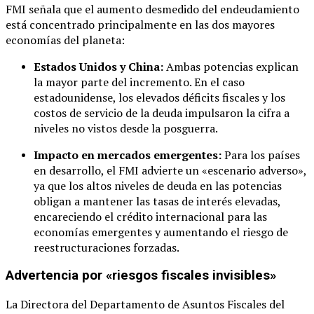
FMI señala que el aumento desmedido del endeudamiento
está concentrado principalmente en las dos mayores
economías del planeta:
Estados Unidos y China:
Ambas potencias explican
la mayor parte del incremento. En el caso
estadounidense, los elevados déficits fiscales y los
costos de servicio de la deuda impulsaron la cifra a
niveles no vistos desde la posguerra.
Impacto en mercados emergentes:
Para los países
en desarrollo, el FMI advierte un «escenario adverso»,
ya que los altos niveles de deuda en las potencias
obligan a mantener las tasas de interés elevadas,
encareciendo el crédito internacional para las
economías emergentes y aumentando el riesgo de
reestructuraciones forzadas.
Advertencia por «riesgos fiscales invisibles»
La Directora del Departamento de Asuntos Fiscales del