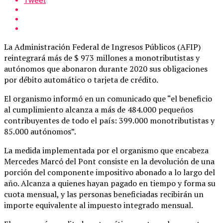
Tweet
La Administración Federal de Ingresos Públicos (AFIP)
reintegrará más de $ 973 millones a monotributistas y
autónomos que abonaron durante 2020 sus obligaciones
por débito automático o tarjeta de crédito.
El organismo informó en un comunicado que “el beneficio
al cumplimiento alcanza a más de 484.000 pequeños
contribuyentes de todo el país: 399.000 monotributistas y
85.000 autónomos”.
La medida implementada por el organismo que encabeza
Mercedes Marcó del Pont consiste en la devolución de una
porción del componente impositivo abonado a lo largo del
año. Alcanza a quienes hayan pagado en tiempo y forma su
cuota mensual, y las personas beneficiadas recibirán un
importe equivalente al impuesto integrado mensual.