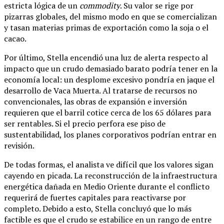
estricta lógica de un
commodity
. Su valor se rige por
pizarras globales, del mismo modo en que se comercializan
y tasan materias primas de exportación como la soja o el
cacao.
Por último, Stella encendió una luz de alerta respecto al
impacto que un crudo demasiado barato podría tener en la
economía local: un desplome excesivo pondría en jaque el
desarrollo de Vaca Muerta. Al tratarse de recursos no
convencionales, las obras de expansión e inversión
requieren que el barril cotice cerca de los 65 dólares para
ser rentables. Si el precio perfora ese piso de
sustentabilidad, los planes corporativos podrían entrar en
revisión.
De todas formas, el analista ve difícil que los valores sigan
cayendo en picada. La reconstrucción de la infraestructura
energética dañada en Medio Oriente durante el conflicto
requerirá de fuertes capitales para reactivarse por
completo. Debido a esto, Stella concluyó que lo más
factible es que el crudo se estabilice en un rango de entre