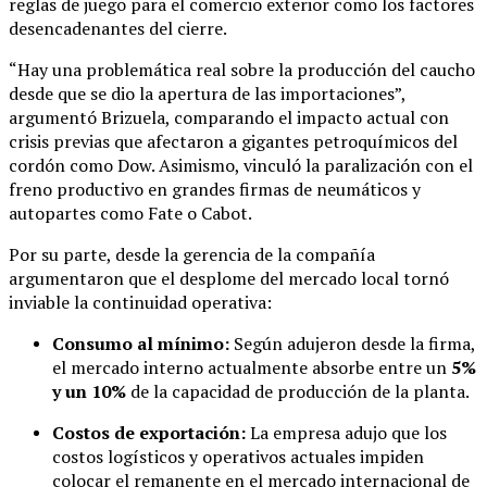
reglas de juego para el comercio exterior como los factores
desencadenantes del cierre.
“Hay una problemática real sobre la producción del caucho
desde que se dio la apertura de las importaciones”,
argumentó Brizuela, comparando el impacto actual con
crisis previas que afectaron a gigantes petroquímicos del
cordón como Dow. Asimismo, vinculó la paralización con el
freno productivo en grandes firmas de neumáticos y
autopartes como Fate o Cabot.
Por su parte, desde la gerencia de la compañía
argumentaron que el desplome del mercado local tornó
inviable la continuidad operativa:
Consumo al mínimo:
Según adujeron desde la firma,
el mercado interno actualmente absorbe entre un
5%
y un 10%
de la capacidad de producción de la planta.
Costos de exportación:
La empresa adujo que los
costos logísticos y operativos actuales impiden
colocar el remanente en el mercado internacional de