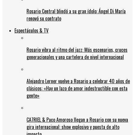
Rosario Central blindó a su gran ídolo: Ángel Di María
renovó su contrato
Espectáculos & TV
Rosario vibra al ritmo del jazz: Más escenarios, cruces
generacionales y una cartelera de nivel internacional
Alejandro Lerner vuelve a Rosario a celebrar 40 años de
clásicos: «Hay un lazo de amor indestructible con esta
gente»
CA7RIEL & Paco Amoroso llegan a Rosario con su nueva
gira internacional: show explosivo y puesta de alto
impacto