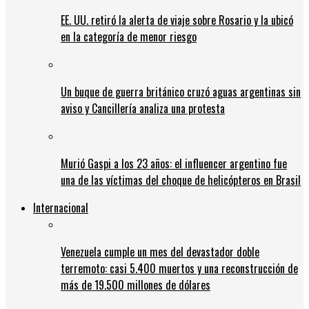
EE. UU. retiró la alerta de viaje sobre Rosario y la ubicó
en la categoría de menor riesgo
Un buque de guerra británico cruzó aguas argentinas sin
aviso y Cancillería analiza una protesta
Murió Gaspi a los 23 años: el influencer argentino fue
una de las víctimas del choque de helicópteros en Brasil
Internacional
Venezuela cumple un mes del devastador doble
terremoto: casi 5.400 muertos y una reconstrucción de
más de 19.500 millones de dólares