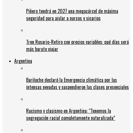
Piñero tendrá en 2027 una megacárcel de máxima
seguridad para aislar a narcos y sicarios
Tren Rosario-Retiro con precios variables: qué días será
más barato viajar
Argentina
Bariloche declaró la Emergencia climática por las
intensas nevadas y suspendieron las clases presenciales
Racismo y clasismo en Argentina: “Tenemos la
segregación racial completamente naturalizada”