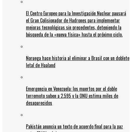
El Centro Europeo para la Investigación Nuclear pausará
el Gran Colisionador de Hadrones para implementar
mejoras tecnológicas sin precedentes, deteniendo la
búsqueda de la «nueva física» hasta el próximo ciclo.
Noruega hace historia al eliminar a Brasil con un doblete
letal de Haaland
Emergencia en Venezuela: los muertos por el doble
terremoto suben a 2.595 y la ONU estima miles de
desaparecidos
Pakistán anuncia un texto de acuerdo final para la paz