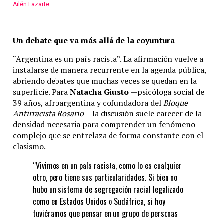
Ailén Lazarte
Un debate que va más allá de la coyuntura
“Argentina es un país racista”. La afirmación vuelve a
instalarse de manera recurrente en la agenda pública,
abriendo debates que muchas veces se quedan en la
superficie. Para
Natacha Giusto
—psicóloga social de
39 años, afroargentina y cofundadora del
Bloque
Antirracista Rosario
— la discusión suele carecer de la
densidad necesaria para comprender un fenómeno
complejo que se entrelaza de forma constante con el
clasismo.
“Vivimos en un país racista, como lo es cualquier
otro, pero tiene sus particularidades. Si bien no
hubo un sistema de segregación racial legalizado
como en Estados Unidos o Sudáfrica, si hoy
tuviéramos que pensar en un grupo de personas