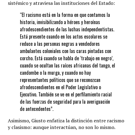
sistémico y atraviesa las instituciones del Estado:
“El racismo está en la forma en que contamos la
historia, invisibilizando a héroes y heroínas
afrodescendientes de las luchas independentistas.
Está presente cuando en los actos escolares se
reduce a las personas negras a vendedores
ambulantes coloniales con las caras pintadas con
corcho. Está cuando se habla de ‘trabajo en negro’,
cuando se ocultan las raíces africanas del tango, el
candombe o la murga, y cuando no hay
representantes políticos que se reconozcan
afrodescendientes en el Poder Legislativo o
Ejecutivo. También se ve en el perfilamiento racial
de las fuerzas de seguridad para la averiguación
de antecedentes”.
Asimismo, Giusto enfatiza la distinción entre racismo
y clasismo: aunque interactúan, no son lo mismo.