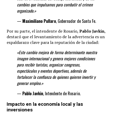
cambios que impulsamos para combatir el crimen
organizado.»
—
Maximiliano Pullaro
, Gobernador de Santa Fe.
Por su parte, el intendente de Rosario,
Pablo Javkin
,
destacó que el levantamiento de la advertencia es un
espaldarazo clave para la reputación de la ciudad:
«Este cambio mejora de forma determinante
nuestra
imagen internacional y genera mejores condiciones
para recibir turistas, organizar congresos,
espectáculos y eventos deportivos, además de
fortalecer la confianza de quienes quieren invertir y
generar
empleo.»
—
Pablo Javkin
, Intendente de Rosario.
Impacto en la economía local y las
inversiones