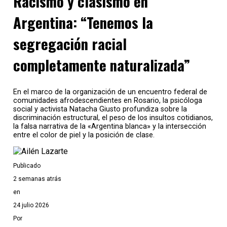
Racismo y clasismo en
Argentina: “Tenemos la
segregación racial
completamente naturalizada”
En el marco de la organización de un encuentro federal de
comunidades afrodescendientes en Rosario, la psicóloga
social y activista Natacha Giusto profundiza sobre la
discriminación estructural, el peso de los insultos cotidianos,
la falsa narrativa de la «Argentina blanca» y la intersección
entre el color de piel y la posición de clase.
Publicado
2 semanas atrás
en
24 julio 2026
Por