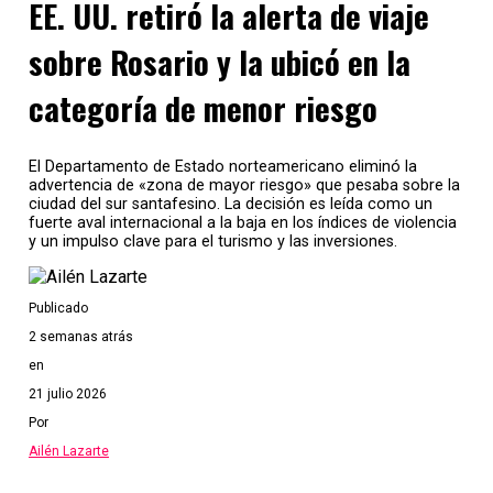
EE. UU. retiró la alerta de viaje
sobre Rosario y la ubicó en la
categoría de menor riesgo
El Departamento de Estado norteamericano eliminó la
advertencia de «zona de mayor riesgo» que pesaba sobre la
ciudad del sur santafesino. La decisión es leída como un
fuerte aval internacional a la baja en los índices de violencia
y un impulso clave para el turismo y las inversiones.
Publicado
2 semanas atrás
en
21 julio 2026
Por
Ailén Lazarte