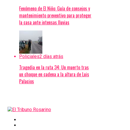
Fenómeno de El Niño: Guía de consejos y
mantenimiento preventivo para proteger
la casa ante intensas lluvias
Policiales
2 días atrás
Tragedia en la ruta 34: Un muerto tras
un choque en cadena a la altura de Luis
Palacios