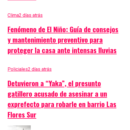
Clima
2 días atrás
Fenómeno de El Niño: Guía de consejos
y mantenimiento preventivo para
proteger la casa ante intensas lluvias
Policiales
2 días atrás
Detuvieron a “Yaka”, el presunto
gatillero acusado de asesinar a un
exprefecto para robarle en barrio Las
Flores Sur