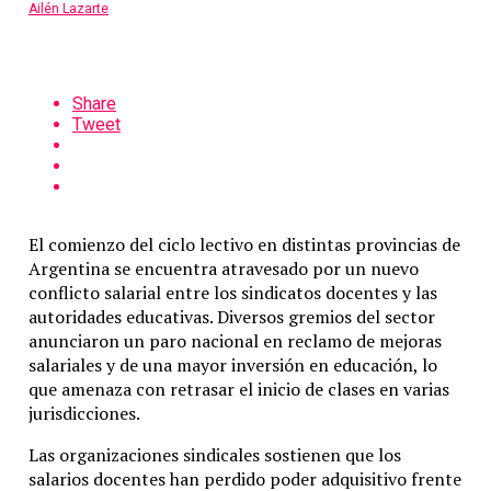
Ailén Lazarte
Share
Tweet
El comienzo del ciclo lectivo en distintas provincias de
Argentina
se encuentra atravesado por un nuevo
conflicto salarial entre los sindicatos docentes y las
autoridades educativas. Diversos gremios del sector
anunciaron un paro nacional en reclamo de mejoras
salariales y de una mayor inversión en educación, lo
que amenaza con retrasar el inicio de clases en varias
jurisdicciones.
Las organizaciones sindicales sostienen que los
salarios docentes han perdido poder adquisitivo frente