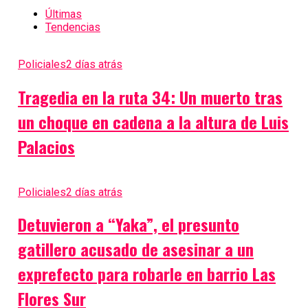
Últimas
Tendencias
Policiales
2 días atrás
Tragedia en la ruta 34: Un muerto tras
un choque en cadena a la altura de Luis
Palacios
Policiales
2 días atrás
Detuvieron a “Yaka”, el presunto
gatillero acusado de asesinar a un
exprefecto para robarle en barrio Las
Flores Sur