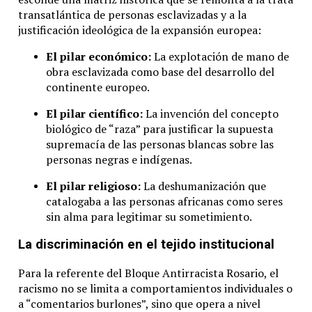
transatlántica de personas esclavizadas y a la
justificación ideológica de la expansión europea:
El pilar económico:
La explotación de mano de
obra esclavizada como base del desarrollo del
continente europeo.
El pilar científico:
La invención del concepto
biológico de “raza” para justificar la supuesta
supremacía de las personas blancas sobre las
personas negras e indígenas.
El pilar religioso:
La deshumanización que
catalogaba a las personas africanas como seres
sin alma para legitimar su sometimiento.
La discriminación en el tejido institucional
Para la referente del Bloque Antirracista Rosario, el
racismo no se limita a comportamientos individuales o
a “comentarios burlones”, sino que opera a nivel