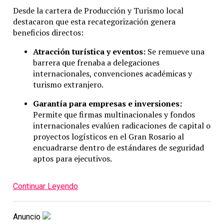
Desde la cartera de Producción y Turismo local
destacaron que esta recategorización genera
beneficios directos:
Atracción turística y eventos:
Se remueve una
barrera que frenaba a delegaciones
internacionales, convenciones académicas y
turismo extranjero.
Garantía para empresas e inversiones:
Permite que firmas multinacionales y fondos
internacionales evalúen radicaciones de capital o
proyectos logísticos en el Gran Rosario al
encuadrarse dentro de estándares de seguridad
aptos para ejecutivos.
Continuar Leyendo
Anuncio