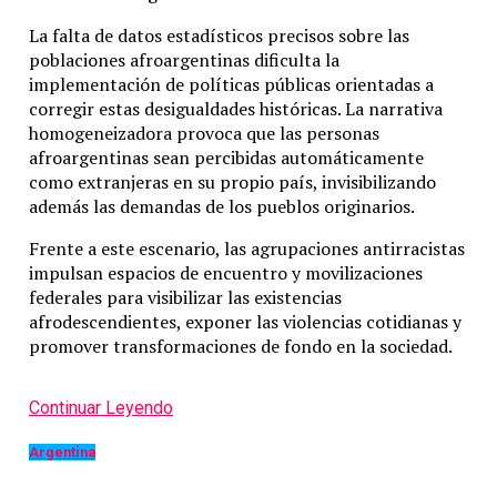
La falta de datos estadísticos precisos sobre las
poblaciones afroargentinas dificulta la
implementación de políticas públicas orientadas a
corregir estas desigualdades históricas. La narrativa
homogeneizadora provoca que las personas
afroargentinas sean percibidas automáticamente
como extranjeras en su propio país, invisibilizando
además las demandas de los pueblos originarios.
Frente a este escenario, las agrupaciones antirracistas
impulsan espacios de encuentro y movilizaciones
federales para visibilizar las existencias
afrodescendientes, exponer las violencias cotidianas y
promover transformaciones de fondo en la sociedad.
Continuar Leyendo
Argentina