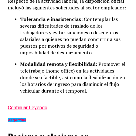
Respecto de la actividad laboral, la disposición oficial
incluyó las siguientes solicitudes al sector empleador:
Tolerancia e inasistencias:
Contemplar las
severas dificultades de traslado de los
trabajadores y evitar sanciones o descuentos
salariales a quienes no puedan concurrir a sus
puestos por motivos de seguridad o
imposibilidad de desplazamiento.
Modalidad remota y flexibilidad:
Promover el
teletrabajo (home office) en las actividades
donde sea factible, así como la flexibilización en
los horarios de ingreso para disminuir el flujo
vehicular durante el temporal.
Continuar Leyendo
Argentina