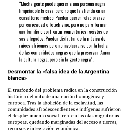
“Mucha gente puede querer a una persona negra
limpiándole la casa, pero no que la atienda en un
consultorio médico. Pueden querer relacionarse
por curiosidad o fetichismo, pero no para formar
una familia o confrontar comentarios racistas de
sus allegados. Pueden disfrutar de la música de
raíces africanas pero no involucrarse con la lucha
de las comunidades negras que la preservan. Aman
la cultura negra, pero sin la gente negra”.
Desmontar la «falsa idea de la Argentina
blanca»
El trasfondo del problema radica en la construcción
histórica del mito de una nación homogénea y
europea. Tras la abolición de la esclavitud, las
comunidades afrodescendientes e indígenas sufrieron
el desplazamiento social frente a las olas migratorias
europeas, quedando marginadas del acceso a tierras,
recursos e integración económica.