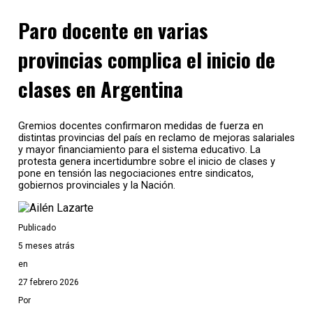
Paro docente en varias
provincias complica el inicio de
clases en Argentina
Gremios docentes confirmaron medidas de fuerza en
distintas provincias del país en reclamo de mejoras salariales
y mayor financiamiento para el sistema educativo. La
protesta genera incertidumbre sobre el inicio de clases y
pone en tensión las negociaciones entre sindicatos,
gobiernos provinciales y la Nación.
Publicado
5 meses atrás
en
27 febrero 2026
Por