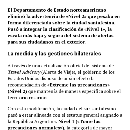
El Departamento de Estado norteamericano
eliminó la advertencia de «Nivel 2» que pesaba en
forma diferenciada sobre la ciudad santafesina.
Pasó a integrar la clasificación de «Nivel 1», la
escala más baja y segura del sistema de alertas
para sus ciudadanos en el exterior.
La medida y las gestiones bilaterales
A través de una actualización oficial del sistema de
Travel Advisory
(Alerta de Viaje), el gobierno de los
Estados Unidos dispuso dejar sin efecto la
recomendación de
«Extreme las precauciones»
(Nivel 2)
que mantenía de manera específica sobre el
territorio rosarino.
Con esta modificación, la ciudad del sur santafesino
pasó a estar alineada con el estatus general asignado a
la República Argentina:
Nivel 1 («Tome las
precauciones normales»)
, la categoría de mayor