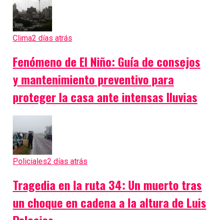
Clima
2 días atrás
Fenómeno de El Niño: Guía de consejos
y mantenimiento preventivo para
proteger la casa ante intensas lluvias
Policiales
2 días atrás
Tragedia en la ruta 34: Un muerto tras
un choque en cadena a la altura de Luis
Palacios