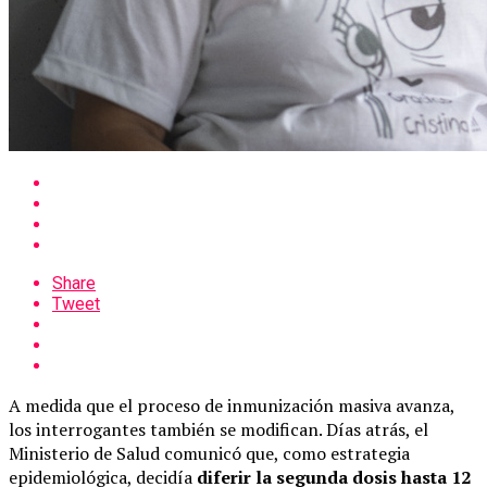
Share
Tweet
A medida que el proceso de inmunización masiva avanza,
los interrogantes también se modifican. Días atrás, el
Ministerio de Salud comunicó que, como estrategia
epidemiológica, decidía
diferir la segunda dosis hasta 12