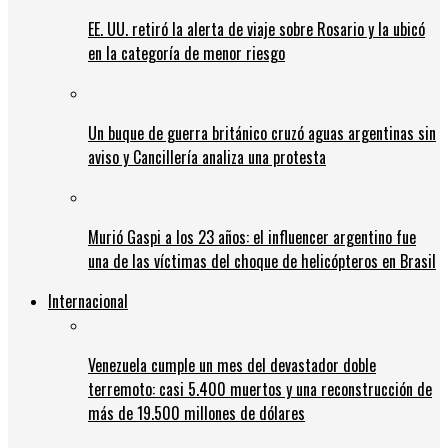
EE. UU. retiró la alerta de viaje sobre Rosario y la ubicó
en la categoría de menor riesgo
Un buque de guerra británico cruzó aguas argentinas sin
aviso y Cancillería analiza una protesta
Murió Gaspi a los 23 años: el influencer argentino fue
una de las víctimas del choque de helicópteros en Brasil
Internacional
Venezuela cumple un mes del devastador doble
terremoto: casi 5.400 muertos y una reconstrucción de
más de 19.500 millones de dólares