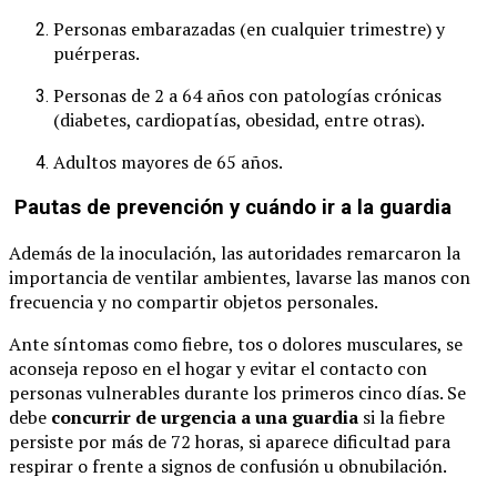
Personas embarazadas (en cualquier trimestre) y
puérperas.
Personas de 2 a 64 años con patologías crónicas
(diabetes, cardiopatías, obesidad, entre otras).
Adultos mayores de 65 años.
Pautas de prevención y cuándo ir a la guardia
Además de la inoculación, las autoridades remarcaron la
importancia de ventilar ambientes, lavarse las manos con
frecuencia y no compartir objetos personales.
Ante síntomas como fiebre, tos o dolores musculares, se
aconseja reposo en el hogar y evitar el contacto con
personas vulnerables durante los primeros cinco días. Se
debe
concurrir de urgencia a una guardia
si la fiebre
persiste por más de 72 horas, si aparece dificultad para
respirar o frente a signos de confusión u obnubilación.