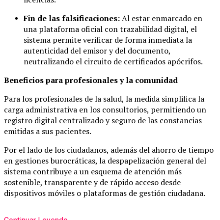
Fin de las falsificaciones:
Al estar enmarcado en
una plataforma oficial con trazabilidad digital, el
sistema permite verificar de forma inmediata la
autenticidad del emisor y del documento,
neutralizando el circuito de certificados apócrifos.
Beneficios para profesionales y la comunidad
Para los profesionales de la salud, la medida simplifica la
carga administrativa en los consultorios, permitiendo un
registro digital centralizado y seguro de las constancias
emitidas a sus pacientes.
Por el lado de los ciudadanos, además del ahorro de tiempo
en gestiones burocráticas, la despapelización general del
sistema contribuye a un esquema de atención más
sostenible, transparente y de rápido acceso desde
dispositivos móviles o plataformas de gestión ciudadana.