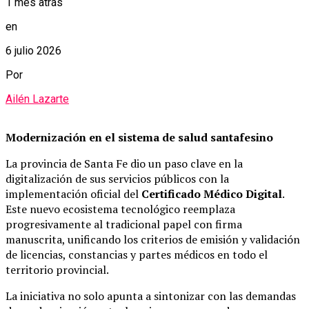
1 mes atrás
en
6 julio 2026
Por
Ailén Lazarte
Modernización en el sistema de salud santafesino
La provincia de Santa Fe dio un paso clave en la
digitalización de sus servicios públicos con la
implementación oficial del
Certificado Médico Digital
.
Este nuevo ecosistema tecnológico reemplaza
progresivamente al tradicional papel con firma
manuscrita, unificando los criterios de emisión y validación
de licencias, constancias y partes médicos en todo el
territorio provincial.
La iniciativa no solo apunta a sintonizar con las demandas