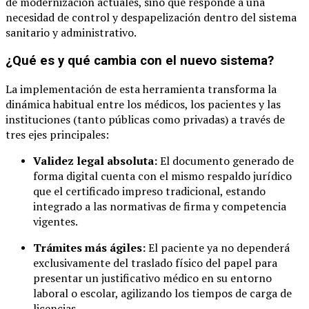
de modernización actuales, sino que responde a una
necesidad de control y despapelización dentro del sistema
sanitario y administrativo.
¿Qué es y qué cambia con el nuevo sistema?
La implementación de esta herramienta transforma la
dinámica habitual entre los médicos, los pacientes y las
instituciones (tanto públicas como privadas) a través de
tres ejes principales:
Validez legal absoluta:
El documento generado de
forma digital cuenta con el mismo respaldo jurídico
que el certificado impreso tradicional, estando
integrado a las normativas de firma y competencia
vigentes.
Trámites más ágiles:
El paciente ya no dependerá
exclusivamente del traslado físico del papel para
presentar un justificativo médico en su entorno
laboral o escolar, agilizando los tiempos de carga de
licencias.