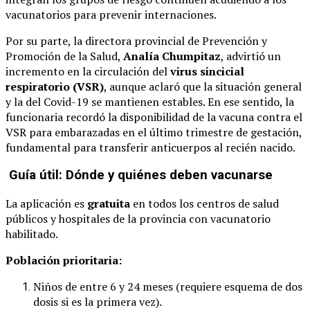
vacunatorios para prevenir internaciones.
Por su parte, la directora provincial de Prevención y
Promoción de la Salud,
Analía Chumpitaz
, advirtió un
incremento en la circulación del
virus sincicial
respiratorio (VSR)
, aunque aclaró que la situación general
y la del Covid-19 se mantienen estables. En ese sentido, la
funcionaria recordó la disponibilidad de la vacuna contra el
VSR para embarazadas en el último trimestre de gestación,
fundamental para transferir anticuerpos al recién nacido.
Guía útil: Dónde y quiénes deben vacunarse
La aplicación es
gratuita
en todos los centros de salud
públicos y hospitales de la provincia con vacunatorio
habilitado.
Población prioritaria:
Niños de entre 6 y 24 meses (requiere esquema de dos
dosis si es la primera vez).