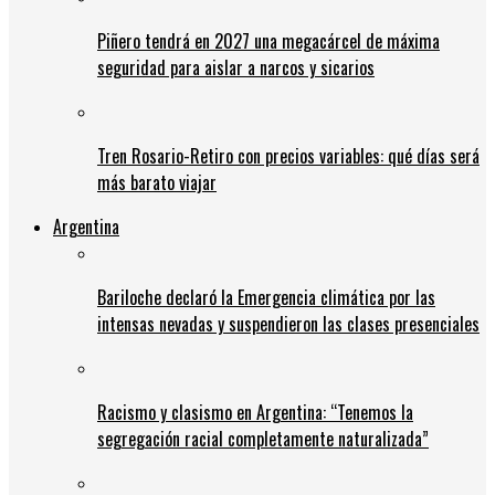
Piñero tendrá en 2027 una megacárcel de máxima
seguridad para aislar a narcos y sicarios
Tren Rosario-Retiro con precios variables: qué días será
más barato viajar
Argentina
Bariloche declaró la Emergencia climática por las
intensas nevadas y suspendieron las clases presenciales
Racismo y clasismo en Argentina: “Tenemos la
segregación racial completamente naturalizada”