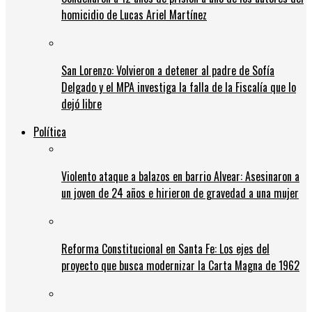
homicidio de Lucas Ariel Martínez
San Lorenzo: Volvieron a detener al padre de Sofía
Delgado y el MPA investiga la falla de la Fiscalía que lo
dejó libre
Política
Violento ataque a balazos en barrio Alvear: Asesinaron a
un joven de 24 años e hirieron de gravedad a una mujer
Reforma Constitucional en Santa Fe: Los ejes del
proyecto que busca modernizar la Carta Magna de 1962