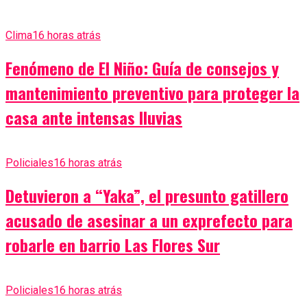
Clima
16 horas atrás
Fenómeno de El Niño: Guía de consejos y
mantenimiento preventivo para proteger la
casa ante intensas lluvias
Policiales
16 horas atrás
Detuvieron a “Yaka”, el presunto gatillero
acusado de asesinar a un exprefecto para
robarle en barrio Las Flores Sur
Policiales
16 horas atrás