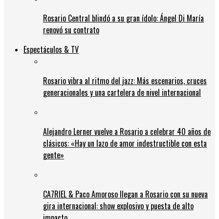
Rosario Central blindó a su gran ídolo: Ángel Di María
renovó su contrato
Espectáculos & TV
Rosario vibra al ritmo del jazz: Más escenarios, cruces
generacionales y una cartelera de nivel internacional
Alejandro Lerner vuelve a Rosario a celebrar 40 años de
clásicos: «Hay un lazo de amor indestructible con esta
gente»
CA7RIEL & Paco Amoroso llegan a Rosario con su nueva
gira internacional: show explosivo y puesta de alto
impacto