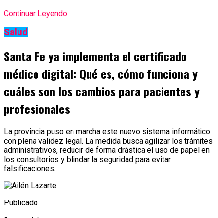
Continuar Leyendo
Salud
Santa Fe ya implementa el certificado
médico digital: Qué es, cómo funciona y
cuáles son los cambios para pacientes y
profesionales
La provincia puso en marcha este nuevo sistema informático
con plena validez legal. La medida busca agilizar los trámites
administrativos, reducir de forma drástica el uso de papel en
los consultorios y blindar la seguridad para evitar
falsificaciones.
Publicado