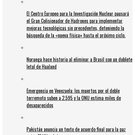
El Centro Europeo para la Investigación Nuclear pausará
el Gran Colisionador de Hadrones para implementar
mejoras tecnológicas sin precedentes, deteniendo la
búsqueda de la «nueva física» hasta el próximo ciclo.
Noruega hace historia al eliminar a Brasil con un doblete
letal de Haaland
Emergencia en Venezuela: los muertos por el doble
terremoto suben a 2.595 y la ONU estima miles de
desaparecidos
Pakistán anuncia un texto de acuerdo final para la paz