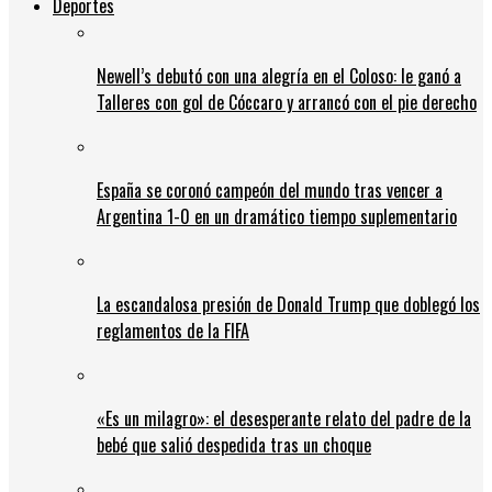
Deportes
Newell’s debutó con una alegría en el Coloso: le ganó a
Talleres con gol de Cóccaro y arrancó con el pie derecho
España se coronó campeón del mundo tras vencer a
Argentina 1-0 en un dramático tiempo suplementario
La escandalosa presión de Donald Trump que doblegó los
reglamentos de la FIFA
«Es un milagro»: el desesperante relato del padre de la
bebé que salió despedida tras un choque