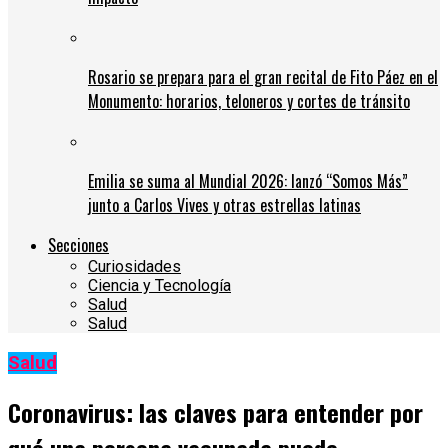
Rosario se prepara para el gran recital de Fito Páez en el
Monumento: horarios, teloneros y cortes de tránsito
Emilia se suma al Mundial 2026: lanzó “Somos Más”
junto a Carlos Vives y otras estrellas latinas
Secciones
Curiosidades
Ciencia y Tecnología
Salud
Salud
Salud
Coronavirus: las claves para entender por