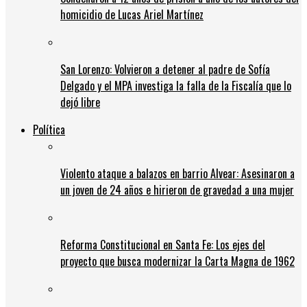
homicidio de Lucas Ariel Martínez
San Lorenzo: Volvieron a detener al padre de Sofía
Delgado y el MPA investiga la falla de la Fiscalía que lo
dejó libre
Política
Violento ataque a balazos en barrio Alvear: Asesinaron a
un joven de 24 años e hirieron de gravedad a una mujer
Reforma Constitucional en Santa Fe: Los ejes del
proyecto que busca modernizar la Carta Magna de 1962