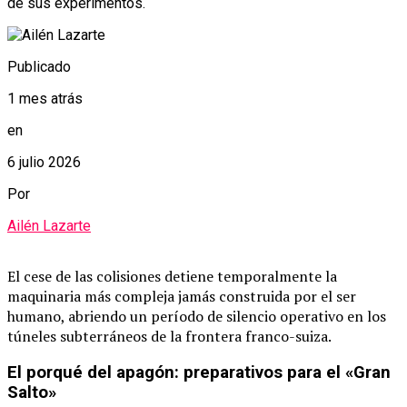
de sus experimentos.
Publicado
1 mes atrás
en
6 julio 2026
Por
Ailén Lazarte
El cese de las colisiones detiene temporalmente la
maquinaria más compleja jamás construida por el ser
humano, abriendo un período de silencio operativo en los
túneles subterráneos de la frontera franco-suiza.
El porqué del apagón: preparativos para el «Gran
Salto»