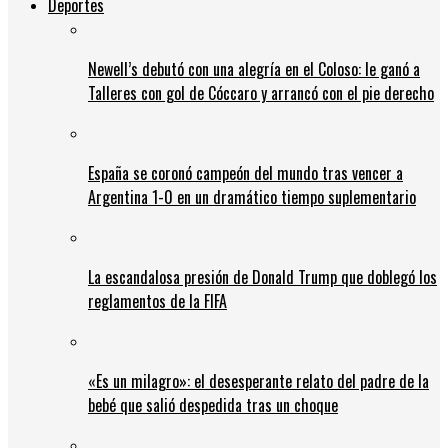
Deportes
Newell’s debutó con una alegría en el Coloso: le ganó a
Talleres con gol de Cóccaro y arrancó con el pie derecho
España se coronó campeón del mundo tras vencer a
Argentina 1-0 en un dramático tiempo suplementario
La escandalosa presión de Donald Trump que doblegó los
reglamentos de la FIFA
«Es un milagro»: el desesperante relato del padre de la
bebé que salió despedida tras un choque