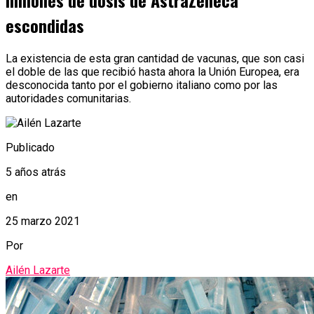
millones de dosis de AstraZeneca
escondidas
La existencia de esta gran cantidad de vacunas, que son casi
el doble de las que recibió hasta ahora la Unión Europea, era
desconocida tanto por el gobierno italiano como por las
autoridades comunitarias.
Publicado
5 años atrás
en
25 marzo 2021
Por
Ailén Lazarte