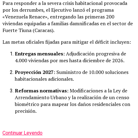
Para responder a la severa crisis habitacional provocada
por los derrumbes, el Ejecutivo lanzó el programa
«Venezuela Renace», entregando las primeras 200
viviendas equipadas a familias damnificadas en el sector de
Fuerte Tiuna (Caracas).
Las metas oficiales fijadas para mitigar el déficit incluyen:
Entregas mensuales:
Adjudicación progresiva de
4.000 viviendas por mes hasta diciembre de 2026.
Proyección 2027:
Suministro de 10.000 soluciones
habitacionales adicionales.
Reformas normativas:
Modificaciones a la Ley de
Arrendamiento Urbano y la realización de un censo
biométrico para mapear los daños residenciales con
precisión.
Continuar Leyendo