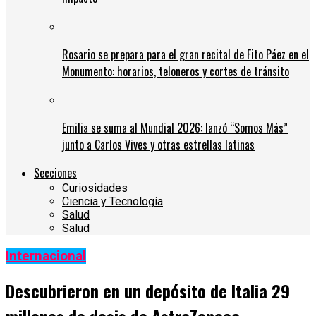
Rosario se prepara para el gran recital de Fito Páez en el
Monumento: horarios, teloneros y cortes de tránsito
Emilia se suma al Mundial 2026: lanzó “Somos Más”
junto a Carlos Vives y otras estrellas latinas
Secciones
Curiosidades
Ciencia y Tecnología
Salud
Salud
Internacional
Descubrieron en un depósito de Italia 29