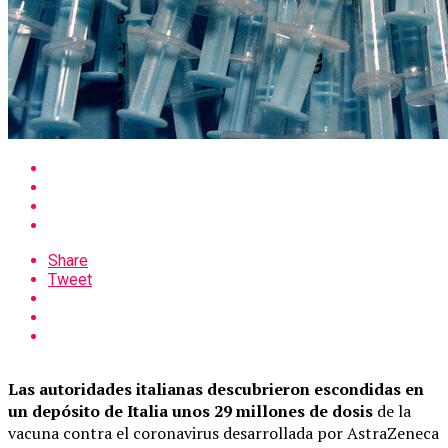
Share
Tweet
Las autoridades italianas descubrieron escondidas en
un depósito de Italia unos 29 millones de dosis
de la
vacuna contra el coronavirus desarrollada por AstraZeneca