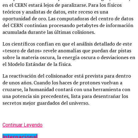
en el CERN estará lejos de paralizarse. Para los físicos
teóricos y analistas de datos, este receso es una
oportunidad de oro. Las computadoras del centro de datos
del CERN continúan procesando petabytes de información
acumulada durante las últimas colisiones.
Los científicos confían en que el análisis detallado de este
«tesoro de datos» revele anomalías que puedan dar pistas
sobre la materia oscura, la energía oscura o desviaciones en
el Modelo Estándar de la física.
La reactivación del colisionador está prevista para dentro
de unos años. Cuando los haces de protones vuelvan a
cruzarse, la humanidad contará con una herramienta con
una potencia sin precedentes, lista para desentrañar los
secretos mejor guardados del universo.
Continuar Leyendo
Internacional