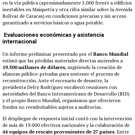
en la vía pública (aproximadamente 3.000 frente a edificios
inestables en Maiquetía y otra cifra similar sobre la Avenida
Bolívar de Caracas) en condiciones precarias y sin acceso
garantizado a servicios básicos o agua potable.
Evaluaciones económicas y asistencia
internacional
Un informe preliminar presentado por el
Banco Mundial
estimó que las pérdidas materiales directas ascienden a
19.500 millones de dólares
, sugiriendo la creación de
alianzas público-privadas para sostener el proceso de
reconstrucción. Ante el escenario de desastre, la
presidenta Delcy Rodríguez encabezó reuniones con
autoridades del Banco Interamericano de Desarrollo (BID)
y el propio Banco Mundial, organismos que ofrecieron
fondos no reembolsables sujetos a auditorías.
El despliegue de respuesta inicial contó con la intervención
de más de 19.000 efectivos nacionales y la colaboración de
44 equipos de rescate provenientes de 27 países
. Entre