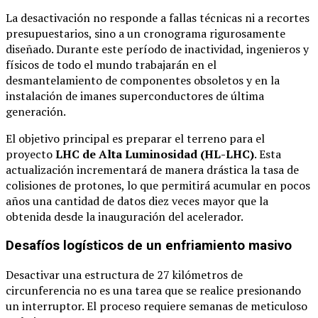
La desactivación no responde a fallas técnicas ni a recortes
presupuestarios, sino a un cronograma rigurosamente
diseñado. Durante este período de inactividad, ingenieros y
físicos de todo el mundo trabajarán en el
desmantelamiento de componentes obsoletos y en la
instalación de imanes superconductores de última
generación.
El objetivo principal es preparar el terreno para el
proyecto
LHC de Alta Luminosidad (HL-LHC)
. Esta
actualización incrementará de manera drástica la tasa de
colisiones de protones, lo que permitirá acumular en pocos
años una cantidad de datos diez veces mayor que la
obtenida desde la inauguración del acelerador.
Desafíos logísticos de un enfriamiento masivo
Desactivar una estructura de 27 kilómetros de
circunferencia no es una tarea que se realice presionando
un interruptor. El proceso requiere semanas de meticuloso