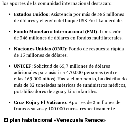
los aportes de la comunidad internacional destacan:
Estados Unidos:
Asistencia por más de 386 millones
de dólares y el envío del buque USS Fort Lauderdale.
Fondo Monetario Internacional (FMI):
Liberación
de 346 millones de dólares en fondos multilaterales.
Naciones Unidas (ONU):
Fondo de respuesta rápida
de 15 millones de dólares.
UNICEF:
Solicitud de 65,7 millones de dólares
adicionales para asistir a 470.000 personas (entre
ellas 169.000 niños). Hasta el momento, ha distribuido
más de 82 toneladas métricas de suministros médicos,
potabilizadores de agua y kits infantiles.
Cruz Roja y El Vaticano:
Aportes de 2 millones de
francos suizos y 100.000 euros, respectivamente.
El plan habitacional «Venezuela Renace»