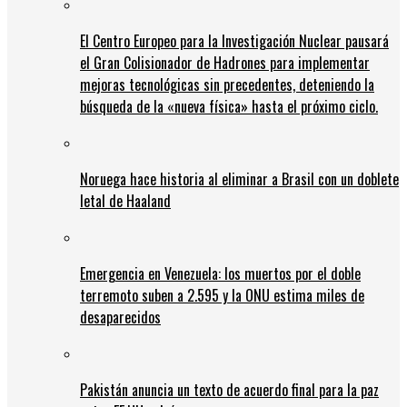
El Centro Europeo para la Investigación Nuclear pausará
el Gran Colisionador de Hadrones para implementar
mejoras tecnológicas sin precedentes, deteniendo la
búsqueda de la «nueva física» hasta el próximo ciclo.
Noruega hace historia al eliminar a Brasil con un doblete
letal de Haaland
Emergencia en Venezuela: los muertos por el doble
terremoto suben a 2.595 y la ONU estima miles de
desaparecidos
Pakistán anuncia un texto de acuerdo final para la paz