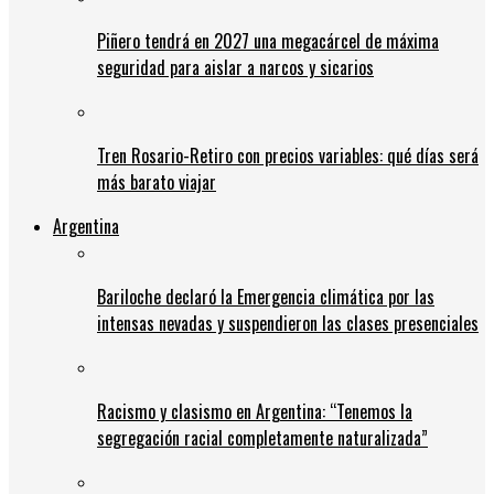
Piñero tendrá en 2027 una megacárcel de máxima
seguridad para aislar a narcos y sicarios
Tren Rosario-Retiro con precios variables: qué días será
más barato viajar
Argentina
Bariloche declaró la Emergencia climática por las
intensas nevadas y suspendieron las clases presenciales
Racismo y clasismo en Argentina: “Tenemos la
segregación racial completamente naturalizada”