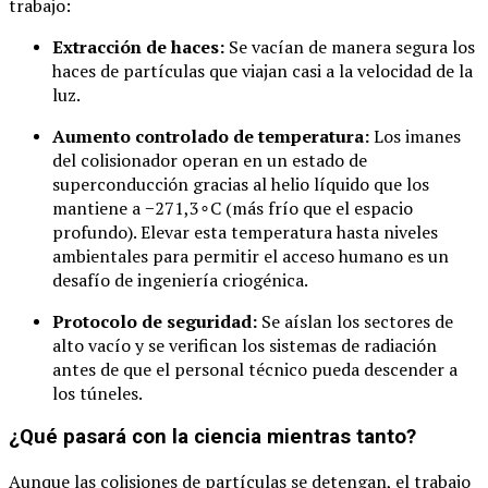
trabajo:
Extracción de haces:
Se vacían de manera segura los
haces de partículas que viajan casi a la velocidad de la
luz.
Aumento controlado de temperatura:
Los imanes
del colisionador operan en un estado de
superconducción gracias al helio líquido que los
mantiene a
−
271
,
3
∘
C
(más frío que el espacio
profundo). Elevar esta temperatura hasta niveles
ambientales para permitir el acceso humano es un
desafío de ingeniería criogénica.
Protocolo de seguridad:
Se aíslan los sectores de
alto vacío y se verifican los sistemas de radiación
antes de que el personal técnico pueda descender a
los túneles.
¿Qué pasará con la ciencia mientras tanto?
Aunque las colisiones de partículas se detengan, el trabajo