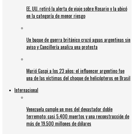
EE. UU. retiró la alerta de viaje sobre Rosario y la ubicó
en la categoría de menor riesgo
Un buque de guerra británico cruzó aguas argentinas sin
aviso y Cancillería analiza una protesta
Murió Gaspi a los 23 años: el influencer argentino fue
una de las víctimas del choque de helicópteros en Brasil
Internacional
Venezuela cumple un mes del devastador doble
terremoto: casi 5.400 muertos y una reconstrucción de
más de 19.500 millones de dólares