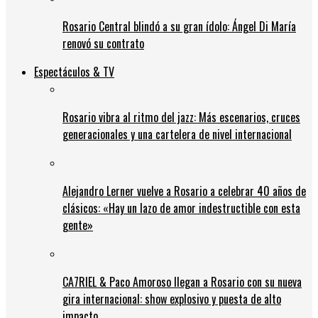
Rosario Central blindó a su gran ídolo: Ángel Di María
renovó su contrato
Espectáculos & TV
Rosario vibra al ritmo del jazz: Más escenarios, cruces
generacionales y una cartelera de nivel internacional
Alejandro Lerner vuelve a Rosario a celebrar 40 años de
clásicos: «Hay un lazo de amor indestructible con esta
gente»
CA7RIEL & Paco Amoroso llegan a Rosario con su nueva
gira internacional: show explosivo y puesta de alto
impacto