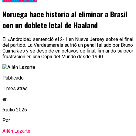
Noruega hace historia al eliminar a Brasil
con un doblete letal de Haaland
El «Androide» sentenció el 2-1 en Nueva Jersey sobre el final
del partido. La Verdeamarela sufrió un penal fallado por Bruno
Guimarães y se despide en octavos de final, firmando su peor
frustración en una Copa del Mundo desde 1990.
Publicado
1 mes atrás
en
6 julio 2026
Por
Ailén Lazarte