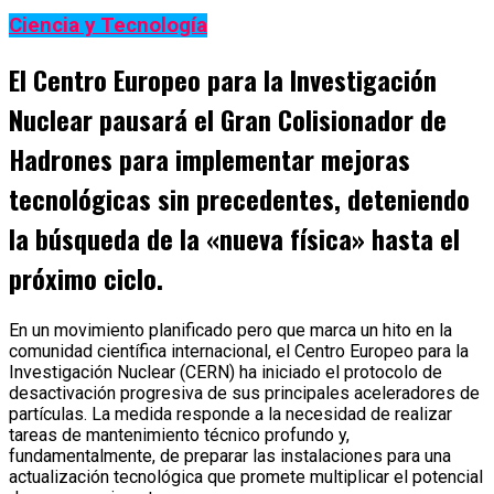
Ciencia y Tecnología
El Centro Europeo para la Investigación
Nuclear pausará el Gran Colisionador de
Hadrones para implementar mejoras
tecnológicas sin precedentes, deteniendo
la búsqueda de la «nueva física» hasta el
próximo ciclo.
En un movimiento planificado pero que marca un hito en la
comunidad científica internacional, el Centro Europeo para la
Investigación Nuclear (CERN) ha iniciado el protocolo de
desactivación progresiva de sus principales aceleradores de
partículas. La medida responde a la necesidad de realizar
tareas de mantenimiento técnico profundo y,
fundamentalmente, de preparar las instalaciones para una
actualización tecnológica que promete multiplicar el potencial