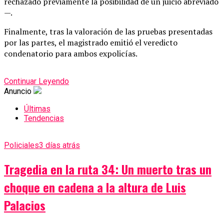
rechazado previamente la posibilidad de un juicio abreviado
—.
Finalmente, tras la valoración de las pruebas presentadas
por las partes, el magistrado emitió el veredicto
condenatorio para ambos expolicías.
Continuar Leyendo
Anuncio
Últimas
Tendencias
Policiales
3 días atrás
Tragedia en la ruta 34: Un muerto tras un
choque en cadena a la altura de Luis
Palacios