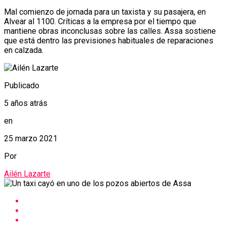
Mal comienzo de jornada para un taxista y su pasajera, en
Alvear al 1100. Críticas a la empresa por el tiempo que
mantiene obras inconclusas sobre las calles. Assa sostiene
que está dentro las previsiones habituales de reparaciones
en calzada.
Publicado
5 años atrás
en
25 marzo 2021
Por
Ailén Lazarte