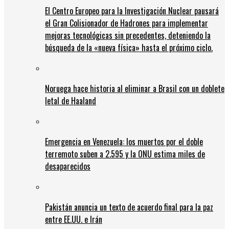
El Centro Europeo para la Investigación Nuclear pausará
el Gran Colisionador de Hadrones para implementar
mejoras tecnológicas sin precedentes, deteniendo la
búsqueda de la «nueva física» hasta el próximo ciclo.
Noruega hace historia al eliminar a Brasil con un doblete
letal de Haaland
Emergencia en Venezuela: los muertos por el doble
terremoto suben a 2.595 y la ONU estima miles de
desaparecidos
Pakistán anuncia un texto de acuerdo final para la paz
entre EE.UU. e Irán