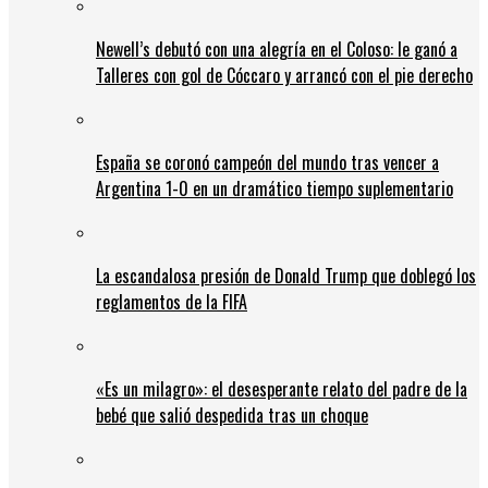
Newell’s debutó con una alegría en el Coloso: le ganó a
Talleres con gol de Cóccaro y arrancó con el pie derecho
España se coronó campeón del mundo tras vencer a
Argentina 1-0 en un dramático tiempo suplementario
La escandalosa presión de Donald Trump que doblegó los
reglamentos de la FIFA
«Es un milagro»: el desesperante relato del padre de la
bebé que salió despedida tras un choque