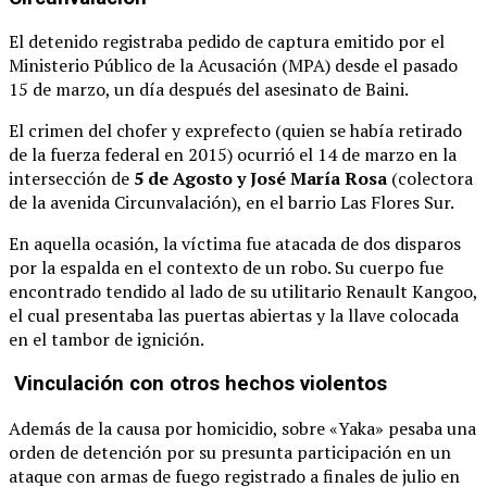
El detenido registraba pedido de captura emitido por el
Ministerio Público de la Acusación (MPA) desde el pasado
15 de marzo, un día después del asesinato de Baini.
El crimen del chofer y exprefecto (quien se había retirado
de la fuerza federal en 2015) ocurrió el 14 de marzo en la
intersección de
5 de Agosto y José María Rosa
(colectora
de la avenida Circunvalación), en el barrio Las Flores Sur.
En aquella ocasión, la víctima fue atacada de dos disparos
por la espalda en el contexto de un robo. Su cuerpo fue
encontrado tendido al lado de su utilitario Renault Kangoo,
el cual presentaba las puertas abiertas y la llave colocada
en el tambor de ignición.
Vinculación con otros hechos violentos
Además de la causa por homicidio, sobre «Yaka» pesaba una
orden de detención por su presunta participación en un
ataque con armas de fuego registrado a finales de julio en