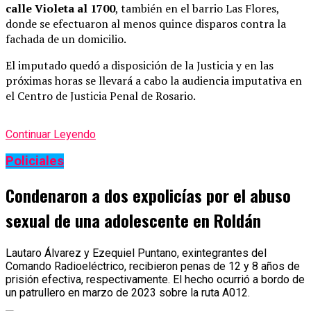
calle Violeta al 1700
, también en el barrio Las Flores,
donde se efectuaron al menos quince disparos contra la
fachada de un domicilio.
El imputado quedó a disposición de la Justicia y en las
próximas horas se llevará a cabo la audiencia imputativa en
el Centro de Justicia Penal de Rosario.
Continuar Leyendo
Policiales
Condenaron a dos expolicías por el abuso
sexual de una adolescente en Roldán
Lautaro Álvarez y Ezequiel Puntano, exintegrantes del
Comando Radioeléctrico, recibieron penas de 12 y 8 años de
prisión efectiva, respectivamente. El hecho ocurrió a bordo de
un patrullero en marzo de 2023 sobre la ruta A012.