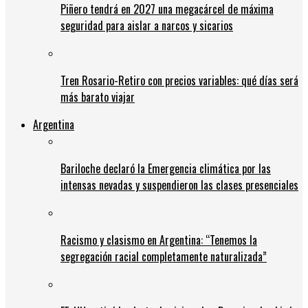
Piñero tendrá en 2027 una megacárcel de máxima
seguridad para aislar a narcos y sicarios
Tren Rosario-Retiro con precios variables: qué días será
más barato viajar
Argentina
Bariloche declaró la Emergencia climática por las
intensas nevadas y suspendieron las clases presenciales
Racismo y clasismo en Argentina: “Tenemos la
segregación racial completamente naturalizada”