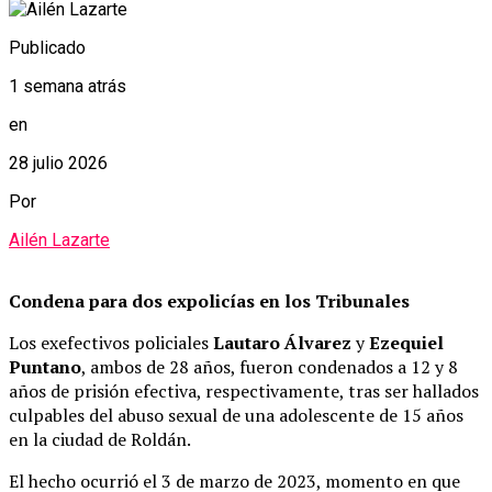
Publicado
1 semana atrás
en
28 julio 2026
Por
Ailén Lazarte
Condena para dos expolicías en los Tribunales
Los exefectivos policiales
Lautaro Álvarez
y
Ezequiel
Puntano
, ambos de 28 años, fueron condenados a 12 y 8
años de prisión efectiva, respectivamente, tras ser hallados
culpables del abuso sexual de una adolescente de 15 años
en la ciudad de Roldán.
El hecho ocurrió el 3 de marzo de 2023, momento en que