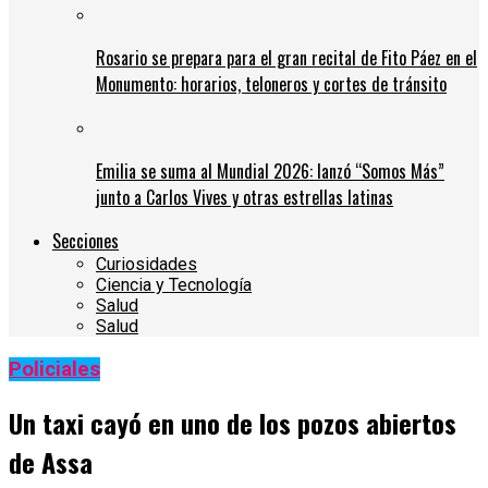
Rosario se prepara para el gran recital de Fito Páez en el
Monumento: horarios, teloneros y cortes de tránsito
Emilia se suma al Mundial 2026: lanzó “Somos Más”
junto a Carlos Vives y otras estrellas latinas
Secciones
Curiosidades
Ciencia y Tecnología
Salud
Salud
Policiales
Un taxi cayó en uno de los pozos abiertos
de Assa