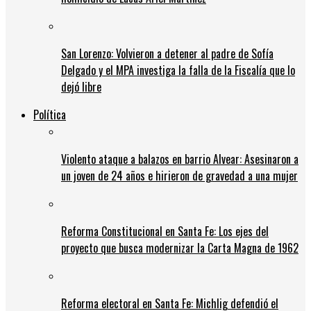
San Lorenzo: Volvieron a detener al padre de Sofía
Delgado y el MPA investiga la falla de la Fiscalía que lo
dejó libre
Política
Violento ataque a balazos en barrio Alvear: Asesinaron a
un joven de 24 años e hirieron de gravedad a una mujer
Reforma Constitucional en Santa Fe: Los ejes del
proyecto que busca modernizar la Carta Magna de 1962
Reforma electoral en Santa Fe: Michlig defendió el