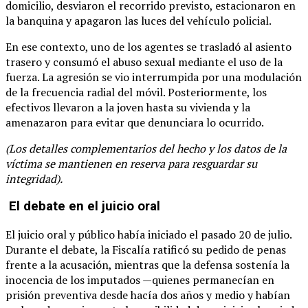
domicilio, desviaron el recorrido previsto, estacionaron en
la banquina y apagaron las luces del vehículo policial.
En ese contexto, uno de los agentes se trasladó al asiento
trasero y consumó el abuso sexual mediante el uso de la
fuerza. La agresión se vio interrumpida por una modulación
de la frecuencia radial del móvil. Posteriormente, los
efectivos llevaron a la joven hasta su vivienda y la
amenazaron para evitar que denunciara lo ocurrido.
(Los detalles complementarios del hecho y los datos de la
víctima se mantienen en reserva para resguardar su
integridad).
El debate en el juicio oral
El juicio oral y público había iniciado el pasado 20 de julio.
Durante el debate, la Fiscalía ratificó su pedido de penas
frente a la acusación, mientras que la defensa sostenía la
inocencia de los imputados —quienes permanecían en
prisión preventiva desde hacía dos años y medio y habían