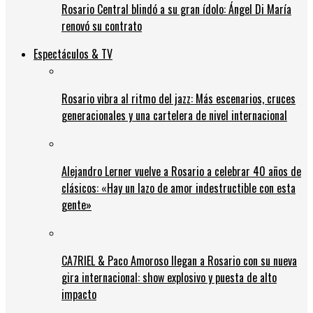
Rosario Central blindó a su gran ídolo: Ángel Di María
renovó su contrato
Espectáculos & TV
Rosario vibra al ritmo del jazz: Más escenarios, cruces
generacionales y una cartelera de nivel internacional
Alejandro Lerner vuelve a Rosario a celebrar 40 años de
clásicos: «Hay un lazo de amor indestructible con esta
gente»
CA7RIEL & Paco Amoroso llegan a Rosario con su nueva
gira internacional: show explosivo y puesta de alto
impacto