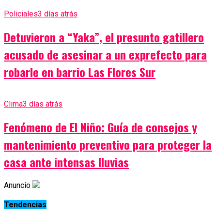
Policiales
3 días atrás
Detuvieron a “Yaka”, el presunto gatillero
acusado de asesinar a un exprefecto para
robarle en barrio Las Flores Sur
Clima
3 días atrás
Fenómeno de El Niño: Guía de consejos y
mantenimiento preventivo para proteger la
casa ante intensas lluvias
Anuncio
Tendencias