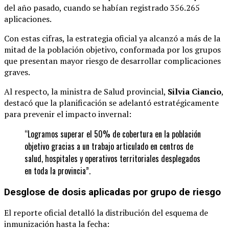
del año pasado, cuando se habían registrado 356.265
aplicaciones.
Con estas cifras, la estrategia oficial ya alcanzó a más de la
mitad de la población objetivo, conformada por los grupos
que presentan mayor riesgo de desarrollar complicaciones
graves.
Al respecto, la ministra de Salud provincial,
Silvia Ciancio
,
destacó que la planificación se adelantó estratégicamente
para prevenir el impacto invernal:
“Logramos superar el 50% de cobertura en la población
objetivo gracias a un trabajo articulado en centros de
salud, hospitales y operativos territoriales desplegados
en toda la provincia”.
Desglose de dosis aplicadas por grupo de riesgo
El reporte oficial detalló la distribución del esquema de
inmunización hasta la fecha: