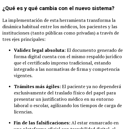
¿Qué es y qué cambia con el nuevo sistema?
La implementación de esta herramienta transforma la
dinámica habitual entre los médicos, los pacientes y las
instituciones (tanto públicas como privadas) a través de
tres ejes principales:
Validez legal absoluta:
El documento generado de
forma digital cuenta con el mismo respaldo jurídico
que el certificado impreso tradicional, estando
integrado a las normativas de firma y competencia
vigentes.
Trámites más ágiles:
El paciente ya no dependerá
exclusivamente del traslado físico del papel para
presentar un justificativo médico en su entorno
laboral o escolar, agilizando los tiempos de carga de
licencias.
Fin de las falsificaciones:
Al estar enmarcado en
una plataforma oficial con trazabilidad digital, el