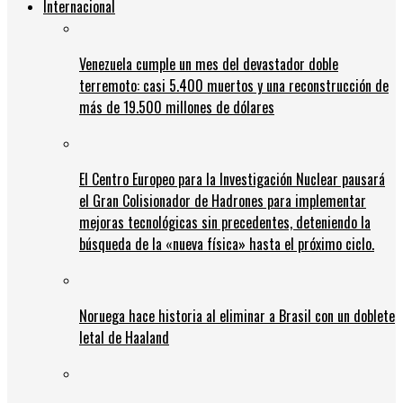
Internacional
Venezuela cumple un mes del devastador doble
terremoto: casi 5.400 muertos y una reconstrucción de
más de 19.500 millones de dólares
El Centro Europeo para la Investigación Nuclear pausará
el Gran Colisionador de Hadrones para implementar
mejoras tecnológicas sin precedentes, deteniendo la
búsqueda de la «nueva física» hasta el próximo ciclo.
Noruega hace historia al eliminar a Brasil con un doblete
letal de Haaland