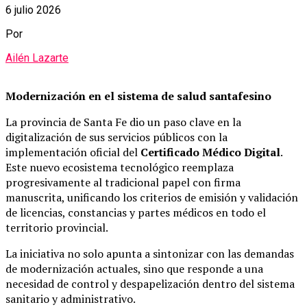
6 julio 2026
Por
Ailén Lazarte
Modernización en el sistema de salud santafesino
La provincia de Santa Fe dio un paso clave en la
digitalización de sus servicios públicos con la
implementación oficial del
Certificado Médico Digital
.
Este nuevo ecosistema tecnológico reemplaza
progresivamente al tradicional papel con firma
manuscrita, unificando los criterios de emisión y validación
de licencias, constancias y partes médicos en todo el
territorio provincial.
La iniciativa no solo apunta a sintonizar con las demandas
de modernización actuales, sino que responde a una
necesidad de control y despapelización dentro del sistema
sanitario y administrativo.