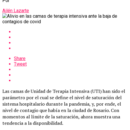
Por
Ailén Lazarte
Share
Tweet
Las camas de Unidad de Terapia Intensiva (UTI) han sido el
parámetro por el cual se define el nivel de saturación del
sistema hospitalario durante la pandemia, y, por ende, el
nivel de contagio que había en la ciudad de Rosario. Con
momentos al límite de la saturación, ahora muestra una
tendencia a la disponibilidad.