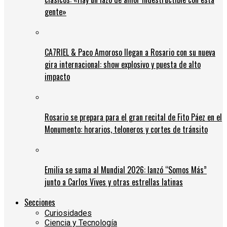
gente»
CA7RIEL & Paco Amoroso llegan a Rosario con su nueva
gira internacional: show explosivo y puesta de alto
impacto
Rosario se prepara para el gran recital de Fito Páez en el
Monumento: horarios, teloneros y cortes de tránsito
Emilia se suma al Mundial 2026: lanzó “Somos Más”
junto a Carlos Vives y otras estrellas latinas
Secciones
Curiosidades
Ciencia y Tecnología