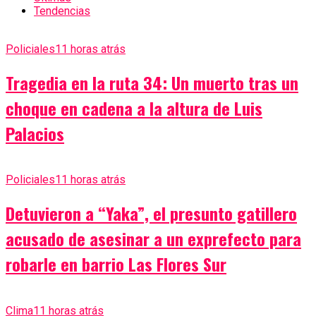
Tendencias
Policiales
11 horas atrás
Tragedia en la ruta 34: Un muerto tras un
choque en cadena a la altura de Luis
Palacios
Policiales
11 horas atrás
Detuvieron a “Yaka”, el presunto gatillero
acusado de asesinar a un exprefecto para
robarle en barrio Las Flores Sur
Clima
11 horas atrás