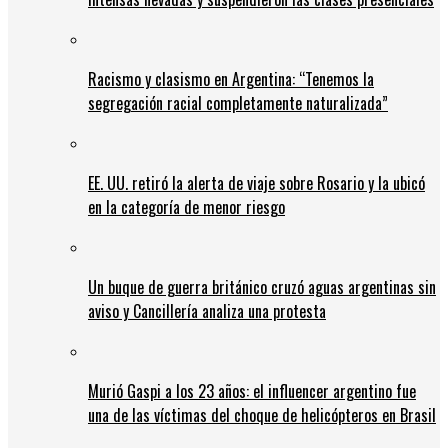
Racismo y clasismo en Argentina: “Tenemos la
segregación racial completamente naturalizada”
EE. UU. retiró la alerta de viaje sobre Rosario y la ubicó
en la categoría de menor riesgo
Un buque de guerra británico cruzó aguas argentinas sin
aviso y Cancillería analiza una protesta
Murió Gaspi a los 23 años: el influencer argentino fue
una de las víctimas del choque de helicópteros en Brasil