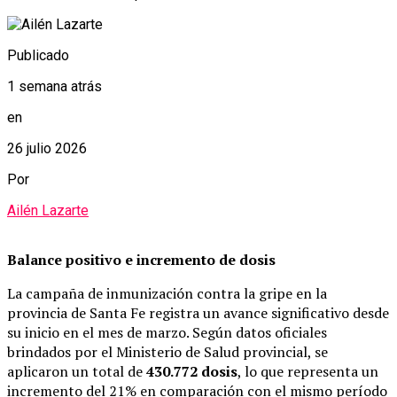
Publicado
1 semana atrás
en
26 julio 2026
Por
Ailén Lazarte
Balance positivo e incremento de dosis
La campaña de inmunización contra la gripe en la
provincia de Santa Fe registra un avance significativo desde
su inicio en el mes de marzo. Según datos oficiales
brindados por el Ministerio de Salud provincial, se
aplicaron un total de
430.772 dosis
, lo que representa un
incremento del 21% en comparación con el mismo período