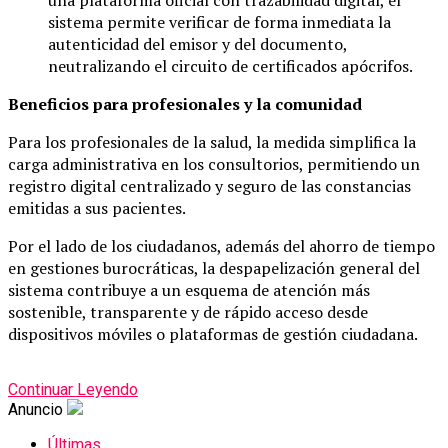
sistema permite verificar de forma inmediata la
autenticidad del emisor y del documento,
neutralizando el circuito de certificados apócrifos.
Beneficios para profesionales y la comunidad
Para los profesionales de la salud, la medida simplifica la
carga administrativa en los consultorios, permitiendo un
registro digital centralizado y seguro de las constancias
emitidas a sus pacientes.
Por el lado de los ciudadanos, además del ahorro de tiempo
en gestiones burocráticas, la despapelización general del
sistema contribuye a un esquema de atención más
sostenible, transparente y de rápido acceso desde
dispositivos móviles o plataformas de gestión ciudadana.
Continuar Leyendo
Anuncio
Últimas