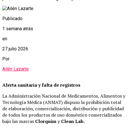
Publicado
1 semana atrás
en
27 julio 2026
Por
Ailén Lazarte
Alerta sanitaria y falta de registros
La Administración Nacional de Medicamentos, Alimentos y
Tecnología Médica (ANMAT) dispuso la prohibición total
de elaboración, comercialización, distribución y publicidad
de todos los productos de uso doméstico comercializados
bajo las marcas
Clorquim
y
Clean Lab
.