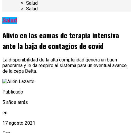
Salud
Salud
Salud
Alivio en las camas de terapia intensiva
ante la baja de contagios de covid
La disponibilidad de la alta complejidad genera un buen
panorama y le da respiro al sistema para un eventual avance
de la cepa Delta.
Publicado
5 años atrás
en
17 agosto 2021