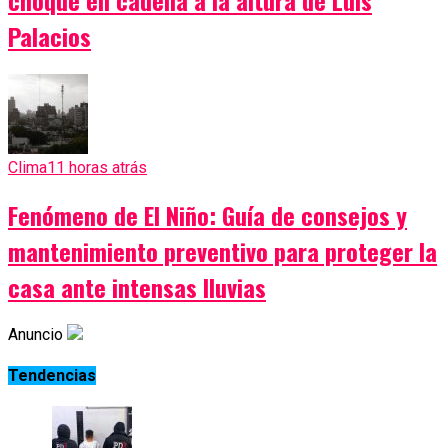
Palacios
Clima
11 horas atrás
Fenómeno de El Niño: Guía de consejos y
mantenimiento preventivo para proteger la
casa ante intensas lluvias
Anuncio
Tendencias