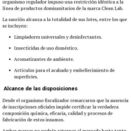
organismo regulador impuso una restricción idéntica a la
línea de productos domisanitarios de la marca Clean Lab.
La sanción alcanza a la totalidad de sus lotes, entre los que
se incluyen:
Limpiadores universales y desinfectantes.
Insecticidas de uso doméstico.
Aromatizantes de ambiente.
Artículos para el acabado y embellecimiento de
superficies.
Alcance de las disposiciones
Desde el organismo fiscalizador remarcaron que la ausencia
de inscripciones oficiales impide certificar la verdadera
composición química, eficacia, calidad y procesos de
fabricación de estos insumos.
Ambas marcas no podrán retornar al mercado hasta tanto