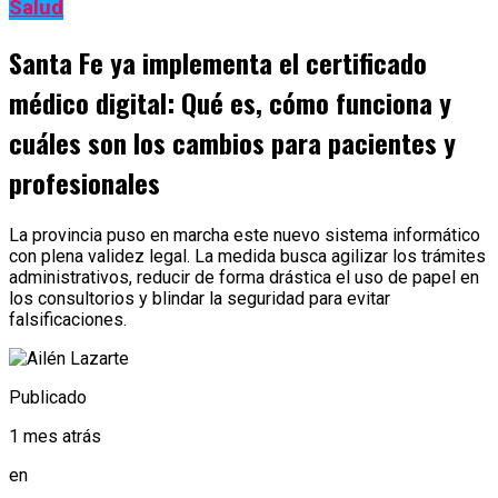
Salud
Santa Fe ya implementa el certificado
médico digital: Qué es, cómo funciona y
cuáles son los cambios para pacientes y
profesionales
La provincia puso en marcha este nuevo sistema informático
con plena validez legal. La medida busca agilizar los trámites
administrativos, reducir de forma drástica el uso de papel en
los consultorios y blindar la seguridad para evitar
falsificaciones.
Publicado
1 mes atrás
en