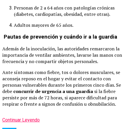
Personas de 2 a 64 años con patologías crónicas
(diabetes, cardiopatías, obesidad, entre otras).
Adultos mayores de 65 años.
Pautas de prevención y cuándo ir a la guardia
Además de la inoculación, las autoridades remarcaron la
importancia de ventilar ambientes, lavarse las manos con
frecuencia y no compartir objetos personales.
Ante síntomas como fiebre, tos o dolores musculares, se
aconseja reposo en el hogar y evitar el contacto con
personas vulnerables durante los primeros cinco días. Se
debe
concurrir de urgencia a una guardia
si la fiebre
persiste por más de 72 horas, si aparece dificultad para
respirar o frente a signos de confusión u obnubilación.
Continuar Leyendo