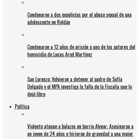
Condenaron a dos expolicías por el abuso sexual de una
adolescente en Roldán
Condenaron a 12 años de prisión a uno de los autores del
homicidio de Lucas Ariel Martínez
San Lorenzo: Volvieron a detener al padre de Sofía
Delgado y el MPA investiga la falla de la Fiscalía que lo
dejó libre
Política
Violento ataque a balazos en barrio Alvear: Asesinaron a
un joven de 24 años e hirieron de gravedad a una mujer