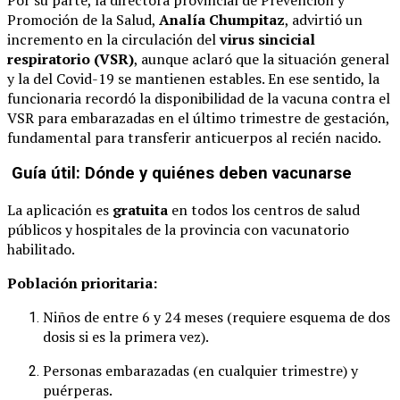
Promoción de la Salud,
Analía Chumpitaz
, advirtió un
incremento en la circulación del
virus sincicial
respiratorio (VSR)
, aunque aclaró que la situación general
y la del Covid-19 se mantienen estables. En ese sentido, la
funcionaria recordó la disponibilidad de la vacuna contra el
VSR para embarazadas en el último trimestre de gestación,
fundamental para transferir anticuerpos al recién nacido.
Guía útil: Dónde y quiénes deben vacunarse
La aplicación es
gratuita
en todos los centros de salud
públicos y hospitales de la provincia con vacunatorio
habilitado.
Población prioritaria:
Niños de entre 6 y 24 meses (requiere esquema de dos
dosis si es la primera vez).
Personas embarazadas (en cualquier trimestre) y
puérperas.