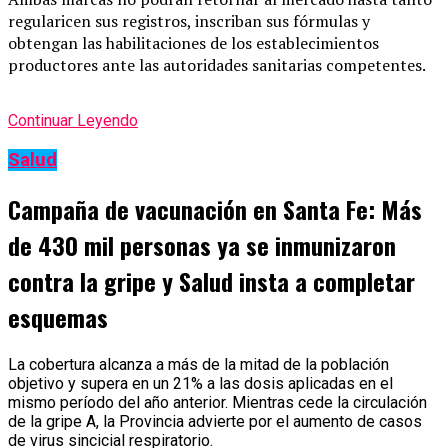
regularicen sus registros, inscriban sus fórmulas y
obtengan las habilitaciones de los establecimientos
productores ante las autoridades sanitarias competentes.
Continuar Leyendo
Salud
Campaña de vacunación en Santa Fe: Más
de 430 mil personas ya se inmunizaron
contra la gripe y Salud insta a completar
esquemas
La cobertura alcanza a más de la mitad de la población
objetivo y supera en un 21% a las dosis aplicadas en el
mismo período del año anterior. Mientras cede la circulación
de la gripe A, la Provincia advierte por el aumento de casos
de virus sincicial respiratorio.