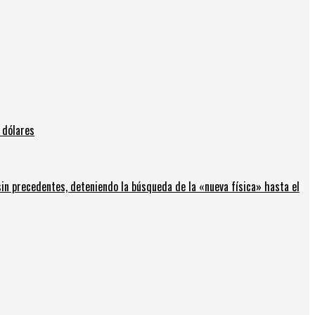
 dólares
in precedentes, deteniendo la búsqueda de la «nueva física» hasta el