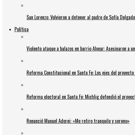
San Lorenzo: Volvieron a detener al padre de Sofía Delgado y
Política
Violento ataque a balazos en barrio Alvear: Asesinaron a u
Reforma Constitucional en Santa Fe: Los ejes del proyect
Reforma electoral en Santa Fe: Michlig defendió el proyect
Renunció Manuel Adorni: «Me retiro tranquilo y sereno»