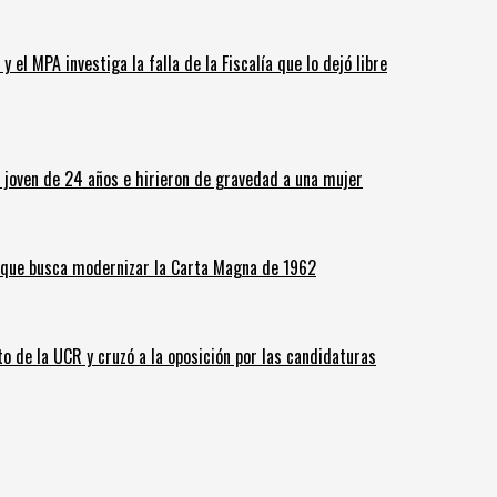
 el MPA investiga la falla de la Fiscalía que lo dejó libre
n joven de 24 años e hirieron de gravedad a una mujer
o que busca modernizar la Carta Magna de 1962
o de la UCR y cruzó a la oposición por las candidaturas