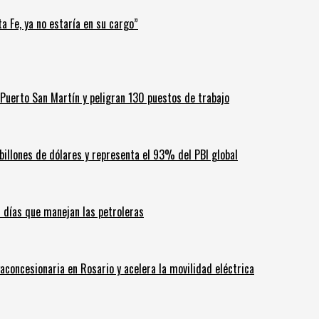
a Fe, ya no estaría en su cargo”
Puerto San Martín y peligran 130 puestos de trabajo
billones de dólares y representa el 93% del PBI global
60 días que manejan las petroleras
aconcesionaria en Rosario y acelera la movilidad eléctrica