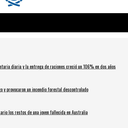
ntaria diaria y la entrega de raciones creció un 106% en dos años
go y provocaron un incendio forestal descontrolado
ario los restos de una joven fallecida en Australia