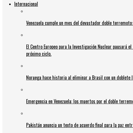
Internacional
Venezuela cumple un mes del devastador doble terremoto:
El Centro Europeo para la Investigación Nuclear pausará e
próximo ciclo.
Noruega hace historia al eliminar a Brasil con un doblete 
Emergencia en Venezuela: los muertos por el doble terrem
Pakistán anuncia un texto de acuerdo final para la paz entr