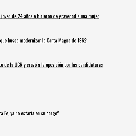
n joven de 24 años e hirieron de gravedad a una mujer
o que busca modernizar la Carta Magna de 1962
o de la UCR y cruzó a la oposición por las candidaturas
a Fe, ya no estaría en su cargo”