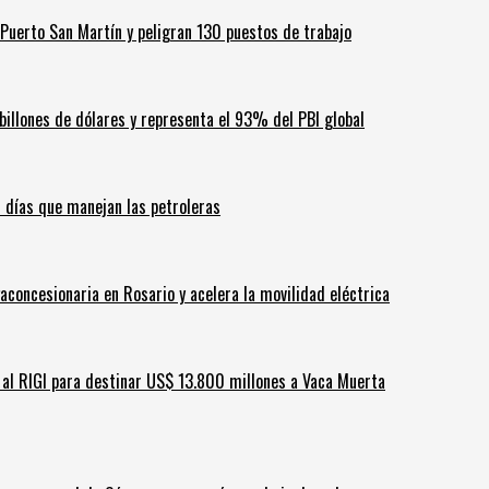
Puerto San Martín y peligran 130 puestos de trabajo
billones de dólares y representa el 93% del PBI global
60 días que manejan las petroleras
aconcesionaria en Rosario y acelera la movilidad eléctrica
ar al RIGI para destinar US$ 13.800 millones a Vaca Muerta