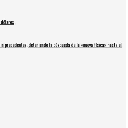
 dólares
in precedentes, deteniendo la búsqueda de la «nueva física» hasta el