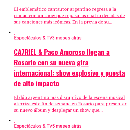
El emblemático cantautor argentino regresa a la
ciudad con un show que repasa las cuatro décadas de
sus canciones más icónicas. En la previa de su...
Espectáculos & TV
3 meses atrás
CA7RIEL & Paco Amoroso llegan a
Rosario con su nueva gira
internacional: show explosivo y puesta
de alto impacto
El dúo argentino más disruptivo de la escena musical
aterriza este fin de semana en Rosario para presentar
su nuevo álbum y desplegar un show que...
Espectáculos & TV
5 meses atrás