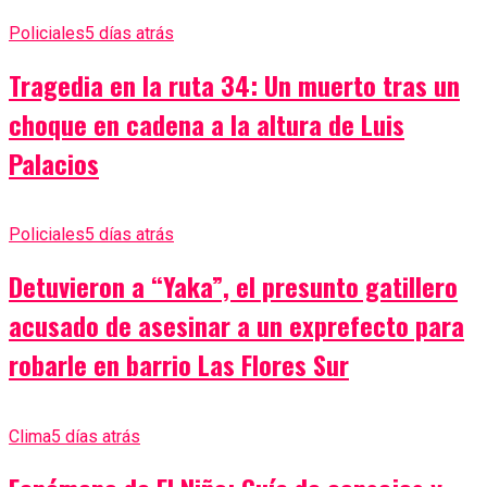
Policiales
5 días atrás
Tragedia en la ruta 34: Un muerto tras un
choque en cadena a la altura de Luis
Palacios
Policiales
5 días atrás
Detuvieron a “Yaka”, el presunto gatillero
acusado de asesinar a un exprefecto para
robarle en barrio Las Flores Sur
Clima
5 días atrás