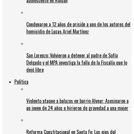
adolescente en Roldán
Condenaron a 12 años de prisión a uno de los autores del
homicidio de Lucas Ariel Martínez
San Lorenzo: Volvieron a detener al padre de Sofía
Delgado y el MPA investiga la falla de la Fiscalía que lo
dejó libre
Política
Violento ataque a balazos en barrio Alvear: Asesinaron a
un joven de 24 años e hirieron de gravedad a una mujer
Reforma Constitucional en Santa Fe: Los ejes del