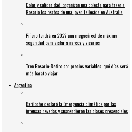
Dolor y solidaridad: organizan una colecta para traer a
Rosario los restos de una joven fallecida en Australia
Piñero tendrá en 2027 una megacárcel de máxima
seguridad para aislar a narcos y sicarios
Tren Rosario-Retiro con precios variables: qué días será
más barato viajar
Argentina
Bariloche declaró la Emergencia climática por las
intensas nevadas y suspendieron las clases presenciales