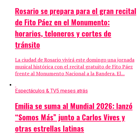
Rosario se prepara para el gran recital
de Fito Páez en el Monumento:
horarios, teloneros y cortes de
tránsito
La ciudad de Rosario vivirá este domingo una jornada
musical histórica con el recital gratuito de Fito Páez
frente al Monumento Nacional a la Bandera. El...
Espectáculos & TV
5 meses atrás
Emilia se suma al Mundial 2026: lanzó
“Somos Más” junto a Carlos Vives y
otras estrellas latinas