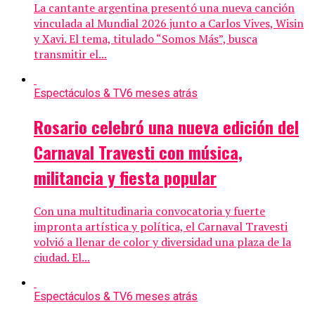
La cantante argentina presentó una nueva canción
vinculada al Mundial 2026 junto a Carlos Vives, Wisin
y Xavi. El tema, titulado “Somos Más”, busca
transmitir el...
Espectáculos & TV
6 meses atrás
Rosario celebró una nueva edición del
Carnaval Travesti con música,
militancia y fiesta popular
Con una multitudinaria convocatoria y fuerte
impronta artística y política, el Carnaval Travesti
volvió a llenar de color y diversidad una plaza de la
ciudad. El...
Espectáculos & TV
6 meses atrás