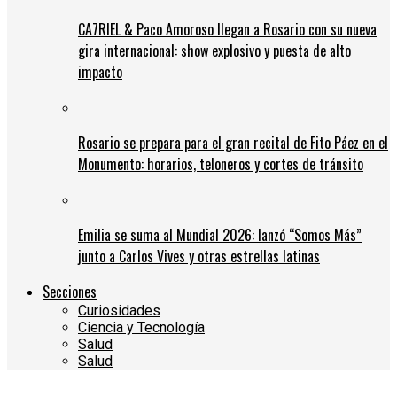
CA7RIEL & Paco Amoroso llegan a Rosario con su nueva
gira internacional: show explosivo y puesta de alto
impacto
Rosario se prepara para el gran recital de Fito Páez en el
Monumento: horarios, teloneros y cortes de tránsito
Emilia se suma al Mundial 2026: lanzó “Somos Más”
junto a Carlos Vives y otras estrellas latinas
Secciones
Curiosidades
Ciencia y Tecnología
Salud
Salud