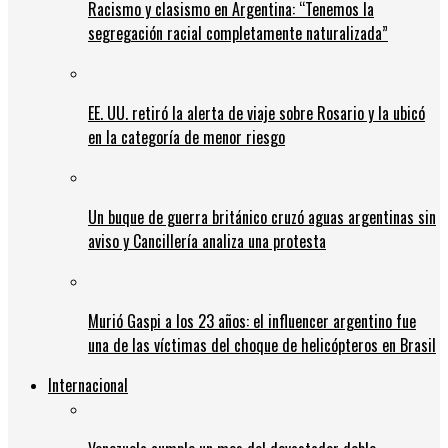
Racismo y clasismo en Argentina: “Tenemos la
segregación racial completamente naturalizada”
EE. UU. retiró la alerta de viaje sobre Rosario y la ubicó
en la categoría de menor riesgo
Un buque de guerra británico cruzó aguas argentinas sin
aviso y Cancillería analiza una protesta
Murió Gaspi a los 23 años: el influencer argentino fue
una de las víctimas del choque de helicópteros en Brasil
Internacional