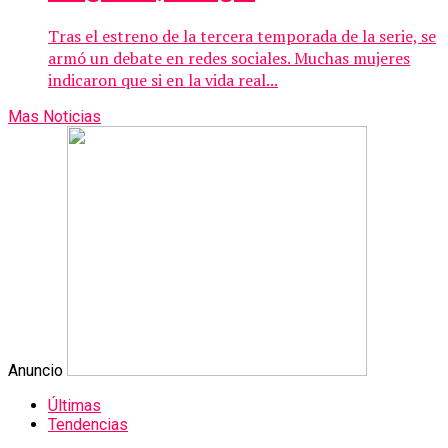
Tras el estreno de la tercera temporada de la serie, se
armó un debate en redes sociales. Muchas mujeres
indicaron que si en la vida real...
Mas Noticias
Anuncio
Últimas
Tendencias