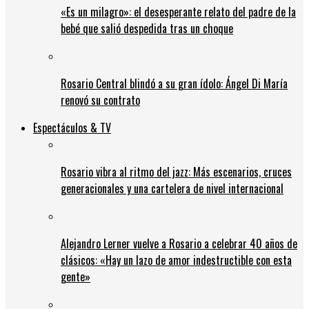
«Es un milagro»: el desesperante relato del padre de la
bebé que salió despedida tras un choque
Rosario Central blindó a su gran ídolo: Ángel Di María
renovó su contrato
Espectáculos & TV
Rosario vibra al ritmo del jazz: Más escenarios, cruces
generacionales y una cartelera de nivel internacional
Alejandro Lerner vuelve a Rosario a celebrar 40 años de
clásicos: «Hay un lazo de amor indestructible con esta
gente»