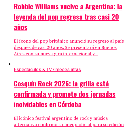
Robbie Williams vuelve a Argentina: la
leyenda del pop regresa tras casi 20
años
El ícono del pop británico anunció su regreso al país
después de casi 20 años. Se presentará en Buenos
Aires con su nueva gira internacional y...
Espectáculos & TV
7 meses atrás
Cosquín Rock 2026: la grilla está
confirmada y promete dos jornadas
inolvidables en Córdoba
El icónico festival argentino de rock y música
alternativa confirmó su lineup oficial para su edición