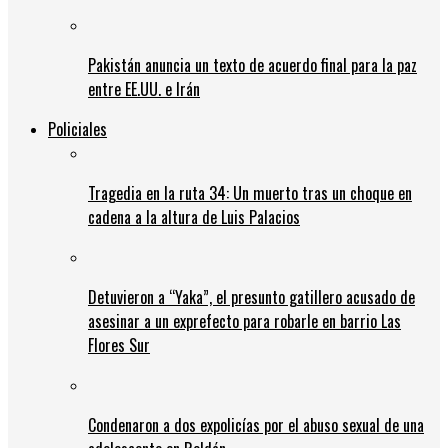
Pakistán anuncia un texto de acuerdo final para la paz
entre EE.UU. e Irán
Policiales
Tragedia en la ruta 34: Un muerto tras un choque en
cadena a la altura de Luis Palacios
Detuvieron a “Yaka”, el presunto gatillero acusado de
asesinar a un exprefecto para robarle en barrio Las
Flores Sur
Condenaron a dos expolicías por el abuso sexual de una