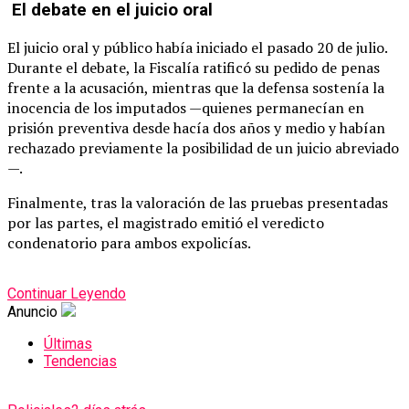
El debate en el juicio oral
El juicio oral y público había iniciado el pasado 20 de julio.
Durante el debate, la Fiscalía ratificó su pedido de penas
frente a la acusación, mientras que la defensa sostenía la
inocencia de los imputados —quienes permanecían en
prisión preventiva desde hacía dos años y medio y habían
rechazado previamente la posibilidad de un juicio abreviado
—.
Finalmente, tras la valoración de las pruebas presentadas
por las partes, el magistrado emitió el veredicto
condenatorio para ambos expolicías.
Continuar Leyendo
Anuncio
Últimas
Tendencias