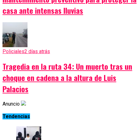
casa ante intensas lluvias
Policiales
2 días atrás
Tragedia en la ruta 34: Un muerto tras un
choque en cadena a la altura de Luis
Palacios
Anuncio
Tendencias