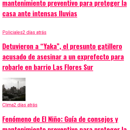
mantenimiento preventivo para proteger la
casa ante intensas lluvias
Policiales
2 días atrás
Detuvieron a “Yaka”, el presunto gatillero
acusado de asesinar a un exprefecto para
robarle en barrio Las Flores Sur
Clima
2 días atrás
Fenómeno de El Niño: Guía de consejos y
mantenimiento preventivo para proteger la