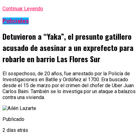
Continuar Leyendo
Policiales
Detuvieron a “Yaka”, el presunto gatillero
acusado de asesinar a un exprefecto para
robarle en barrio Las Flores Sur
El sospechoso, de 20 años, fue arrestado por la Policía de
Investigaciones en Batlle y Ordóñez al 1700. Era buscado
desde el 15 de marzo por el crimen del chofer de Uber Juan
Carlos Baini. También se lo investiga por un ataque a balazos
contra una vivienda.
Publicado
2 días atrás