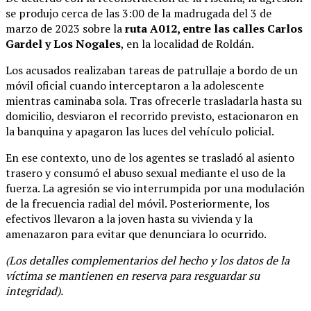
se produjo cerca de las 3:00 de la madrugada del 3 de
marzo de 2023 sobre la
ruta A012, entre las calles Carlos
Gardel y Los Nogales
, en la localidad de Roldán.
Los acusados realizaban tareas de patrullaje a bordo de un
móvil oficial cuando interceptaron a la adolescente
mientras caminaba sola. Tras ofrecerle trasladarla hasta su
domicilio, desviaron el recorrido previsto, estacionaron en
la banquina y apagaron las luces del vehículo policial.
En ese contexto, uno de los agentes se trasladó al asiento
trasero y consumó el abuso sexual mediante el uso de la
fuerza. La agresión se vio interrumpida por una modulación
de la frecuencia radial del móvil. Posteriormente, los
efectivos llevaron a la joven hasta su vivienda y la
amenazaron para evitar que denunciara lo ocurrido.
(Los detalles complementarios del hecho y los datos de la
víctima se mantienen en reserva para resguardar su
integridad).