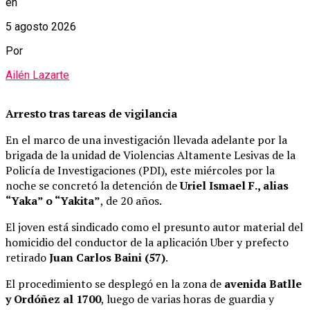
en
5 agosto 2026
Por
Ailén Lazarte
Arresto tras tareas de vigilancia
En el marco de una investigación llevada adelante por la
brigada de la unidad de Violencias Altamente Lesivas de la
Policía de Investigaciones (PDI), este miércoles por la
noche se concretó la detención de
Uriel Ismael F., alias
“Yaka” o “Yakita”
, de 20 años.
El joven está sindicado como el presunto autor material del
homicidio del conductor de la aplicación Uber y prefecto
retirado
Juan Carlos Baini (57)
.
El procedimiento se desplegó en la zona de
avenida Batlle
y Ordóñez al 1700
, luego de varias horas de guardia y