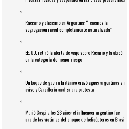
Racismo y clasismo en Argentina: “Tenemos la
segregación racial completamente naturalizada”
EE. UU. retiró la alerta de viaje sobre Rosario y la ubicó
en la categoría de menor riesgo
Un buque de guerra británico cruzó aguas argentinas sin
aviso y Cancillería analiza una protesta
Murió Gaspi a los 23 años: el influencer argentino fue
una de las víctimas del choque de helicópteros en Brasil