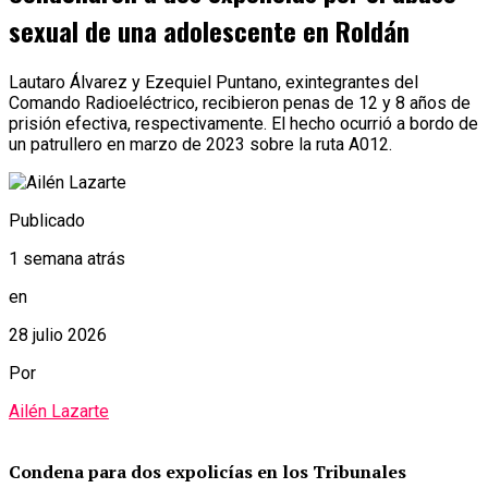
sexual de una adolescente en Roldán
Lautaro Álvarez y Ezequiel Puntano, exintegrantes del
Comando Radioeléctrico, recibieron penas de 12 y 8 años de
prisión efectiva, respectivamente. El hecho ocurrió a bordo de
un patrullero en marzo de 2023 sobre la ruta A012.
Publicado
1 semana atrás
en
28 julio 2026
Por
Ailén Lazarte
Condena para dos expolicías en los Tribunales