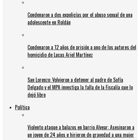
Condenaron a dos expolicías por el abuso sexual de una
adolescente en Roldán
Condenaron a 12 años de prisión a uno de los autores del
homicidio de Lucas Ariel Martínez
San Lorenzo: Volvieron a detener al padre de Sofía
Delgado y el MPA investiga la falla de la Fiscalía que lo
dejó libre
Política
Violento ataque a balazos en barrio Alvear: Asesinaron a
un joven de 24 años e hirieron de gravedad a una mujer