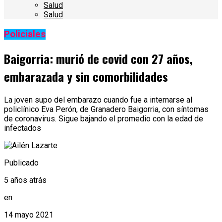
Salud
Salud
Policiales
Baigorria: murió de covid con 27 años,
embarazada y sin comorbilidades
La joven supo del embarazo cuando fue a internarse al
policlínico Eva Perón, de Granadero Baigorria, con síntomas
de coronavirus. Sigue bajando el promedio con la edad de
infectados
Publicado
5 años atrás
en
14 mayo 2021