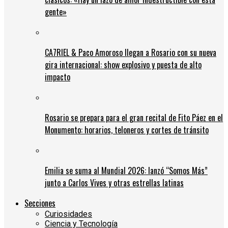
gente»
CA7RIEL & Paco Amoroso llegan a Rosario con su nueva
gira internacional: show explosivo y puesta de alto
impacto
Rosario se prepara para el gran recital de Fito Páez en el
Monumento: horarios, teloneros y cortes de tránsito
Emilia se suma al Mundial 2026: lanzó “Somos Más”
junto a Carlos Vives y otras estrellas latinas
Secciones
Curiosidades
Ciencia y Tecnología