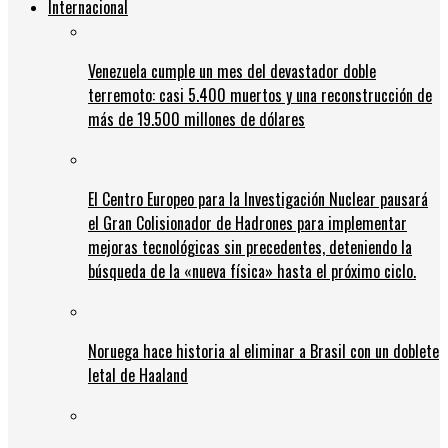
Internacional
Venezuela cumple un mes del devastador doble
terremoto: casi 5.400 muertos y una reconstrucción de
más de 19.500 millones de dólares
El Centro Europeo para la Investigación Nuclear pausará
el Gran Colisionador de Hadrones para implementar
mejoras tecnológicas sin precedentes, deteniendo la
búsqueda de la «nueva física» hasta el próximo ciclo.
Noruega hace historia al eliminar a Brasil con un doblete
letal de Haaland