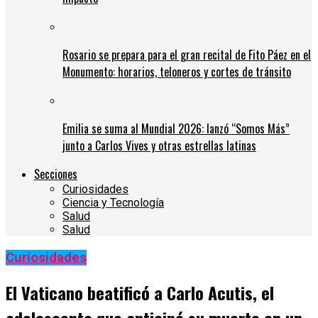
Rosario se prepara para el gran recital de Fito Páez en el
Monumento: horarios, teloneros y cortes de tránsito
Emilia se suma al Mundial 2026: lanzó “Somos Más”
junto a Carlos Vives y otras estrellas latinas
Secciones
Curiosidades
Ciencia y Tecnología
Salud
Salud
Curiosidades
El Vaticano beatificó a Carlo Acutis, el