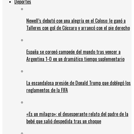
Deportes
Newell’s debutó con una alegría en el Coloso: le ganó a
Talleres con gol de Cóccaro y arrancó con el pie derecho
España se coronó campeón del mundo tras vencer a
Argentina 1-0 en un dramático tiempo suplementario
La escandalosa presión de Donald Trump que doblegó los
reglamentos de la FIFA
«Es un milagro»: el desesperante relato del padre de la
bebé que salió despedida tras un choque