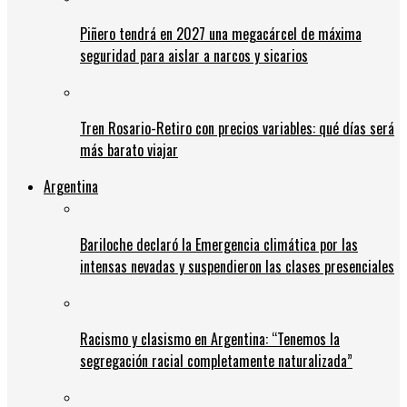
Piñero tendrá en 2027 una megacárcel de máxima
seguridad para aislar a narcos y sicarios
Tren Rosario-Retiro con precios variables: qué días será
más barato viajar
Argentina
Bariloche declaró la Emergencia climática por las
intensas nevadas y suspendieron las clases presenciales
Racismo y clasismo en Argentina: “Tenemos la
segregación racial completamente naturalizada”