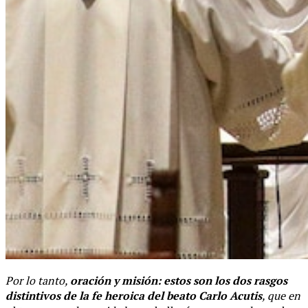
Por lo tanto,
oración y misión: estos son los dos rasgos
distintivos de la fe heroica del beato Carlo Acutis
, que en