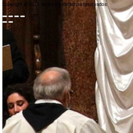
Copyright © 2021. todos los derechos reservados.