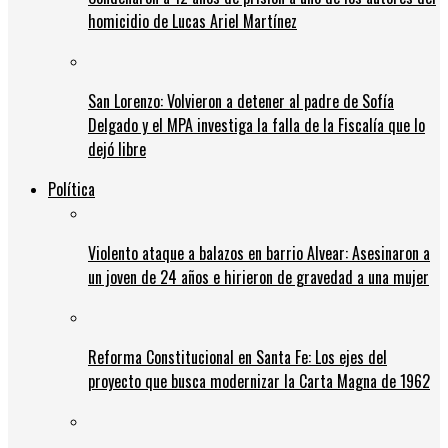
homicidio de Lucas Ariel Martínez
San Lorenzo: Volvieron a detener al padre de Sofía
Delgado y el MPA investiga la falla de la Fiscalía que lo
dejó libre
Política
Violento ataque a balazos en barrio Alvear: Asesinaron a
un joven de 24 años e hirieron de gravedad a una mujer
Reforma Constitucional en Santa Fe: Los ejes del
proyecto que busca modernizar la Carta Magna de 1962