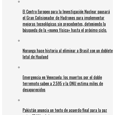
El Centro Europeo para la Investigación Nuclear pausará
el Gran Colisionador de Hadrones para implementar
mejoras tecnológicas sin precedentes, deteniendo la
búsqueda de la «nueva física» hasta el próximo ciclo.
Noruega hace historia al eliminar a Brasil con un doblete
letal de Haaland
Emergencia en Venezuela: los muertos por el doble
terremoto suben a 2.595 y la ONU estima miles de
desaparecidos
Pakistán anuncia un texto de acuerdo final para la paz