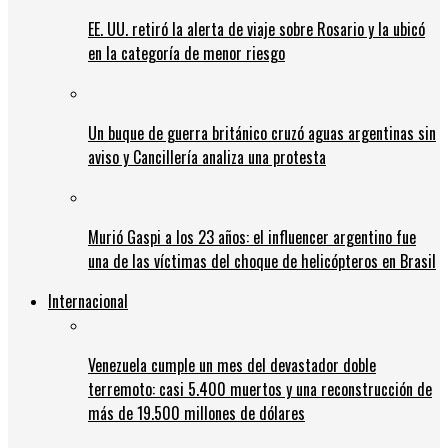
EE. UU. retiró la alerta de viaje sobre Rosario y la ubicó
en la categoría de menor riesgo
Un buque de guerra británico cruzó aguas argentinas sin
aviso y Cancillería analiza una protesta
Murió Gaspi a los 23 años: el influencer argentino fue
una de las víctimas del choque de helicópteros en Brasil
Internacional
Venezuela cumple un mes del devastador doble
terremoto: casi 5.400 muertos y una reconstrucción de
más de 19.500 millones de dólares