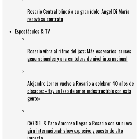
Rosario Central blindó a su gran ídolo: Ángel Di María
renovó su contrato
Espectáculos & TV
Rosario vibra al ritmo del jazz: Más escenarios, cruces
generacionales y una cartelera de nivel internacional
Alejandro Lerner vuelve a Rosario a celebrar 40 años de
clásicos: «Hay un lazo de amor indestructible con esta
gente»
CA7RIEL & Paco Amoroso llegan a Rosario con su nueva
gira internacional: show explosivo y puesta de alto
impacto